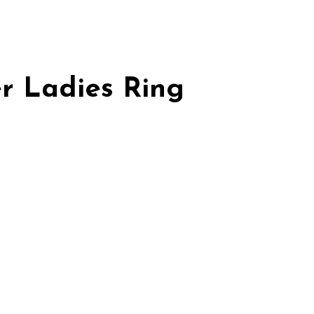
er Ladies Ring