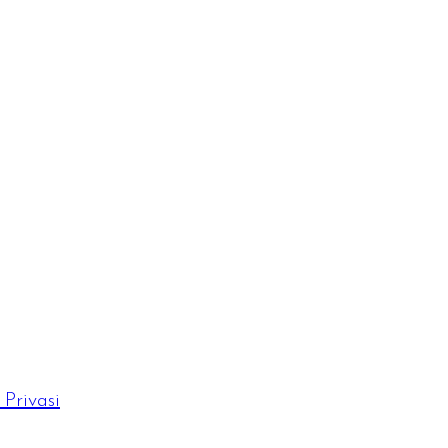
Privasi