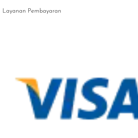
Layanan Pembayaran