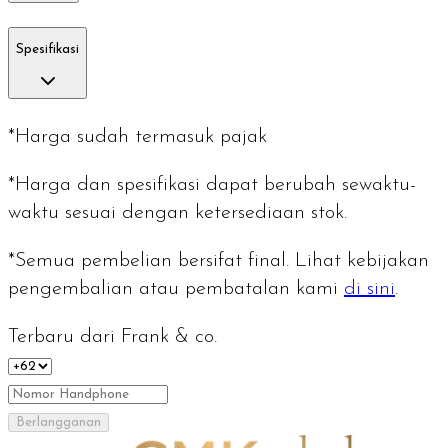
Spesifikasi
*Harga sudah termasuk pajak
*Harga dan spesifikasi dapat berubah sewaktu-
waktu sesuai dengan ketersediaan stok.
*Semua pembelian bersifat final. Lihat kebijakan
pengembalian atau pembatalan kami
di sini
.
Terbaru dari Frank & co.
Berlangganan