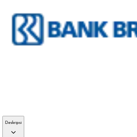
Deskripsi