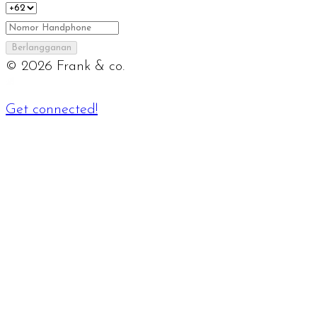
Berlangganan
©
2026
Frank & co.
Get connected!