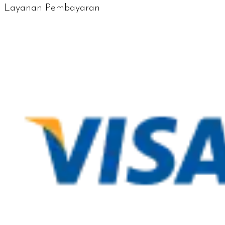
Layanan Pembayaran