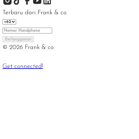
Terbaru dari Frank & co.
Berlangganan
©
2026
Frank & co.
Get connected!