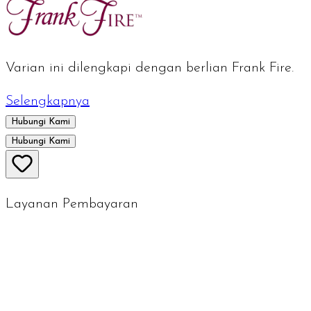
Varian ini dilengkapi dengan berlian Frank Fire.
Selengkapnya
Hubungi Kami
Hubungi Kami
Layanan Pembayaran