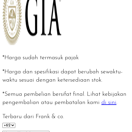
*Harga sudah termasuk pajak
*Harga dan spesifikasi dapat berubah sewaktu-
waktu sesuai dengan ketersediaan stok.
*Semua pembelian bersifat final. Lihat kebijakan
pengembalian atau pembatalan kami
di sini
.
Terbaru dari Frank & co.