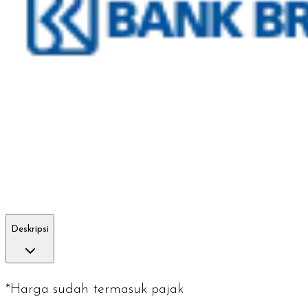
Deskripsi
*Harga sudah termasuk pajak