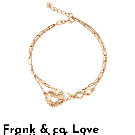
Frank & co. Love