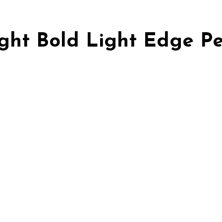
ight Bold Light Edge P