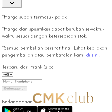
*Harga sudah termasuk pajak
*Harga dan spesifikasi dapat berubah sewaktu-
waktu sesuai dengan ketersediaan stok.
*Semua pembelian bersifat final. Lihat kebijakan
pengembalian atau pembatalan kami
di sini
.
Terbaru dari Frank & co.
Berlangganan
Berlangganan