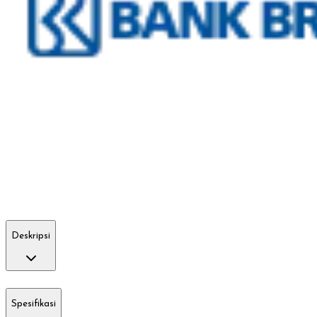
Deskripsi
Spesifikasi