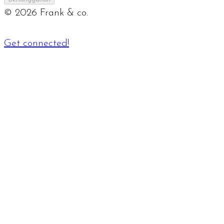
©
2026
Frank & co.
Get connected!