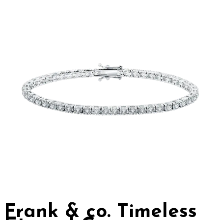
Frank & co. Timeless