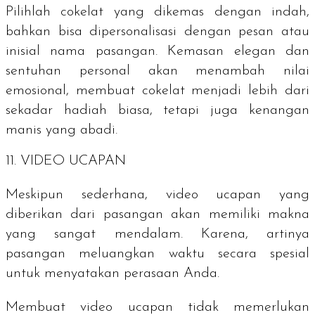
Pilihlah cokelat yang dikemas dengan indah,
bahkan bisa dipersonalisasi dengan pesan atau
inisial nama pasangan. Kemasan elegan dan
sentuhan personal akan menambah nilai
emosional, membuat cokelat menjadi lebih dari
sekadar hadiah biasa, tetapi juga kenangan
manis yang abadi.
11. VIDEO UCAPAN
Meskipun sederhana, video ucapan yang
diberikan dari pasangan akan memiliki makna
yang sangat mendalam. Karena, artinya
pasangan meluangkan waktu secara spesial
untuk menyatakan perasaan Anda.
Membuat video ucapan tidak memerlukan