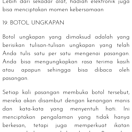
Lebih dari sekadar alat, hadiah elektronik juga
bisa menciptakan momen kebersamaan
19. BOTOL UNGKAPAN
Botol ungkapan yang dimaksud adalah yang
berisikan tulisan-tulisan ungkapan yang telah
Anda tulis satu per satu mengenai pasangan.
Anda bisa mengungkapkan rasa terima kasih
atau apapun sehingga bisa dibaca oleh
pasangan.
Setiap kali pasangan membuka botol tersebut,
mereka akan disambut dengan kenangan manis
dan kata-kata yang menyentuh hati. Ini
menciptakan pengalaman yang tidak hanya
berkesan, tetapi juga memperkuat ikatan