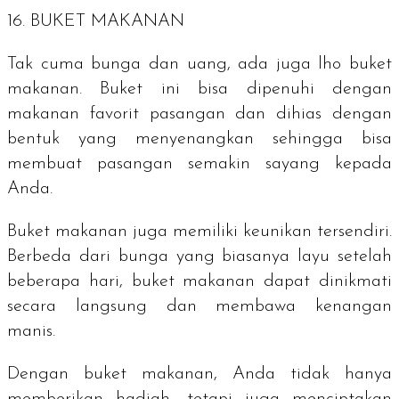
16. BUKET MAKANAN
Tak cuma bunga dan uang, ada juga
lho
buket
makanan. Buket ini bisa dipenuhi dengan
makanan favorit pasangan dan dihias dengan
bentuk yang menyenangkan sehingga bisa
membuat pasangan semakin sayang kepada
Anda.
Buket makanan juga memiliki keunikan tersendiri.
Berbeda dari bunga yang biasanya layu setelah
beberapa hari, buket makanan dapat dinikmati
secara langsung dan membawa kenangan
manis.
Dengan buket makanan, Anda tidak hanya