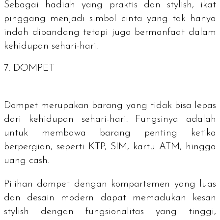
Sebagai hadiah yang praktis dan
stylish
, ikat
pinggang menjadi simbol cinta yang tak hanya
indah dipandang tetapi juga bermanfaat dalam
kehidupan sehari-hari.
7. DOMPET
Dompet merupakan barang yang tidak bisa lepas
dari kehidupan sehari-hari. Fungsinya adalah
untuk membawa barang penting ketika
berpergian, seperti KTP, SIM, kartu ATM, hingga
uang
cash
.
Pilihan dompet dengan kompartemen yang luas
dan desain modern dapat memadukan kesan
stylish
dengan fungsionalitas yang tinggi,