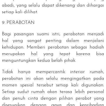
abadi, yang selalu dapat dikenang dan dihargai
setiap kali dilihat.
9. PERABOTAN
Bagi pasangan suami istri, perabotan menjadi
hal yang sangat penting dalam menjalani
kehidupan. Memberi perabotan sebagai hadiah
merupakan hal yang tepat karena bisa
menguntungkan kedua belah pihak.
Tidak hanya mempercantik interior rumah,
perabotan ini akan selalu mengingatkan pada
momen spesial tersebut setiap kali digunakan.
Setiap sudut rumah akan terasa lebih personal
dan penuh cinta dengan pilihan perabot yang
disesuaikan dengan gaya dan kepribadian