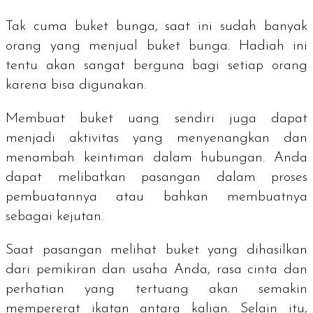
Tak cuma buket bunga, saat ini sudah banyak
orang yang menjual buket bunga. Hadiah ini
tentu akan sangat berguna bagi setiap orang
karena bisa digunakan.
Membuat buket uang sendiri juga dapat
menjadi aktivitas yang menyenangkan dan
menambah keintiman dalam hubungan. Anda
dapat melibatkan pasangan dalam proses
pembuatannya atau bahkan membuatnya
sebagai kejutan.
Saat pasangan melihat buket yang dihasilkan
dari pemikiran dan usaha Anda, rasa cinta dan
perhatian yang tertuang akan semakin
mempererat ikatan antara kalian. Selain itu,