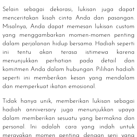
Selain sebagai dekorasi, lukisan juga dapat
menceritakan kisah cinta Anda dan pasangan.
Misalnya, Anda dapat memesan lukisan custom
yang menggambarkan momen-momen penting
dalam perjalanan hidup bersama. Hadiah seperti
ini tentu akan terasa istimewa karena
menunjukkan perhatian pada detail dan
komitmen Anda dalam hubungan. Pilihan hadiah
seperti ini memberikan kesan yang mendalam
dan memperkuat ikatan emosional.
Tidak hanya unik, memberikan lukisan sebagai
hadiah anniversary juga menunjukkan upaya
dalam memberikan sesuatu yang bermakna dan
personal. Ini adalah cara yang indah untuk
merayakan momen penting dengan seni yang