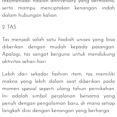
rekomendasi hadiah anniversary yang bermakna,
serta mampu menciptakan kenangan indah
dalam hubungan kalian.
2. TAS
Tas menjadi salah satu hadiah
unisex
yang bisa
diberikan dengan mudah kepada pasangan.
Apalagi, tas sangat berguna untuk mendukung
aktivitas sehari-hari.
Lebih dari sekadar
fashion item
, tas memiliki
makna yang lebih dalam saat diberikan pada
momen spesial seperti ulang tahun pernikahan.
Ini adalah simbol perjalanan bersama yang
penuh dengan pengalaman baru, di mana setiap
langkah diisi dengan kenangan yang berharga.