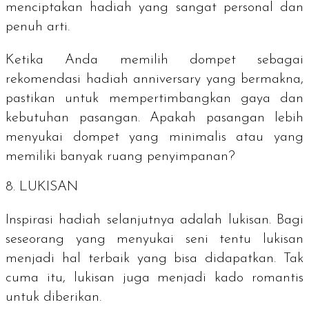
menciptakan hadiah yang sangat personal dan
penuh arti.
Ketika Anda memilih dompet sebagai
rekomendasi hadiah anniversary yang bermakna,
pastikan untuk mempertimbangkan gaya dan
kebutuhan pasangan. Apakah pasangan lebih
menyukai dompet yang minimalis atau yang
memiliki banyak ruang penyimpanan?
8. LUKISAN
Inspirasi hadiah selanjutnya adalah lukisan. Bagi
seseorang yang menyukai seni tentu lukisan
menjadi hal terbaik yang bisa didapatkan. Tak
cuma itu, lukisan juga menjadi kado romantis
untuk diberikan.