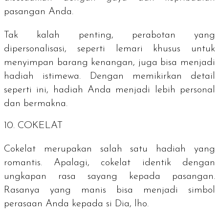
pasangan Anda.
Tak kalah penting, perabotan yang
dipersonalisasi, seperti lemari khusus untuk
menyimpan barang kenangan, juga bisa menjadi
hadiah istimewa. Dengan memikirkan detail
seperti ini, hadiah Anda menjadi lebih personal
dan bermakna.
10. COKELAT
Cokelat merupakan salah satu hadiah yang
romantis. Apalagi, cokelat identik dengan
ungkapan rasa sayang kepada pasangan.
Rasanya yang manis bisa menjadi simbol
perasaan Anda kepada si Dia,
lho
.