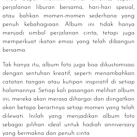
perjalanan liburan bersama, hari-hari spesial,
atau bahkan momen-momen sederhana yang
penuh kebahagiaan. Album ini tidak hanya
menjadi simbol perjalanan cinta, tetapi juga
memperkuat ikatan emosi yang telah dibangun
bersama.
Tak hanya itu, album foto juga bisa dikustomisasi
dengan sentuhan kreatif, seperti menambahkan
catatan tangan atau kutipan inspiratif di setiap
halamannya. Setiap kali pasangan melihat album
ini, mereka akan merasa dihargai dan diingatkan
akan betapa berartinya setiap momen yang telah
dilewati. Inilah yang menjadikan album foto
sebagai pilihan ideal untuk hadiah anniversary
yang bermakna dan penuh cinta.