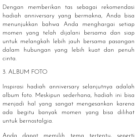
Dengan memberikan tas sebagai rekomendasi
hadiah anniversary yang bermakna, Anda bisa
menunjukkan bahwa Anda menghargai setiap
momen yang telah dijalani bersama dan siap
untuk melangkah lebih jauh bersama pasangan
dalam hubungan yang lebih kuat dan penuh
cinta.
3. ALBUM FOTO
Inspirasi hadiah
anniversary
selanjutnya adalah
album foto. Meskipun sederhana, hadiah ini bisa
menjadi hal yang sangat mengesankan karena
ada begitu banyak momen yang bisa dilihat
untuk bernostalgia.
Anda dapat memilih tema tertentu, seperti