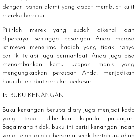
dengan bahan alami yang dapat membuat kulit
mereka bersinar.
Pilihlah merek yang sudah dikenal dan
dipercaya, sehingga pasangan Anda merasa
istimewa menerima hadiah yang tidak hanya
cantik, tetapi juga bermanfaat. Anda juga bisa
menambahkan kartu ucapan manis yang
mengungkapkan perasaan Anda, menjadikan
hadiah tersebut semakin berkesan.
15. BUKU KENANGAN
Buku kenangan berupa
diary
juga menjadi kado
yang tepat diberikan kepada pasangan.
Bagaimana tidak, buku ini berisi kenangan indah
yang telah dilalui bersama sejak bertahun-tahun