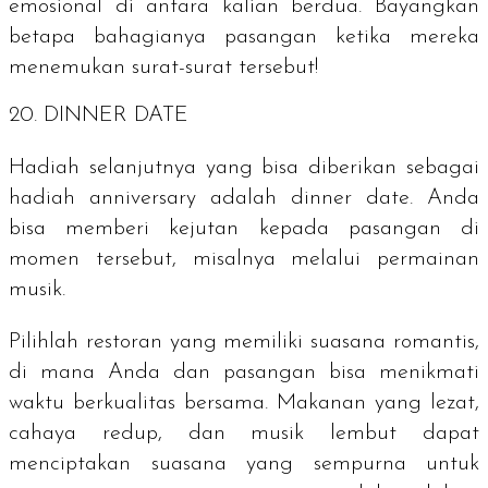
emosional di antara kalian berdua. Bayangkan
betapa bahagianya pasangan ketika mereka
menemukan surat-surat tersebut!
20. DINNER DATE
Hadiah selanjutnya yang bisa diberikan sebagai
hadiah
anniversary
adalah
dinner date
. Anda
bisa memberi kejutan kepada pasangan di
momen tersebut, misalnya melalui permainan
musik.
Pilihlah restoran yang memiliki suasana romantis,
di mana Anda dan pasangan bisa menikmati
waktu berkualitas bersama. Makanan yang lezat,
cahaya redup, dan musik lembut dapat
menciptakan suasana yang sempurna untuk