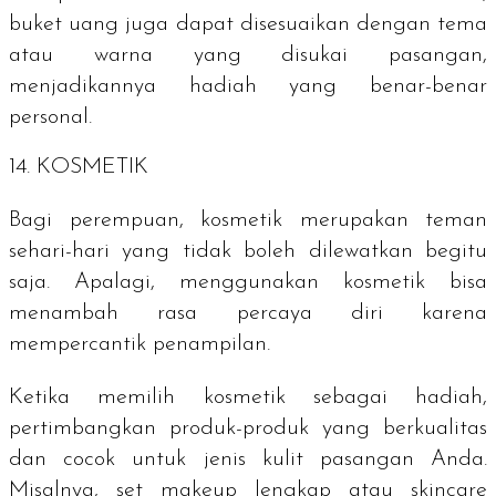
buket uang juga dapat disesuaikan dengan tema
atau warna yang disukai pasangan,
menjadikannya hadiah yang benar-benar
personal.
14. KOSMETIK
Bagi perempuan, kosmetik merupakan teman
sehari-hari yang tidak boleh dilewatkan begitu
saja. Apalagi, menggunakan kosmetik bisa
menambah rasa percaya diri karena
mempercantik penampilan.
Ketika memilih kosmetik sebagai hadiah,
pertimbangkan produk-produk yang berkualitas
dan cocok untuk jenis kulit pasangan Anda.
Misalnya, set makeup lengkap atau skincare