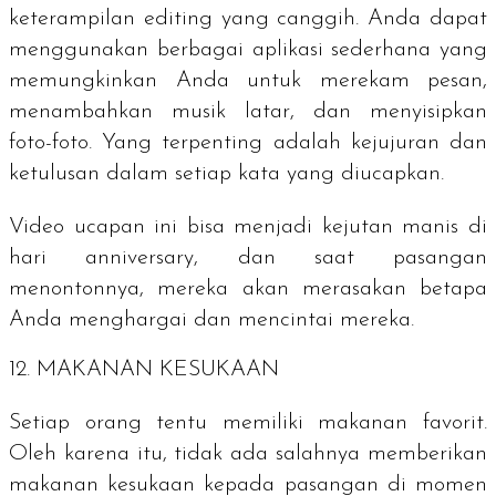
keterampilan editing yang canggih. Anda dapat
menggunakan berbagai aplikasi sederhana yang
memungkinkan Anda untuk merekam pesan,
menambahkan musik latar, dan menyisipkan
foto-foto. Yang terpenting adalah kejujuran dan
ketulusan dalam setiap kata yang diucapkan.
Video ucapan ini bisa menjadi kejutan manis di
hari anniversary, dan saat pasangan
menontonnya, mereka akan merasakan betapa
Anda menghargai dan mencintai mereka.
12. MAKANAN KESUKAAN
Setiap orang tentu memiliki makanan favorit.
Oleh karena itu, tidak ada salahnya memberikan
makanan kesukaan kepada pasangan di momen