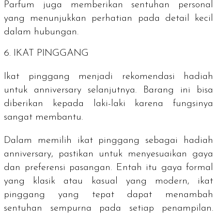
Parfum juga memberikan sentuhan personal
yang menunjukkan perhatian pada detail kecil
dalam hubungan.
6. IKAT PINGGANG
Ikat pinggang menjadi rekomendasi hadiah
untuk
anniversary
selanjutnya. Barang ini bisa
diberikan kepada laki-laki karena fungsinya
sangat membantu.
Dalam memilih ikat pinggang sebagai hadiah
anniversary, pastikan untuk menyesuaikan gaya
dan preferensi pasangan. Entah itu gaya formal
yang klasik atau kasual yang modern, ikat
pinggang yang tepat dapat menambah
sentuhan sempurna pada setiap penampilan.