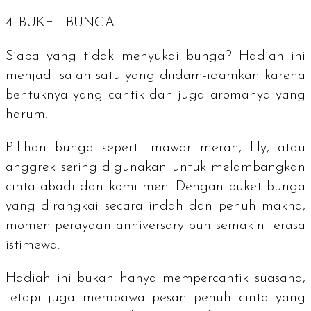
4. BUKET BUNGA
Siapa yang tidak menyukai bunga? Hadiah ini
menjadi salah satu yang diidam-idamkan karena
bentuknya yang cantik dan juga aromanya yang
harum.
Pilihan bunga seperti mawar merah, lily, atau
anggrek sering digunakan untuk melambangkan
cinta abadi dan komitmen. Dengan buket bunga
yang dirangkai secara indah dan penuh makna,
momen perayaan anniversary pun semakin terasa
istimewa.
Hadiah ini bukan hanya mempercantik suasana,
tetapi juga membawa pesan penuh cinta yang