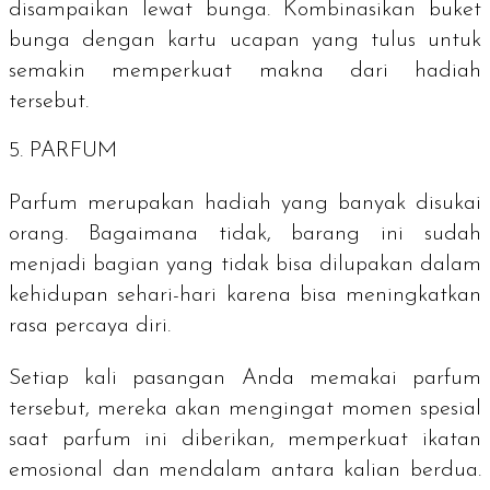
disampaikan lewat bunga. Kombinasikan buket
bunga dengan kartu ucapan yang tulus untuk
semakin memperkuat makna dari hadiah
tersebut.
5. PARFUM
Parfum merupakan hadiah yang banyak disukai
orang. Bagaimana tidak, barang ini sudah
menjadi bagian yang tidak bisa dilupakan dalam
kehidupan sehari-hari karena bisa meningkatkan
rasa percaya diri.
Setiap kali pasangan Anda memakai parfum
tersebut, mereka akan mengingat momen spesial
saat parfum ini diberikan, memperkuat ikatan
emosional dan mendalam antara kalian berdua.