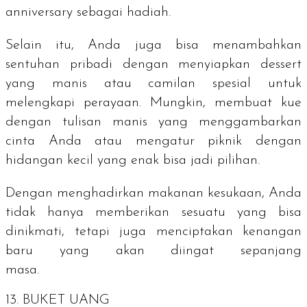
anniversary
sebagai hadiah.
Selain itu, Anda juga bisa menambahkan
sentuhan pribadi dengan menyiapkan dessert
yang manis atau camilan spesial untuk
melengkapi perayaan. Mungkin, membuat kue
dengan tulisan manis yang menggambarkan
cinta Anda atau mengatur piknik dengan
hidangan kecil yang enak bisa jadi pilihan.
Dengan menghadirkan makanan kesukaan, Anda
tidak hanya memberikan sesuatu yang bisa
dinikmati, tetapi juga menciptakan kenangan
baru yang akan diingat sepanjang
masa.
13. BUKET UANG