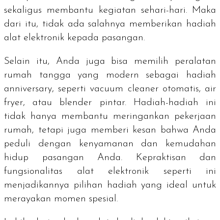
sekaligus membantu kegiatan sehari-hari. Maka
dari itu, tidak ada salahnya memberikan hadiah
alat elektronik kepada pasangan.
Selain itu, Anda juga bisa memilih peralatan
rumah tangga yang modern sebagai hadiah
anniversary, seperti vacuum cleaner otomatis, air
fryer, atau blender pintar. Hadiah-hadiah ini
tidak hanya membantu meringankan pekerjaan
rumah, tetapi juga memberi kesan bahwa Anda
peduli dengan kenyamanan dan kemudahan
hidup pasangan Anda. Kepraktisan dan
fungsionalitas alat elektronik seperti ini
menjadikannya pilihan hadiah yang ideal untuk
merayakan momen spesial.