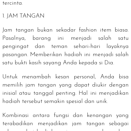
tercinta.
1. JAM TANGAN
Jam tangan bukan sekadar
fashion item
biasa.
Pasalnya, barang ini menjadi salah satu
pengingat dan teman sehari-hari layaknya
pasangan. Memberikan hadiah ini menjadi salah
satu bukti kasih sayang Anda kepada si Dia.
Untuk menambah kesan personal, Anda bisa
memilih jam tangan yang dapat diukir dengan
inisial atau tanggal penting. Hal ini menjadikan
hadiah tersebut semakin spesial dan unik.
Kombinasi antara fungsi dan kenangan yang
terabadikan menjadikan jam tangan sebagai