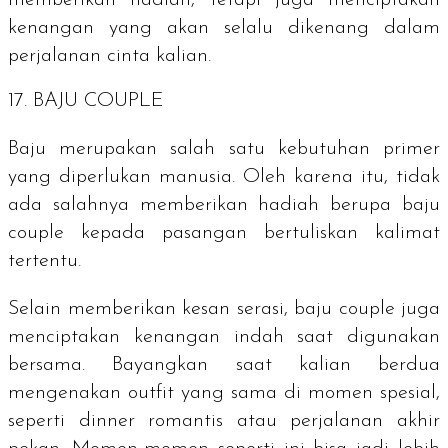
memberikan hadiah, tetapi juga menciptakan
kenangan yang akan selalu dikenang dalam
perjalanan cinta kalian.
17. BAJU COUPLE
Baju merupakan salah satu kebutuhan primer
yang diperlukan manusia. Oleh karena itu, tidak
ada salahnya memberikan hadiah berupa baju
couple kepada pasangan bertuliskan kalimat
tertentu.
Selain memberikan kesan serasi, baju couple juga
menciptakan kenangan indah saat digunakan
bersama. Bayangkan saat kalian berdua
mengenakan outfit yang sama di momen spesial,
seperti dinner romantis atau perjalanan akhir