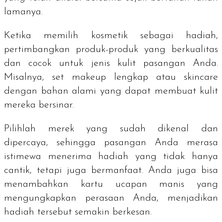
lamanya.
Ketika memilih kosmetik sebagai hadiah,
pertimbangkan produk-produk yang berkualitas
dan cocok untuk jenis kulit pasangan Anda.
Misalnya, set makeup lengkap atau skincare
dengan bahan alami yang dapat membuat kulit
mereka bersinar.
Pilihlah merek yang sudah dikenal dan
dipercaya, sehingga pasangan Anda merasa
istimewa menerima hadiah yang tidak hanya
cantik, tetapi juga bermanfaat. Anda juga bisa
menambahkan kartu ucapan manis yang
mengungkapkan perasaan Anda, menjadikan
hadiah tersebut semakin berkesan.