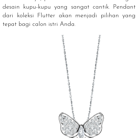
desain kupu-kupu yang sangat cantik. Pendant
dari koleksi Flutter akan menjadi pilihan yang
tepat bagi calon istri Anda.