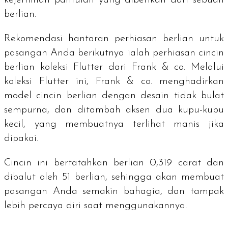
kejernihan pantulan yang diberikan dari sebuah
berlian.
Rekomendasi hantaran perhiasan berlian untuk
pasangan Anda berikutnya ialah perhiasan cincin
berlian koleksi Flutter dari Frank & co. Melalui
koleksi Flutter ini, Frank & co. menghadirkan
model cincin berlian dengan desain tidak bulat
sempurna, dan ditambah aksen dua kupu-kupu
kecil, yang membuatnya terlihat manis jika
dipakai.
Cincin ini bertatahkan berlian 0,319 carat dan
dibalut oleh 51 berlian, sehingga akan membuat
pasangan Anda semakin bahagia, dan tampak
lebih percaya diri saat menggunakannya.