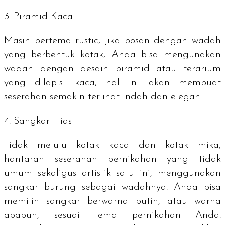
3. Piramid Kaca
Masih bertema
rustic
, jika bosan dengan wadah
yang berbentuk kotak, Anda bisa mengunakan
wadah dengan desain piramid atau terarium
yang dilapisi kaca, hal ini akan membuat
seserahan semakin terlihat indah dan elegan.
4. Sangkar Hias
Tidak melulu kotak kaca dan kotak mika,
hantaran seserahan pernikahan yang tidak
umum sekaligus artistik satu ini, menggunakan
sangkar burung sebagai wadahnya. Anda bisa
memilih sangkar berwarna putih, atau warna
apapun, sesuai tema pernikahan Anda.