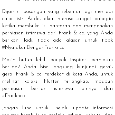
Dijamin, pasangan yang sebentar lagi menjadi
calon istri Anda, akan merasa sangat bahagia
ketika membuka isi hantaran dan mengenakan
perhiasan istimewa dari Frank & co. yang Anda
berikan. Jadi, tidak ada alasan untuk tidak
#NyatakanDenganFranknco!
Masih butuh lebih banyak inspirasi perhiasan
berlian? Anda bisa langsung kunjungi gerai-
gerai Frank & co. terdekat di kota Anda, untuk
melihat koleksi Flutter terlengkap, maupun
perhiasan berlian istimewa lainnya dari
#Franknco.
Jangan lupa untuk selalu update informasi