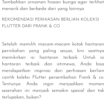
Tambahkan ornamen hiasan bunga agar terlihat
menarik dan berbeda dari yang lainnya.
REKOMENDASI PERHIASAN BERLIAN KOLEKSI
FLUTTER DARI FRANK & CO.
Setelah memilih macam-macam kotak hantaran
pernikahan yang paling sesuai, kini saatnya
memikirkan isi hantaran terbaik. Untuk isi
hantaran terbaik dan istimewa, Anda bisa
mendapatkan inspirasi dari perhiasan berlian
cantik koleksi Flutter persembahan Frank & co.
Tentunya Anda ingin menjadikan momen
seserahan ini menjadi semakin spesial dan tak
terlupakan, bukan?