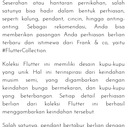
Seserahan atau hantaran pernikahan, salah
satunya bisa hadir dalam bentuk perhiasan,
seperti kalung, pendant, cincin, hingga anting-
anting. Sebagai rekomendasi, Anda bisa
memberikan pasangan Anda perhiasan berlian
terbaru dan istimewa dari Frank & co, yaitu
#FlutterCollection.
Koleksi Flutter ini memiliki desain kupu-kupu
yang unik. Hal ini terinspirasi dari keindahan
musim semi, yang digambarkan dengan
keindahan bunga bermekaran, dan kupu-kupu
yang beterbangan. Setiap detail perhiasan
berlian dari koleksi Flutter ini berhasil
menggambarkan keindahan tersebut.
Salah satunya, pendant bertabur berlian dengan