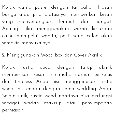
Kotak warna pastel dengan tambahan hiasan
bunga atau pita diatasnya memberikan kesan
yang menyenangkan, lembut, dan hangat.
Apalagi jika menggunakan warna kesukaan
calon mempelai wanita, pasti sang calon akan
semakin menyukainya.
2. Menggunakan
Wood Box
dan
Cover
Akrilik
Kotak
rustic wood
dengan tutup akrilik
memberikan kesan minimalis, namun berkelas
dan timeless. Anda bisa menggunakan
rustic
wood
ini senada dengan tema
wedding
Anda.
Selain unik,
rustic wood
nantinya bisa berfungsi
sebagai wadah makeup atau penyimpanan
perhiasan.