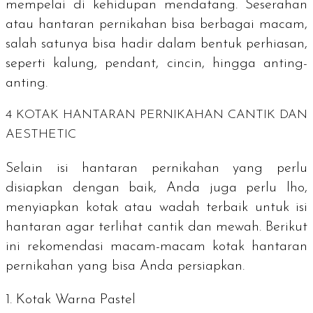
mempelai di kehidupan mendatang. Seserahan
atau hantaran pernikahan bisa berbagai macam,
salah satunya bisa hadir dalam bentuk perhiasan,
seperti kalung,
pendant
, cincin, hingga anting-
anting.
4 KOTAK HANTARAN PERNIKAHAN CANTIK DAN
AESTHETIC
Selain isi hantaran pernikahan yang perlu
disiapkan dengan baik, Anda juga perlu lho,
menyiapkan kotak atau wadah terbaik untuk isi
hantaran agar terlihat cantik dan mewah. Berikut
ini rekomendasi macam-macam kotak hantaran
pernikahan yang bisa Anda persiapkan.
1. Kotak Warna Pastel