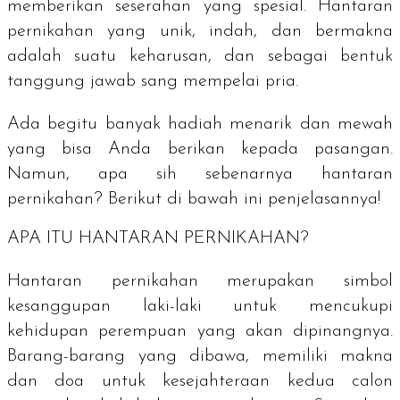
memberikan seserahan yang spesial. Hantaran
pernikahan yang unik, indah, dan bermakna
adalah suatu keharusan, dan sebagai bentuk
tanggung jawab sang mempelai pria.
Ada begitu banyak hadiah menarik dan mewah
yang bisa Anda berikan kepada pasangan.
Namun, apa sih sebenarnya hantaran
pernikahan? Berikut di bawah ini penjelasannya!
APA ITU HANTARAN PERNIKAHAN?
Hantaran pernikahan merupakan simbol
kesanggupan laki-laki untuk mencukupi
kehidupan perempuan yang akan dipinangnya.
Barang-barang yang dibawa, memiliki makna
dan doa untuk kesejahteraan kedua calon