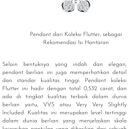
Pendant dari Koleksi Flutter, sebagai
Rekomendasi Isi Hantaran
Selain bentuknya yang indah dan elegan,
pendant
berlian ini juga memperhatikan detail
dan standar kualitas tinggi.
Pendant
koleksi
Flutter ini hadir dengan total 0,532 carat, dan
ada di tingkat kualitas terbaik dalam dunia
berlian yaitu, VVS atau
Very Very Slightly
Included
. Kualitas ini merupakan level tertinggi
dalam dunia berlian yang menjelaskan skala