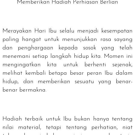
Memberikan Hadiah Perhiasan Berlian
Merayakan Hari Ibu selalu menjadi kesempatan
paling hangat untuk menunjukkan rasa sayang
dan penghargaan kepada sosok yang telah
menemani setiap langkah hidup kita. Momen ini
mengingatkan kita untuk berhenti sejenak,
melihat kembali betapa besar peran Ibu dalam
hidup, dan memberikan sesuatu yang benar-
benar bermakna.
Hadiah terbaik untuk Ibu bukan hanya tentang
nilai material, tetapi tentang perhatian, niat