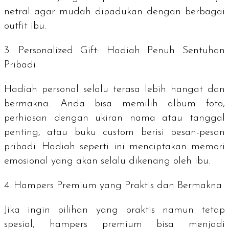
netral agar mudah dipadukan dengan berbagai
outfit
ibu.
3.
Personalized Gift
: Hadiah Penuh Sentuhan
Pribadi
Hadiah personal selalu terasa lebih hangat dan
bermakna. Anda bisa memilih album foto,
perhiasan dengan ukiran nama atau tanggal
penting, atau buku
custom
berisi pesan-pesan
pribadi. Hadiah seperti ini menciptakan memori
emosional yang akan selalu dikenang oleh ibu.
4.
Hampers Premium
yang Praktis dan Bermakna
Jika ingin pilihan yang praktis namun tetap
spesial,
hampers premium
bisa menjadi