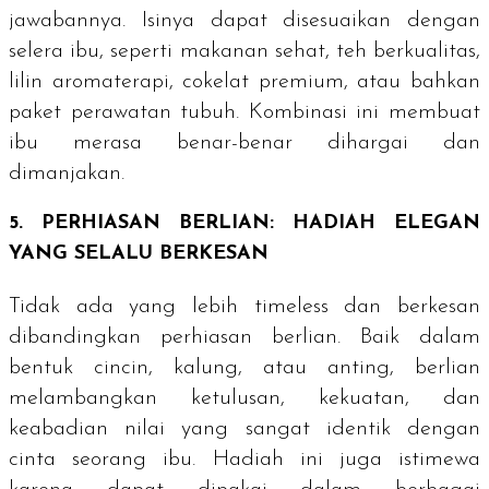
jawabannya. Isinya dapat disesuaikan dengan
selera ibu, seperti makanan sehat, teh berkualitas,
lilin aromaterapi, cokelat premium, atau bahkan
paket perawatan tubuh. Kombinasi ini membuat
ibu merasa benar-benar dihargai dan
dimanjakan.
5. PERHIASAN BERLIAN: HADIAH ELEGAN
YANG SELALU BERKESAN
Tidak ada yang lebih
timeless
dan berkesan
dibandingkan perhiasan berlian. Baik dalam
bentuk cincin, kalung, atau anting, berlian
melambangkan ketulusan, kekuatan, dan
keabadian nilai yang sangat identik dengan
cinta seorang ibu. Hadiah ini juga istimewa