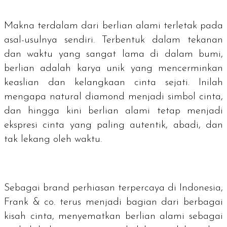
Makna terdalam dari berlian alami terletak pada
asal-usulnya sendiri. Terbentuk dalam tekanan
dan waktu yang sangat lama di dalam bumi,
berlian adalah karya unik yang mencerminkan
keaslian dan kelangkaan cinta sejati. Inilah
mengapa
natural diamond
menjadi simbol cinta,
dan hingga kini berlian alami tetap menjadi
ekspresi cinta yang paling autentik, abadi, dan
tak lekang oleh waktu.
Sebagai
brand
perhiasan terpercaya di Indonesia,
Frank & co. terus menjadi bagian dari berbagai
kisah cinta, menyematkan berlian alami sebagai