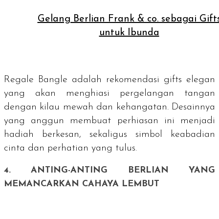
Gelang Berlian Frank & co. sebagai Gift
untuk Ibunda
Regale Bangle adalah rekomendasi
gifts
elegan
yang akan menghiasi pergelangan tangan
dengan kilau mewah dan kehangatan. Desainnya
yang anggun membuat perhiasan ini menjadi
hadiah berkesan, sekaligus simbol keabadian
cinta dan perhatian yang tulus.
4. ANTING-ANTING BERLIAN YANG
MEMANCARKAN CAHAYA LEMBUT