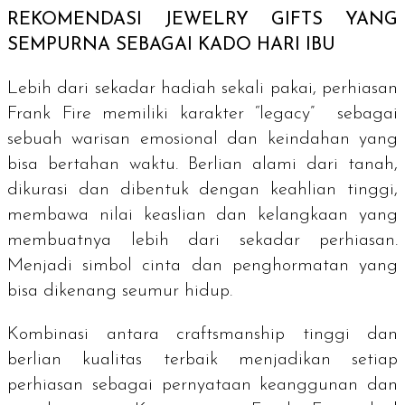
REKOMENDASI
JEWELRY GIFTS
YANG
SEMPURNA SEBAGAI KADO HARI IBU
Lebih dari sekadar hadiah sekali pakai, perhiasan
Frank Fire memiliki karakter “
legacy
” sebagai
sebuah warisan emosional dan keindahan yang
bisa bertahan waktu. Berlian alami dari tanah,
dikurasi dan dibentuk dengan keahlian tinggi,
membawa nilai keaslian dan kelangkaan yang
membuatnya lebih dari sekadar perhiasan.
Menjadi simbol cinta dan penghormatan yang
bisa dikenang seumur hidup.
Kombinasi antara
craftsmanship
tinggi dan
berlian kualitas terbaik menjadikan setiap
perhiasan sebagai pernyataan keanggunan dan