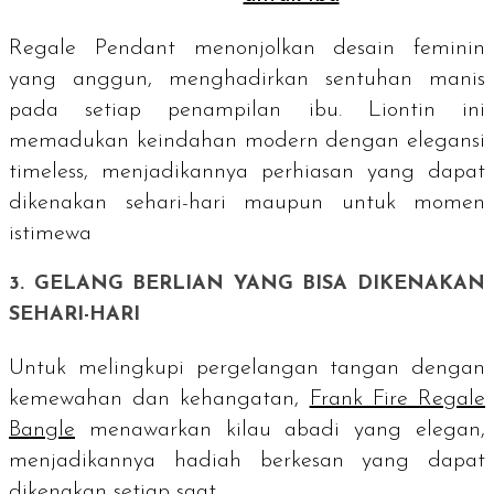
Regale Pendant menonjolkan desain feminin
yang anggun, menghadirkan sentuhan manis
pada setiap penampilan ibu. Liontin ini
memadukan keindahan modern dengan elegansi
timeless
, menjadikannya perhiasan yang dapat
dikenakan sehari-hari maupun untuk momen
istimewa
3. GELANG BERLIAN YANG BISA DIKENAKAN
SEHARI-HARI
Untuk melingkupi pergelangan tangan dengan
kemewahan dan kehangatan,
Frank Fire Regale
Bangle
menawarkan kilau abadi yang elegan,
menjadikannya hadiah berkesan yang dapat
dikenakan setiap saat.