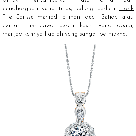
penghargaan yang tulus, kalung berlian
Frank
Fire Carisse
menjadi pilihan ideal. Setiap kilau
berlian membawa pesan kasih yang abadi,
menjadikannya hadiah yang sangat bermakna.