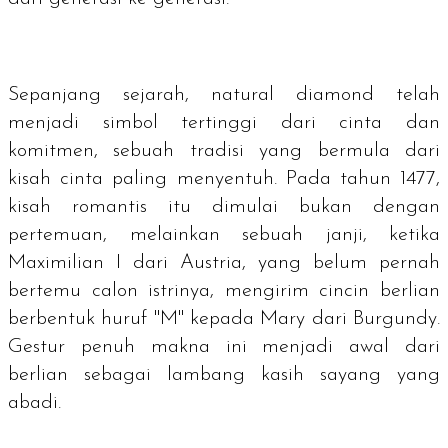
Sepanjang sejarah,
natural diamond
telah
menjadi simbol tertinggi dari cinta dan
komitmen, sebuah tradisi yang bermula dari
kisah cinta paling menyentuh. Pada tahun 1477,
kisah romantis itu dimulai bukan dengan
pertemuan, melainkan sebuah janji, ketika
Maximilian I dari Austria, yang belum pernah
bertemu calon istrinya, mengirim cincin berlian
berbentuk huruf "M" kepada Mary dari Burgundy.
Gestur penuh makna ini menjadi awal dari
berlian sebagai lambang kasih sayang yang
abadi.