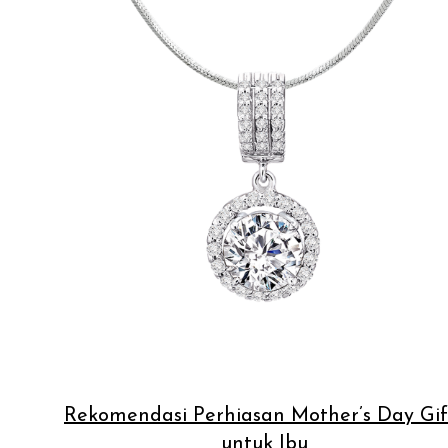
Rekomendasi Perhiasan Mother’s Day Gif
untuk Ibu