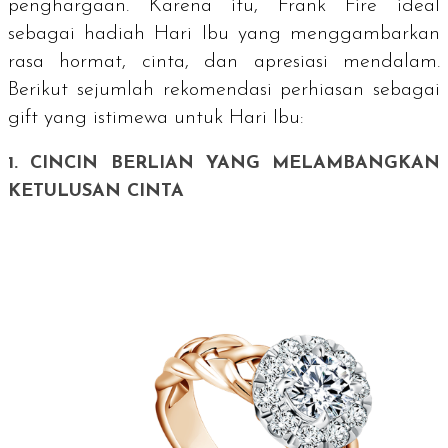
penghargaan. Karena itu, Frank Fire ideal
sebagai hadiah Hari Ibu yang menggambarkan
rasa hormat, cinta, dan apresiasi mendalam.
Berikut sejumlah rekomendasi perhiasan sebagai
gift
yang istimewa untuk Hari Ibu:
1. CINCIN BERLIAN YANG MELAMBANGKAN
KETULUSAN CINTA