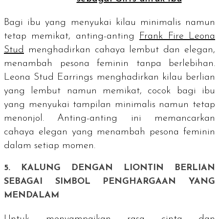
Bagi ibu yang menyukai kilau minimalis namun
tetap memikat, anting-anting
Frank Fire Leona
Stud
menghadirkan cahaya lembut dan elegan,
menambah pesona feminin tanpa berlebihan.
Leona Stud Earrings menghadirkan kilau berlian
yang lembut namun memikat, cocok bagi ibu
yang menyukai tampilan minimalis namun tetap
menonjol. Anting-anting ini memancarkan
cahaya elegan yang menambah pesona feminin
dalam setiap momen.
5. KALUNG DENGAN LIONTIN BERLIAN
SEBAGAI SIMBOL PENGHARGAAN YANG
MENDALAM
Untuk menyampaikan rasa cinta dan