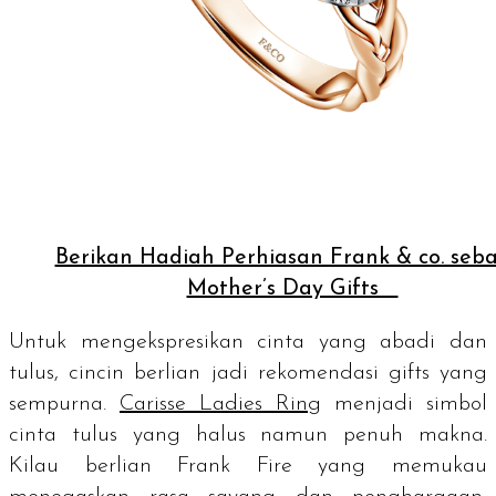
Berikan Hadiah Perhiasan Frank & co. seb
Mother’s Day Gifts
Untuk mengekspresikan cinta yang abadi dan
tulus, cincin berlian jadi rekomendasi
gifts
yang
sempurna.
Carisse Ladies Ring
menjadi simbol
cinta tulus yang halus namun penuh makna.
Kilau berlian Frank Fire yang memukau