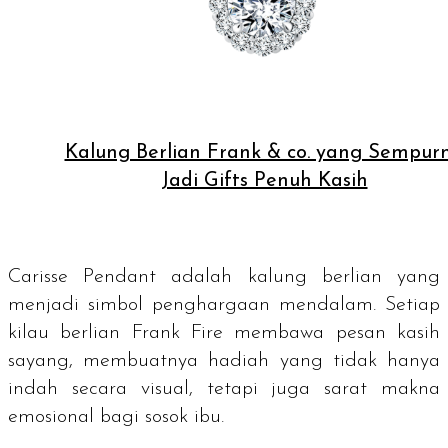
Kalung Berlian Frank & co. yang Sempur
Jadi Gifts Penuh Kasih
Carisse Pendant adalah kalung berlian yang
menjadi simbol penghargaan mendalam. Setiap
kilau berlian Frank Fire membawa pesan kasih
sayang, membuatnya hadiah yang tidak hanya
indah secara visual, tetapi juga sarat makna
emosional bagi sosok ibu.