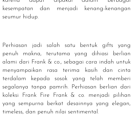
karena dapat dipakai dalam berbagai
kesempatan dan menjadi kenang-kenangan
seumur hidup.
Perhiasan jadi salah satu bentuk
gifts
yang
penuh makna, terutama yang dihiasi berlian
alami dari Frank & co., sebagai cara indah untuk
menyampaikan rasa terima kasih dan cinta
terdalam kepada sosok yang telah memberi
segalanya tanpa pamrih. Perhiasan berlian dari
koleksi Frank Fire Frank & co. menjadi pilihan
yang sempurna berkat desainnya yang elegan,
timeless
, dan penuh nilai sentimental.