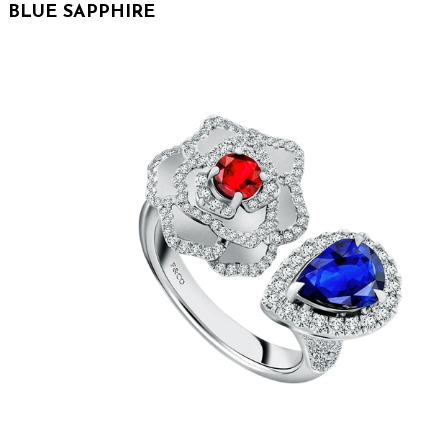
BLUE SAPPHIRE