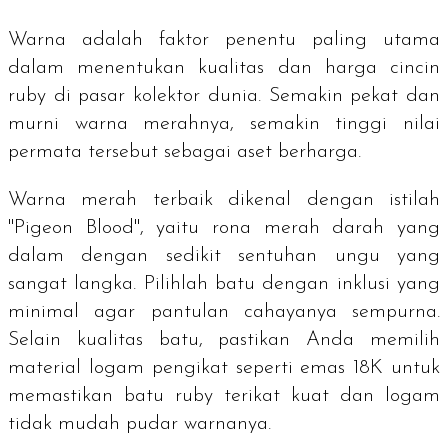
Warna adalah faktor penentu paling utama
dalam menentukan kualitas dan harga cincin
ruby
di pasar kolektor dunia. Semakin pekat dan
murni warna merahnya, semakin tinggi nilai
permata tersebut sebagai aset berharga.
Warna merah terbaik dikenal dengan istilah
"
Pigeon Blood
", yaitu rona merah darah yang
dalam dengan sedikit sentuhan ungu yang
sangat langka. Pilihlah batu dengan inklusi yang
minimal agar pantulan cahayanya sempurna.
Selain kualitas batu, pastikan Anda memilih
material logam pengikat seperti emas 18K untuk
memastikan batu
ruby
terikat kuat dan logam
tidak mudah pudar warnanya.