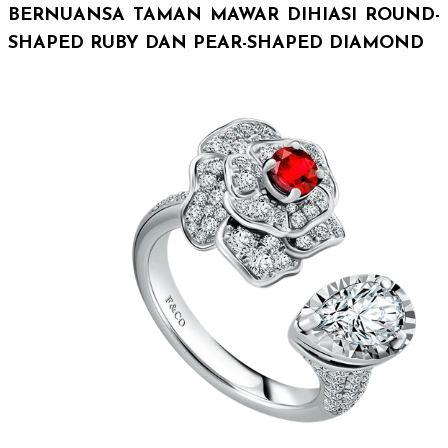
BERNUANSA TAMAN MAWAR DIHIASI
ROUND-
SHAPED RUBY
DAN
PEAR-SHAPED DIAMOND