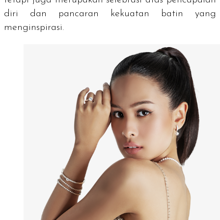
diri dan pancaran kekuatan batin yang
menginspirasi.