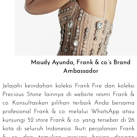
Maudy Ayunda, Frank & co.’s Brand
Ambassador
Jelajahi keindahan koleksi
Frank Fire
dan koleksi
Precious Stone
lainnya di
website
resmi Frank &
co. Konsultasikan pilihan terbaik Anda bersama
profesional Frank & co. melalui WhatsApp atau
kunjungi 52
store
Frank & co. yang tersebar di 26
kota di seluruh Indonesia. Ikuti perjalanan Frank