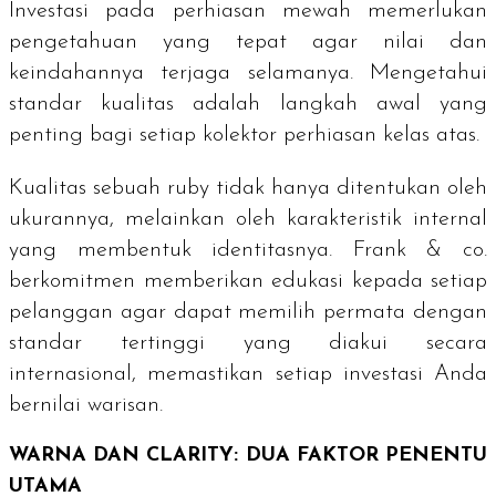
Investasi pada perhiasan mewah memerlukan
pengetahuan yang tepat agar nilai dan
keindahannya terjaga selamanya. Mengetahui
standar kualitas adalah langkah awal yang
penting bagi setiap kolektor perhiasan kelas atas.
Kualitas sebuah
ruby
tidak hanya ditentukan oleh
ukurannya, melainkan oleh karakteristik internal
yang membentuk identitasnya. Frank & co.
berkomitmen memberikan edukasi kepada setiap
pelanggan agar dapat memilih permata dengan
standar tertinggi yang diakui secara
internasional, memastikan setiap investasi Anda
bernilai warisan.
WARNA DAN
CLARITY
: DUA FAKTOR PENENTU
UTAMA