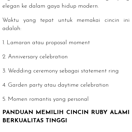
elegan ke dalam gaya hidup modern.
Waktu yang tepat untuk memakai cincin ini
adalah:
1. Lamaran atau
proposal moment
2.
Anniversary celebration
3.
Wedding ceremony
sebagai
statement ring
4.
Garden party
atau
daytime celebration
5. Momen romantis yang personal
PANDUAN MEMILIH CINCIN
RUBY
ALAMI
BERKUALITAS TINGGI