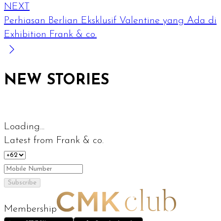
NEXT
Perhiasan Berlian Eksklusif Valentine yang Ada di
Exhibition Frank & co.
NEW STORIES
Loading...
Latest from Frank & co.
Subscribe
Membership