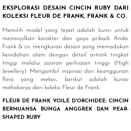
EKSPLORASI DESAIN CINCIN
RUBY
DARI
KOLEKSI FLEUR DE FRANK, FRANK & CO.
Memilih model yang tepat adalah kunci untuk
menonjolkan karakter dan gaya pribadi Anda.
Frank & co. mengkurasi desain yang memadukan
keindahan alam dengan detail artistik tingkat
tinggi melalui jajaran perhiasan tinggi (
High
Jewellery
). Mengambil inspirasi dari keanggunan
flora yang mekar, berikut adalah kurasi
mahakarya dari koleksi Fleur de Frank.
FLEUR DE FRANK VOILE D'ORCHIDEE: CINCIN
BERNUANSA BUNGA ANGGREK DAN
PEAR-
SHAPED RUBY