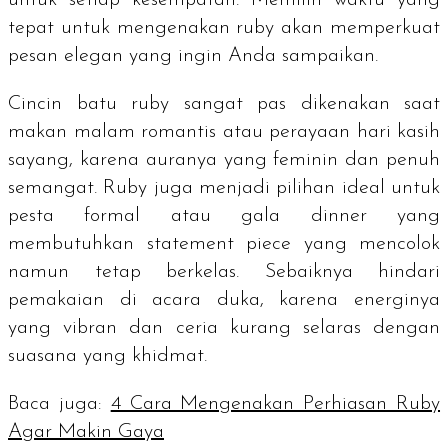
tepat untuk mengenakan
ruby
akan memperkuat
pesan elegan yang ingin Anda sampaikan.
Cincin batu
ruby
sangat pas dikenakan saat
makan malam romantis atau perayaan hari kasih
sayang, karena auranya yang feminin dan penuh
semangat.
Ruby
juga menjadi pilihan ideal untuk
pesta formal atau
gala dinner
yang
membutuhkan
statement piece
yang mencolok
namun tetap berkelas. Sebaiknya hindari
pemakaian di acara duka, karena energinya
yang vibran dan ceria kurang selaras dengan
suasana yang khidmat.
Baca juga:
4 Cara Mengenakan Perhiasan Ruby
Agar Makin Gaya