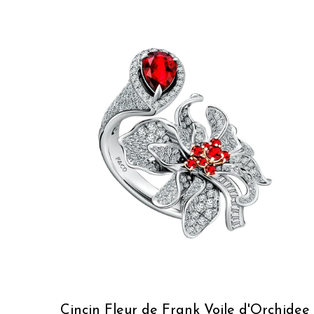
Cincin
Fleur de Frank Voile d'Orchidee