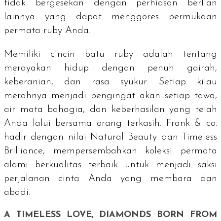
tidak bergesekan dengan perhiasan berlian
lainnya yang dapat menggores permukaan
permata
ruby
Anda.
Memiliki cincin batu
ruby
adalah tentang
merayakan hidup dengan penuh gairah,
keberanian, dan rasa syukur. Setiap kilau
merahnya menjadi pengingat akan setiap tawa,
air mata bahagia, dan keberhasilan yang telah
Anda lalui bersama orang terkasih. Frank & co.
hadir dengan nilai
Natural Beauty
dan
Timeless
Brilliance
, mempersembahkan koleksi permata
alami berkualitas terbaik untuk menjadi saksi
perjalanan cinta Anda yang membara dan
abadi.
A TIMELESS LOVE, DIAMONDS BORN FROM