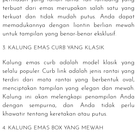
terbuat dari emas merupakan salah satu yang
terkuat dan tidak mudah putus. Anda dapat
memadukannya dengan liontin berlian mewah
untuk tampilan yang benar-benar eksklusif.
3. KALUNG EMAS
CURB
YANG KLASIK
Kalung emas
curb
adalah model klasik yang
selalu populer.
Curb link
adalah jenis rantai yang
terdiri dari mata rantai yang berbentuk oval,
menciptakan tampilan yang elegan dan mewah.
Kalung ini akan melengkapi penampilan Anda
dengan sempurna, dan Anda tidak perlu
khawatir tentang keretakan atau putus.
4. KALUNG EMAS BOX YANG MEWAH