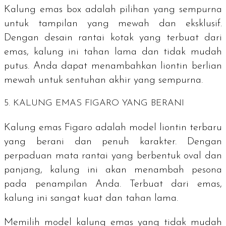
Kalung emas box adalah pilihan yang sempurna
untuk tampilan yang mewah dan eksklusif.
Dengan desain rantai kotak yang terbuat dari
emas, kalung ini tahan lama dan tidak mudah
putus. Anda dapat menambahkan liontin berlian
mewah untuk sentuhan akhir yang sempurna.
5. KALUNG EMAS FIGARO YANG BERANI
Kalung emas Figaro adalah model liontin terbaru
yang berani dan penuh karakter. Dengan
perpaduan mata rantai yang berbentuk oval dan
panjang, kalung ini akan menambah pesona
pada penampilan Anda. Terbuat dari emas,
kalung ini sangat kuat dan tahan lama.
Memilih model kalung emas yang tidak mudah