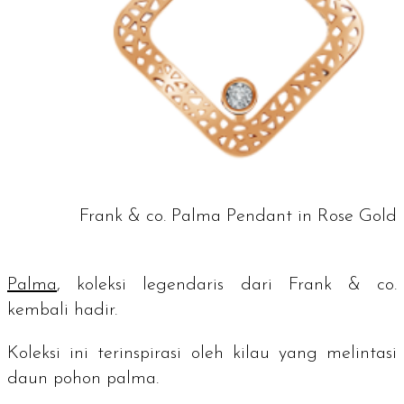
Frank & co. Palma Pendant in Rose Gold
Palma
, koleksi legendaris dari Frank & co.
kembali hadir.
Koleksi ini terinspirasi oleh kilau yang melintasi
daun pohon palma.