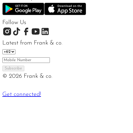
Follow Us
Latest from Frank & co.
Subscribe
©
2026
Frank & co.
Get connected!