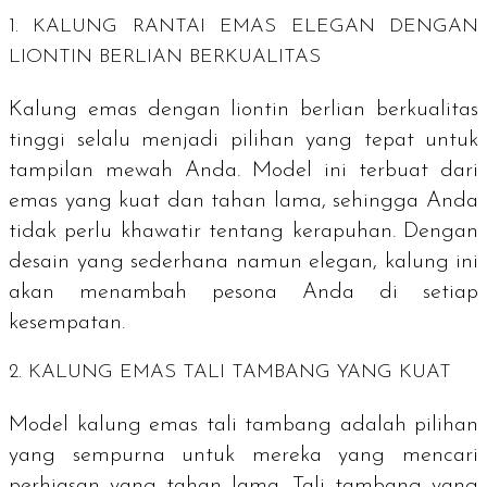
1. KALUNG RANTAI EMAS ELEGAN DENGAN
LIONTIN BERLIAN BERKUALITAS
Kalung emas dengan liontin berlian berkualitas
tinggi selalu menjadi pilihan yang tepat untuk
tampilan mewah Anda. Model ini terbuat dari
emas yang kuat dan tahan lama, sehingga Anda
tidak perlu khawatir tentang kerapuhan. Dengan
desain yang sederhana namun elegan, kalung ini
akan menambah pesona Anda di setiap
kesempatan.
2. KALUNG EMAS TALI TAMBANG YANG KUAT
Model kalung emas tali tambang adalah pilihan
yang sempurna untuk mereka yang mencari
perhiasan yang tahan lama. Tali tambang yang