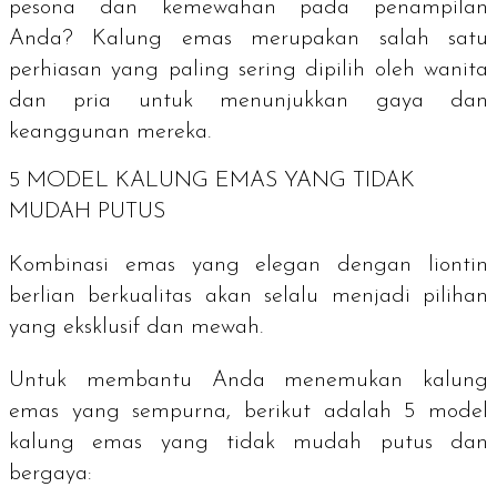
pesona dan kemewahan pada penampilan
Anda? Kalung emas merupakan salah satu
perhiasan yang paling sering dipilih oleh wanita
dan pria untuk menunjukkan gaya dan
keanggunan mereka.
5 MODEL KALUNG EMAS YANG TIDAK
MUDAH PUTUS
Kombinasi emas yang elegan dengan liontin
berlian berkualitas akan selalu menjadi pilihan
yang eksklusif dan mewah.
Untuk membantu Anda menemukan kalung
emas yang sempurna, berikut adalah 5 model
kalung emas yang tidak mudah putus dan
bergaya: