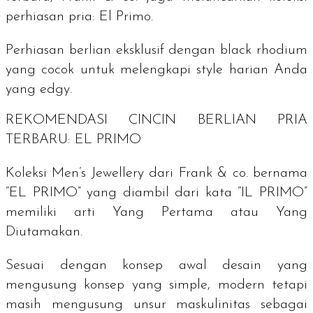
perhiasan pria: El Primo.
Perhiasan berlian eksklusif dengan black rhodium
yang cocok untuk melengkapi
style
harian Anda
yang
edgy
.
REKOMENDASI CINCIN BERLIAN PRIA
TERBARU: EL PRIMO
Koleksi Men’s Jewellery dari Frank & co. bernama
“EL PRIMO” yang diambil dari kata “IL PRIMO”
memiliki arti Yang Pertama atau Yang
Diutamakan.
Sesuai dengan konsep awal desain yang
mengusung konsep yang simple, modern tetapi
masih mengusung unsur maskulinitas sebagai