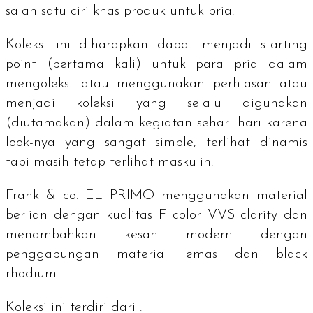
salah satu ciri khas produk untuk pria.
Koleksi ini diharapkan dapat menjadi
starting
point
(pertama kali) untuk para pria dalam
mengoleksi atau menggunakan perhiasan atau
menjadi koleksi yang selalu digunakan
(diutamakan) dalam kegiatan sehari hari karena
look
-nya yang sangat
simple
, terlihat dinamis
tapi masih tetap terlihat maskulin.
Frank & co. EL PRIMO menggunakan material
berlian dengan kualitas F
color
VVS
clarity
dan
menambahkan kesan modern dengan
penggabungan material emas dan black
rhodium.
Koleksi ini terdiri dari :