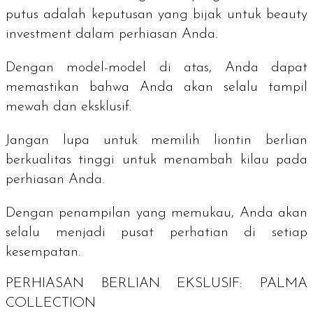
putus adalah keputusan yang bijak untuk
beauty
investment
dalam perhiasan Anda.
Dengan model-model di atas, Anda dapat
memastikan bahwa Anda akan selalu tampil
mewah dan eksklusif.
Jangan lupa untuk memilih liontin berlian
berkualitas tinggi untuk menambah kilau pada
perhiasan Anda.
Dengan penampilan yang memukau, Anda akan
selalu menjadi pusat perhatian di setiap
kesempatan.
PERHIASAN BERLIAN EKSLUSIF: PALMA
COLLECTION