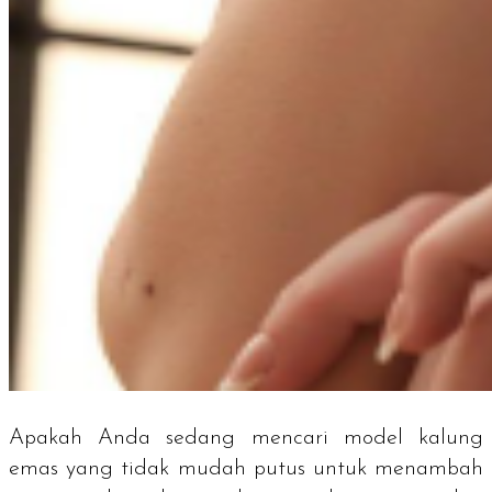
Apakah Anda sedang mencari model kalung
emas yang tidak mudah putus untuk menambah