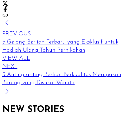
PREVIOUS
5 Gelang Berlian Terbaru yang Eksklusif untuk
Hadiah Ulang Tahun Pernikahan
VIEW ALL
NEXT
5 Anting-anting Berlian Berkualitas Merupakan
Barang yang Disukai Wanita
NEW STORIES