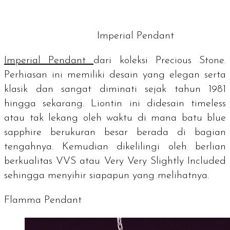
Imperial
Pendant
Imperial Pendant
dari koleksi
Precious Stone
.
Perhiasan ini memiliki desain yang elegan serta
klasik dan sangat diminati sejak tahun 1981
hingga sekarang. Liontin ini didesain
timeless
atau tak lekang oleh waktu di mana batu
blue
sapphire
berukuran besar berada di bagian
tengahnya. Kemudian dikelilingi oleh berlian
berkualitas
VVS
atau
Very Very Slightly Included
sehingga menyihir siapapun yang melihatnya.
Flamma Pendant