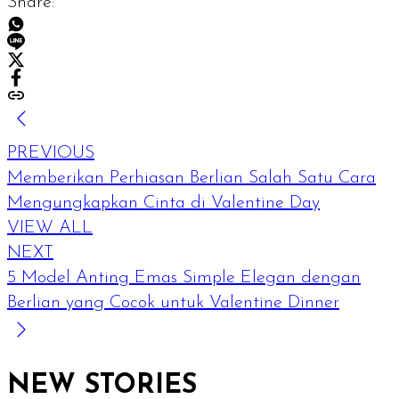
Share:
PREVIOUS
Memberikan Perhiasan Berlian Salah Satu Cara
Mengungkapkan Cinta di Valentine Day
VIEW ALL
NEXT
5 Model Anting Emas Simple Elegan dengan
Berlian yang Cocok untuk Valentine Dinner
NEW STORIES