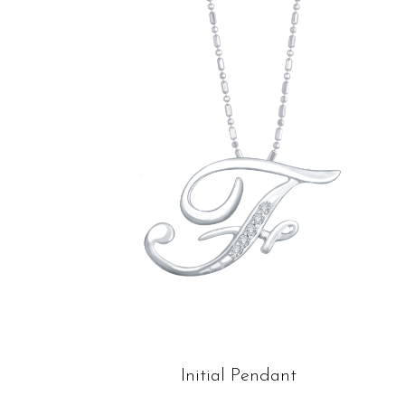
Initial Pendant