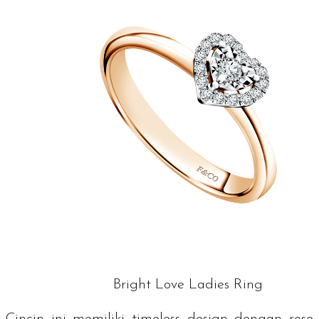
Bright Love Ladies Ring