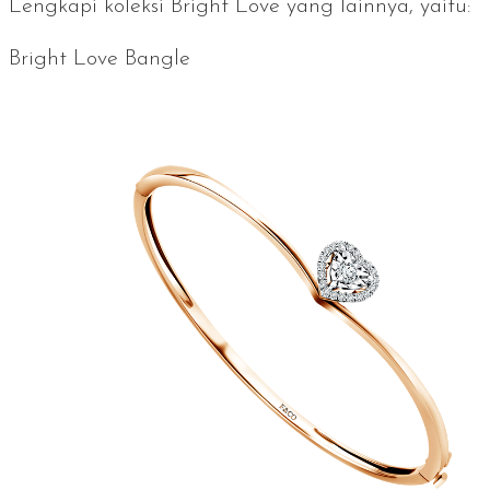
Lengkapi koleksi
Bright Love
yang lainnya, yaitu:
Bright Love Bangle