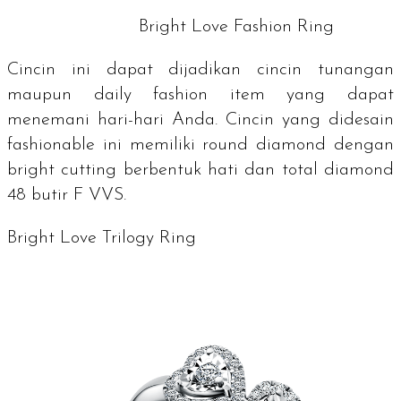
Bright Love Fashion Ring
Cincin ini dapat dijadikan cincin tunangan
maupun
daily fashion item
yang dapat
menemani hari-hari Anda. Cincin yang didesain
fashionable
ini memiliki
round diamond
dengan
bright cutting
berbentuk hati dan total
diamond
48 butir F VVS.
Bright Love Trilogy Ring