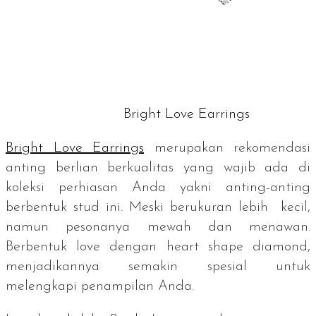
Bright Love Earrings
Bright Love Earrings
merupakan rekomendasi
anting berlian berkualitas yang wajib ada di
koleksi perhiasan Anda yakni anting-anting
berbentuk
stud
ini. Meski berukuran lebih kecil,
namun pesonanya mewah dan menawan.
Berbentuk
love
dengan
heart shape diamond
,
menjadikannya semakin spesial untuk
melengkapi penampilan Anda.