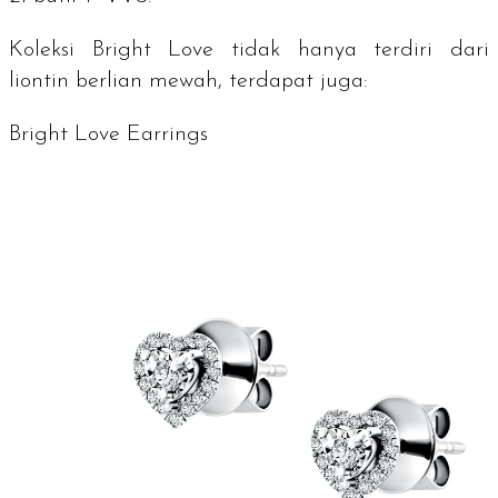
Koleksi
Bright Love
tidak hanya terdiri dari
liontin berlian mewah, terdapat juga:
Bright Love Earrings