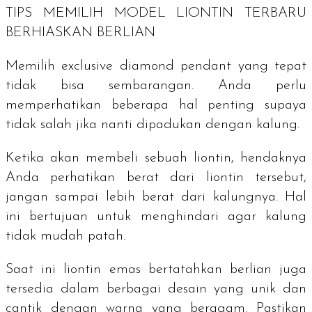
TIPS MEMILIH MODEL LIONTIN TERBARU
BERHIASKAN BERLIAN
Memilih
exclusive diamond pendant
yang tepat
tidak bisa sembarangan. Anda perlu
memperhatikan beberapa hal penting supaya
tidak salah jika nanti dipadukan dengan kalung.
Ketika akan membeli sebuah liontin, hendaknya
Anda perhatikan berat dari liontin tersebut,
jangan sampai lebih berat dari kalungnya. Hal
ini bertujuan untuk menghindari agar kalung
tidak mudah patah.
Saat ini liontin emas bertatahkan berlian juga
tersedia dalam berbagai desain yang unik dan
cantik dengan warna yang beragam. Pastikan