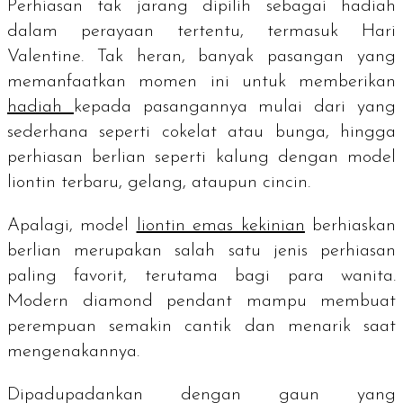
Perhiasan tak jarang dipilih sebagai hadiah
dalam perayaan tertentu, termasuk Hari
Valentine. Tak heran, banyak pasangan yang
memanfaatkan momen ini untuk memberikan
hadiah
kepada pasangannya mulai dari yang
sederhana seperti cokelat atau bunga, hingga
perhiasan berlian seperti kalung dengan model
liontin terbaru, gelang, ataupun cincin.
Apalagi, model
liontin emas kekinian
berhiaskan
berlian merupakan salah satu jenis perhiasan
paling favorit, terutama bagi para wanita.
Modern diamond pendant
mampu membuat
perempuan semakin cantik dan menarik saat
mengenakannya.
Dipadupadankan dengan gaun yang