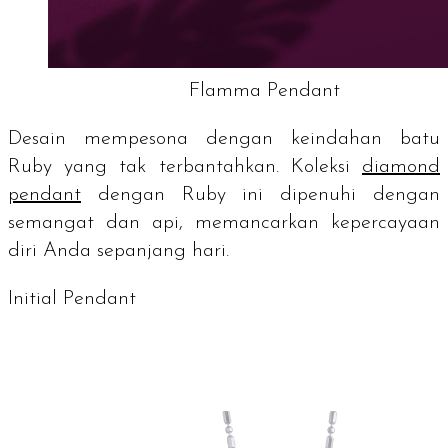
Flamma Pendant
Desain mempesona dengan keindahan batu
Ruby
yang tak terbantahkan. Koleksi
diamond
pendant
dengan Ruby ini dipenuhi dengan
semangat dan api, memancarkan kepercayaan
diri Anda sepanjang hari.
Initial Pendant