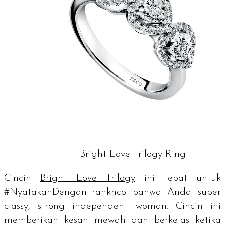
Bright Love Trilogy Ring
Cincin
Bright Love Trilogy
ini tepat untuk
#NyatakanDenganFranknco bahwa Anda
super
classy
,
strong independent woman
. Cincin ini
memberikan kesan mewah dan berkelas ketika