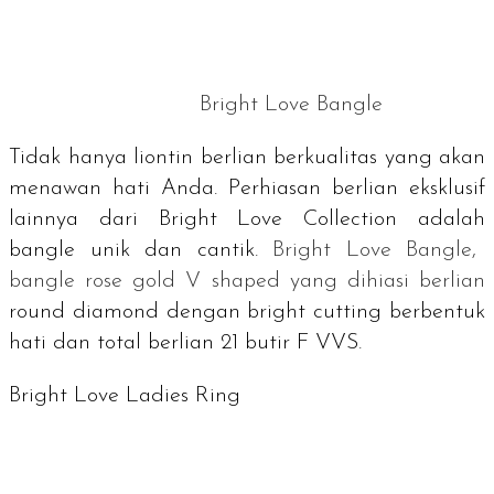
Bright Love Bangle
Tidak hanya liontin berlian berkualitas yang akan
menawan hati Anda. Perhiasan berlian eksklusif
lainnya dari
Bright Love Collection
adalah
bangle
unik dan cantik.
Bright Love Bangle
,
bangle rose gold V shaped
yang dihiasi berlian
round diamond
dengan
bright cutting
berbentuk
hati dan total berlian 21 butir F VVS.
Bright Love Ladies Ring