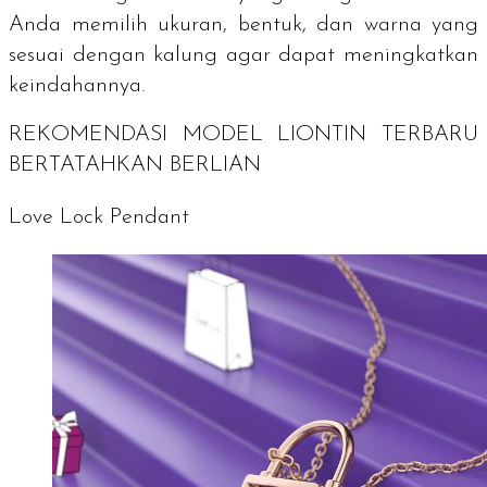
Anda memilih ukuran, bentuk, dan warna yang
sesuai dengan kalung agar dapat meningkatkan
keindahannya.
REKOMENDASI MODEL LIONTIN TERBARU
BERTATAHKAN BERLIAN
Love Lock Pendant