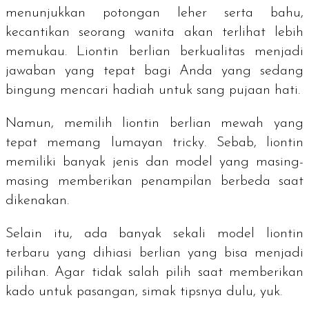
menunjukkan potongan leher serta bahu,
kecantikan seorang wanita akan terlihat lebih
memukau. Liontin berlian berkualitas menjadi
jawaban yang tepat bagi Anda yang sedang
bingung mencari hadiah untuk sang pujaan hati.
Namun, memilih liontin berlian mewah yang
tepat memang lumayan
tricky
. Sebab, liontin
memiliki banyak jenis dan model yang masing-
masing memberikan penampilan berbeda saat
dikenakan.
Selain itu, ada banyak sekali model liontin
terbaru yang dihiasi berlian yang bisa menjadi
pilihan. Agar tidak salah pilih saat memberikan
kado untuk pasangan, simak tipsnya dulu, yuk.