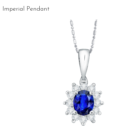
Imperial
Pendant