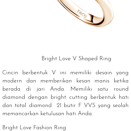
Bright Love V Shaped Ring
Cincin berbentuk V ini memiliki desain yang
modern dan memberikan kesan manis ketika
berada di jari Anda. Memiliki satu
round
diamond
dengan
bright cutting
berbentuk hati
dan total
diamond
21 butir F VVS yang seolah
memancarkan ketulusan hati Anda.
Bright Love Fashion Ring