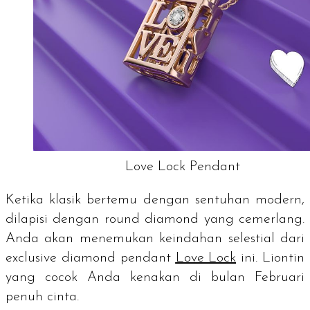
Love Lock Pendant
Ketika klasik bertemu dengan sentuhan modern,
dilapisi dengan
round diamond
yang cemerlang.
Anda akan menemukan keindahan selestial dari
exclusive diamond pendant
Love Lock
ini. Liontin
yang cocok Anda kenakan di bulan Februari
penuh cinta.