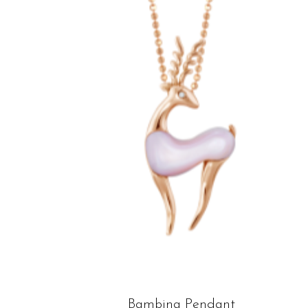
Bambina Pendant