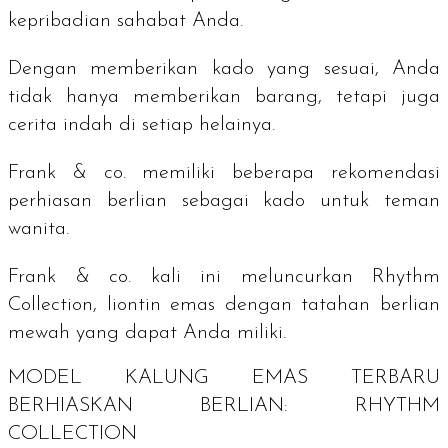
kepribadian sahabat Anda.
Dengan memberikan kado yang sesuai, Anda
tidak hanya memberikan barang, tetapi juga
cerita indah di setiap helainya.
Frank & co. memiliki beberapa rekomendasi
perhiasan berlian sebagai kado untuk teman
wanita.
Frank & co. kali ini meluncurkan Rhythm
Collection, liontin emas dengan tatahan berlian
mewah yang dapat Anda miliki.
MODEL KALUNG EMAS TERBARU
BERHIASKAN BERLIAN: RHYTHM
COLLECTION