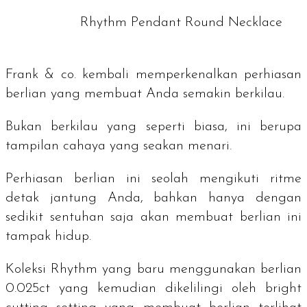
Rhythm Pendant Round Necklace
Frank & co. kembali memperkenalkan perhiasan
berlian yang membuat Anda semakin berkilau.
Bukan berkilau yang seperti biasa, ini berupa
tampilan cahaya yang seakan menari.
Perhiasan berlian ini seolah mengikuti ritme
detak jantung Anda, bahkan hanya dengan
sedikit sentuhan saja akan membuat berlian ini
tampak hidup.
Koleksi Rhythm yang baru menggunakan berlian
0.025ct yang kemudian dikelilingi oleh
bright