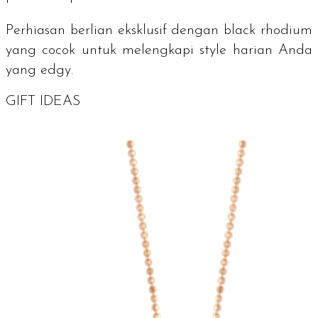
Perhiasan berlian eksklusif dengan black rhodium
yang cocok untuk melengkapi
style
harian Anda
yang
edgy
.
GIFT IDEAS