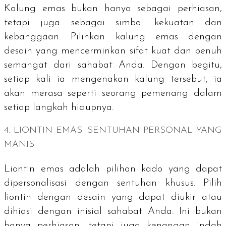
Kalung emas bukan hanya sebagai perhiasan,
tetapi juga sebagai simbol kekuatan dan
kebanggaan. Pilihkan kalung emas dengan
desain yang mencerminkan sifat kuat dan penuh
semangat dari sahabat Anda. Dengan begitu,
setiap kali ia mengenakan kalung tersebut, ia
akan merasa seperti seorang pemenang dalam
setiap langkah hidupnya.
4. LIONTIN EMAS: SENTUHAN PERSONAL YANG
MANIS
Liontin emas adalah pilihan kado yang dapat
dipersonalisasi dengan sentuhan khusus. Pilih
liontin dengan desain yang dapat diukir atau
dihiasi dengan inisial sahabat Anda. Ini bukan
hanya perhiasan, tetapi juga kenangan indah