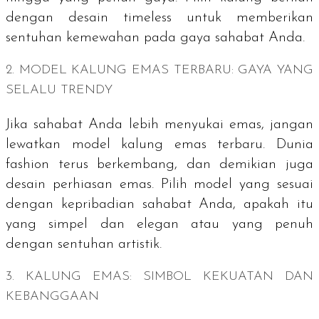
dengan desain
timeless
untuk memberikan
sentuhan kemewahan pada gaya sahabat Anda.
2. MODEL KALUNG EMAS TERBARU: GAYA YANG
SELALU TRENDY
Jika sahabat Anda lebih menyukai emas, jangan
lewatkan model kalung emas terbaru. Dunia
fashion terus berkembang, dan demikian juga
desain perhiasan emas. Pilih model yang sesuai
dengan kepribadian sahabat Anda, apakah itu
yang simpel dan elegan atau yang penuh
dengan sentuhan artistik.
3. KALUNG EMAS: SIMBOL KEKUATAN DAN
KEBANGGAAN