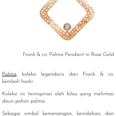
Frank & co. Palma Pendant in Rose Gold
Palma
, koleksi legendaris dari Frank & co.
kembali hadir.
Koleksi ini terinspirasi oleh kilau yang melintasi
daun pohon palma.
Sebagai simbol kemenangan, keindahan, dan