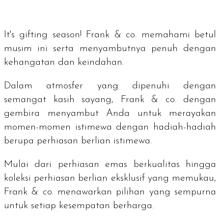
I
t's gifting season
! Frank & co. memahami betul
musim ini serta menyambutnya penuh dengan
kehangatan dan keindahan.
Dalam atmosfer yang dipenuhi dengan
semangat kasih sayang, Frank & co. dengan
gembira menyambut Anda untuk merayakan
momen-momen istimewa dengan hadiah-hadiah
berupa perhiasan berlian istimewa.
Mulai dari perhiasan emas berkualitas hingga
koleksi perhiasan berlian eksklusif yang memukau,
Frank & co. menawarkan pilihan yang sempurna
untuk setiap kesempatan berharga.