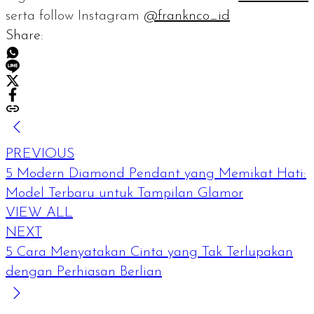
serta
follow
Instagram
@franknco_id
Share:
PREVIOUS
5 Modern Diamond Pendant yang Memikat Hati:
Model Terbaru untuk Tampilan Glamor
VIEW ALL
NEXT
5 Cara Menyatakan Cinta yang Tak Terlupakan
dengan Perhiasan Berlian