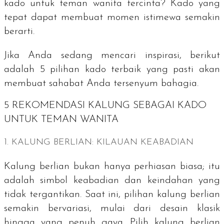
kado untuk teman wanita tercinta? Kado yang
tepat dapat membuat momen istimewa semakin
berarti.
Jika Anda sedang mencari inspirasi, berikut
adalah 5 pilihan kado terbaik yang pasti akan
membuat sahabat Anda tersenyum bahagia.
5 REKOMENDASI KALUNG SEBAGAI KADO
UNTUK TEMAN WANITA
1. KALUNG BERLIAN: KILAUAN KEABADIAN
Kalung berlian bukan hanya perhiasan biasa; itu
adalah simbol keabadian dan keindahan yang
tidak tergantikan. Saat ini, pilihan kalung berlian
semakin bervariasi, mulai dari desain klasik
hingga yang penuh gaya. Pilih kalung berlian