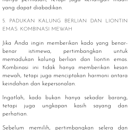
yang dapat diabadikan.
5. PADUKAN KALUNG BERLIAN DAN LIONTIN
EMAS: KOMBINASI MEWAH
Jika Anda ingin memberikan kado yang benar-
benar istimewa, pertimbangkan untuk
memadukan kalung berlian dan liontin emas.
Kombinasi ini tidak hanya memberikan kesan
mewah, tetapi juga menciptakan harmoni antara
keindahan dan kepersonalan.
Ingatlah, kado bukan hanya sekadar barang,
tetapi juga ungkapan kasih sayang dan
perhatian.
Sebelum memilih, pertimbangkan selera dan