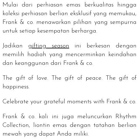
Mulai dari perhiasan emas berkualitas hingga
koleksi perhiasan berlian eksklusif yang memukau,
Frank & co. menawarkan pilihan yang sempurna
untuk setiap kesempatan berharga.
Jadikan
gifting season
ini berkesan dengan
memilih hadiah yang mencerminkan keindahan
dan keanggunan dari Frank & co.
The gift of love. The gift of peace. The gift of
happiness.
Celebrate your grateful moments with
Frank & co.
Frank & co. kali ini juga meluncurkan Rhythm
Collection, liontin emas dengan tatahan berlian
mewah yang dapat Anda miliki.