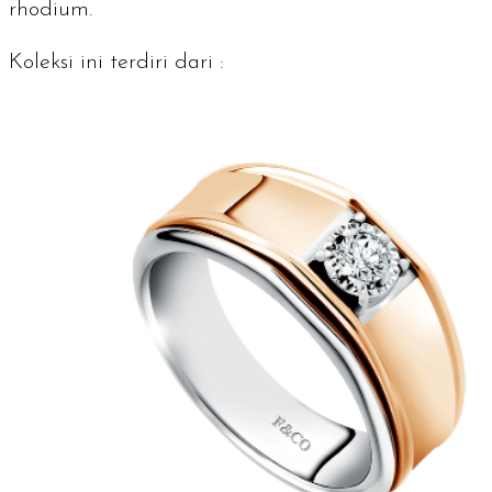
rhodium.
Koleksi ini terdiri dari :