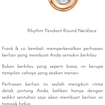
Rhythm Pendant Round Necklace
Frank & co. kembali memperkenalkan perhiasan
berlian yang membuat Anda semakin berkilau.
Bukan berkilau yang seperti biasa, ini berupa
tampilan cahaya yang seakan menari.
Perhiasan berlian ini seolah mengikuti ritme
detak jantung Anda, bahkan hanya dengan
sedikit sentuhan saja akan membuat berlian ini
tampak hidup.