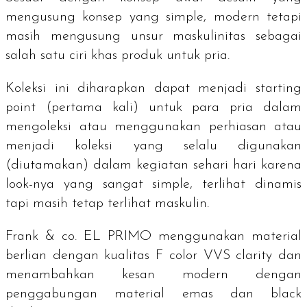
mengusung konsep yang simple, modern tetapi
masih mengusung unsur maskulinitas sebagai
salah satu ciri khas produk untuk pria.
Koleksi ini diharapkan dapat menjadi
starting
point
(pertama kali) untuk para pria dalam
mengoleksi atau menggunakan perhiasan atau
menjadi koleksi yang selalu digunakan
(diutamakan) dalam kegiatan sehari hari karena
look
-nya yang sangat
simple
, terlihat dinamis
tapi masih tetap terlihat maskulin.
Frank & co. EL PRIMO menggunakan material
berlian dengan kualitas F
color
VVS
clarity
dan
menambahkan kesan modern dengan
penggabungan material emas dan black