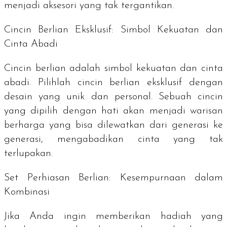
menjadi aksesori yang tak tergantikan.
Cincin Berlian Eksklusif: Simbol Kekuatan dan
Cinta Abadi
Cincin berlian adalah simbol kekuatan dan cinta
abadi. Pilihlah cincin berlian eksklusif dengan
desain yang unik dan personal. Sebuah cincin
yang dipilih dengan hati akan menjadi warisan
berharga yang bisa dilewatkan dari generasi ke
generasi, mengabadikan cinta yang tak
terlupakan.
Set Perhiasan Berlian: Kesempurnaan dalam
Kombinasi
Jika Anda ingin memberikan hadiah yang