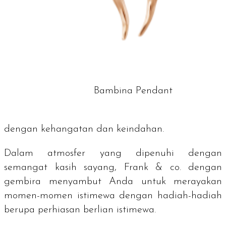
Bambina Pendant
dengan kehangatan dan keindahan.
Dalam atmosfer yang dipenuhi dengan
semangat kasih sayang, Frank & co. dengan
gembira menyambut Anda untuk merayakan
momen-momen istimewa dengan hadiah-hadiah
berupa perhiasan berlian istimewa.