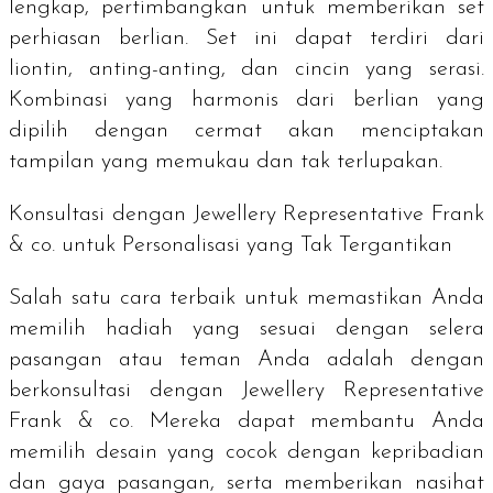
lengkap, pertimbangkan untuk memberikan set
perhiasan berlian. Set ini dapat terdiri dari
liontin, anting-anting, dan cincin yang serasi.
Kombinasi yang harmonis dari berlian yang
dipilih dengan cermat akan menciptakan
tampilan yang memukau dan tak terlupakan.
Konsultasi dengan Jewellery Representative Frank
& co. untuk Personalisasi yang Tak Tergantikan
Salah satu cara terbaik untuk memastikan Anda
memilih hadiah yang sesuai dengan selera
pasangan atau teman Anda adalah dengan
berkonsultasi dengan
Jewellery Representative
Frank & co. Mereka dapat membantu Anda
memilih desain yang cocok dengan kepribadian
dan gaya pasangan, serta memberikan nasihat