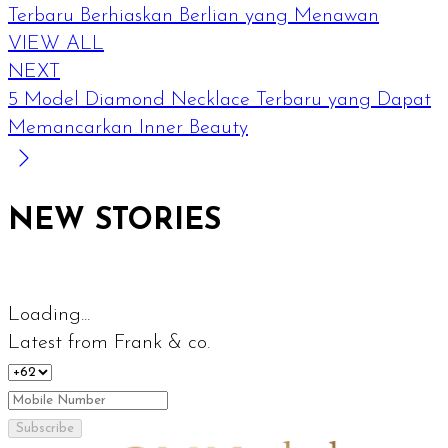
Terbaru Berhiaskan Berlian yang Menawan
VIEW ALL
NEXT
5 Model Diamond Necklace Terbaru yang Dapat
Memancarkan Inner Beauty
NEW STORIES
Loading...
Latest from Frank & co.
Subscribe