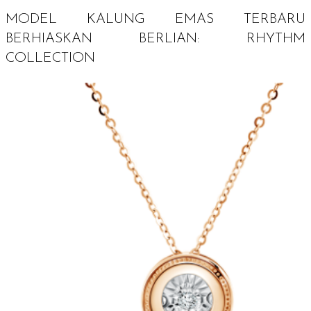
MODEL KALUNG EMAS TERBARU
BERHIASKAN BERLIAN: RHYTHM
COLLECTION