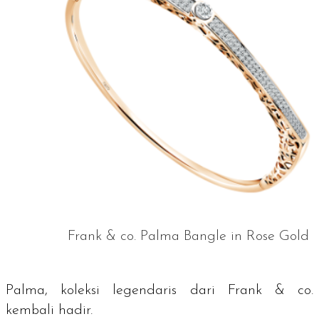
Frank & co. Palma Bangle in Rose Gold
Palma, koleksi legendaris dari Frank & co.
kembali hadir.