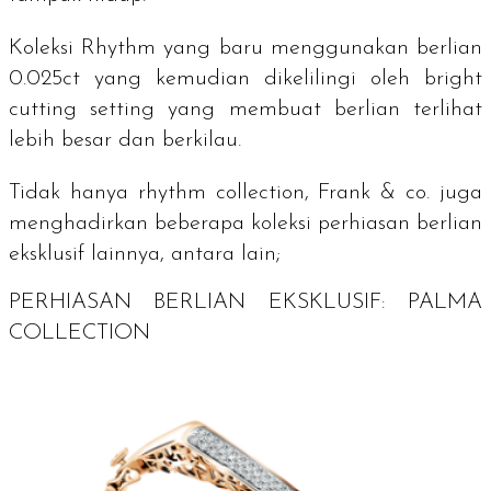
Koleksi Rhythm yang baru menggunakan berlian
0.025ct yang kemudian dikelilingi oleh
bright
cutting setting
yang membuat berlian terlihat
lebih besar dan berkilau.
Tidak hanya rhythm collection, Frank & co. juga
menghadirkan beberapa koleksi perhiasan berlian
eksklusif lainnya, antara lain;
PERHIASAN BERLIAN EKSKLUSIF: PALMA
COLLECTION