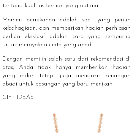
tentang kualitas berlian yang optimal.
Momen pernikahan adalah saat yang penuh
kebahagiaan, dan memberikan hadiah perhiasan
berlian eksklusif adalah cara yang sempurna
untuk merayakan cinta yang abadi.
Dengan memilih salah satu dari rekomendasi di
atas, Anda tidak hanya memberikan hadiah
yang indah tetapi juga mengukir kenangan
abadi untuk pasangan yang baru menikah.
GIFT IDEAS