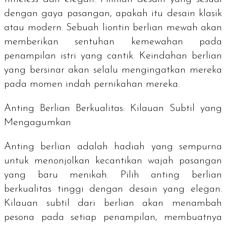
dengan gaya pasangan, apakah itu desain klasik
atau
modern
. Sebuah liontin berlian mewah akan
memberikan sentuhan kemewahan pada
penampilan istri yang cantik. Keindahan berlian
yang bersinar akan selalu mengingatkan mereka
pada momen indah pernikahan mereka.
Anting Berlian Berkualitas: Kilauan Subtil yang
Mengagumkan
Anting berlian adalah hadiah yang sempurna
untuk menonjolkan kecantikan wajah pasangan
yang baru menikah. Pilih anting berlian
berkualitas tinggi dengan desain yang elegan.
Kilauan subtil dari berlian akan menambah
pesona pada setiap penampilan, membuatnya