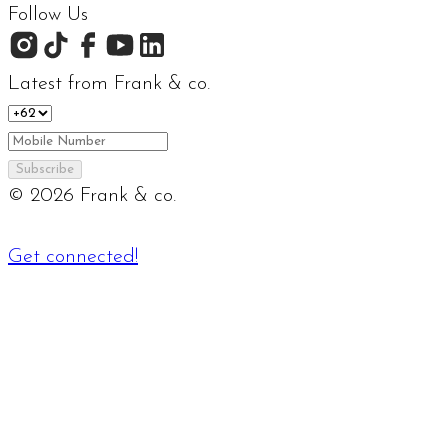
Follow Us
Latest from Frank & co.
Subscribe
©
2026
Frank & co.
Get connected!