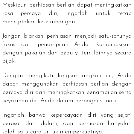
Meskipun perhiasan berlian dapat meningkatkan
rasa percaya diri, ingatlah untuk tetap
menciptakan keseimbangan.
Jangan biarkan perhiasan menjadi satu-satunya
fokus dari penampilan Anda. Kombinasikan
dengan pakaian dan beauty item lainnya secara
bijak.
Dengan mengikuti langkah-langkah ini, Anda
dapat menggunakan perhiasan berlian dengan
percaya diri dan meningkatkan penampilan serta
keyakinan diri Anda dalam berbagai situasi.
Ingatlah bahwa kepercayaan diri yang sejati
berasal dari dalam, dan perhiasan hanyalah
salah satu cara untuk memperkuatnya.