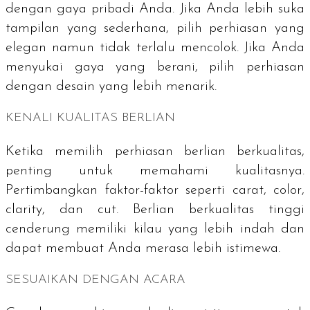
dengan gaya pribadi Anda. Jika Anda lebih suka
tampilan yang sederhana, pilih perhiasan yang
elegan namun tidak terlalu mencolok. Jika Anda
menyukai gaya yang berani, pilih perhiasan
dengan desain yang lebih menarik.
KENALI KUALITAS BERLIAN
Ketika memilih perhiasan berlian berkualitas,
penting untuk memahami kualitasnya.
Pertimbangkan faktor-faktor seperti
carat
,
color
,
clarity
, dan
cut
. Berlian berkualitas tinggi
cenderung memiliki kilau yang lebih indah dan
dapat membuat Anda merasa lebih istimewa.
SESUAIKAN DENGAN ACARA