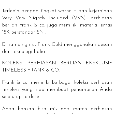
Terlebih dengan tingkat warna F dan kejernihan
Very Very Slightly Included (VVS), perhiasan
berlian Frank & co. juga memiliki material emas
18K berstandar SNI.
Di samping itu, Frank Gold menggunakan desain
dan teknologi Italia.
KOLEKSI PERHIASAN BERLIAN EKSKLUSIF
TIMELESS
FRANK & CO.
Frank & co. memiliki berbagai koleksi perhiasan
timeless
yang siap membuat penampilan Anda
selalu
up to date
.
Anda bahkan bisa
mix and match
perhiasan