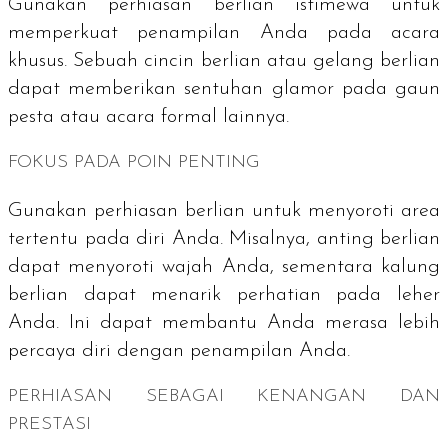
Gunakan perhiasan berlian istimewa untuk
memperkuat penampilan Anda pada acara
khusus. Sebuah cincin berlian atau gelang berlian
dapat memberikan sentuhan glamor pada gaun
pesta atau acara formal lainnya.
FOKUS PADA POIN PENTING
Gunakan perhiasan berlian untuk menyoroti area
tertentu pada diri Anda. Misalnya, anting berlian
dapat menyoroti wajah Anda, sementara kalung
berlian dapat menarik perhatian pada leher
Anda. Ini dapat membantu Anda merasa lebih
percaya diri dengan penampilan Anda.
PERHIASAN SEBAGAI KENANGAN DAN
PRESTASI