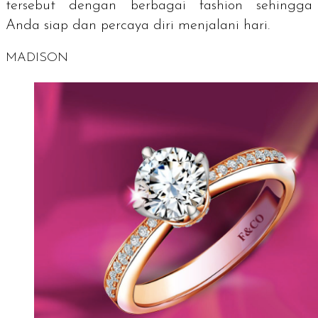
tersebut dengan berbagai
fashion
sehingga
Anda siap dan percaya diri menjalani hari.
MADISON