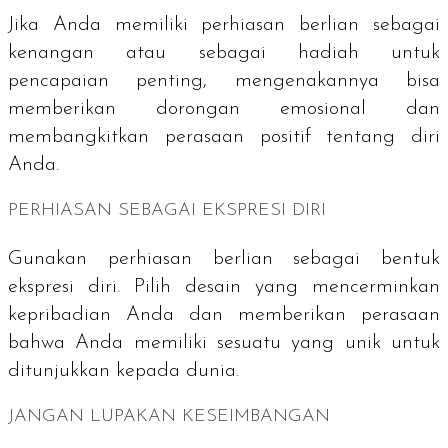
Jika Anda memiliki perhiasan berlian sebagai
kenangan atau sebagai hadiah untuk
pencapaian penting, mengenakannya bisa
memberikan dorongan emosional dan
membangkitkan perasaan positif tentang diri
Anda.
PERHIASAN SEBAGAI EKSPRESI DIRI
Gunakan perhiasan berlian sebagai bentuk
ekspresi diri. Pilih desain yang mencerminkan
kepribadian Anda dan memberikan perasaan
bahwa Anda memiliki sesuatu yang unik untuk
ditunjukkan kepada dunia.
JANGAN LUPAKAN KESEIMBANGAN