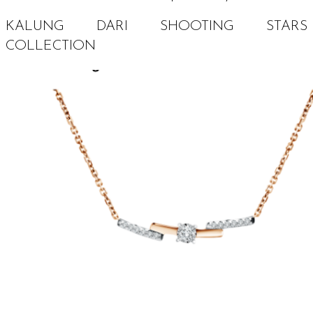
KALUNG DARI SHOOTING STARS
COLLECTION