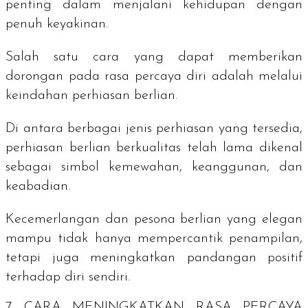
penting dalam menjalani kehidupan dengan
penuh keyakinan.
Salah satu cara yang dapat memberikan
dorongan pada rasa percaya diri adalah melalui
keindahan perhiasan berlian.
Di antara berbagai jenis perhiasan yang tersedia,
perhiasan berlian berkualitas telah lama dikenal
sebagai simbol kemewahan, keanggunan, dan
keabadian.
Kecemerlangan dan pesona berlian yang elegan
mampu tidak hanya mempercantik penampilan,
tetapi juga meningkatkan pandangan positif
terhadap diri sendiri.
7 CARA MENINGKATKAN RASA PERCAYA