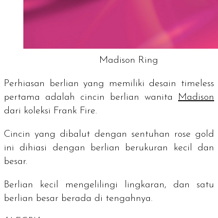
Madison Ring
Perhiasan berlian yang memiliki desain
timeless
pertama adalah cincin berlian wanita
Madison
dari koleksi Frank Fire.
Cincin yang dibalut dengan sentuhan rose gold
ini dihiasi dengan berlian berukuran kecil dan
besar.
Berlian kecil mengelilingi lingkaran, dan satu
berlian besar berada di tengahnya.