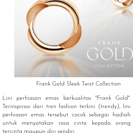
Frank Gold Sleek Twist Collection
Lini perhiasan emas berkualitas "Frank Gold".
Terinspirasi dari tren fashion terkini (trendy), lini
perhiasan emas tersebut cocok sebagai hadiah
untuk menyatakan rasa cinta kepada orang
tercinta maupun diri sendiri.