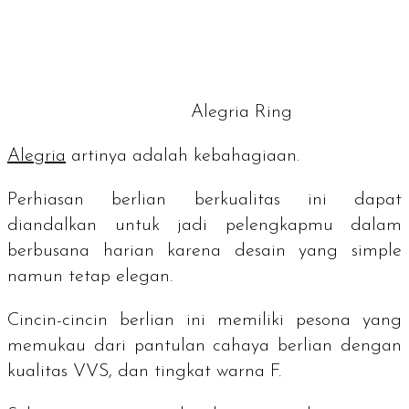
Alegria Ring
Alegria
artinya adalah kebahagiaan.
Perhiasan berlian berkualitas ini dapat
diandalkan untuk jadi pelengkapmu dalam
berbusana harian karena desain yang
simple
namun tetap elegan.
Cincin-cincin berlian ini memiliki pesona yang
memukau dari pantulan cahaya berlian dengan
kualitas VVS, dan tingkat warna F.