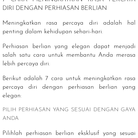
DIRI DENGAN PERHIASAN BERLIAN
Meningkatkan rasa percaya diri adalah hal
penting dalam kehidupan sehari-hari.
Perhiasan berlian yang elegan dapat menjadi
salah satu cara untuk membantu Anda merasa
lebih percaya diri.
Berikut adalah 7 cara untuk meningkatkan rasa
percaya diri dengan perhiasan berlian yang
elegan:
PILIH PERHIASAN YANG SESUAI DENGAN GAYA
ANDA
Pilihlah perhiasan berlian eksklusif yang sesuai