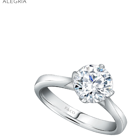
ALEGRIA