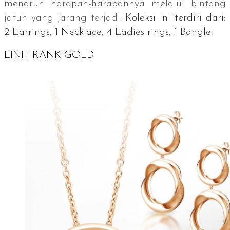
menaruh harapan-harapannya melalui bintang
jatuh yang jarang terjadi.
Koleksi ini terdiri dari:
2
Earrings
, 1
Necklace
, 4
Ladies rings
, 1
Bangle.
LINI FRANK GOLD