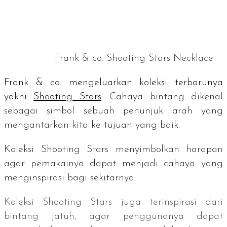
Frank & co. Shooting Stars Necklace
Frank & co. mengeluarkan koleksi terbarunya
yakni
Shooting Stars
.
Cahaya bintang dikenal
sebagai simbol sebuah penunjuk arah yang
mengantarkan kita ke tujuan yang baik.
Koleksi Shooting Stars menyimbolkan harapan
agar pemakainya dapat menjadi cahaya yang
menginspirasi bagi sekitarnya.
Koleksi Shooting Stars juga terinspirasi dari
bintang jatuh, agar penggunanya dapat