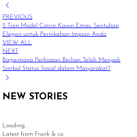
PREVIOUS
5 Tren Model Cincin Kawin Emas: Sentuhan
Elegan untuk Pernikahan Impian Anda
VIEW ALL
NEXT
Bagaimana Perhiasan Berlian Telah Menjadi
Simbol Status Sosial dalam Masyarakat?
NEW STORIES
Loading...
Latest from Frank & co.