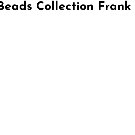
Beads Collection Frank