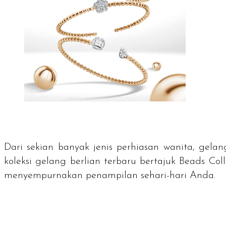
Dari sekian banyak jenis perhiasan wanita, gel
koleksi gelang berlian terbaru bertajuk Beads Co
menyempurnakan penampilan sehari-hari Anda.