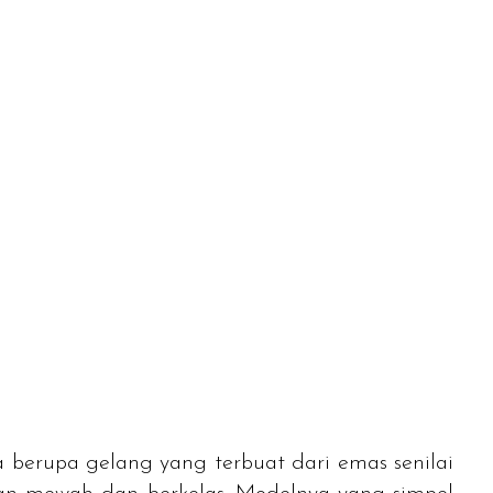
a berupa gelang yang terbuat dari emas senilai