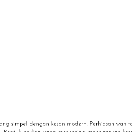
yang simpel dengan kesan modern. Perhiasan wanit