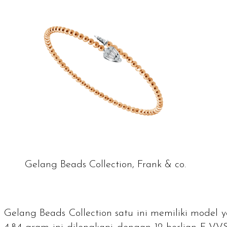
Gelang Beads Collection, Frank & co.
Gelang Beads Collection satu ini memiliki model 