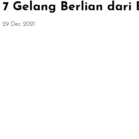
7 Gelang Berlian dari 
29 Dec 2021