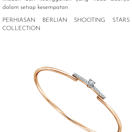
dalam setiap kesempatan.
PERHIASAN BERLIAN SHOOTING STARS
COLLECTION