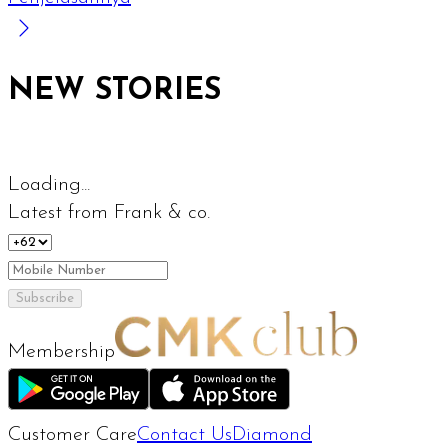
NEW STORIES
Loading...
Latest from Frank & co.
Subscribe
Membership
Customer Care
Contact Us
Diamond