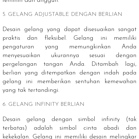
feminin dan anggun.
5. GELANG
ADJUSTABLE
DENGAN BERLIAN
Desain gelang yang dapat disesuaikan sangat
praktis dan fleksibel. Gelang ini memiliki
pengaturan yang memungkinkan Anda
menyesuaikan ukurannya sesuai dengan
pergelangan tangan Anda. Ditambah lagi,
berlian yang ditempatkan dengan indah pada
gelang ini memberikan sentuhan kemewahan
yang tak tertandingi.
6. GELANG
INFINITY
BERLIAN
Desain gelang dengan simbol
infinity
(tak
terbatas) adalah simbol cinta abadi dan
kekekalan. Gelang ini memiliki desain melingkar