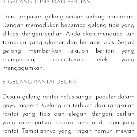
2. GELANG TUMPUKAN BERLIAN
Tren tumpukan gelang berlian sedang naik daun.
Dengan memadukan beberapa gelang tipis yang
dihiasi dengan berlian, Anda akan mendapatkan
tampilan yang glamor dan berlapis-lapis. Setiap
gelang memberikan kilauan berlian yang
mempesona, menciptakan efek yang
mengagumkan.
3. GELANG RANTAI DELIKAT
Desain gelang rantai halus sangat populer dalam
gaya
modern
. Gelang ini terbuat dari rangkaian
rantai yang tipis dan elegan, dengan berlian
yang ditempatkan secara merata di sepanjang
rantai. Tampilannya yang ringan namun mewah