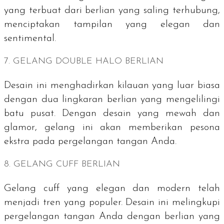
yang terbuat dari berlian yang saling terhubung,
menciptakan tampilan yang elegan dan
sentimental.
7. GELANG
DOUBLE
HALO BERLIAN
Desain ini menghadirkan kilauan yang luar biasa
dengan dua lingkaran berlian yang mengelilingi
batu pusat. Dengan desain yang mewah dan
glamor, gelang ini akan memberikan pesona
ekstra pada pergelangan tangan Anda.
8. GELANG
CUFF
BERLIAN
Gelang
cuff
yang elegan dan
modern
telah
menjadi tren yang populer. Desain ini melingkupi
pergelangan tangan Anda dengan berlian yang