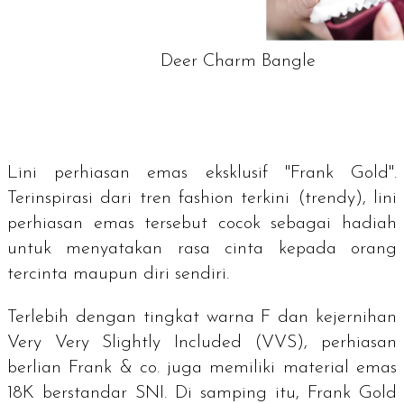
Deer Charm Bangle
Lini perhiasan emas eksklusif "Frank Gold".
Terinspirasi dari tren fashion terkini (
trendy
), lini
perhiasan emas tersebut cocok sebagai hadiah
untuk menyatakan rasa cinta kepada orang
tercinta maupun diri sendiri.
Terlebih dengan tingkat warna F dan kejernihan
Very Very Slightly Included (VVS), perhiasan
berlian Frank & co. juga memiliki material emas
18K berstandar SNI. Di samping itu, Frank Gold