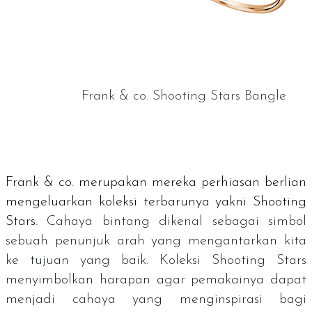
Frank & co. Shooting Stars Bangle
Frank & co. merupakan mereka perhiasan berlian
mengeluarkan koleksi terbarunya yakni Shooting
Stars.
Cahaya bintang dikenal sebagai simbol
sebuah penunjuk arah yang mengantarkan kita
ke tujuan yang baik. Koleksi Shooting Stars
menyimbolkan harapan agar pemakainya dapat
menjadi cahaya yang menginspirasi bagi