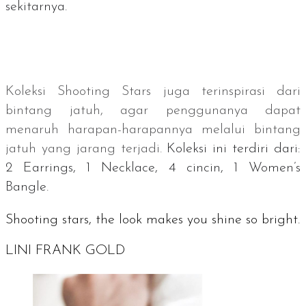
sekitarnya.
Koleksi Shooting Stars juga terinspirasi dari
bintang jatuh, agar penggunanya dapat
menaruh harapan-harapannya melalui bintang
jatuh yang jarang terjadi.
Koleksi ini terdiri dari:
2
Earrings
, 1
Necklace
, 4 cincin, 1 Women’s
Bangle.
Shooting stars, the look makes you shine so bright.
LINI FRANK GOLD