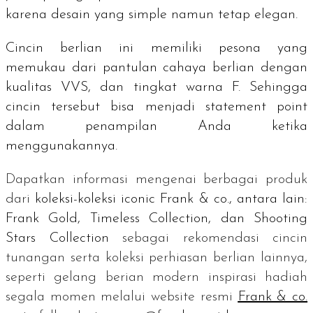
karena desain yang
simple
namun tetap elegan.
Cincin berlian ini memiliki pesona yang
memukau dari pantulan cahaya berlian dengan
kualitas VVS, dan tingkat warna F. Sehingga
cincin tersebut bisa menjadi
statement point
dalam penampilan Anda ketika
menggunakannya.
Dapatkan informasi mengenai berbagai produk
dari
koleksi-koleksi
iconic
Frank & co., antara lain:
Frank Gold, Timeless Collection, dan Shooting
Stars Collection
sebagai rekomendasi cincin
tunangan
serta koleksi perhiasan berlian lainnya,
seperti gelang berian
modern
inspirasi hadiah
segala momen melalui
website
resmi
Frank & co.