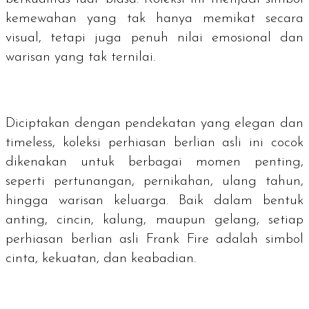
kemewahan yang tak hanya memikat secara
visual, tetapi juga penuh nilai emosional dan
warisan yang tak ternilai.
Diciptakan dengan pendekatan yang elegan dan
timeless
, koleksi perhiasan berlian asli ini cocok
dikenakan untuk berbagai momen penting,
seperti pertunangan, pernikahan, ulang tahun,
hingga warisan keluarga. Baik dalam bentuk
anting, cincin, kalung, maupun gelang, setiap
perhiasan berlian asli Frank Fire adalah simbol
cinta, kekuatan, dan keabadian.