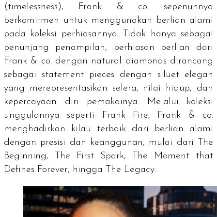
(
timelessness
), Frank & co. sepenuhnya
berkomitmen untuk menggunakan berlian alami
pada koleksi perhiasannya. Tidak hanya sebagai
penunjang penampilan, perhiasan berlian dari
Frank & co. dengan
natural diamonds
dirancang
sebagai
statement pieces
dengan siluet elegan
yang merepresentasikan selera, nilai hidup, dan
kepercayaan diri pemakainya. Melalui koleksi
unggulannya seperti Frank Fire, Frank & co.
menghadirkan kilau terbaik dari berlian alami
dengan presisi dan keanggunan, mulai dari
The
Beginning, The First Spark, The Moment that
Defines Forever,
hingga
The Legacy.