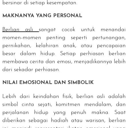
bersinar di setiap kesempatan.
MAKNANYA YANG PERSONAL
Berlian asli
sangat cocok untuk menandai
momen-momen penting seperti pertunangan,
pernikahan, kelahiran anak, atau pencapaian
besar dalam hidup. Setiap perhiasan berlian
membawa cerita dan emosi, menjadikannya lebih
dari sekadar perhiasan.
NILAI EMOSIONAL DAN SIMBOLIK
Lebih dari keindahan fisik, berlian asli adalah
simbol cinta sejati, komitmen mendalam, dan
perjalanan hidup yang penuh makna. Saat
diberikan sebagai hadiah atau warisan, berlian