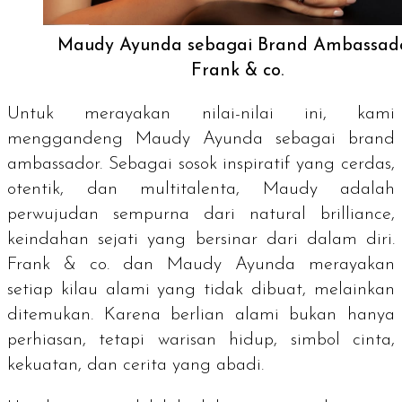
Maudy Ayunda sebagai Brand Ambassad
Frank & co.
Untuk merayakan nilai-nilai ini, kami
menggandeng Maudy Ayunda sebagai
brand
ambassador.
Sebagai sosok inspiratif yang cerdas,
otentik, dan multitalenta, Maudy adalah
perwujudan sempurna dari
natural brilliance
,
keindahan sejati yang bersinar dari dalam diri.
Frank & co. dan Maudy Ayunda merayakan
setiap kilau alami yang tidak dibuat, melainkan
ditemukan. Karena berlian alami bukan hanya
perhiasan, tetapi warisan hidup, simbol cinta,
kekuatan, dan cerita yang abadi.