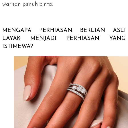
warisan penuh cinta.
MENGAPA PERHIASAN BERLIAN ASLI
LAYAK MENJADI PERHIASAN YANG
ISTIMEWA?