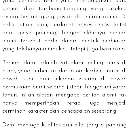
yaitu pemasok resmi yang mendapatkan batu
berlian dari tambang-tambang yang dikelola
secara bertanggung jawab di seluruh dunia. Di
balik setiap kilau, terdapat proses seleksi ketat
dan upaya panjang, hingga akhirnya berlian
alami tersebut hadir dalam bentuk perhiasan
yang tak hanya memukau, tetapi juga bermakna.
Berlian alami adalah zat alami paling keras di
bumi, yang terbentuk dari atom karbon murni di
bawah suhu dan tekanan ekstrim di bawah
permukaan bumi selama jutaan hingga milyaran
tahun. Inilah alasan mengapa berlian alami tak
hanya memperindah, tetapi juga menjadi
cerminan karakter dan pencapaian seseorang.
Demi menjaga kualitas dan nilai jangka panjang