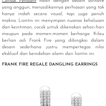
Carisse Pendant
hadir dengan desain
solitaire
yang anggun, menjadikannya perhiasan yang tak
hanya indah secara visual, tapi juga penuh
makna. Liontin ini menyimpan nuansa kehalusan
dan keintiman, cocok untuk dikenakan sehari-hari
maupun pada momen-momen berharga. Kilau
berlian asli Frank Fire yang dibingkai dalam
desain sederhana justru mempertegas nilai
eksklusif dan keindahan alami dari liontin ini.
FRANK FIRE REGALE DANGLING EARRINGS