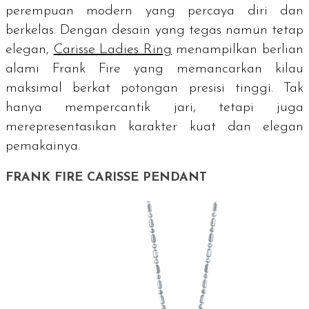
perempuan modern yang percaya diri dan
berkelas. Dengan desain yang tegas namun tetap
elegan,
Carisse Ladies Ring
menampilkan berlian
alami Frank Fire yang memancarkan kilau
maksimal berkat potongan presisi tinggi. Tak
hanya mempercantik jari, tetapi juga
merepresentasikan karakter kuat dan elegan
pemakainya.
FRANK FIRE CARISSE PENDANT