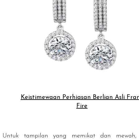
Keistimewaan Perhiasan Berlian Asli Fra
Fire
Untuk tampilan yang memikat dan mewah,