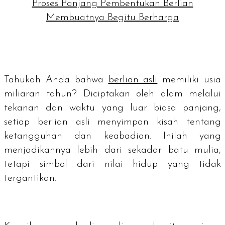
Proses Panjang Pembentukan Berlian
Membuatnya Begitu Berharga
Tahukah Anda bahwa
berlian asli
memiliki usia
miliaran tahun? Diciptakan oleh alam melalui
tekanan dan waktu yang luar biasa panjang,
setiap berlian asli menyimpan kisah tentang
ketangguhan dan keabadian. Inilah yang
menjadikannya lebih dari sekadar batu mulia,
tetapi simbol dari nilai hidup yang tidak
tergantikan.