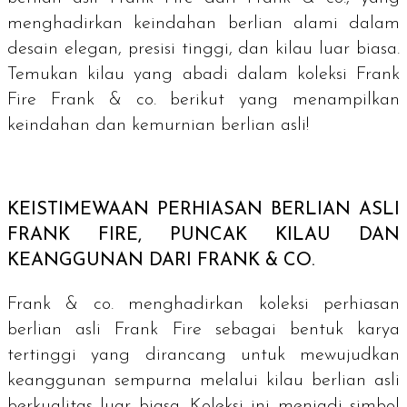
menghadirkan keindahan berlian alami dalam
desain elegan, presisi tinggi, dan kilau luar biasa.
Temukan kilau yang abadi dalam koleksi Frank
Fire Frank & co. berikut yang menampilkan
keindahan dan kemurnian berlian asli!
KEISTIMEWAAN PERHIASAN BERLIAN ASLI
FRANK FIRE, PUNCAK KILAU DAN
KEANGGUNAN DARI FRANK & CO.
Frank & co. menghadirkan koleksi perhiasan
berlian asli Frank Fire sebagai bentuk karya
tertinggi yang dirancang untuk mewujudkan
keanggunan sempurna melalui kilau berlian asli
berkualitas luar biasa. Koleksi ini menjadi simbol