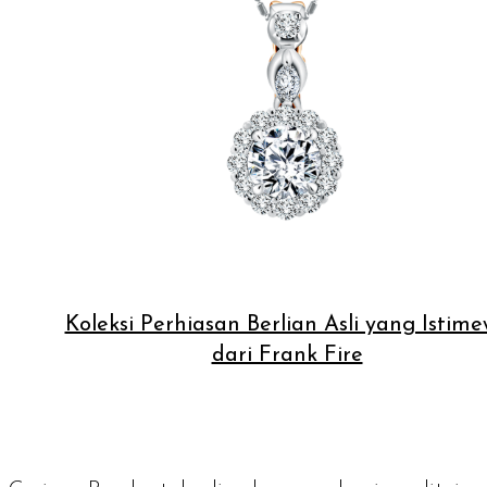
Koleksi Perhiasan Berlian Asli yang Istim
dari Frank Fire