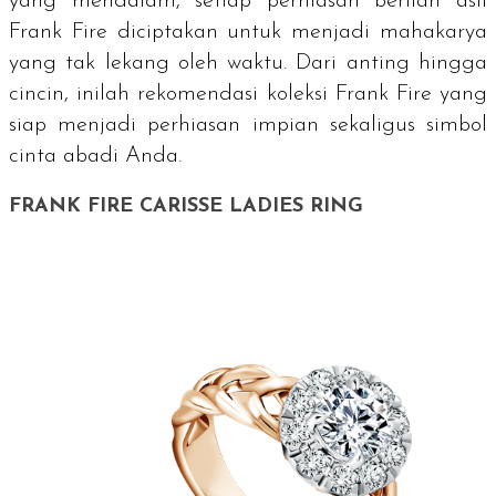
yang mendalam, setiap perhiasan berlian asli
Frank Fire diciptakan untuk menjadi mahakarya
yang tak lekang oleh waktu. Dari anting hingga
cincin, inilah rekomendasi koleksi Frank Fire yang
siap menjadi perhiasan impian sekaligus simbol
cinta abadi Anda.
FRANK FIRE CARISSE LADIES RING