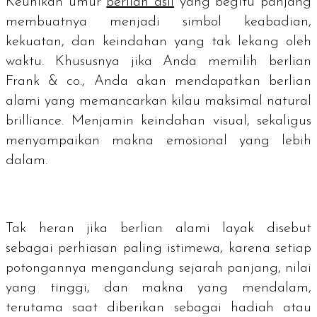
Keunikan umur
berlian asli
yang begitu panjang
membuatnya menjadi simbol keabadian,
kekuatan, dan keindahan yang tak lekang oleh
waktu. Khususnya jika Anda memilih berlian
Frank & co., Anda akan mendapatkan berlian
alami yang memancarkan kilau maksimal
natural
brilliance
. Menjamin keindahan visual, sekaligus
menyampaikan makna emosional yang lebih
dalam.
Tak heran jika berlian alami layak disebut
sebagai perhiasan paling istimewa, karena setiap
potongannya mengandung sejarah panjang, nilai
yang tinggi, dan makna yang mendalam,
terutama saat diberikan sebagai hadiah atau