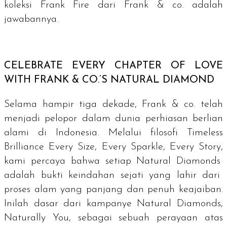
koleksi Frank Fire dari Frank & co. adalah
jawabannya.
CELEBRATE EVERY CHAPTER OF LOVE
WITH FRANK & CO.’S NATURAL DIAMOND
Selama hampir tiga dekade, Frank & co. telah
menjadi pelopor dalam dunia perhiasan berlian
alami di Indonesia. Melalui filosofi
Timeless
Brilliance Every Size, Every Sparkle, Every Story,
kami percaya bahwa setiap
Natural Diamonds
adalah bukti keindahan sejati yang lahir dari
proses alam yang panjang dan penuh keajaiban.
Inilah dasar dari kampanye
Natural Diamonds,
Naturally You,
sebagai sebuah perayaan atas