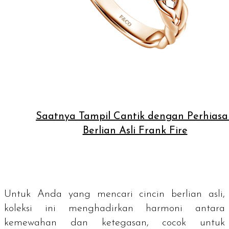
Saatnya Tampil Cantik dengan Perhiasa
Berlian Asli Frank Fire
Untuk Anda yang mencari cincin berlian asli,
koleksi ini menghadirkan harmoni antara
kemewahan dan ketegasan, cocok untuk