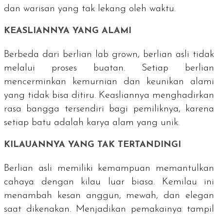
dan warisan yang tak lekang oleh waktu.
KEASLIANNYA YANG ALAMI
Berbeda dari berlian
lab grown
, berlian asli tidak
melalui proses buatan. Setiap berlian
mencerminkan kemurnian dan keunikan alami
yang tidak bisa ditiru. Keasliannya menghadirkan
rasa bangga tersendiri bagi pemiliknya, karena
setiap batu adalah karya alam yang unik.
KILAUANNYA YANG TAK TERTANDINGI
Berlian asli memiliki kemampuan memantulkan
cahaya dengan kilau luar biasa. Kemilau ini
menambah kesan anggun, mewah, dan elegan
saat dikenakan. Menjadikan pemakainya tampil