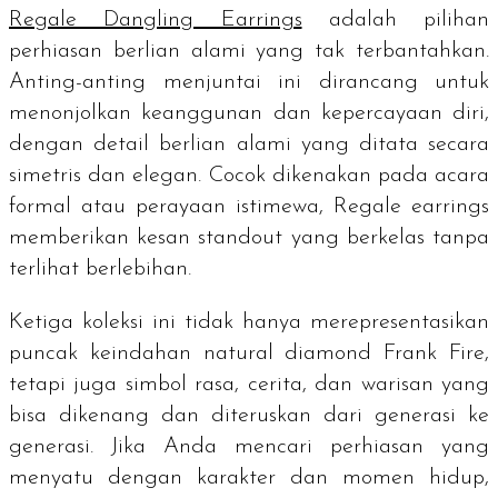
Regale Dangling Earrings
adalah pilihan
perhiasan berlian alami yang tak terbantahkan.
Anting-anting menjuntai ini dirancang untuk
menonjolkan keanggunan dan kepercayaan diri,
dengan detail berlian alami yang ditata secara
simetris dan elegan. Cocok dikenakan pada acara
formal atau perayaan istimewa, Regale earrings
memberikan kesan standout yang berkelas tanpa
terlihat berlebihan.
Ketiga koleksi ini tidak hanya merepresentasikan
puncak keindahan
natural diamond
Frank Fire,
tetapi juga simbol rasa, cerita, dan warisan yang
bisa dikenang dan diteruskan dari generasi ke
generasi. Jika Anda mencari perhiasan yang
menyatu dengan karakter dan momen hidup,