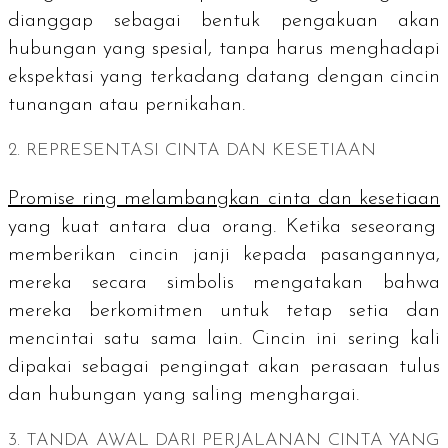
dianggap sebagai bentuk pengakuan akan
hubungan yang spesial, tanpa harus menghadapi
ekspektasi yang terkadang datang dengan cincin
tunangan atau pernikahan.
2. REPRESENTASI CINTA DAN KESETIAAN
Promise ring
melambangkan cinta dan kesetiaan
yang kuat antara dua orang. Ketika seseorang
memberikan cincin janji kepada pasangannya,
mereka secara simbolis mengatakan bahwa
mereka berkomitmen untuk tetap setia dan
mencintai satu sama lain. Cincin ini sering kali
dipakai sebagai pengingat akan perasaan tulus
dan hubungan yang saling menghargai.
3. TANDA AWAL DARI PERJALANAN CINTA YANG