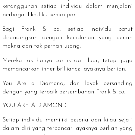
ketangguhan setiap individu dalam menjalani
berbagai lika-liku kehidupan.
Bagi Frank & co., setiap individu patut
disandingkan dengan keindahan yang penuh
makna dan tak pernah usang.
Mereka tak hanya cantik dari luar, tetapi juga
memancarkan
inner brilliance
layaknya berlian.
You Are a Diamond,
dan layak bersanding
dengan yang terbaik persembahan Frank & co.
YOU ARE A DIAMOND
Setiap individu memiliki pesona dan kilau sejati
dalam diri yang terpancar layaknya berlian yang