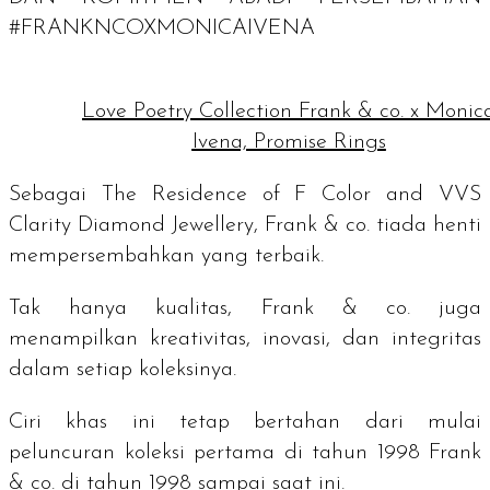
#FRANKNCOXMONICAIVENA
Love Poetry Collection Frank & co. x Monic
Ivena, Promise Rings
Sebagai
The Residence of F Color and VVS
Clarity Diamond Jewellery
, Frank & co. tiada henti
mempersembahkan yang terbaik.
Tak hanya kualitas, Frank & co. juga
menampilkan kreativitas, inovasi, dan integritas
dalam setiap koleksinya.
Ciri khas ini tetap bertahan dari mulai
peluncuran koleksi pertama di tahun 1998 Frank
& co. di tahun 1998 sampai saat ini.