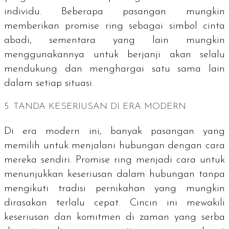
individu. Beberapa pasangan mungkin
memberikan
promise ring
sebagai simbol cinta
abadi, sementara yang lain mungkin
menggunakannya untuk berjanji akan selalu
mendukung dan menghargai satu sama lain
dalam setiap situasi.
5. TANDA KESERIUSAN DI ERA MODERN
Di era modern ini, banyak pasangan yang
memilih untuk menjalani hubungan dengan cara
mereka sendiri.
Promise ring
menjadi cara untuk
menunjukkan keseriusan dalam hubungan tanpa
mengikuti tradisi pernikahan yang mungkin
dirasakan terlalu cepat. Cincin ini mewakili
keseriusan dan komitmen di zaman yang serba