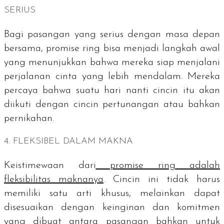
SERIUS
Bagi pasangan yang serius dengan masa depan
bersama,
promise ring
bisa menjadi langkah awal
yang menunjukkan bahwa mereka siap menjalani
perjalanan cinta yang lebih mendalam. Mereka
percaya bahwa suatu hari nanti cincin itu akan
diikuti dengan cincin pertunangan atau bahkan
pernikahan.
4. FLEKSIBEL DALAM MAKNA
Keistimewaan dari
promise ring
adalah
fleksibilitas maknanya
. Cincin ini tidak harus
memiliki satu arti khusus, melainkan dapat
disesuaikan dengan keinginan dan komitmen
yang dibuat antara pasangan bahkan untuk