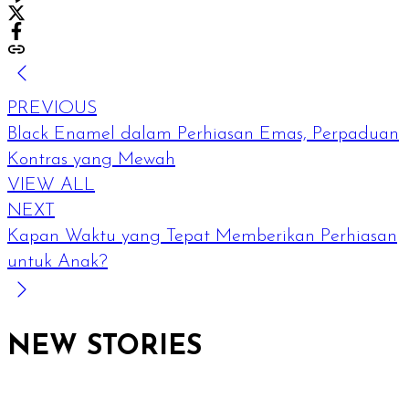
PREVIOUS
Black Enamel dalam Perhiasan Emas, Perpaduan
Kontras yang Mewah
VIEW ALL
NEXT
Kapan Waktu yang Tepat Memberikan Perhiasan
untuk Anak?
NEW STORIES