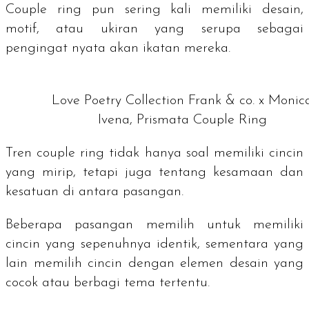
Couple ring
pun sering kali memiliki desain,
motif, atau ukiran yang serupa sebagai
pengingat nyata akan ikatan mereka.
Love Poetry Collection Frank & co. x Monic
Ivena, Prismata Couple Ring
Tren
couple ring
tidak hanya soal memiliki cincin
yang mirip, tetapi juga tentang kesamaan dan
kesatuan di antara pasangan.
Beberapa pasangan memilih untuk memiliki
cincin yang sepenuhnya identik, sementara yang
lain memilih cincin dengan elemen desain yang
cocok atau berbagi tema tertentu.