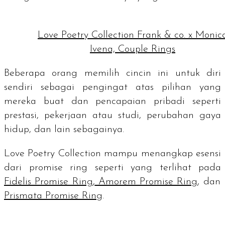
Love Poetry Collection Frank & co. x Monic
Ivena, Couple Rings
Beberapa orang memilih cincin ini untuk diri
sendiri sebagai pengingat atas pilihan yang
mereka buat dan pencapaian pribadi seperti
prestasi, pekerjaan atau studi, perubahan gaya
hidup, dan lain sebagainya.
Love Poetry Collection mampu menangkap esensi
dari
promise ring
seperti yang terlihat pada
Fidelis Promise Ring
,
Amorem Promise Ring
, dan
Prismata Promise Ring
.