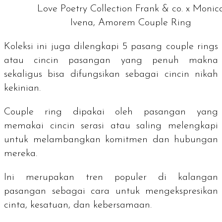
Love Poetry Collection Frank & co. x Monic
Ivena, Amorem Couple Ring
Koleksi ini juga dilengkapi 5 pasang
couple rings
atau cincin pasangan yang penuh makna
sekaligus bisa difungsikan sebagai cincin nikah
kekinian.
Couple ring
dipakai oleh pasangan yang
memakai cincin serasi atau saling melengkapi
untuk melambangkan komitmen dan hubungan
mereka.
Ini merupakan tren populer di kalangan
pasangan sebagai cara untuk mengekspresikan
cinta, kesatuan, dan kebersamaan.