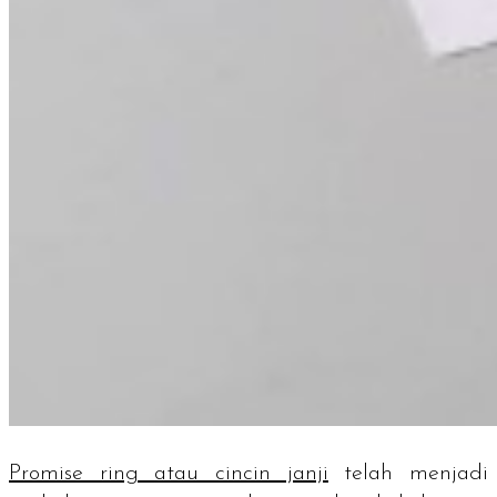
Promise ring
atau cincin janji
telah menjadi