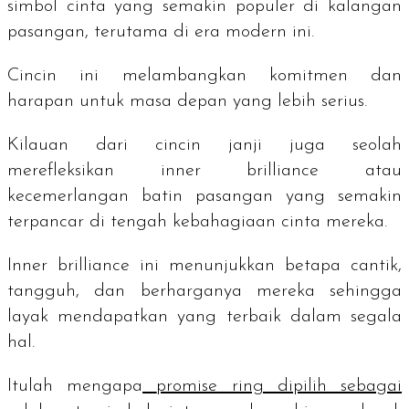
simbol cinta yang semakin populer di kalangan
pasangan, terutama di era modern ini.
Cincin ini melambangkan komitmen dan
harapan untuk masa depan yang lebih serius.
Kilauan dari cincin janji juga seolah
merefleksikan
inner brilliance
atau
kecemerlangan batin pasangan yang semakin
terpancar di tengah kebahagiaan cinta mereka.
Inner brilliance
ini menunjukkan betapa cantik,
tangguh, dan berharganya mereka sehingga
layak mendapatkan yang terbaik dalam segala
hal.
Itulah mengapa
promise ring
dipilih sebagai