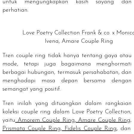
untuk mengungkapkan kasih sayang dan
perhatian.
Love Poetry Collection Frank & co. x Monic
Ivena, Amare Couple Ring
Tren
couple ring
tidak hanya tentang gaya atau
mode, tetapi juga bagaimana menghormati
berbagai hubungan, termasuk persahabatan, dan
menghadapi masa depan bersama dengan
semangat yang positif.
Tren inilah yang dituangkan dalam rangkaian
koleksi
couple ring
dalam Love Poetry Collection,
yaitu
Amorem Couple Ring
,
Amare Couple Ring
,
Prismata Couple Ring
,
Fidelis Couple Ring
, dan