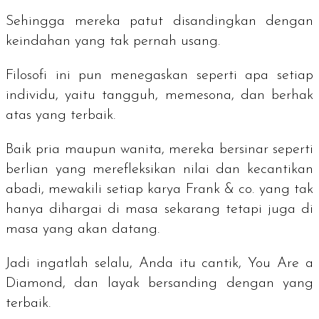
Sehingga mereka patut disandingkan dengan
keindahan yang tak pernah usang.
Filosofi ini pun menegaskan seperti apa setiap
individu, yaitu tangguh, memesona, dan berhak
atas yang terbaik.
Baik pria maupun wanita, mereka bersinar seperti
berlian yang merefleksikan nilai dan kecantikan
abadi, mewakili setiap karya Frank & co. yang tak
hanya dihargai di masa sekarang tetapi juga di
masa yang akan datang.
Jadi ingatlah selalu, Anda itu cantik,
You Are a
Diamond
, dan layak bersanding dengan yang
terbaik.