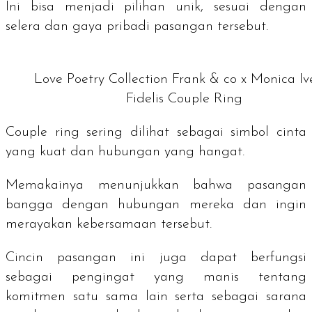
Ini bisa menjadi pilihan unik, sesuai dengan
selera dan gaya pribadi pasangan tersebut.
Love Poetry Collection Frank & co x Monica Iv
Fidelis Couple Ring
Couple ring
sering dilihat sebagai simbol cinta
yang kuat dan hubungan yang hangat.
Memakainya menunjukkan bahwa pasangan
bangga dengan hubungan mereka dan ingin
merayakan kebersamaan tersebut.
Cincin pasangan ini juga dapat berfungsi
sebagai pengingat yang manis tentang
komitmen satu sama lain serta sebagai sarana