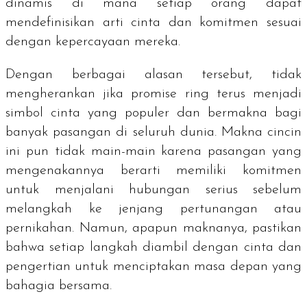
dinamis di mana setiap orang dapat
mendefinisikan arti cinta dan komitmen sesuai
dengan kepercayaan mereka.
Dengan berbagai alasan tersebut, tidak
mengherankan jika
promise ring
terus menjadi
simbol cinta yang populer dan bermakna bagi
banyak pasangan di seluruh dunia. Makna cincin
ini pun tidak main-main karena pasangan yang
mengenakannya berarti memiliki komitmen
untuk menjalani hubungan serius sebelum
melangkah ke jenjang pertunangan atau
pernikahan. Namun, apapun maknanya, pastikan
bahwa setiap langkah diambil dengan cinta dan
pengertian untuk menciptakan masa depan yang
bahagia bersama.