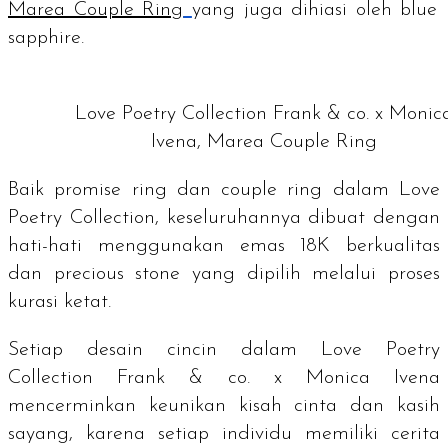
Marea Couple Ring
yang juga dihiasi oleh
blue
sapphire.
Love Poetry Collection Frank & co. x Monic
Ivena, Marea Couple Ring
Baik
promise ring
dan
couple ring
dalam Love
Poetry Collection, keseluruhannya dibuat dengan
hati-hati menggunakan emas 18K berkualitas
dan
precious stone
yang dipilih melalui proses
kurasi ketat.
Setiap desain cincin dalam Love Poetry
Collection Frank & co. x Monica Ivena
mencerminkan keunikan kisah cinta dan kasih
sayang, karena setiap individu memiliki cerita