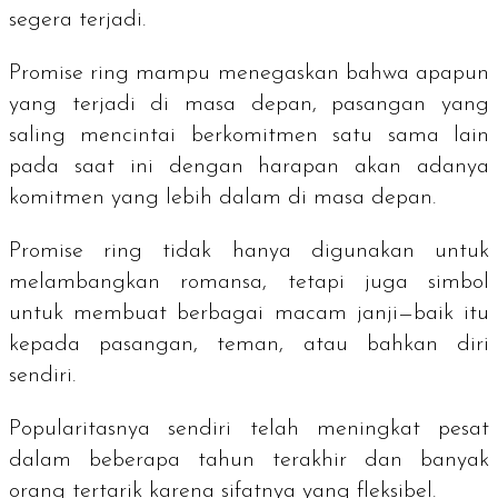
segera terjadi.
Promise ring
mampu menegaskan bahwa apapun
yang terjadi di masa depan, pasangan yang
saling mencintai berkomitmen satu sama lain
pada saat ini dengan harapan akan adanya
komitmen yang lebih dalam di masa depan.
Promise ring
tidak hanya digunakan untuk
melambangkan romansa, tetapi juga simbol
untuk membuat berbagai macam janji—baik itu
kepada pasangan, teman, atau bahkan diri
sendiri.
Popularitasnya sendiri telah meningkat pesat
dalam beberapa tahun terakhir dan banyak
orang tertarik karena sifatnya yang fleksibel.