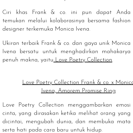
Ciri khas Frank & co. ini pun dapat Anda
temukan melalui kolaborasinya bersama
fashion
designer
terkemuka Monica Ivena.
Ukiran terbaik Frank & co. dan gaya unik Monica
Ivena bersatu untuk menghadirkan mahakarya
penuh makna, yaitu
Love Poetry Collection
.
Love Poetry Collection Frank & co. x Monic
Ivena, Amorem Promise Ring
Love Poetry Collection menggambarkan emosi
cinta, yang dirasakan ketika melihat orang yang
dicintai, mengubah dunia, dan membuka mata
serta hati pada cara baru untuk hidup.