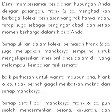
Demi membersamai perjalanan hubungan Anda
dengan pasangan, Frank & co. menghadirkan
berbagai koleksi perhiasan yang tak hanya indah,
tetapi juga sebagai pengingat abadi dari setiap
momen berharga dalam hidup Anda.
Setiap ukiran dalam koleksi perhiasan Frank & co.
juga merupakan mahakarya sempurna untuk
mengekspresikan
inner brilliance
dalam diri yang
melampaui keindahan fisik semata.
Baik perhiasan untuk wanita maupun pria, Frank
& co. tidak pernah gagal melibatkan makna dari
setiap mahakarya.
Setiap detail
dari mahakarya Frank & co. pun
seolah mencerminkan pesona, kekuatan, dan