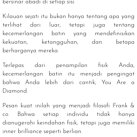
bersinar abadi di setiap sisi.
Kilauan sejati itu bukan hanya tentang apa yang
terlihat dari luar, tetapi juga tentang
kecemerlangan batin yang mendefinisikan
kekuatan, ketangguhan, dan betapa
berharganya mereka.
Terlepas dari penampilan fisik Anda,
kecemerlangan batin itu menjadi pengingat
bahwa Anda lebih dari cantik,
You Are a
Diamond
.
Pesan kuat inilah yang menjadi filosofi Frank &
co. Bahwa setiap individu tidak hanya
dianugerahi keindahan fisik, tetapi juga memiliki
inner brilliance
seperti berlian.