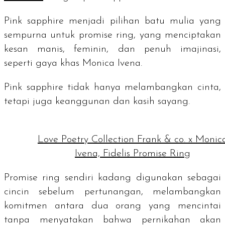
Pink sapphire
menjadi pilihan batu mulia yang
sempurna untuk promise ring, yang menciptakan
kesan manis, feminin, dan penuh imajinasi,
seperti gaya khas Monica Ivena.
Pink sapphire
tidak hanya melambangkan cinta,
tetapi juga keanggunan dan kasih sayang.
Love Poetry Collection Frank & co. x Monic
Ivena, Fidelis Promise Ring
Promise ring
sendiri kadang digunakan sebagai
cincin sebelum pertunangan, melambangkan
komitmen antara dua orang yang mencintai
tanpa menyatakan bahwa pernikahan akan