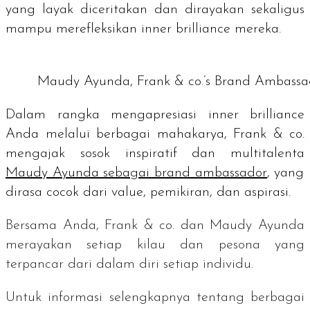
yang layak diceritakan dan dirayakan sekaligus
mampu merefleksikan
inner brilliance
mereka.
Maudy Ayunda, Frank & co.’s Brand Ambassa
Dalam rangka mengapresiasi
inner brilliance
Anda melalui berbagai mahakarya, Frank & co.
mengajak sosok inspiratif dan multitalenta
Maudy Ayunda sebagai
brand ambassador
, yang
dirasa cocok dari
value
, pemikiran, dan aspirasi.
Bersama Anda, Frank & co. dan Maudy Ayunda
merayakan setiap kilau dan pesona yang
terpancar dari dalam diri setiap
individu.
Untuk informasi selengkapnya tentang berbagai