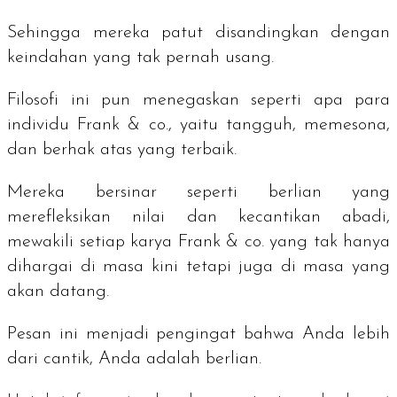
Sehingga mereka patut disandingkan dengan
keindahan yang tak pernah usang.
Filosofi ini pun menegaskan seperti apa para
individu Frank & co., yaitu tangguh, memesona,
dan berhak atas yang terbaik.
Mereka bersinar seperti berlian yang
merefleksikan nilai dan kecantikan abadi,
mewakili setiap karya Frank & co. yang tak hanya
dihargai di masa kini tetapi juga di masa yang
akan datang.
Pesan ini menjadi pengingat bahwa Anda lebih
dari cantik, Anda adalah berlian.