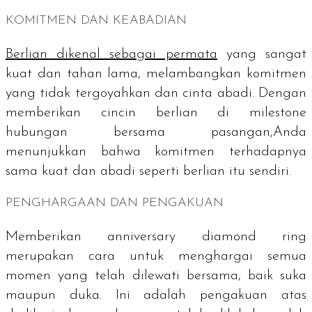
KOMITMEN DAN KEABADIAN
Berlian dikenal sebagai permata
yang sangat
kuat dan tahan lama, melambangkan komitmen
yang tidak tergoyahkan dan cinta abadi. Dengan
memberikan cincin berlian di
milestone
hubungan bersama pasangan,Anda
menunjukkan bahwa komitmen terhadapnya
sama kuat dan abadi seperti berlian itu sendiri.
PENGHARGAAN DAN PENGAKUAN
Memberikan
anniversary diamond ring
merupakan cara untuk menghargai semua
momen yang telah dilewati bersama, baik suka
maupun duka. Ini adalah pengakuan atas