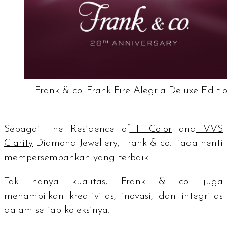
Frank & co. Frank Fire Alegria Deluxe Editi
Sebagai
The Residence of
F Color
and
VVS
Clarity
Diamond Jewellery
, Frank & co. tiada henti
mempersembahkan yang terbaik.
Tak hanya kualitas, Frank & co. juga
menampilkan kreativitas, inovasi, dan integritas
dalam setiap koleksinya.