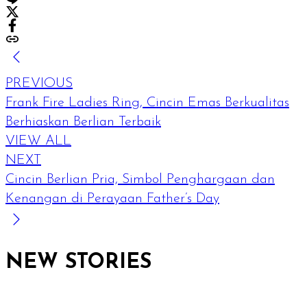
PREVIOUS
Frank Fire Ladies Ring, Cincin Emas Berkualitas
Berhiaskan Berlian Terbaik
VIEW ALL
NEXT
Cincin Berlian Pria, Simbol Penghargaan dan
Kenangan di Perayaan Father’s Day
NEW STORIES