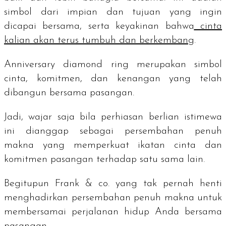
simbol dari impian dan tujuan yang ingin
dicapai bersama, serta keyakinan bahwa
cinta
kalian akan terus tumbuh dan berkembang
.
Anniversary diamond ring
merupakan simbol
cinta, komitmen, dan kenangan yang telah
dibangun bersama pasangan.
Jadi, wajar saja bila perhiasan berlian istimewa
ini dianggap sebagai persembahan penuh
makna yang memperkuat ikatan cinta dan
komitmen pasangan terhadap satu sama lain.
Begitupun Frank & co. yang tak pernah henti
menghadirkan persembahan penuh makna untuk
membersamai perjalanan hidup Anda bersama
pasangan.