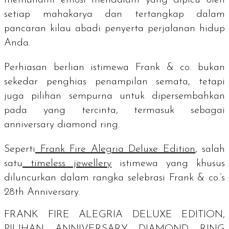
setiap mahakarya dan tertangkap dalam
pancaran kilau abadi penyerta perjalanan hidup
Anda.
Perhiasan berlian istimewa Frank & co. bukan
sekedar penghias penampilan semata, tetapi
juga pilihan sempurna untuk dipersembahkan
pada yang tercinta, termasuk sebagai
anniversary diamond ring
.
Seperti
Frank Fire Alegria Deluxe Edition
, salah
satu
timeless jewellery
istimewa yang khusus
diluncurkan dalam rangka selebrasi
Frank & co.’s
28th Anniversary
.
FRANK FIRE ALEGRIA DELUXE EDITION,