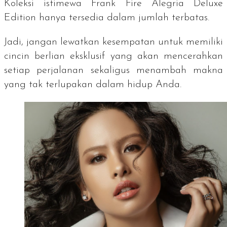
Koleksi istimewa Frank Fire Alegria Deluxe
Edition hanya tersedia dalam jumlah terbatas.
Jadi, jangan lewatkan kesempatan untuk memiliki
cincin berlian eksklusif yang akan mencerahkan
setiap perjalanan sekaligus menambah makna
yang tak terlupakan dalam hidup Anda.