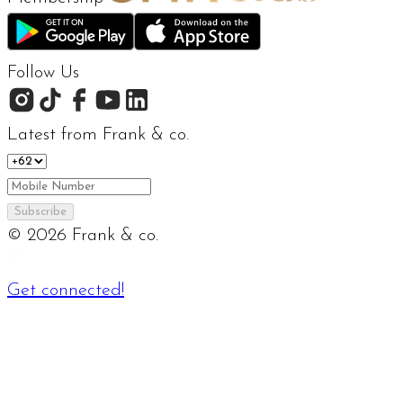
Follow Us
Latest from Frank & co.
Subscribe
©
2026
Frank & co.
Get connected!