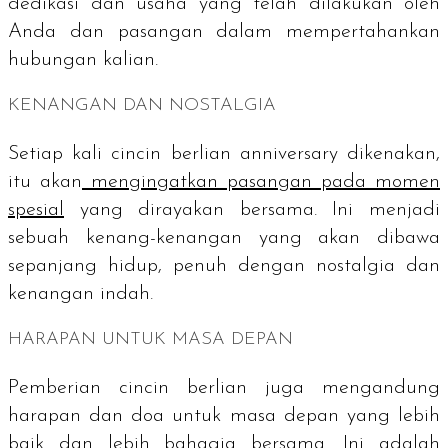
dedikasi dan usaha yang telah dilakukan oleh
Anda dan pasangan dalam mempertahankan
hubungan kalian.
KENANGAN DAN NOSTALGIA
Setiap kali cincin berlian
anniversary
dikenakan,
itu akan
mengingatkan pasangan pada momen
spesial
yang dirayakan bersama. Ini menjadi
sebuah kenang-kenangan yang akan dibawa
sepanjang hidup, penuh dengan nostalgia dan
kenangan indah.
HARAPAN UNTUK MASA DEPAN
Pemberian cincin berlian juga mengandung
harapan dan doa untuk masa depan yang lebih
baik dan lebih bahagia bersama. Ini adalah