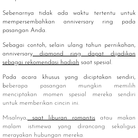
Sebenarnya tidak ada waktu tertentu untuk
mempersembahkan
anniversary ring
pada
pasangan Anda.
Sebagai contoh, selain ulang tahun pernikahan,
anniversary
diamond ring
dapat dijadikan
sebagai rekomendasi hadiah
saat spesial.
Pada acara khusus yang diciptakan sendiri,
b
eberapa pasangan mungkin memilih
menciptakan momen spesial mereka sendiri
untuk memberikan cincin ini.
Misalnya,
saat liburan romantis
atau makan
malam istimewa yang dirancang sekaligus
merayakan hubungan mereka.