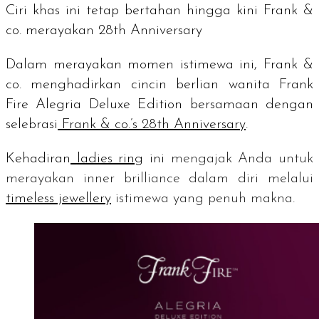
Ciri khas ini tetap bertahan hingga kini Frank &
co. merayakan
28th Anniversary
Dalam merayakan momen istimewa ini, Frank &
co. menghadirkan cincin berlian wanita Frank
Fire Alegria Deluxe Edition bersamaan dengan
selebrasi
Frank & co.’s 28th Anniversary
.
Kehadiran
ladies ring
ini
mengajak Anda untuk
merayakan
inner brilliance
dalam diri melalui
timeless jewellery
istimewa yang penuh makna.