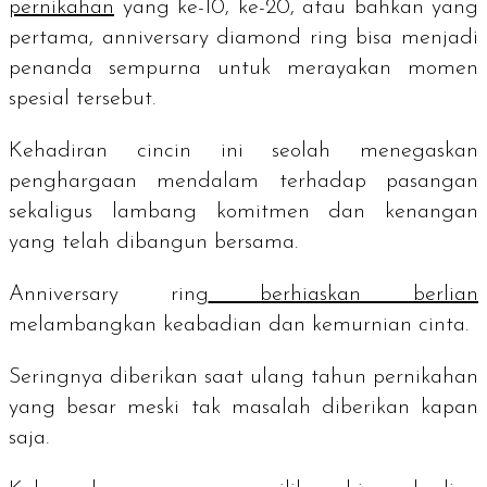
pernikahan
yang ke-10, ke-20, atau bahkan yang
pertama, a
nniversary diamond ring
bisa menjadi
penanda sempurna untuk merayakan momen
spesial tersebut.
Kehadiran cincin ini seolah menegaskan
penghargaan mendalam terhadap pasangan
sekaligus lambang komitmen dan kenangan
yang telah dibangun bersama.
Anniversary ring
berhiaskan berlian
melambangkan keabadian dan kemurnian cinta.
Seringnya diberikan saat ulang tahun pernikahan
yang besar meski tak masalah diberikan kapan
saja.