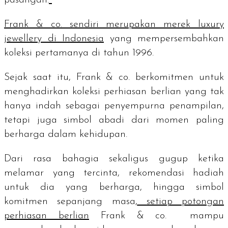
Frank & co. sendiri merupakan merek
luxury
jewellery
di Indonesia
yang mempersembahkan
koleksi pertamanya di tahun 1996.
Sejak saat itu, Frank & co. berkomitmen untuk
menghadirkan koleksi perhiasan berlian yang tak
hanya indah sebagai penyempurna penampilan,
tetapi juga simbol abadi dari momen paling
berharga dalam kehidupan.
Dari rasa bahagia sekaligus gugup ketika
melamar yang tercinta, rekomendasi hadiah
untuk dia yang berharga, hingga simbol
komitmen sepanjang masa,
setiap potongan
perhiasan berlian
Frank & co. mampu