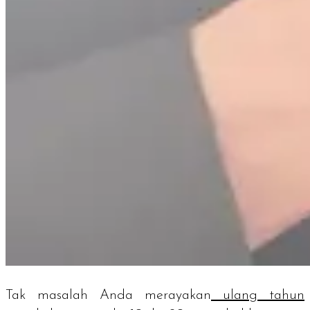
Tak masalah Anda merayakan
ulang tahun