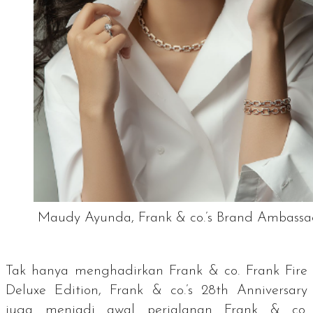
Maudy Ayunda, Frank & co.’s Brand Ambassa
Tak hanya menghadirkan Frank & co. Frank Fire
Deluxe Edition,
Frank & co.’s 28th Anniversary
juga menjadi awal perjalanan Frank & co.