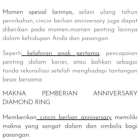
Momen spesial lainnya,
selain ulang tahun
pernikahan, cincin berlian
anniversary
juga dapat
diberikan pada momen-momen penting lainnya
dalam kehidupan Anda dan pasangan.
Seperti
kelahiran anak pertama
, pencapaian
penting dalam karier, atau bahkan sebagai
tanda rekonsiliasi setelah menghadapi tantangan
besar bersama.
MAKNA PEMBERIAN
ANNIVERSARY
DIAMOND RING
Memberikan
cincin berlian
anniversary
memiliki
makna yang sangat dalam dan simbolis bagi
pasangan.