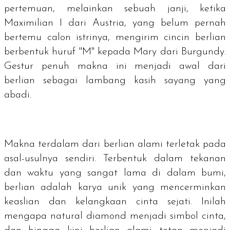
pertemuan, melainkan sebuah janji, ketika
Maximilian I dari Austria, yang belum pernah
bertemu calon istrinya, mengirim cincin berlian
berbentuk huruf "M" kepada Mary dari Burgundy.
Gestur penuh makna ini menjadi awal dari
berlian sebagai lambang kasih sayang yang
abadi.
Makna terdalam dari berlian alami terletak pada
asal-usulnya sendiri. Terbentuk dalam tekanan
dan waktu yang sangat lama di dalam bumi,
berlian adalah karya unik yang mencerminkan
keaslian dan kelangkaan cinta sejati. Inilah
mengapa
natural diamond
menjadi simbol cinta,