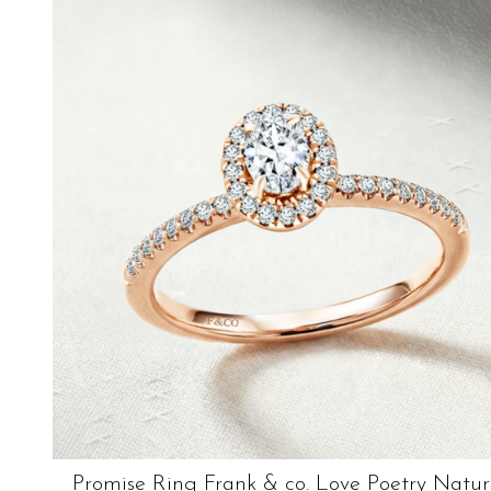
Promise Ring Frank & co. Love Poetry Natur