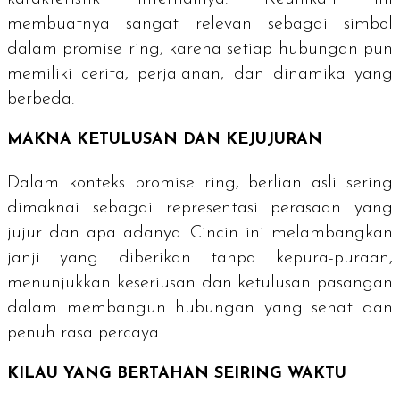
membuatnya sangat relevan sebagai simbol
dalam
promise ring
, karena setiap hubungan pun
memiliki cerita, perjalanan, dan dinamika yang
berbeda.
MAKNA KETULUSAN DAN KEJUJURAN
Dalam konteks
promise ring
, berlian asli sering
dimaknai sebagai representasi perasaan yang
jujur dan apa adanya. Cincin ini melambangkan
janji yang diberikan tanpa kepura-puraan,
menunjukkan keseriusan dan ketulusan pasangan
dalam membangun hubungan yang sehat dan
penuh rasa percaya.
KILAU YANG BERTAHAN SEIRING WAKTU