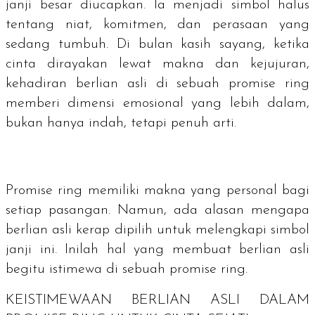
janji besar diucapkan. Ia menjadi simbol halus
tentang niat, komitmen, dan perasaan yang
sedang tumbuh. Di bulan kasih sayang, ketika
cinta dirayakan lewat makna dan kejujuran,
kehadiran berlian asli di sebuah
promise ring
memberi dimensi emosional yang lebih dalam,
bukan hanya indah, tetapi penuh arti.
Promise ring
memiliki makna yang personal bagi
setiap pasangan. Namun, ada alasan mengapa
berlian asli kerap dipilih untuk melengkapi simbol
janji ini. Inilah hal yang membuat berlian asli
begitu istimewa di sebuah
promise ring
.
KEISTIMEWAAN BERLIAN ASLI DALAM