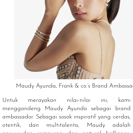
Maudy Ayunda, Frank & co.’s Brand Ambassa
Untuk merayakan nilai-nilai ini, kami
menggandeng Maudy Ayunda sebagai
brand
ambassador.
Sebagai sosok inspiratif yang cerdas,
otentik, dan multitalenta, Maudy adalah