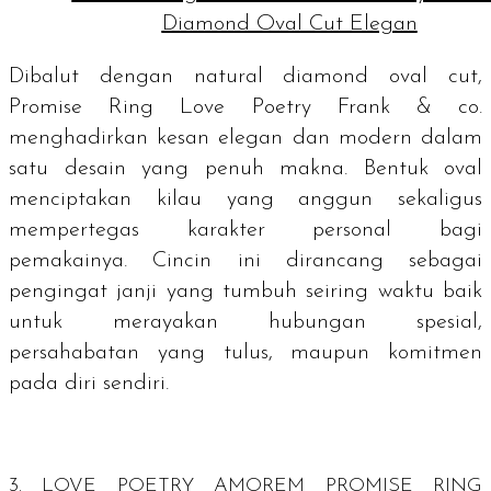
Diamond Oval Cut Elegan
Dibalut dengan
natural diamond oval cut
,
Promise Ring Love Poetry Frank & co.
menghadirkan kesan elegan dan modern dalam
satu desain yang penuh makna. Bentuk oval
menciptakan kilau yang anggun sekaligus
mempertegas karakter personal bagi
pemakainya. Cincin ini dirancang sebagai
pengingat janji yang tumbuh seiring waktu baik
untuk merayakan hubungan spesial,
persahabatan yang tulus, maupun komitmen
pada diri sendiri.
3.
LOVE POETRY AMOREM PROMISE RING