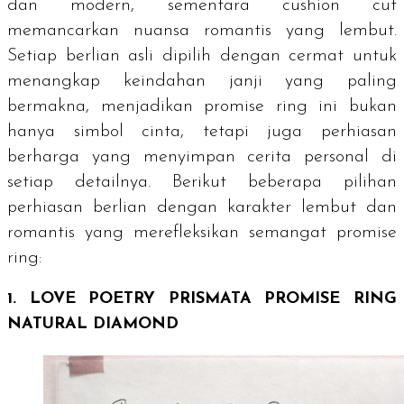
dan modern, sementara
cushion cut
memancarkan nuansa romantis yang lembut.
Setiap berlian asli dipilih dengan cermat untuk
menangkap keindahan janji yang paling
bermakna, menjadikan
promise ring
ini bukan
hanya simbol cinta, tetapi juga perhiasan
berharga yang menyimpan cerita personal di
setiap detailnya. Berikut beberapa pilihan
perhiasan berlian dengan karakter lembut dan
romantis yang merefleksikan semangat
promise
ring
:
1. LOVE POETRY PRISMATA PROMISE RING
NATURAL DIAMOND