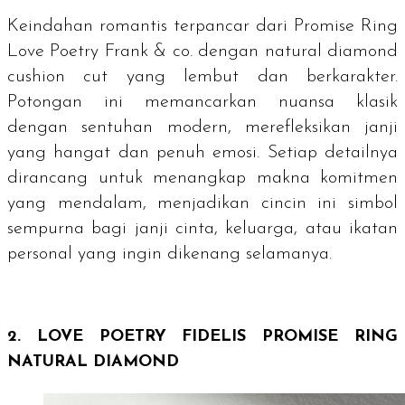
Keindahan romantis terpancar dari Promise Ring
Love Poetry Frank & co. dengan
natural diamond
cushion cut
yang lembut dan berkarakter.
Potongan ini memancarkan nuansa klasik
dengan sentuhan modern, merefleksikan janji
yang hangat dan penuh emosi. Setiap detailnya
dirancang untuk menangkap makna komitmen
yang mendalam, menjadikan cincin ini simbol
sempurna bagi janji cinta, keluarga, atau ikatan
personal yang ingin dikenang selamanya.
2. LOVE POETRY FIDELIS PROMISE RING
NATURAL DIAMOND