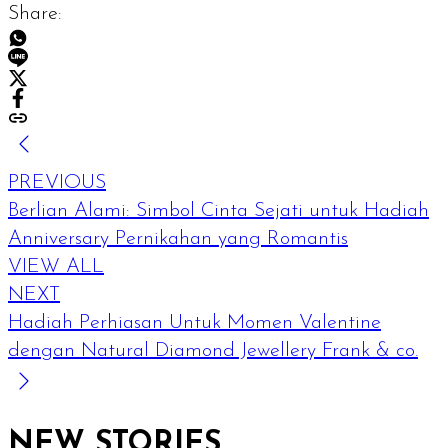
Share:
PREVIOUS
Berlian Alami: Simbol Cinta Sejati untuk Hadiah
Anniversary Pernikahan yang Romantis
VIEW ALL
NEXT
Hadiah Perhiasan Untuk Momen Valentine
dengan Natural Diamond Jewellery Frank & co.
NEW STORIES