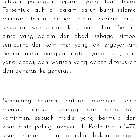
sebuah potongan sejarah yang luar biasa.
Terbentuk jauh di dalam perut bumi selama
miliaran tahun, berlian alami adalah bukti
kekuatan waktu dan keajaiban alam. Seperti
cinta yang dalam dan abadi sebagai simbol
sempurna dari komitmen yang tak tergoyahkan.
Berlian melambangkan ikatan yang kuat, janji
yang abadi, dan warisan yang dapat diteruskan
dari generasi ke generasi.
Sepanjang sejarah,
natural diamond
telah
menjadi simbol tertinggi dari cinta dan
komitmen, sebuah tradisi yang bermula dari
kisah cinta paling menyentuh. Pada tahun 1477,
kisah romantis itu dimulai bukan dengan