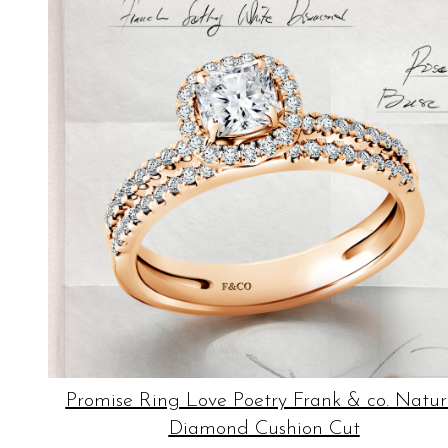
Promise Ring Love Poetry Frank & co. Natur
Diamond Cushion Cut