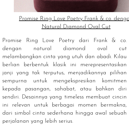
Promise Ring Love Poetry Frank & co. deng
Natural Diamond Oval Cut
Promise Ring Love Poetry dari Frank & co.
dengan
natural diamond oval cut
melambangkan cinta yang utuh dan abadi. Kilau
berlian berbentuk klasik ini merepresentasikan
janji yang tak terputus, menjadikannya pilihan
sempurna untuk mengekspresikan komitmen
kepada pasangan, sahabat, atau bahkan diri
sendiri. Desainnya yang
timeless
membuat cincin
ini relevan untuk berbagai momen bermakna,
dari simbol cinta sederhana hingga awal sebuah
perjalanan yang lebih serius.