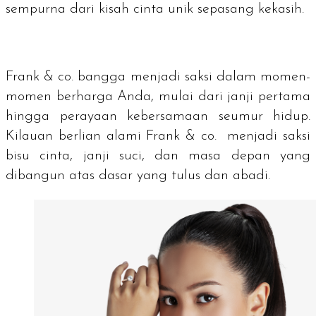
sempurna dari kisah cinta unik sepasang kekasih.
Frank & co. bangga menjadi saksi dalam momen-
momen berharga Anda, mulai dari janji pertama
hingga perayaan kebersamaan seumur hidup.
Kilauan berlian alami Frank & co. menjadi saksi
bisu cinta, janji suci, dan masa depan yang
dibangun atas dasar yang tulus dan abadi.