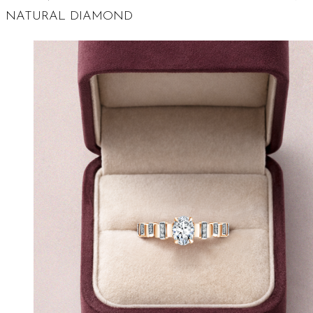
NATURAL DIAMOND