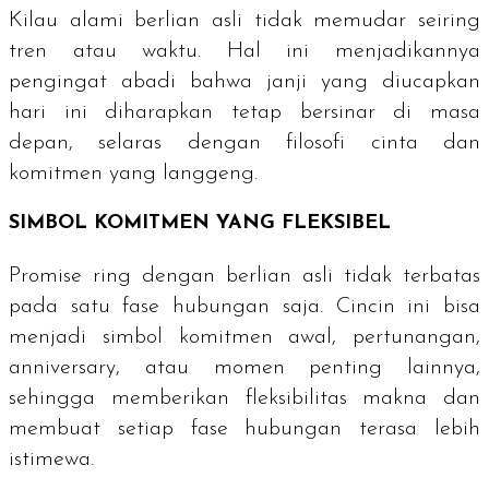
Kilau alami berlian asli tidak memudar seiring
tren atau waktu. Hal ini menjadikannya
pengingat abadi bahwa janji yang diucapkan
hari ini diharapkan tetap bersinar di masa
depan, selaras dengan filosofi cinta dan
komitmen yang langgeng.
SIMBOL KOMITMEN YANG FLEKSIBEL
Promise ring
dengan berlian asli tidak terbatas
pada satu fase hubungan saja. Cincin ini bisa
menjadi simbol komitmen awal, pertunangan,
anniversary
, atau momen penting lainnya,
sehingga memberikan fleksibilitas makna dan
membuat setiap fase hubungan terasa lebih
istimewa.