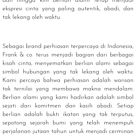
dan hingga kini berlian alami tetap menjadi
ekspresi cinta yang paling autentik, abadi, dan
tak lekang oleh waktu.
Sebagai
brand
perhiasan terpercaya di Indonesia,
Frank & co. terus menjadi bagian dari berbagai
kisah cinta, menyematkan berlian alami sebagai
simbol hubungan yang tak lekang oleh waktu.
Kami percaya bahwa perhiasan adalah warisan
tak ternilai yang membawa makna mendalam.
Berlian alami yang kami hadirkan adalah simbol
sejati dari komitmen dan kasih abadi. Setiap
berlian adalah bukti ikatan yang tak terputus,
sepotong sejarah bumi yang telah menempuh
perjalanan jutaan tahun untuk menjadi cerminan