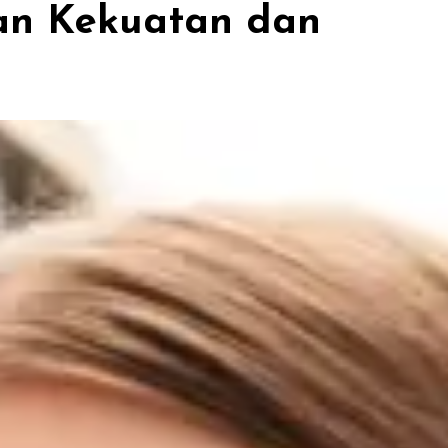
uan Kekuatan dan