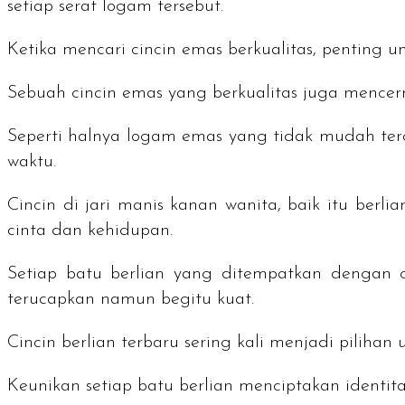
setiap serat logam tersebut.
Ketika mencari cincin emas berkualitas, penting
Sebuah cincin emas yang berkualitas juga menc
Seperti halnya logam emas yang tidak mudah ter
waktu.
Cincin di jari manis kanan wanita, baik itu ber
cinta dan kehidupan.
Setiap batu berlian yang ditempatkan dengan c
terucapkan namun begitu kuat.
Cincin berlian terbaru sering kali menjadi pilihan
Keunikan setiap batu berlian menciptakan identit