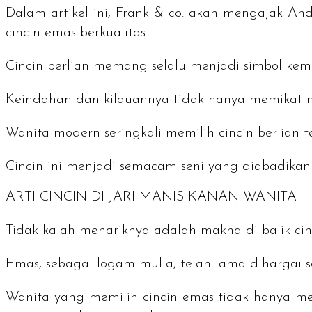
Dalam artikel ini, Frank & co. akan mengajak And
cincin emas berkualitas.
Cincin berlian memang selalu menjadi simbol k
Keindahan dan kilauannya tidak hanya memikat m
Wanita modern seringkali memilih cincin berlian 
Cincin ini menjadi semacam seni yang diabadika
ARTI CINCIN DI JARI MANIS KANAN WANITA
Tidak kalah menariknya adalah makna di balik cin
Emas, sebagai logam mulia, telah lama dihargai 
Wanita yang memilih cincin emas tidak hanya me