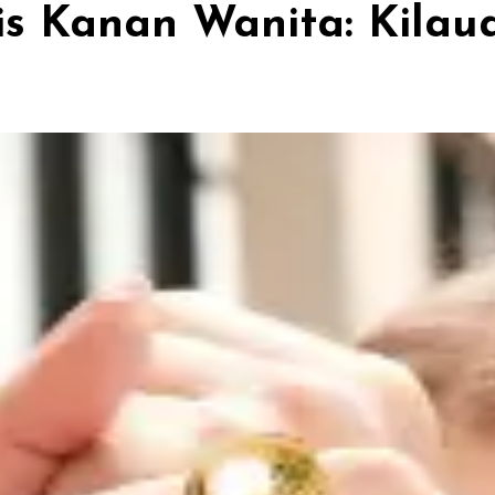
anis Kanan Wanita: Kila