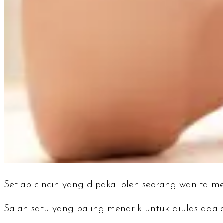
Setiap cincin yang dipakai oleh seorang wanita mem
Salah satu yang paling menarik untuk diulas adala