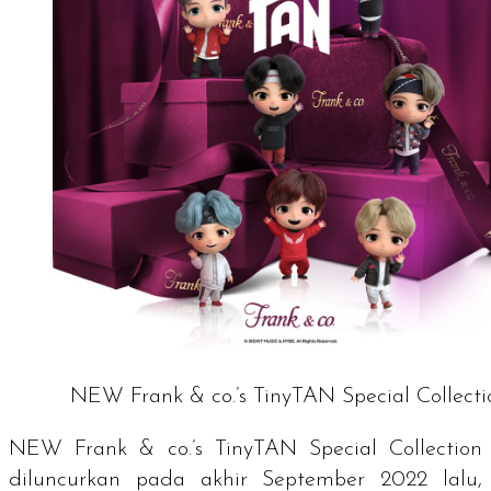
NEW Frank & co.’s TinyTAN Special Collecti
NEW Frank & co.’s TinyTAN Special Collection
diluncurkan pada akhir September 2022 lalu,