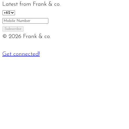
Latest from Frank & co.
Subscribe
©
2026
Frank & co.
Get connected!