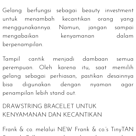
Gelang berfungsi sebagai beauty investment
untuk menambah kecantikan orang yang
menggunakannya. Namun, jangan sampai
mengabaikan kenyamanan dalam
berpenampilan.
Tampil cantik menjadi dambaan semua
perempuan. Oleh karena itu, saat memilih
gelang sebagai perhiasan, pastikan desainnya
bisa digunakan dengan nyaman agar
penampilan lebih
stand out
.
DRAWSTRING BRACELET UNTUK
KENYAMANAN DAN KECANTIKAN
Frank & co. melalui NEW Frank & co.’s TinyTAN