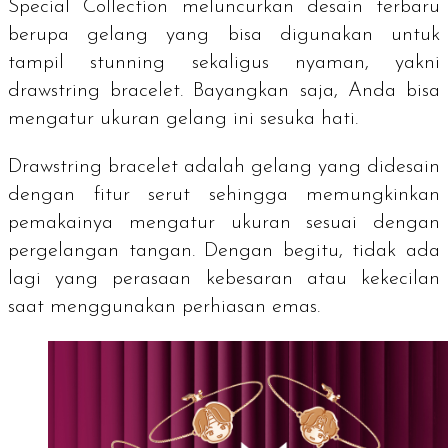
Special Collection meluncurkan desain terbaru
berupa gelang yang bisa digunakan untuk
tampil
stunning
sekaligus nyaman, yakni
drawstring bracelet
. Bayangkan saja, Anda bisa
mengatur ukuran gelang ini sesuka hati.
Drawstring bracelet
adalah gelang yang didesain
dengan fitur serut sehingga memungkinkan
pemakainya mengatur ukuran sesuai dengan
pergelangan tangan. Dengan begitu, tidak ada
lagi yang perasaan kebesaran atau kekecilan
saat menggunakan perhiasan emas.