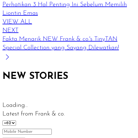
Perhatikan 3 Hal Penting Ini Sebelum Memilih
Liontin Emas
VIEW ALL
NEXT
Fakta Menarik NEW Frank & co.'s TinyTAN
Special Collection yang Sayang Dilewatkan!
NEW STORIES
Loading...
Latest from Frank & co.