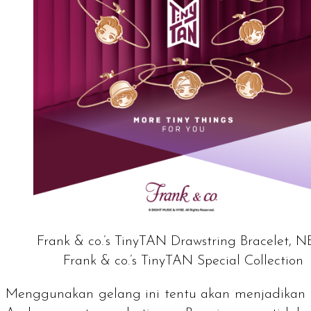
Frank & co.’s TinyTAN Drawstring Bracelet, 
Frank & co.’s TinyTAN Special Collection
Menggunakan gelang ini tentu akan menjadikan