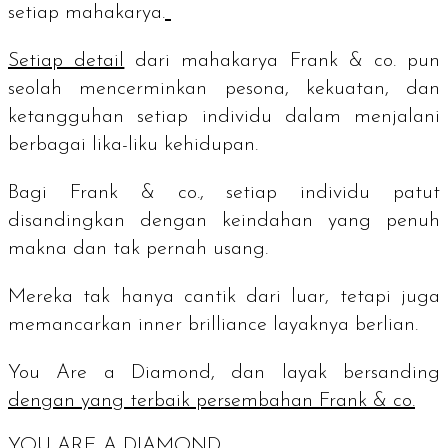
setiap mahakarya.
Setiap detail
dari mahakarya Frank & co. pun
seolah mencerminkan pesona, kekuatan, dan
ketangguhan setiap individu dalam menjalani
berbagai lika-liku kehidupan.
Bagi Frank & co., setiap individu patut
disandingkan dengan keindahan yang penuh
makna dan tak pernah usang.
Mereka tak hanya cantik dari luar, tetapi juga
memancarkan
inner brilliance
layaknya berlian.
You Are a Diamond,
dan layak bersanding
dengan yang terbaik persembahan Frank & co.
YOU ARE A DIAMOND