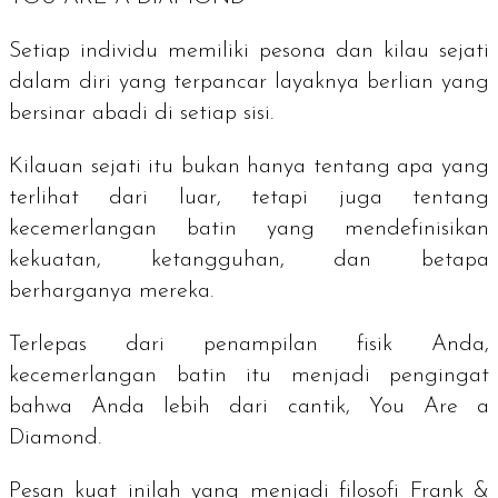
Setiap individu memiliki pesona dan kilau sejati
dalam diri yang terpancar layaknya berlian yang
bersinar abadi di setiap sisi.
Kilauan sejati itu bukan hanya tentang apa yang
terlihat dari luar, tetapi juga tentang
kecemerlangan batin yang mendefinisikan
kekuatan, ketangguhan, dan betapa
berharganya mereka.
Terlepas dari penampilan fisik Anda,
kecemerlangan batin itu menjadi pengingat
bahwa Anda lebih dari cantik,
You Are a
Diamond
.
Pesan kuat inilah yang menjadi filosofi Frank &