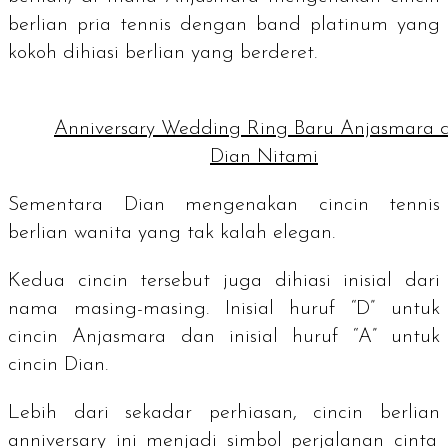
berlian pria
tennis
dengan
band
platinum yang
kokoh dihiasi berlian yang berderet.
Anniversary Wedding Ring Baru Anjasmara 
Dian Nitami
Sementara Dian mengenakan cincin
tennis
berlian wanita yang tak kalah elegan.
Kedua cincin tersebut juga dihiasi inisial dari
nama masing-masing. Inisial huruf “D” untuk
cincin Anjasmara dan inisial huruf “A” untuk
cincin Dian.
Lebih dari sekadar perhiasan, cincin berlian
anniversary
ini menjadi simbol perjalanan cinta