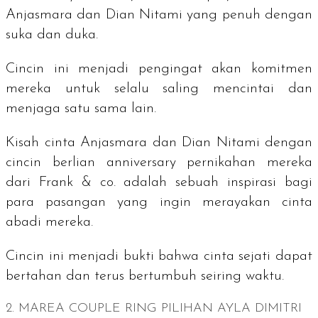
Anjasmara dan Dian Nitami yang penuh dengan
suka dan duka.
Cincin ini menjadi pengingat akan komitmen
mereka untuk selalu saling mencintai dan
menjaga satu sama lain.
Kisah cinta Anjasmara dan Dian Nitami dengan
cincin berlian
anniversary
pernikahan mereka
dari Frank & co. adalah sebuah inspirasi bagi
para pasangan yang ingin merayakan cinta
abadi mereka.
Cincin ini menjadi bukti bahwa cinta sejati dapat
bertahan dan terus bertumbuh seiring waktu.
2. MAREA COUPLE RING PILIHAN AYLA DIMITRI