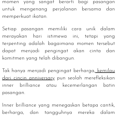
momen yang sangat berarti bagi pasangan
untuk mengenang perjalanan bersama dan
memperkuat ikatan.
Setiap pasangan memiliki cara unik dalam
merayakan hari istimewa ini, tetapi yang
terpenting adalah bagaimana momen tersebut
dapat menjadi pengingat akan cinta dan
komitmen yang telah dibangun.
Tak hanya menjadi pengingat berharga,
kemilau
dari cincin
anniversary
pun seolah merefleksikan
inner brilliance
atau kecemerlangan batin
pasangan.
Inner brilliance
yang menegaskan betapa cantik,
berharga, dan tangguhnya mereka dalam