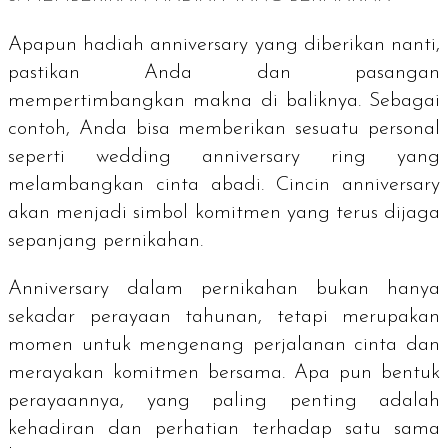
Apapun hadiah
anniversary
yang diberikan nanti,
pastikan Anda dan pasangan
mempertimbangkan makna di baliknya. Sebagai
contoh, Anda bisa memberikan sesuatu personal
seperti
wedding anniversary ring
yang
melambangkan cinta abadi.
Cincin anniversary
akan menjadi simbol komitmen yang terus dijaga
sepanjang pernikahan.
Anniversary
dalam pernikahan bukan hanya
sekadar perayaan tahunan, tetapi merupakan
momen untuk mengenang perjalanan cinta dan
merayakan komitmen bersama. Apa pun bentuk
perayaannya, yang paling penting adalah
kehadiran dan perhatian terhadap satu sama