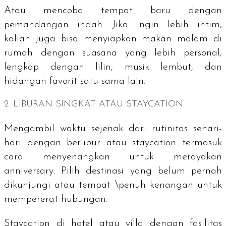
Atau mencoba tempat baru dengan
pemandangan indah. Jika ingin lebih intim,
kalian juga bisa menyiapkan makan malam di
rumah dengan suasana yang lebih personal,
lengkap dengan lilin, musik lembut, dan
hidangan favorit satu sama lain.
2. LIBURAN SINGKAT ATAU
STAYCATION
Mengambil waktu sejenak dari rutinitas sehari-
hari dengan berlibur atau
staycation
termasuk
cara menyenangkan untuk merayakan
anniversary
. Pilih destinasi yang belum pernah
dikunjungi atau tempat \penuh kenangan untuk
mempererat hubungan.
Staycation
di hotel atau villa dengan fasilitas