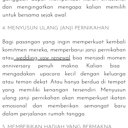
dan mengingatkan mengapa kalian memilih
untuk bersama sejak awal.
4. MENYUSUN ULANG JANJI PERNIKAHAN
Bagi pasangan yang ingin memperkuat kembali
komitmen mereka, memperbarui janji pernikahan
atau
wedding vow renewal
bisa menjadi momen
anniversary
penuh makna. Kalian bisa
mengadakan upacara kecil dengan keluarga
atau teman dekat. Atau hanya berdua di tempat
yang memiliki kenangan tersendiri. Menyusun
ulang janji pernikahan akan memperkuat ikatan
emosional dan memberikan semangat baru
dalam perjalanan rumah tangga.
5. MEMBERIKAN HADIAH YANG BERMAKNA