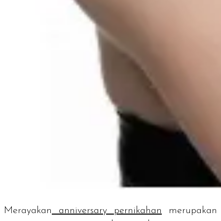
Merayakan
anniversary
pernikahan
merupakan