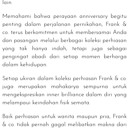
lain.
Memahami bahwa perayaan
anniversary
begitu
penting dalam perjalanan pernikahan, Frank &
co. terus berkomitmen untuk membersamai Anda
dan pasangan melalui berbagai koleksi perhiasan
yang tak hanya indah, tetapi juga sebagai
pengingat abadi dari setiap momen berharga
dalam kehidupan.
Setiap ukiran dalam koleksi perhiasan Frank & co.
juga merupakan mahakarya sempurna untuk
mengekspresikan
inner brilliance
dalam diri yang
melampaui keindahan fisik semata.
Baik perhiasan untuk wanita maupun pria, Frank
& co. tidak pernah gagal melibatkan makna dari