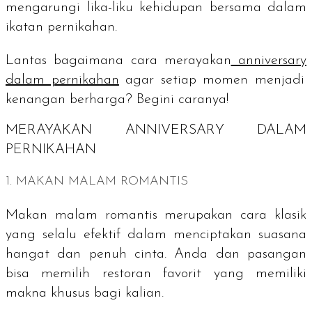
mengarungi lika-liku kehidupan bersama dalam
ikatan pernikahan.
Lantas bagaimana cara merayakan
anniversary
dalam pernikahan
agar setiap momen menjadi
kenangan berharga? Begini caranya!
MERAYAKAN
ANNIVERSARY
DALAM
PERNIKAHAN
1. MAKAN MALAM ROMANTIS
Makan malam romantis merupakan cara klasik
yang selalu efektif dalam menciptakan suasana
hangat dan penuh cinta. Anda dan pasangan
bisa memilih restoran favorit yang memiliki
makna khusus bagi kalian.