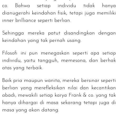
co. Bahwa setiap individu tidak hanya
dianugerahi keindahan fisik, tetapi juga memiliki
inner brilliance
seperti berlian.
Sehingga mereka patut disandingkan dengan
keindahan yang tak pernah usang.
Filosofi ini pun menegaskan seperti apa setiap
individu, yaitu tangguh, memesona, dan berhak
atas yang terbaik.
Baik pria maupun wanita, mereka bersinar seperti
berlian yang merefleksikan nilai dan kecantikan
abadi, mewakili setiap karya Frank & co. yang tak
hanya dihargai di masa sekarang tetapi juga di
masa yang akan datang.