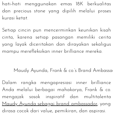
hati-hati menggunakan emas 18K berkualitas
dan
precious stone
yang dipilih melalui proses
kurasi ketat.
Setiap cincin pun mencerminkan keunikan kisah
cinta, karena setiap pasangan memiliki cerita
yang layak diceritakan dan dirayakan sekaligus
mampu merefleksikan
inner brilliance
mereka.
Maudy Ayunda, Frank & co.’s Brand Ambassa
Dalam rangka mengapresiasi
inner brilliance
Anda melalui berbagai mahakarya, Frank & co.
mengajak sosok inspiratif dan multitalenta
Maudy Ayunda sebagai
brand ambassador
, yang
dirasa cocok dari
value
, pemikiran, dan aspirasi.