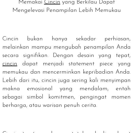
Memakai
Cincin
yang Berkilau Dapat
Mengelevasi Penampilan Lebih Memukau
Cincin bukan hanya sekadar perhiasan,
melainkan mampu mengubah penampilan Anda
secara signifikan. Dengan desain yang tepat,
cincin
dapat menjadi
statement piece
yang
memukau dan mencerminkan kepribadian Anda.
Lebih dari itu, cincin juga sering kali menyimpan
makna emosional yang mendalam, entah
sebagai simbol komitmen, pengingat momen
berharga, atau warisan penuh cerita.