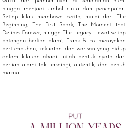
waktu dari pembentukan di kedalaman bumi
hingga menjadi simbol cinta dan pencapaian.
Setiap kilau membawa cerita, mulai dari
The
Beginning, The First Spark, The Moment that
Defines Forever,
hingga
The Legacy.
Lewat setiap
potongan berlian alami, Frank & co. merayakan
pertumbuhan, kekuatan, dan warisan yang hidup
dalam kilauan abadi. Inilah bentuk nyata dari
berlian alami tak tersaingi, autentik, dan penuh
makna.