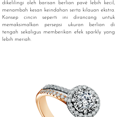
dikelilingi oleh barisan berlian
pavé
lebih kecil,
menambah kesan keindahan serta kilauan ekstra.
Konsep cincin seperti ini dirancang untuk
memaksimalkan persepsi ukuran berlian di
tengah sekaligus memberikan efek
sparkly
yang
lebih meriah.