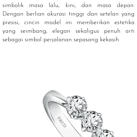
simbolik masa lalu, kini, dan masa depan.
Dengan berlian akurasi tinggi dan setelan yang
presisi, cincin model ini memberikan estetika
yang seimbang, elegan sekaligus penuh arti
sebagai simbol perjalanan sepasang kekasih.