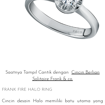
Saatnya Tampil Cantik dengan
Cincin Berlian
Solitaire Frank & co.
FRANK FIRE HALO RING
Cincin desain Halo memiliki batu utama yang