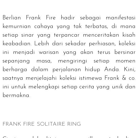
Berlian Frank Fire hadir sebagai manifestasi
kemurnian cahaya yang tak terbatas, di mana
setiap sinar yang terpancar menceritakan kisah
keabadian. Lebih dari sekadar perhiasan, koleksi
ini menjadi warisan yang akan terus bersinar
sepanjang masa, mengiringi setiap momen
berharga dalam perjalanan hidup Anda. Kini,
saatnya menjelajahi koleksi istimewa Frank & co.
ini untuk melengkapi setiap cerita yang unik dan
bermakna.
FRANK FIRE SOLITAIRE RING