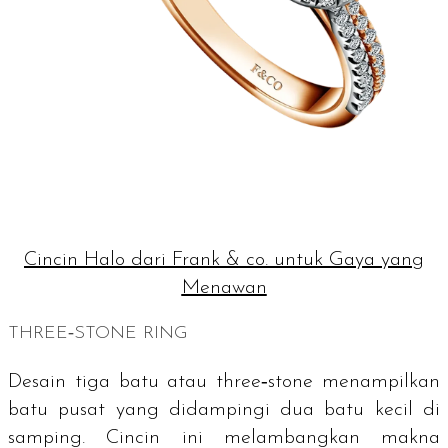
Cincin Halo dari Frank & co. untuk Gaya yang
Menawan
THREE‑STONE RING
Desain tiga batu atau three‑stone menampilkan
batu pusat yang didampingi dua batu kecil di
samping. Cincin ini melambangkan makna