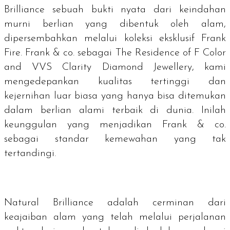
Brilliance
sebuah bukti nyata dari keindahan
murni berlian yang dibentuk oleh alam,
dipersembahkan melalui koleksi eksklusif Frank
Fire. Frank & co. sebagai
The Residence of F Color
and VVS Clarity Diamond Jewellery
, kami
mengedepankan kualitas tertinggi dan
kejernihan luar biasa yang hanya bisa ditemukan
dalam berlian alami terbaik di dunia. Inilah
keunggulan yang menjadikan Frank & co.
sebagai standar kemewahan yang tak
tertandingi.
Natural Brilliance
adalah cerminan dari
keajaiban alam yang telah melalui perjalanan