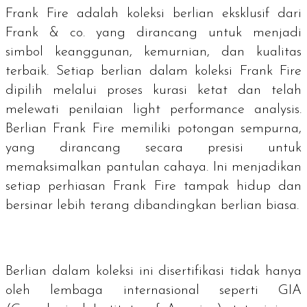
Frank Fire adalah koleksi berlian eksklusif dari
Frank & co. yang dirancang untuk menjadi
simbol keanggunan, kemurnian, dan kualitas
terbaik. Setiap berlian dalam koleksi Frank Fire
dipilih melalui proses kurasi ketat dan telah
melewati penilaian
light performance analysis
.
Berlian Frank Fire memiliki potongan sempurna,
yang dirancang secara presisi untuk
memaksimalkan pantulan cahaya. Ini menjadikan
setiap perhiasan Frank Fire tampak hidup dan
bersinar lebih terang dibandingkan berlian biasa.
Berlian dalam koleksi ini disertifikasi tidak hanya
oleh lembaga internasional seperti GIA