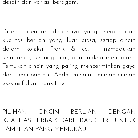
desain dan variasi beragam.
Dikenal dengan desainnya yang elegan dan
kualitas berlian yang luar biasa, setiap cincin
dalam koleksi Frank & co. memadukan
keindahan, keanggunan, dan makna mendalam.
Temukan cincin yang paling mencerminkan gaya
dan kepribadian Anda melalui pilihan-pilihan
eksklusif dari Frank Fire.
PILIHAN CINCIN BERLIAN DENGAN
KUALITAS TERBAIK DARI FRANK FIRE UNTUK
TAMPILAN YANG MEMUKAU