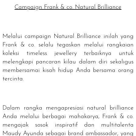
Campaign Frank & co. Natural Brilliance
Melalui
campaign
Natural Brilliance inilah yang
Frank & co. selalu tegaskan melalui rangkaian
koleksi
timeless jewellery
terbaiknya untuk
melengkapi pancaran kilau dalam diri sekaligus
membersamai kisah hidup Anda bersama orang
tercinta.
Dalam rangka mengapresiasi
natural brilliance
Anda melalui berbagai mahakarya, Frank & co.
mengajak sosok inspiratif dan multitalenta
Maudy Ayunda sebagai
brand ambassador
, yang