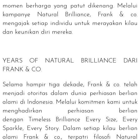
momen berharga yang patut dikenang. Melalui
kampanye Natural Brilliance, Frank & co.
mengajak setiap individu untuk merayakan kilau
dan keunikan diri mereka.
YEARS OF NATURAL BRILLIANCE
DARI
FRANK & CO.
Selama hampir tiga dekade, Frank & co. telah
menjadi otoritas dalam dunia perhiasan berlian
alami di Indonesia. Melalui komitmen kami untuk
menghadirkan perhiasan berlian
dengan
Timeless Brilliance Every Size, Every
Sparkle, Every Story
. Dalam setiap kilau berlian
alami Frank & co., terpatri filosofi
Natural