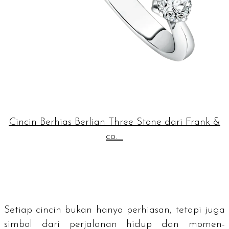
Cincin Berhias Berlian Three Stone dari Frank &
co.
Setiap cincin bukan hanya perhiasan, tetapi juga
simbol dari perjalanan hidup dan momen-