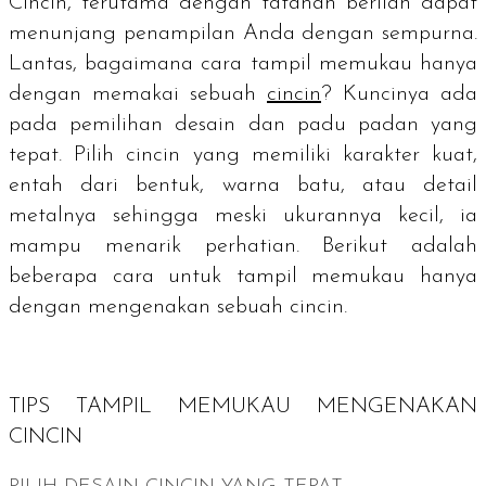
Cincin, terutama dengan tatahan berlian dapat
menunjang penampilan Anda dengan sempurna.
Lantas, bagaimana cara tampil memukau hanya
dengan memakai sebuah
cincin
? Kuncinya ada
pada pemilihan desain dan padu padan yang
tepat. Pilih cincin yang memiliki karakter kuat,
entah dari bentuk, warna batu, atau detail
metalnya sehingga meski ukurannya kecil, ia
mampu menarik perhatian. Berikut adalah
beberapa cara untuk tampil memukau hanya
dengan mengenakan sebuah cincin.
TIPS TAMPIL MEMUKAU MENGENAKAN
CINCIN