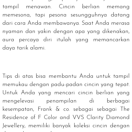
tampil menawan. Cincin berlian memang
memesona, tapi pesona sesungguhnya datang
dari cara Anda membawanya. Saat Anda merasa
nyaman dan yakin dengan apa yang dikenakan,
aura percaya diri itulah yang memancarkan
daya tarik alami.
Tips di atas bisa membantu Anda untuk tampil
memukau dengan padu-padan cincin yang tepat.
Untuk Anda yang mencari cincin berlian yang
mengelevasi penampilan di berbagai
kesempatan, Frank & co. sebagai sebagai
The
Residence of F Color and VVS Clarity Diamond
Jewellery
, memiliki banyak koleksi cincin dengan