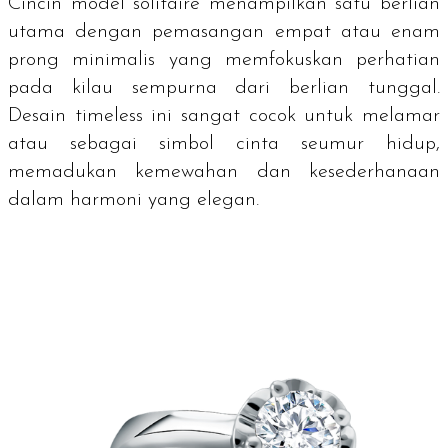
Cincin model
solitaire
menampilkan satu berlian
utama dengan pemasangan empat atau enam
prong minimalis yang memfokuskan perhatian
pada kilau sempurna dari berlian tunggal.
Desain
timeless
ini sangat cocok untuk melamar
atau sebagai simbol cinta seumur hidup,
memadukan kemewahan dan kesederhanaan
dalam harmoni yang elegan.