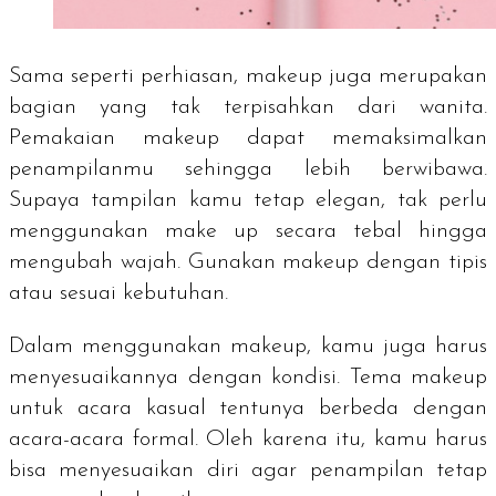
Sama seperti perhiasan, makeup juga merupakan
bagian yang tak terpisahkan dari wanita.
Pemakaian makeup dapat memaksimalkan
penampilanmu sehingga lebih berwibawa.
Supaya tampilan kamu tetap elegan, tak perlu
menggunakan make up secara tebal hingga
mengubah wajah. Gunakan makeup dengan tipis
atau sesuai kebutuhan.
Dalam menggunakan makeup, kamu juga harus
menyesuaikannya dengan kondisi. Tema makeup
untuk acara kasual tentunya berbeda dengan
acara-acara formal. Oleh karena itu, kamu harus
bisa menyesuaikan diri agar penampilan tetap