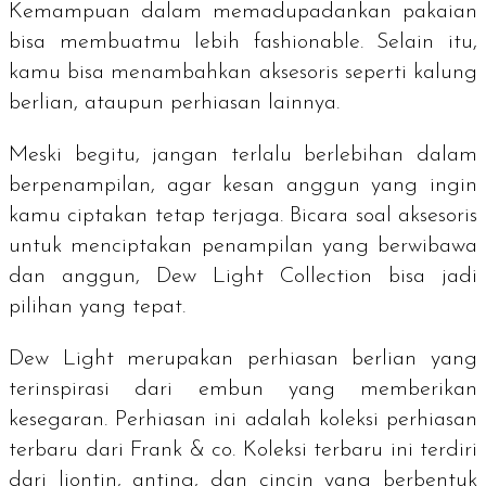
Kemampuan dalam memadupadankan pakaian
bisa membuatmu lebih
fashionable
. Selain itu,
kamu bisa menambahkan aksesoris seperti kalung
berlian, ataupun perhiasan lainnya.
Meski begitu, jangan terlalu berlebihan dalam
berpenampilan, agar kesan anggun yang ingin
kamu ciptakan tetap terjaga. Bicara soal aksesoris
untuk menciptakan penampilan yang berwibawa
dan anggun, Dew Light Collection bisa jadi
pilihan yang tepat.
Dew Light merupakan perhiasan berlian yang
terinspirasi dari embun yang memberikan
kesegaran. Perhiasan ini adalah koleksi perhiasan
terbaru dari Frank & co. Koleksi terbaru ini terdiri
dari liontin, anting, dan cincin yang berbentuk