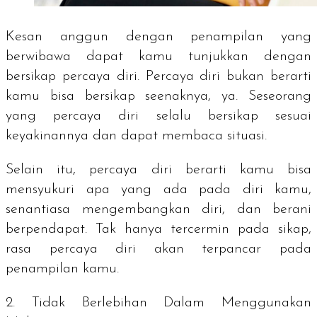
Kesan anggun dengan penampilan yang
berwibawa dapat kamu tunjukkan dengan
bersikap percaya diri. Percaya diri bukan berarti
kamu bisa bersikap seenaknya, ya. Seseorang
yang percaya diri selalu bersikap sesuai
keyakinannya dan dapat membaca situasi.
Selain itu, percaya diri berarti kamu bisa
mensyukuri apa yang ada pada diri kamu,
senantiasa mengembangkan diri, dan berani
berpendapat. Tak hanya tercermin pada sikap,
rasa percaya diri akan terpancar pada
penampilan kamu.
2. Tidak Berlebihan Dalam Menggunakan