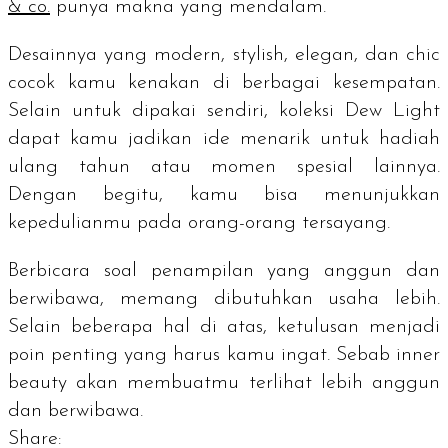
& co.
punya makna yang mendalam.
Desainnya yang modern,
stylish
, elegan, dan
chic
cocok kamu kenakan di berbagai kesempatan.
Selain untuk dipakai sendiri, koleksi Dew Light
dapat kamu jadikan ide menarik untuk hadiah
ulang tahun atau momen spesial lainnya.
Dengan begitu, kamu bisa menunjukkan
kepedulianmu pada orang-orang tersayang.
Berbicara soal penampilan yang anggun dan
berwibawa, memang dibutuhkan usaha lebih.
Selain beberapa hal di atas, ketulusan menjadi
poin penting yang harus kamu ingat. Sebab
inner
beauty
akan membuatmu terlihat lebih anggun
dan berwibawa.
Share: