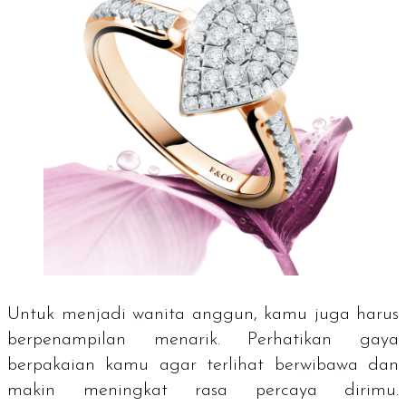
Untuk menjadi wanita anggun, kamu juga harus
berpenampilan menarik. Perhatikan gaya
berpakaian kamu agar terlihat berwibawa dan
makin meningkat rasa percaya dirimu.