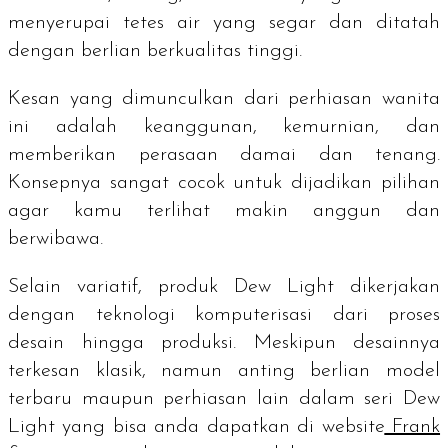
menyerupai tetes air yang segar dan ditatah
dengan berlian berkualitas tinggi.
Kesan yang dimunculkan dari perhiasan wanita
ini adalah keanggunan, kemurnian, dan
memberikan perasaan damai dan tenang.
Konsepnya sangat cocok untuk dijadikan pilihan
agar kamu terlihat makin anggun dan
berwibawa.
Selain variatif, produk Dew Light dikerjakan
dengan teknologi komputerisasi dari proses
desain hingga produksi. Meskipun desainnya
terkesan klasik, namun anting berlian model
terbaru maupun perhiasan lain dalam seri Dew
Light yang bisa anda dapatkan di website
Frank