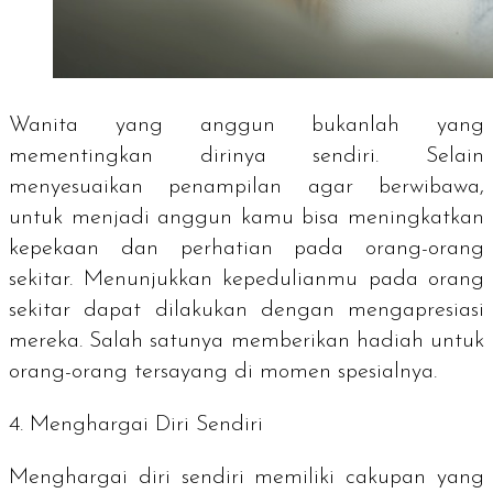
Wanita yang anggun bukanlah yang
mementingkan dirinya sendiri. Selain
menyesuaikan penampilan agar berwibawa,
untuk menjadi anggun kamu bisa meningkatkan
kepekaan dan perhatian pada orang-orang
sekitar. Menunjukkan kepedulianmu pada orang
sekitar dapat dilakukan dengan mengapresiasi
mereka. Salah satunya memberikan hadiah untuk
orang-orang tersayang di momen spesialnya.
4. Menghargai Diri Sendiri
Menghargai diri sendiri memiliki cakupan yang