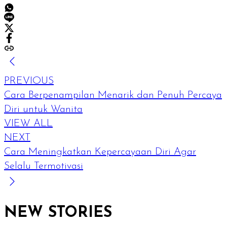
PREVIOUS
Cara Berpenampilan Menarik dan Penuh Percaya
Diri untuk Wanita
VIEW ALL
NEXT
Cara Meningkatkan Kepercayaan Diri Agar
Selalu Termotivasi
NEW STORIES