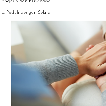
anggun dan berwibawa.
3. Peduli dengan Sekitar