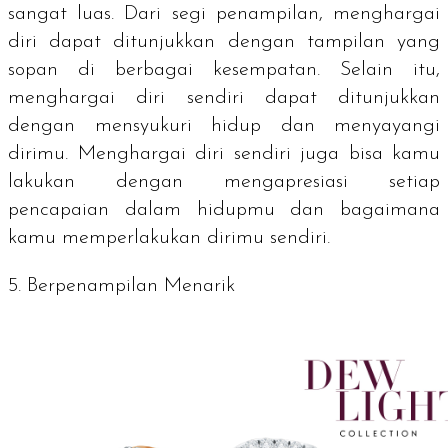
sangat luas. Dari segi penampilan, menghargai
diri dapat ditunjukkan dengan tampilan yang
sopan di berbagai kesempatan. Selain itu,
menghargai diri sendiri dapat ditunjukkan
dengan mensyukuri hidup dan menyayangi
dirimu. Menghargai diri sendiri juga bisa kamu
lakukan dengan mengapresiasi setiap
pencapaian dalam hidupmu dan bagaimana
kamu memperlakukan dirimu sendiri.
5. Berpenampilan Menarik