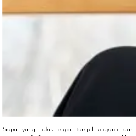
Siapa yang tidak ingin tampil anggun dan