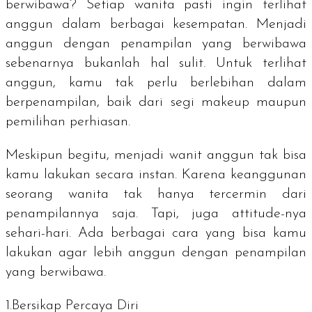
berwibawa? Setiap wanita pasti ingin terlihat
anggun dalam berbagai kesempatan. Menjadi
anggun dengan penampilan yang berwibawa
sebenarnya bukanlah hal sulit. Untuk terlihat
anggun, kamu tak perlu berlebihan dalam
berpenampilan, baik dari segi
makeup
maupun
pemilihan perhiasan.
Meskipun begitu, menjadi wanit anggun tak bisa
kamu lakukan secara instan. Karena keanggunan
seorang wanita tak hanya tercermin dari
penampilannya saja. Tapi, juga
attitude-
nya
sehari-hari. Ada berbagai cara yang bisa kamu
lakukan agar lebih anggun dengan penampilan
yang berwibawa.
1.Bersikap Percaya Diri