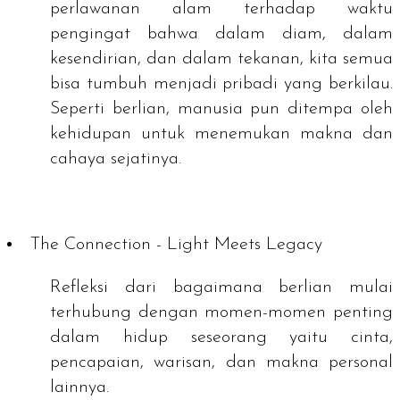
perlawanan alam terhadap waktu
pengingat bahwa dalam diam, dalam
kesendirian, dan dalam tekanan, kita semua
bisa tumbuh menjadi pribadi yang berkilau.
Seperti berlian, manusia pun ditempa oleh
kehidupan untuk menemukan makna dan
cahaya sejatinya.
The Connection - Light Meets Legacy
Refleksi dari bagaimana berlian mulai
terhubung dengan momen-momen penting
dalam hidup seseorang yaitu cinta,
pencapaian, warisan, dan makna personal
lainnya.