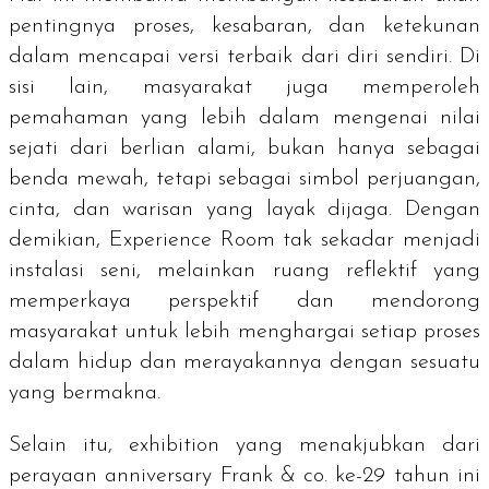
pentingnya proses, kesabaran, dan ketekunan
dalam mencapai versi terbaik dari diri sendiri. Di
sisi lain, masyarakat juga memperoleh
pemahaman yang lebih dalam mengenai nilai
sejati dari berlian alami, bukan hanya sebagai
benda mewah, tetapi sebagai simbol perjuangan,
cinta, dan warisan yang layak dijaga. Dengan
demikian,
Experience Room
tak sekadar menjadi
instalasi seni, melainkan ruang reflektif yang
memperkaya perspektif dan mendorong
masyarakat untuk lebih menghargai setiap proses
dalam hidup dan merayakannya dengan sesuatu
yang bermakna.
Selain itu,
exhibition
yang menakjubkan dari
perayaan
anniversary
Frank & co. ke-29 tahun ini