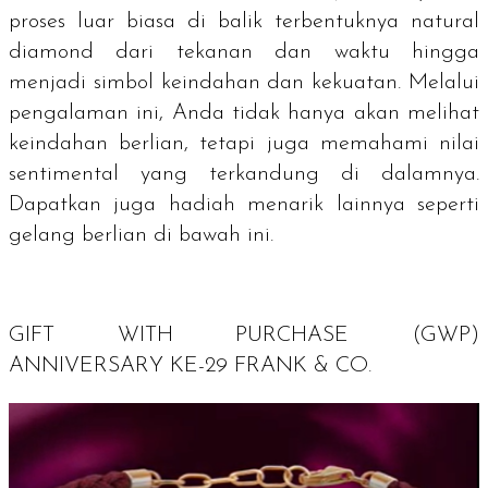
proses luar biasa di balik terbentuknya
natural
diamond
dari tekanan dan waktu hingga
menjadi simbol keindahan dan kekuatan. Melalui
pengalaman ini, Anda tidak hanya akan melihat
keindahan berlian, tetapi juga memahami nilai
sentimental yang terkandung di dalamnya.
Dapatkan juga hadiah menarik lainnya seperti
gelang berlian di bawah ini.
GIFT WITH PURCHASE (GWP)
ANNIVERSARY
KE-29 FRANK & CO.