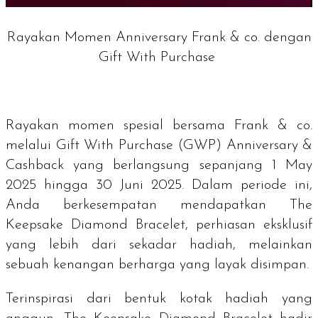
Rayakan Momen Anniversary Frank & co. dengan
Gift With Purchase
Rayakan momen spesial bersama Frank & co.
melalui
Gift With Purchase
(GWP)
Anniversary &
Cashback
yang berlangsung sepanjang 1 May
2025 hingga 30 Juni 2025. Dalam periode ini,
Anda berkesempatan mendapatkan The
Keepsake Diamond Bracelet, perhiasan eksklusif
yang lebih dari sekadar hadiah, melainkan
sebuah kenangan berharga yang layak disimpan.
Terinspirasi dari bentuk kotak hadiah yang