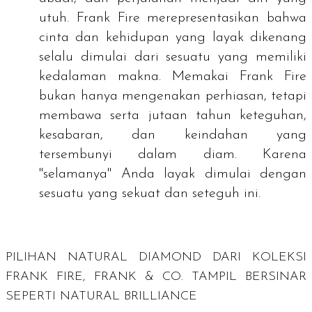
utuh. Frank Fire merepresentasikan bahwa
cinta dan kehidupan yang layak dikenang
selalu dimulai dari sesuatu yang memiliki
kedalaman makna. Memakai Frank Fire
bukan hanya mengenakan perhiasan, tetapi
membawa serta jutaan tahun keteguhan,
kesabaran, dan keindahan yang
tersembunyi dalam diam. Karena
"selamanya" Anda layak dimulai dengan
sesuatu yang sekuat dan seteguh ini.
PILIHAN
NATURAL DIAMOND
DARI KOLEKSI
FRANK FIRE, FRANK & CO. TAMPIL BERSINAR
SEPERTI
NATURAL BRILLIANCE