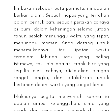
Ini bukan sekadar batu permata, ini adalah
berlian alami. Sebuah napas yang tertahan
dalam bentuk batu sebuah percikan cahaya
di bumi dalam keheningan selama jutaan
tahun, seolah menunggu waktu yang tepat,
menunggu momen Anda datang untuk
menemukannya. Dari lipatan waktu
terdalam, lahirlah satu yang paling
istimewa, tak lain adalah Frank Fire yang
terpilih oleh cahaya, diciptakan dengan
sangat langka, dan ditakdirkan untuk
bertahan dalam waktu yang sangat lama.
Maknanya begitu menyentuh karena ia
adalah simbol ketangguhan, cinta yang
abadi, dan perjalanan menjadi diri yang