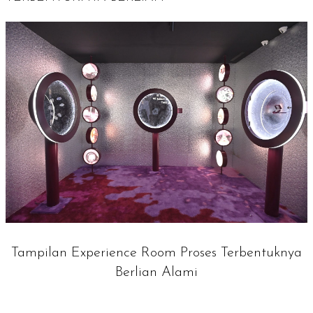
Tampilan Experience Room Proses Terbentuknya
Berlian Alami