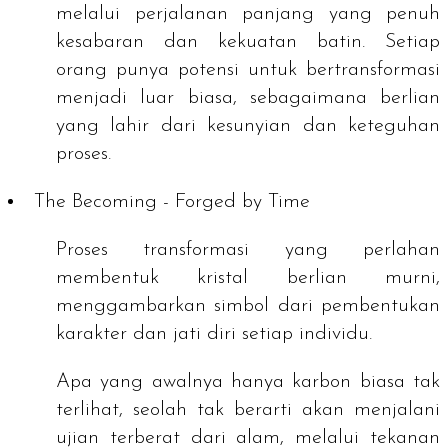
melalui perjalanan panjang yang penuh
kesabaran dan kekuatan batin. Setiap
orang punya potensi untuk bertransformasi
menjadi luar biasa, sebagaimana berlian
yang lahir dari kesunyian dan keteguhan
proses.
The Becoming - Forged by Time
Proses transformasi yang perlahan
membentuk kristal berlian murni,
menggambarkan simbol dari pembentukan
karakter dan jati diri setiap individu.
Apa yang awalnya hanya karbon biasa tak
terlihat, seolah tak berarti akan menjalani
ujian terberat dari alam, melalui tekanan