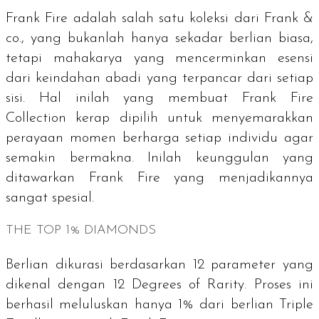
Frank Fire adalah salah satu koleksi dari Frank &
co., yang bukanlah hanya sekadar berlian biasa,
tetapi mahakarya yang mencerminkan esensi
dari keindahan abadi yang terpancar dari setiap
sisi. Hal inilah yang membuat Frank Fire
Collection kerap dipilih untuk menyemarakkan
perayaan momen berharga setiap individu agar
semakin bermakna. Inilah keunggulan yang
ditawarkan Frank Fire yang menjadikannya
sangat spesial.
THE TOP 1% DIAMONDS
Berlian dikurasi berdasarkan 12 parameter yang
dikenal dengan
12 Degrees of Rarity
. Proses ini
berhasil meluluskan hanya 1% dari berlian
Triple