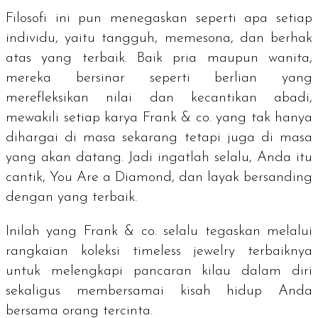
Filosofi ini pun menegaskan seperti apa setiap
individu, yaitu tangguh, memesona, dan berhak
atas yang terbaik. Baik pria maupun wanita,
mereka bersinar seperti berlian yang
merefleksikan nilai dan kecantikan abadi,
mewakili setiap karya Frank & co. yang tak hanya
dihargai di masa sekarang tetapi juga di masa
yang akan datang. Jadi ingatlah selalu, Anda itu
cantik,
You Are a Diamond
, dan layak bersanding
dengan yang terbaik.
Inilah yang Frank & co. selalu tegaskan melalui
rangkaian koleksi
timeless jewelry
terbaiknya
untuk melengkapi pancaran kilau dalam diri
sekaligus membersamai kisah hidup Anda
bersama orang tercinta.