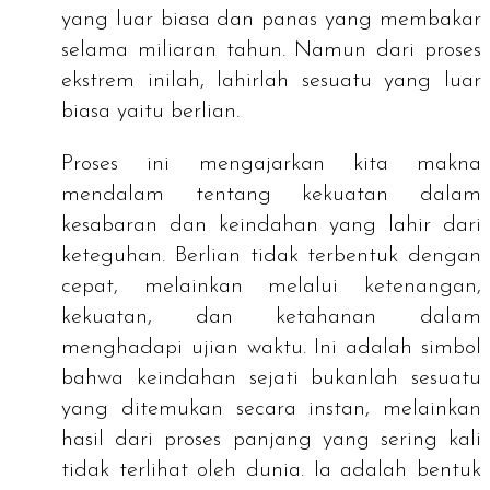
yang luar biasa dan panas yang membakar
selama miliaran tahun. Namun dari proses
ekstrem inilah, lahirlah sesuatu yang luar
biasa yaitu berlian.
Proses ini mengajarkan kita makna
mendalam tentang kekuatan dalam
kesabaran dan keindahan yang lahir dari
keteguhan. Berlian tidak terbentuk dengan
cepat, melainkan melalui ketenangan,
kekuatan, dan ketahanan dalam
menghadapi ujian waktu. Ini adalah simbol
bahwa keindahan sejati bukanlah sesuatu
yang ditemukan secara instan, melainkan
hasil dari proses panjang yang sering kali
tidak terlihat oleh dunia. Ia adalah bentuk