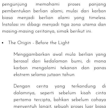
pengunjung memahami proses panjang
pembentukan berlian alami, mulai dari karbon
biasa menjadi berlian alami yang
timeless
.
Instalasi ini dibagi menjadi tiga zona utama dan
masing-masing ceritanya, simak berikut ini.
The Origin - Before the Light
Menggambarkan awal mula berlian yang
berasal dari kedalaman bumi, di mana
karbon mengalami tekanan dan panas
ekstrem selama jutaan tahun.
Dengan cerita yang terkandung di
dalamnya, seperti sebelum kisah cinta
pertama tercipta, bahkan sebelum cahaya
menyentuh langit, sebuah proses luar biasa