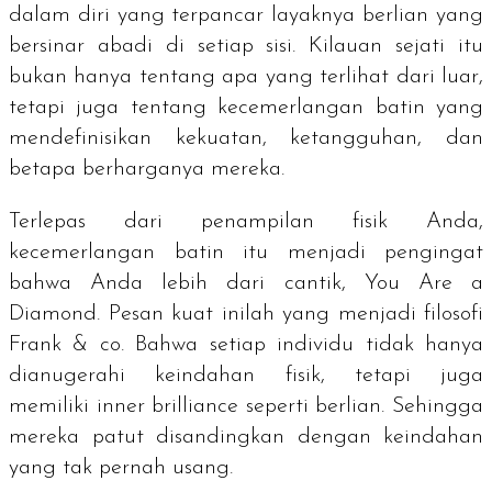
dalam diri yang terpancar layaknya berlian yang
bersinar abadi di setiap sisi. Kilauan sejati itu
bukan hanya tentang apa yang terlihat dari luar,
tetapi juga tentang kecemerlangan batin yang
mendefinisikan kekuatan, ketangguhan, dan
betapa berharganya mereka.
Terlepas dari penampilan fisik Anda,
kecemerlangan batin itu menjadi pengingat
bahwa Anda lebih dari cantik,
You Are a
Diamond.
Pesan kuat inilah yang menjadi filosofi
Frank & co. Bahwa setiap individu tidak hanya
dianugerahi keindahan fisik, tetapi juga
memiliki
inner brilliance
seperti berlian. Sehingga
mereka patut disandingkan dengan keindahan
yang tak pernah usang.