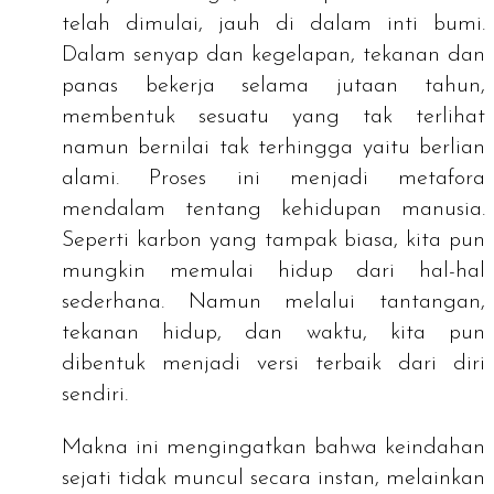
telah dimulai, jauh di dalam inti bumi.
Dalam senyap dan kegelapan, tekanan dan
panas bekerja selama jutaan tahun,
membentuk sesuatu yang tak terlihat
namun bernilai tak terhingga yaitu berlian
alami. Proses ini menjadi metafora
mendalam tentang kehidupan manusia.
Seperti karbon yang tampak biasa, kita pun
mungkin memulai hidup dari hal-hal
sederhana. Namun melalui tantangan,
tekanan hidup, dan waktu, kita pun
dibentuk menjadi versi terbaik dari diri
sendiri.
Makna ini mengingatkan bahwa keindahan
sejati tidak muncul secara instan, melainkan