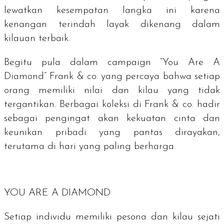
lewatkan kesempatan langka ini karena
kenangan terindah layak dikenang dalam
kilauan terbaik.
Begitu pula dalam
campaign
“
You Are A
Diamond
” Frank & co. yang percaya bahwa setiap
orang memiliki nilai dan kilau yang tidak
tergantikan. Berbagai koleksi di Frank & co. hadir
sebagai pengingat akan kekuatan cinta dan
keunikan pribadi yang pantas dirayakan,
terutama di hari yang paling berharga.
YOU ARE A DIAMOND
Setiap individu memiliki pesona dan kilau sejati