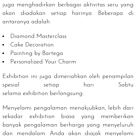
juga menghadirkan berbagai aktivitas seru yang
akan diadakan setiap harinya. Beberapa di
antaranya adalah:
Diamond Masterclass
Cake Decoration
Painting by Bartega
Personalized Your Charm
Exhibition
ini juga dimeriahkan oleh penampilan
spesial setiap hari Sabtu
selama
exhibition
berlangsung.
Menyelami pengalaman menakjubkan, lebih dari
sekadar
exhibition
biasa yang memberikan
banyak pengalaman berharga yang menyeluruh
dan mendalam. Anda akan diajak menyelami