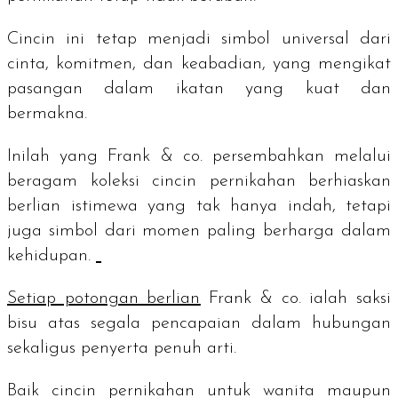
Cincin ini tetap menjadi simbol universal dari
cinta, komitmen, dan keabadian, yang mengikat
pasangan dalam ikatan yang kuat dan
bermakna.
Inilah yang Frank & co. persembahkan melalui
beragam koleksi cincin pernikahan berhiaskan
berlian istimewa yang tak hanya indah, tetapi
juga simbol dari momen paling berharga dalam
kehidupan.
Setiap potongan berlian
Frank & co. ialah saksi
bisu atas segala pencapaian dalam hubungan
sekaligus penyerta penuh arti.
Baik cincin pernikahan untuk wanita maupun