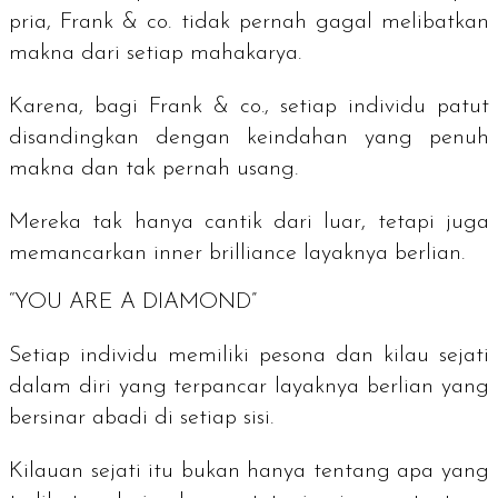
pria, Frank & co. tidak pernah gagal melibatkan
makna dari setiap mahakarya.
Karena, bagi Frank & co., setiap individu patut
disandingkan dengan keindahan yang penuh
makna dan tak pernah usang.
Mereka tak hanya cantik dari luar, tetapi juga
memancarkan
inner brilliance
layaknya berlian.
“YOU ARE A DIAMOND”
Setiap individu memiliki pesona dan kilau sejati
dalam diri yang terpancar layaknya berlian yang
bersinar abadi di setiap sisi.
Kilauan sejati itu bukan hanya tentang apa yang