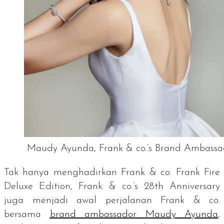
Maudy Ayunda, Frank & co.’s Brand Ambassa
Tak hanya menghadirkan Frank & co. Frank Fire
Deluxe Edition,
Frank & co.’s 28th Anniversary
juga menjadi awal perjalanan Frank & co.
bersama
brand ambassado
r Maudy Ayunda
,