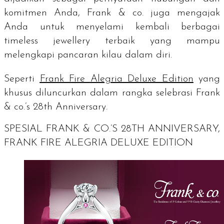
komitmen Anda, Frank & co. juga mengajak
Anda untuk menyelami kembali berbagai
timeless jewellery
terbaik yang mampu
melengkapi pancaran kilau dalam diri.
Seperti
Frank Fire Alegria Deluxe Edition
yang
khusus diluncurkan dalam rangka selebrasi
Frank
& co.’s 28th Anniversary
.
SPESIAL
FRANK & CO.’S 28TH ANNIVERSARY,
FRANK FIRE ALEGRIA DELUXE EDITION