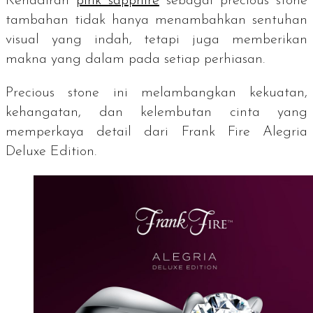
Kehadiran
pink sapphire
sebagai
precious stone
tambahan tidak hanya menambahkan sentuhan
visual yang indah, tetapi juga memberikan
makna yang dalam pada setiap perhiasan.
Precious stone
ini melambangkan kekuatan,
kehangatan, dan kelembutan cinta yang
memperkaya detail dari Frank Fire Alegria
Deluxe Edition.