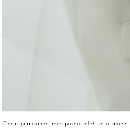
Cincin pernikahan
merupakan salah satu simbol