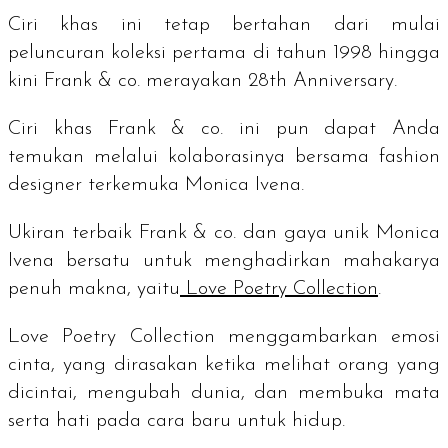
Ciri khas ini tetap bertahan dari mulai
peluncuran koleksi pertama di tahun 1998 hingga
kini Frank & co. merayakan
28th Anniversary
.
Ciri khas Frank & co. ini pun dapat Anda
temukan melalui kolaborasinya bersama
fashion
designer
terkemuka Monica Ivena.
Ukiran terbaik Frank & co. dan gaya unik Monica
Ivena bersatu untuk menghadirkan mahakarya
penuh makna, yaitu
Love Poetry Collection
.
Love Poetry Collection menggambarkan emosi
cinta, yang dirasakan ketika melihat orang yang
dicintai, mengubah dunia, dan membuka mata
serta hati pada cara baru untuk hidup.