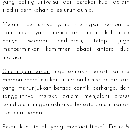
yang paling universal dan berakar kuat dalam
tradisi pernikahan di seluruh dunia.
Melalui bentuknya yang melingkar sempurna
dan makna yang mendalam, cincin nikah tidak
hanya sekadar perhiasan, tetapi juga
mencerminkan komitmen abadi antara dua
individu.
Cincin pernikahan
juga semakin berarti karena
mampu merefleksikan
inner brilliance
dalam diri
yang menunjukkan betapa cantik, berharga, dan
tangguhnya mereka dalam menjalani proses
kehidupan hingga akhirnya bersatu dalam ikatan
suci pernikahan.
Pesan kuat inilah yang menjadi filosofi Frank &