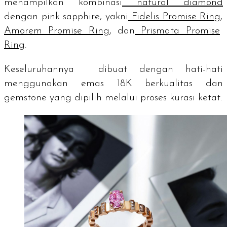
menampilkan kombinasi
natural diamond
dengan
pink sapphire
, yakni
Fidelis Promise Ring
,
Amorem Promise Ring
, dan
Prismata Promise
Ring
.
Keseluruhannya dibuat dengan hati-hati
menggunakan emas 18K berkualitas dan
gemstone
yang dipilih melalui proses kurasi ketat.