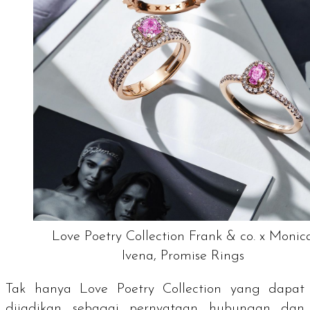
Love Poetry Collection Frank & co. x Monic
Ivena, Promise Rings
Tak hanya Love Poetry Collection yang dapat
dijadikan sebagai pernyataan hubungan dan