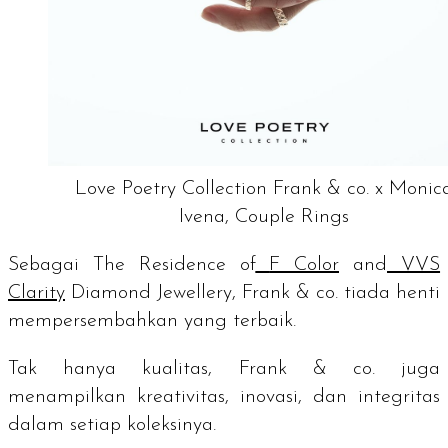
Love Poetry Collection Frank & co. x Monic
Ivena, Couple Rings
Sebagai
The Residence of
F Color
and
VVS
Clarity
Diamond Jewellery
, Frank & co. tiada henti
mempersembahkan yang terbaik.
Tak hanya kualitas, Frank & co. juga
menampilkan kreativitas, inovasi, dan integritas
dalam setiap koleksinya.