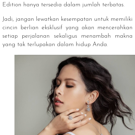
Edition hanya tersedia dalam jumlah terbatas.
Jadi, jangan lewatkan kesempatan untuk memiliki
cincin berlian eksklusif yang akan mencerahkan
setiap perjalanan sekaligus menambah makna
yang tak terlupakan dalam hidup Anda.