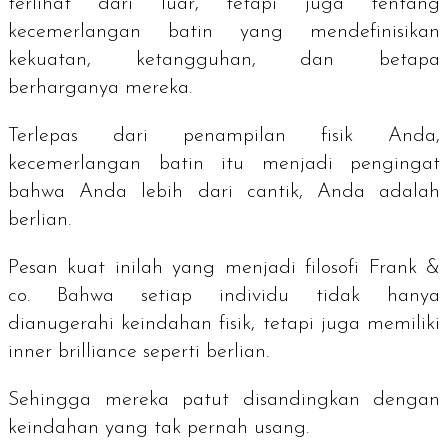
terlihat dari luar, tetapi juga tentang
kecemerlangan batin yang mendefinisikan
kekuatan, ketangguhan, dan betapa
berharganya mereka.
Terlepas dari penampilan fisik Anda,
kecemerlangan batin itu menjadi pengingat
bahwa Anda lebih dari cantik, Anda adalah
berlian.
Pesan kuat inilah yang menjadi filosofi Frank &
co. Bahwa setiap individu tidak hanya
dianugerahi keindahan fisik, tetapi juga memiliki
inner brilliance
seperti berlian.
Sehingga mereka patut disandingkan dengan
keindahan yang tak pernah usang.