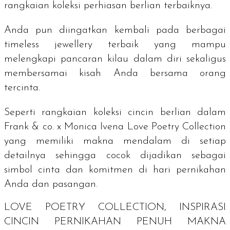
rangkaian koleksi perhiasan berlian terbaiknya.
Anda pun diingatkan kembali pada berbagai
timeless jewellery
terbaik yang mampu
melengkapi pancaran kilau dalam diri sekaligus
membersamai kisah Anda bersama orang
tercinta.
Seperti rangkaian koleksi cincin berlian dalam
Frank & co. x Monica Ivena Love Poetry Collection
yang memiliki makna mendalam di setiap
detailnya sehingga cocok dijadikan sebagai
simbol cinta dan komitmen di hari pernikahan
Anda dan pasangan.
LOVE POETRY COLLECTION, INSPIRASI
CINCIN PERNIKAHAN PENUH MAKNA