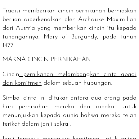
Tradisi memberikan cincin pernikahan berhiaskan
berlian diperkenalkan oleh Archduke Maximilian
dari Austria yang memberikan cincin itu kepada
tunangannya, Mary of Burgundy, pada tahun
1477.
MAKNA CINCIN PERNIKAHAN
Cincin
pernikahan melambangkan cinta abadi
dan komitmen
dalam sebuah hubungan.
Simbol cinta ini ditukar antara dua orang pada
hari pernikahan mereka dan dipakai untuk
menunjukkan kepada dunia bahwa mereka telah
terikat dalam janji sakral.
Janji tersebut mencakup komitmen untuk saling