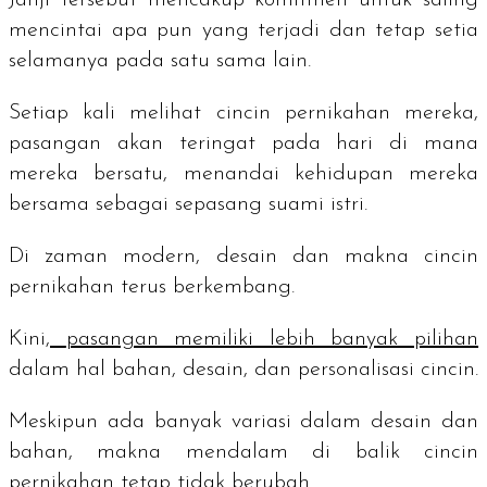
mencintai apa pun yang terjadi dan tetap setia
selamanya pada satu sama lain.
Setiap kali melihat cincin pernikahan mereka,
pasangan akan teringat pada hari di mana
mereka bersatu, menandai kehidupan mereka
bersama sebagai sepasang suami istri.
Di zaman modern, desain dan makna cincin
pernikahan terus berkembang.
Kini,
pasangan memiliki lebih banyak pilihan
dalam hal bahan, desain, dan personalisasi cincin.
Meskipun ada banyak variasi dalam desain dan
bahan, makna mendalam di balik cincin
pernikahan tetap tidak berubah.