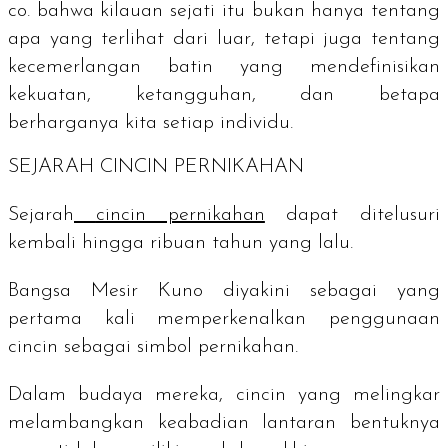
co. bahwa kilauan sejati itu bukan hanya tentang
apa yang terlihat dari luar, tetapi juga tentang
kecemerlangan batin yang mendefinisikan
kekuatan, ketangguhan, dan betapa
berharganya kita setiap individu.
SEJARAH CINCIN PERNIKAHAN
Sejarah
cincin pernikahan
dapat ditelusuri
kembali hingga ribuan tahun yang lalu.
Bangsa Mesir Kuno diyakini sebagai yang
pertama kali memperkenalkan penggunaan
cincin sebagai simbol pernikahan.
Dalam budaya mereka, cincin yang melingkar
melambangkan keabadian lantaran bentuknya