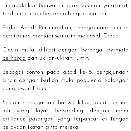
membuktikan bahwa ini tidak sepenuhnya akurat,
tradisi ini tetap bertahan hingga saat ini.
Pada Abad Pertengahan, penggunaan cincin
pernikahan menjadi semakin meluas di Eropa.
Cincin mulai dihiasi dengan
berbagai permata
berharga
dan ukiran-ukiran rumit.
Sebagai contoh pada abad ke-15, penggunaan
cincin dengan berlian mulai populer di kalangan
bangsawan Eropa.
Seolah menegaskan bahwa kilau abadi berlian
lah yang layak bersanding dengan
inner
brilliance
pasangan yang terpancar di tengah
perayaan ikatan cinta mereka.