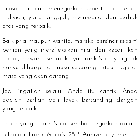
Filosofi ini pun menegaskan seperti apa setiap
individu, yaitu tangguh, memesona, dan berhak
atas yang terbaik.
Baik pria maupun wanita, mereka bersinar seperti
berlian yang merefleksikan nilai dan kecantikan
abadi, mewakili setiap karya Frank & co. yang tak
hanya dihargai di masa sekarang tetapi juga di
masa yang akan datang.
Jadi ingatlah selalu, Anda itu cantik, Anda
adalah berlian dan layak bersanding dengan
yang terbaik.
Inilah yang Frank & co. kembali tegaskan dalam
th
selebrasi
Frank & co.’s 28
Anniversary
melalui