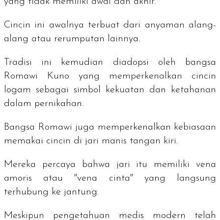
yang tidak memiliki awal dan akhir.
Cincin ini awalnya terbuat dari anyaman alang-
alang atau rerumputan lainnya.
Tradisi ini kemudian diadopsi oleh bangsa
Romawi Kuno yang memperkenalkan cincin
logam sebagai simbol kekuatan dan ketahanan
dalam pernikahan.
Bangsa Romawi juga memperkenalkan kebiasaan
memakai cincin di jari manis tangan kiri.
Mereka percaya bahwa jari itu memiliki vena
amoris atau "vena cinta" yang langsung
terhubung ke jantung.
Meskipun pengetahuan medis modern telah