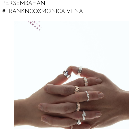
PERSEMBAHAN
#FRANKNCOXMONICAIVENA