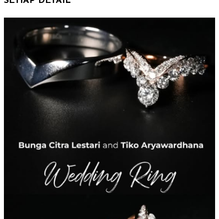
SETIAP DETAIL