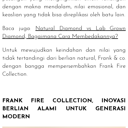
dengan makna mendalam, nilai emosional, dan
keaslian yang tidak bisa direplikasi oleh batu lain.
Baca juga:
Natural Diamond vs Lab Grown
Diamond, Bagaimana Cara Membedakannya?
Untuk mewujudkan keindahan dan nilai yang
tidak tertandingi dari berlian natural, Frank & co.
dengan bangga mempersembahkan Frank Fire
Collection.
FRANK FIRE COLLECTION, INOVASI
BERLIAN ALAMI UNTUK GENERASI
MODERN