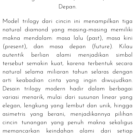
Depan.
Model trilogy dari cincin ini menampilkan tiga
natural diamond
yang masing-masing memiliki
makna mendalam: masa lalu (
past
), masa kini
(
present
), dan masa depan (
future
). Kilau
autentik berlian alami menjadikan simbol
tersebut semakin kuat, karena terbentuk secara
natural selama miliaran tahun selaras dengan
arti keabadian cinta yang ingin diwujudkan.
Desain trilogy modern hadir dalam berbagai
variasi menarik, mulai dari susunan linear yang
elegan, lengkung yang lembut dan unik, hingga
asimetris yang berani, menjadikannya pilihan
cincin tunangan yang penuh makna sekaligus
memancarkan keindahan alami dari setiap