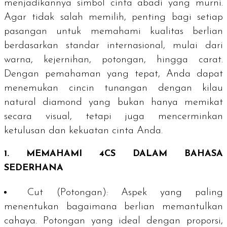
menjadikannya simbol cinta abadi yang murni.
Agar tidak salah memilih, penting bagi setiap
pasangan untuk memahami kualitas berlian
berdasarkan standar internasional, mulai dari
warna, kejernihan, potongan, hingga
carat
.
Dengan pemahaman yang tepat, Anda dapat
menemukan cincin tunangan dengan kilau
natural diamond
yang bukan hanya memikat
secara visual, tetapi juga mencerminkan
ketulusan dan kekuatan cinta Anda.
1. MEMAHAMI 4CS DALAM BAHASA
SEDERHANA
Cut
(Potongan)
: Aspek yang paling
menentukan bagaimana berlian memantulkan
cahaya. Potongan yang ideal dengan proporsi,