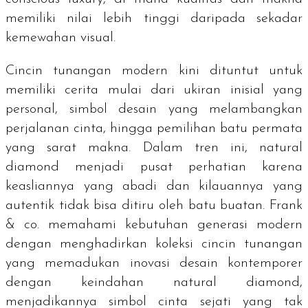
memiliki nilai lebih tinggi daripada sekadar
kemewahan visual.
Cincin tunangan modern kini dituntut untuk
memiliki cerita mulai dari ukiran inisial yang
personal, simbol desain yang melambangkan
perjalanan cinta, hingga pemilihan batu permata
yang sarat makna. Dalam tren ini, natural
diamond menjadi pusat perhatian karena
keasliannya yang abadi dan kilauannya yang
autentik tidak bisa ditiru oleh batu buatan. Frank
& co. memahami kebutuhan generasi modern
dengan menghadirkan koleksi cincin tunangan
yang memadukan inovasi desain kontemporer
dengan keindahan
natural diamond
,
menjadikannya simbol cinta sejati yang tak