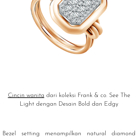
Cincin wanita
dari koleksi Frank & co. See The
Light dengan Desain Bold dan Edgy
Bezel setting
menampilkan
natural diamond