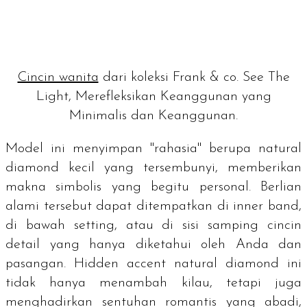
Cincin wanita
dari koleksi Frank & co. See The
Light, Merefleksikan Keanggunan yang
Minimalis dan Keanggunan.
Model ini menyimpan "rahasia" berupa
natural
diamond
kecil yang tersembunyi, memberikan
makna simbolis yang begitu personal. Berlian
alami tersebut dapat ditempatkan di
inner band
,
di bawah
setting
, atau di sisi samping cincin
detail yang hanya diketahui oleh Anda dan
pasangan.
Hidden accent natural diamond
ini
tidak hanya menambah kilau, tetapi juga
menghadirkan sentuhan romantis yang abadi,