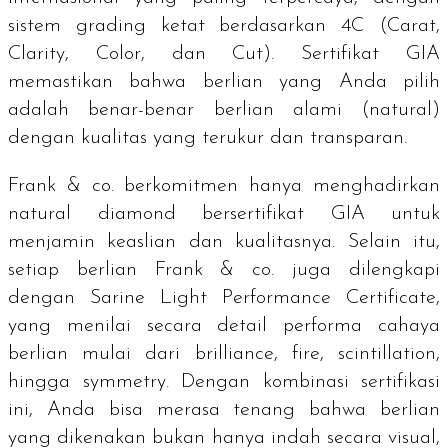
sistem
grading
ketat berdasarkan 4C (
Carat,
Clarity, Color,
dan
Cut
). Sertifikat GIA
memastikan bahwa berlian yang Anda pilih
adalah benar-benar berlian alami (
natural
)
dengan kualitas yang terukur dan transparan.
Frank & co. berkomitmen hanya menghadirkan
natural diamond
bersertifikat GIA untuk
menjamin keaslian dan kualitasnya. Selain itu,
setiap berlian Frank & co. juga dilengkapi
dengan Sarine Light Performance Certificate,
yang menilai secara detail performa cahaya
berlian mulai dari
brilliance, fire, scintillation
,
hingga
symmetry
. Dengan kombinasi sertifikasi
ini, Anda bisa merasa tenang bahwa berlian
yang dikenakan bukan hanya indah secara visual,