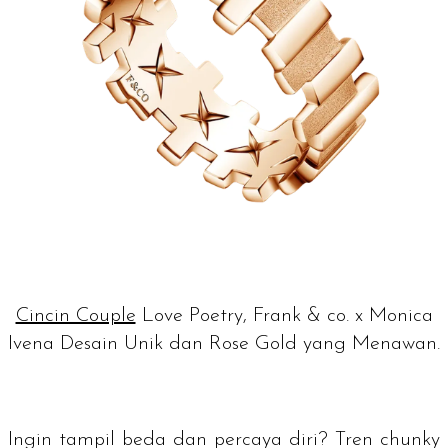
Cincin Couple
Love Poetry, Frank & co. x Monica
Ivena Desain Unik dan Rose Gold yang Menawan.
Ingin tampil beda dan percaya diri?
Tren chunky