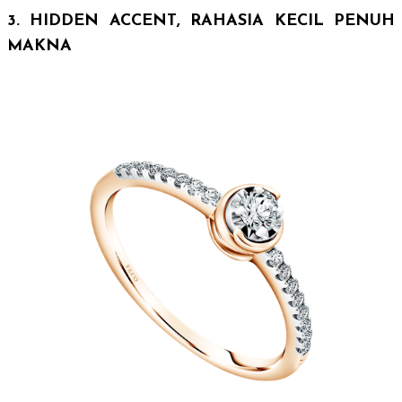
3.
HIDDEN ACCENT
, RAHASIA KECIL PENUH
MAKNA