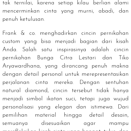
tak ternilai, karena setiap kilau berlian alami
mencerminkan cinta yang murni, abadi, dan
penuh ketulusan.
Frank & co. menghadirkan cincin pernikahan
custom yang bisa menjadi bagian dari kisah
Anda. Salah satu inspirasinya adalah cincin
pernikahan Bunga Citra Lestari dan Tiko
Aryawardhana, yang dirancang penuh makna
dengan detail personal untuk merepresentasikan
perjalanan cinta mereka. Dengan sentuhan
natural diamond
, cincin tersebut tidak hanya
menjadi simbol ikatan suci, tetapi juga wujud
personalisasi yang elegan dan istimewa. Dari
pemilihan material hingga detail desain,
semuanya disesuaikan agar mampu