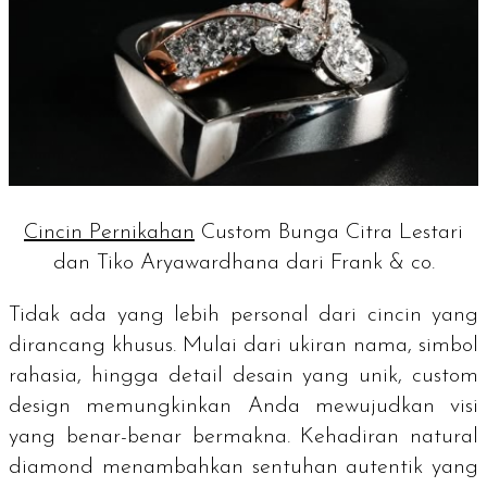
Cincin Pernikahan
Custom Bunga Citra Lestari
dan Tiko Aryawardhana dari Frank & co.
Tidak ada yang lebih personal dari cincin yang
dirancang khusus. Mulai dari ukiran nama, simbol
rahasia, hingga detail desain yang unik,
custom
design
memungkinkan Anda mewujudkan visi
yang benar-benar bermakna. Kehadiran
natural
diamond
menambahkan sentuhan autentik yang