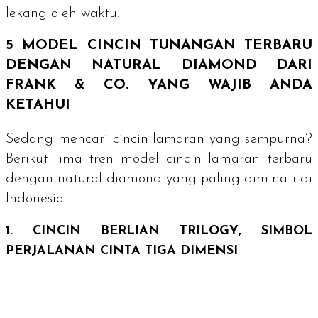
lekang oleh waktu.
5 MODEL CINCIN TUNANGAN TERBARU
DENGAN
NATURAL DIAMOND
DARI
FRANK & CO. YANG WAJIB ANDA
KETAHUI
Sedang mencari cincin lamaran yang sempurna?
Berikut lima tren model cincin lamaran terbaru
dengan
natural diamond
yang paling diminati di
Indonesia.
1. CINCIN BERLIAN
TRILOGY
, SIMBOL
PERJALANAN CINTA TIGA DIMENSI