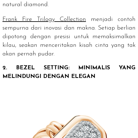
natural diamond
.
Frank Fire Trilogy Collection
menjadi contoh
sempurna dari inovasi dan makna. Setiap berlian
dipotong dengan presisi untuk memaksimalkan
kilau, seakan menceritakan kisah cinta yang tak
akan pernah pudar.
2.
BEZEL SETTING
: MINIMALIS YANG
MELINDUNGI DENGAN ELEGAN