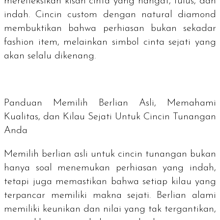
merefleksikan kisah cinta yang hangat, tulus, dan
indah. Cincin
custom
dengan
natural diamond
membuktikan bahwa perhiasan bukan sekadar
fashion item, melainkan simbol cinta sejati yang
akan selalu dikenang.
Panduan Memilih Berlian Asli, Memahami
Kualitas, dan Kilau Sejati Untuk Cincin Tunangan
Anda
Memilih berlian asli untuk cincin tunangan bukan
hanya soal menemukan perhiasan yang indah,
tetapi juga memastikan bahwa setiap kilau yang
terpancar memiliki makna sejati. Berlian alami
memiliki keunikan dan nilai yang tak tergantikan,