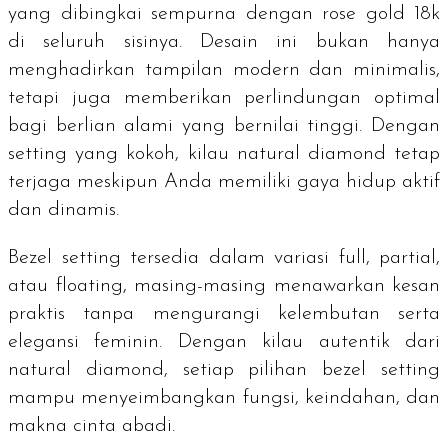
yang dibingkai sempurna dengan
rose gold
18k
di seluruh sisinya. Desain ini bukan hanya
menghadirkan tampilan modern dan minimalis,
tetapi juga memberikan perlindungan optimal
bagi berlian alami yang bernilai tinggi. Dengan
setting
yang kokoh, kilau natural diamond tetap
terjaga meskipun Anda memiliki gaya hidup aktif
dan dinamis.
Bezel setting
tersedia dalam variasi
full, partial,
atau
floating
, masing-masing menawarkan kesan
praktis tanpa mengurangi kelembutan serta
elegansi feminin. Dengan kilau autentik dari
natural diamond
, setiap pilihan
bezel setting
mampu menyeimbangkan fungsi, keindahan, dan
makna cinta abadi.