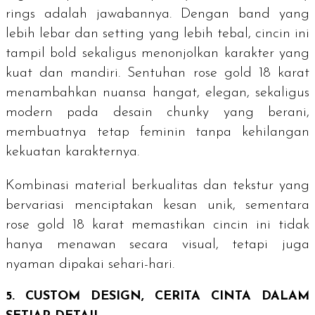
rings
adalah jawabannya. Dengan
band
yang
lebih lebar dan setting yang lebih tebal, cincin ini
tampil
bold
sekaligus menonjolkan karakter yang
kuat dan mandiri. Sentuhan
rose gold
18 karat
menambahkan nuansa hangat, elegan, sekaligus
modern pada desain chunky yang berani,
membuatnya tetap feminin tanpa kehilangan
kekuatan karakternya.
Kombinasi material berkualitas dan tekstur yang
bervariasi menciptakan kesan unik, sementara
rose gold
18 karat memastikan cincin ini tidak
hanya menawan secara visual, tetapi juga
nyaman dipakai sehari-hari.
5.
CUSTOM DESIGN
, CERITA CINTA DALAM