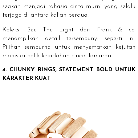
seakan menjadi rahasia cinta murni yang selalu
terjaga di antara kalian berdua.
Koleksi See The Light dari Frank & co.
menampilkan detail tersembunyi seperti ini.
Pilihan sempurna untuk menyematkan kejutan
manis di balik keindahan cincin lamaran.
4.
CHUNKY RINGS
,
STATEMENT BOLD
UNTUK
KARAKTER KUAT