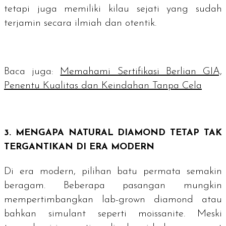
tetapi juga memiliki kilau sejati yang sudah
terjamin secara ilmiah dan otentik.
Baca juga:
Memahami Sertifikasi Berlian GIA,
Penentu Kualitas dan Keindahan Tanpa Cela
3. MENGAPA NATURAL DIAMOND TETAP TAK
TERGANTIKAN DI ERA MODERN
Di era modern, pilihan batu permata semakin
beragam. Beberapa pasangan mungkin
mempertimbangkan
lab-grown diamond
atau
bahkan
simulant
seperti
moissanite
. Meski