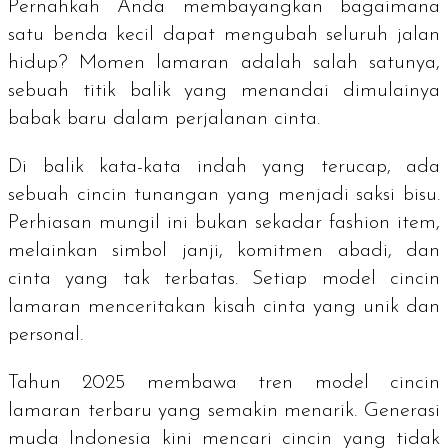
Pernahkah Anda membayangkan bagaimana
satu benda kecil dapat mengubah seluruh jalan
hidup? Momen lamaran adalah salah satunya,
sebuah titik balik yang menandai dimulainya
babak baru dalam perjalanan cinta.
Di balik kata-kata indah yang terucap, ada
sebuah cincin tunangan yang menjadi saksi bisu.
Perhiasan mungil ini bukan sekadar fashion item,
melainkan simbol janji, komitmen abadi, dan
cinta yang tak terbatas. Setiap model cincin
lamaran menceritakan kisah cinta yang unik dan
personal.
Tahun 2025 membawa tren model cincin
lamaran terbaru yang semakin menarik. Generasi
muda Indonesia kini mencari cincin yang tidak