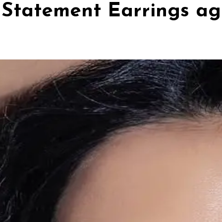
 Statement Earrings ag