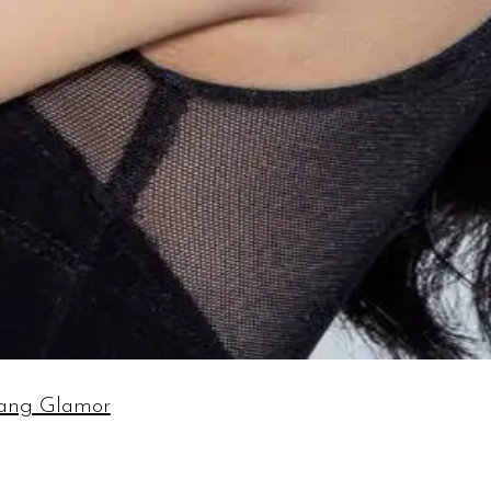
yang Glamor