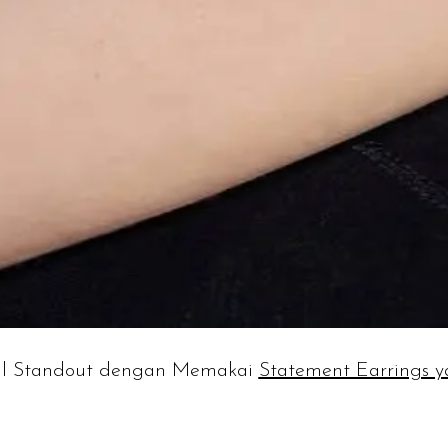
il Standout dengan Memakai
Statement Earrings 