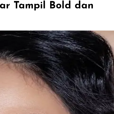
ar Tampil Bold dan