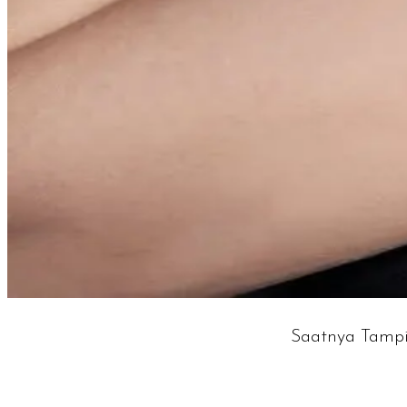
Saatnya Tamp