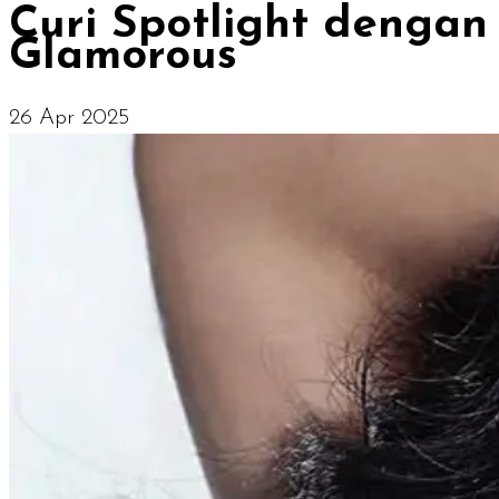
Curi Spotlight dengan
Glamorous
26 Apr 2025