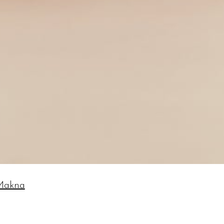
Makna