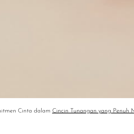
mitmen Cinta dalam
Cincin Tunangan yang Penuh 