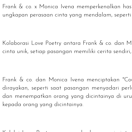
Frank & co. x Monica Ivena memperkenalkan hasil
ungkapan perasaan cinta yang mendalam, seperti sa
Kolaborasi Love Poetry antara Frank & co. dan M
cinta unik, setiap pasangan memiliki cerita sendir
Frank & co. dan Monica Ivena menciptakan "
Co
dirayakan, seperti saat pasangan menyadari pe
dan menempatkan orang yang dicintainya di uru
kepada orang yang dicintainya.