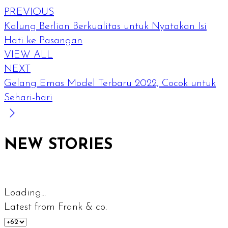
PREVIOUS
Kalung Berlian Berkualitas untuk Nyatakan Isi
Hati ke Pasangan
VIEW ALL
NEXT
Gelang Emas Model Terbaru 2022, Cocok untuk
Sehari-hari
NEW STORIES
Loading...
Latest from Frank & co.