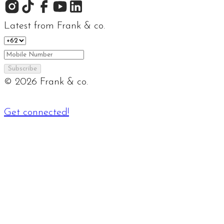
Latest from Frank & co.
Subscribe
©
2026
Frank & co.
Get connected!