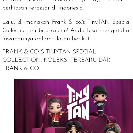
perhiasan terbesar di Indonesia.
Lalu, di manakah Frank & co.'s TinyTAN Special
Collection ini bisa dibeli? Anda bisa mengetahui
jawabannya dalam ulasan berikut.
FRANK & CO.'S TINYTAN SPECIAL
COLLECTION, KOLEKSI TERBARU DARI
FRANK & CO.