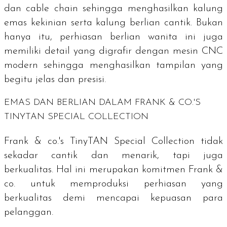
dan
cable chain
sehingga menghasilkan kalung
emas kekinian serta kalung berlian cantik. Bukan
hanya itu, perhiasan berlian wanita ini juga
memiliki detail yang digrafir dengan mesin CNC
modern
sehingga menghasilkan tampilan yang
begitu jelas dan presisi.
EMAS DAN BERLIAN DALAM FRANK & CO.'S
TINYTAN SPECIAL COLLECTION
Frank & co.'s TinyTAN Special Collection
tidak
sekadar cantik dan menarik, tapi juga
berkualitas. Hal ini merupakan komitmen Frank &
co. untuk memproduksi perhiasan yang
berkualitas demi mencapai kepuasan para
pelanggan.