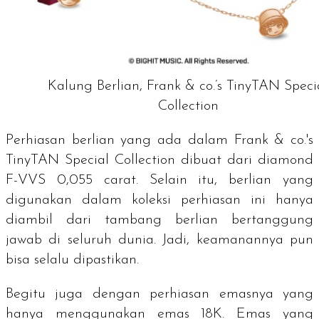
Kalung Berlian, Frank & co.’s TinyTAN Speci
Collection
Perhiasan berlian yang ada dalam
Frank & co.'s
TinyTAN Special Collection
dibuat dari
diamond
F-VVS 0,055 carat. Selain itu, berlian yang
digunakan dalam koleksi perhiasan ini hanya
diambil dari tambang berlian bertanggung
jawab di seluruh dunia. Jadi, keamanannya pun
bisa selalu dipastikan.
Begitu juga dengan perhiasan emasnya yang
hanya menggunakan emas 18K. Emas yang