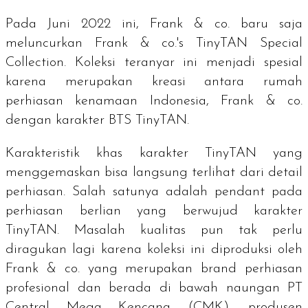
Pada Juni 2022 ini, Frank & co. baru saja
meluncurkan
Frank & co.'s TinyTAN Special
Collection
. Koleksi teranyar ini menjadi spesial
karena merupakan kreasi antara rumah
perhiasan kenamaan Indonesia, Frank & co.
dengan karakter BTS TinyTAN.
Karakteristik khas karakter TinyTAN yang
menggemaskan bisa langsung terlihat dari detail
perhiasan. Salah satunya adalah pendant pada
perhiasan berlian yang berwujud karakter
TinyTAN. Masalah kualitas pun tak perlu
diragukan lagi karena koleksi ini diproduksi oleh
Frank & co. yang merupakan brand perhiasan
profesional dan berada di bawah naungan PT
Central Mega Kencana (CMK), produsen