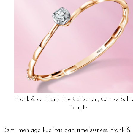
Frank & co. Frank Fire Collection, Carrise Solit
Bangle
Demi menjaga kualitas dan
timelessness
, Frank &