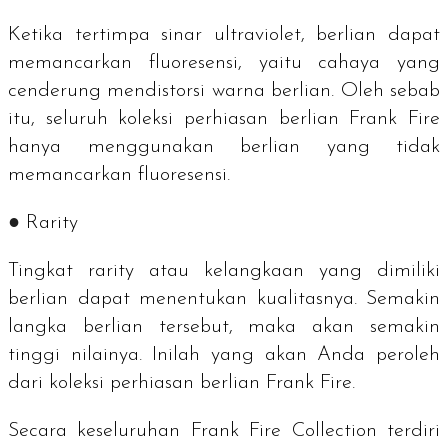
Ketika tertimpa sinar ultraviolet, berlian dapat
memancarkan fluoresensi, yaitu cahaya yang
cenderung mendistorsi warna berlian. Oleh sebab
itu, seluruh koleksi perhiasan berlian Frank Fire
hanya menggunakan berlian yang tidak
memancarkan fluoresensi.
●
Rarity
Tingkat
rarity
atau kelangkaan yang dimiliki
berlian dapat menentukan kualitasnya. Semakin
langka berlian tersebut, maka akan semakin
tinggi nilainya. Inilah yang akan Anda peroleh
dari koleksi perhiasan berlian Frank Fire.
Secara keseluruhan Frank Fire Collection terdiri