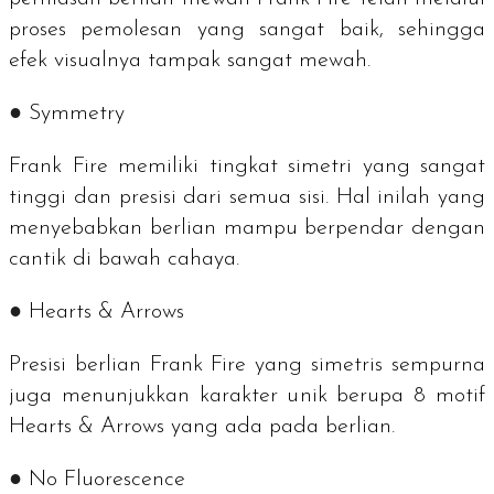
proses pemolesan yang sangat baik, sehingga
efek visualnya tampak sangat mewah.
●
Symmetry
Frank Fire memiliki tingkat simetri yang sangat
tinggi dan presisi dari semua sisi. Hal inilah yang
menyebabkan berlian mampu berpendar dengan
cantik di bawah cahaya.
●
Hearts & Arrows
Presisi berlian Frank Fire yang simetris sempurna
juga menunjukkan karakter unik berupa 8 motif
Hearts & Arrows
yang ada pada berlian.
●
No Fluorescence