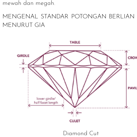
mewah dan megah.
MENGENAL STANDAR POTONGAN BERLIAN
MENURUT GIA
Diamond Cut