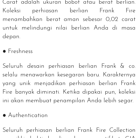
Carat
adalah ukuran bobot atau berat berlian.
Koleksi perhiasan berlian Frank Fire
menambahkan berat aman sebesar 0,02
carat
untuk melindungi nilai berlian Anda di masa
depan.
●
Freshness
Seluruh desain perhiasan berlian Frank & co.
selalu menawarkan kesegaran baru. Karakternya
yang unik menjadikan perhiasan berlian Frank
Fire banyak diminati. Ketika dipakai pun, koleksi
ini akan membuat penampilan Anda lebih segar.
●
Authentication
Seluruh perhiasan berlian Frank Fire Collection