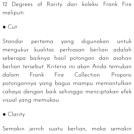
12 Degrees of Rarity
dari koleksi Frank Fire
meliputi:
●
Cut
Standar pertama yang digunakan untuk
mengukur kualitas perhiasan berlian adalah
seberapa baiknya hasil potongan dan asahan
berlian tersebut. Kriteria ini akan Anda temukan
dalam Frank Fire Collection. Proporsi
potongannya yang bagus mampu memantulkan
cahaya dengan baik sehingga menciptakan efek
visual yang memukau.
●
Clarity
Semakin jernih suatu berlian, maka semakin