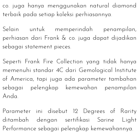
co. juga hanya menggunakan
natural diamond
terbaik pada setiap koleksi perhiasannya.
Selain untuk memperindah penampilan,
perhiasan dari Frank & co. juga dapat dijadikan
sebagai
statement pieces
.
Seperti Frank Fire Collection yang tidak hanya
memenuhi standar 4C dari
Gemological Institute
of America
, tapi juga ada parameter tambahan
sebagai pelengkap kemewahan penampilan
Anda.
Parameter ini disebut
12 Degrees of Rarity
ditambah dengan sertifikasi
Sarine Light
Performance
sebagai pelengkap kemewahannya.