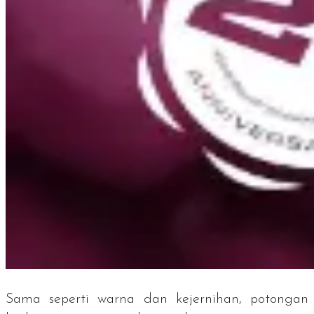
Sama seperti warna dan kejernihan, potongan