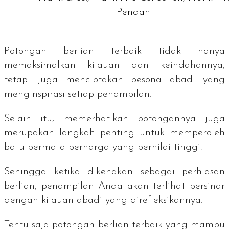
Pendant
Potongan berlian terbaik tidak hanya
memaksimalkan kilauan dan keindahannya,
tetapi juga menciptakan pesona abadi yang
menginspirasi setiap penampilan.
Selain itu, memerhatikan potongannya juga
merupakan langkah penting untuk memperoleh
batu permata berharga yang bernilai tinggi.
Sehingga ketika dikenakan sebagai perhiasan
berlian, penampilan Anda akan terlihat bersinar
dengan kilauan abadi yang direfleksikannya.
Tentu saja potongan berlian terbaik yang mampu