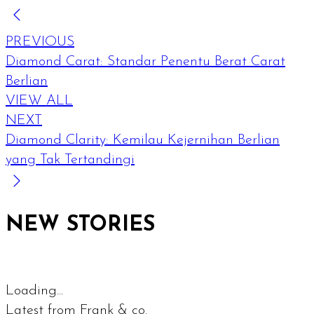
PREVIOUS
Diamond Carat: Standar Penentu Berat Carat
Berlian
VIEW ALL
NEXT
Diamond Clarity: Kemilau Kejernihan Berlian
yang Tak Tertandingi
NEW STORIES
Loading...
Latest from Frank & co.