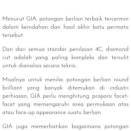
Menurut GIA, potongan berlian terbaik tercermin
dalam keindahan dan hasil akhir batu permata
tersebut.
Dan dari semua standar penilaian 4C,
diamond
cut
adalah yang paling kompleks dan tersulit
untuk dianalisis secara teknis.
Misalnya untuk menilai potongan berlian
round
brilliant
yang banyak ditemukan di industri
perhiasan, GIA perlu menghitung proporsi facet-
facet yang memengaruhi area permukaan atas
atau
face-up appearance
suatu berlian.
GIA juga memerhatikan bagaimana potongan