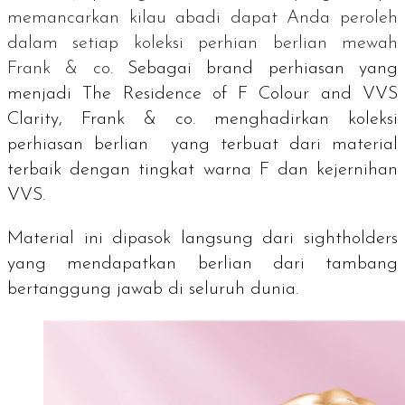
memancarkan kilau abadi dapat Anda peroleh
dalam setiap koleksi perhian berlian mewah
Frank & co.
Sebagai
brand
perhiasan yang
menjadi
The Residence of F Colour and VVS
Clarity
, Frank & co. menghadirkan koleksi
perhiasan berlian yang terbuat dari material
terbaik dengan tingkat warna F dan kejernihan
VVS.
Material ini dipasok langsung dari
sightholders
yang mendapatkan berlian dari tambang
bertanggung jawab di seluruh dunia.