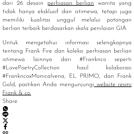
dari 26 desain
perhiasan berlian
wanita yang
tidak hanya eksklusif dan istimewa, tetapi juga
memiliki kualitas unggul melalui potongan
berlian terbaik berdasarkan skala penilaian GIA.
Untuk mengetahui informasi selengkapnya
tentang Frank Fire dan koleksi perhiasan berlian
istimewa lainnya dari #Franknco seperti
#LovePoetryCollection hasil kolaborasi
#FrankncoxMonicaIvena, EL PRIMO, dan Frank
Gold, pastikan Anda mengunjungi
website resmi
Frank & co.
Share: