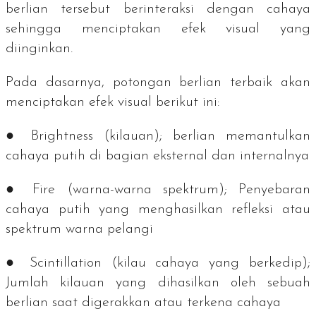
berlian tersebut berinteraksi dengan cahaya
sehingga menciptakan efek visual yang
diinginkan.
Pada dasarnya, potongan berlian terbaik akan
menciptakan efek visual berikut ini:
● Brightness
(kilauan);
berlian memantulkan
cahaya putih di bagian eksternal dan internalnya
● Fire (
warna-warna spektrum);
Penyebaran
cahaya putih yang menghasilkan refleksi atau
spektrum warna pelangi
● Scintillation (
kilau cahaya yang berkedip
);
Jumlah kilauan yang dihasilkan oleh sebuah
berlian saat digerakkan atau terkena cahaya