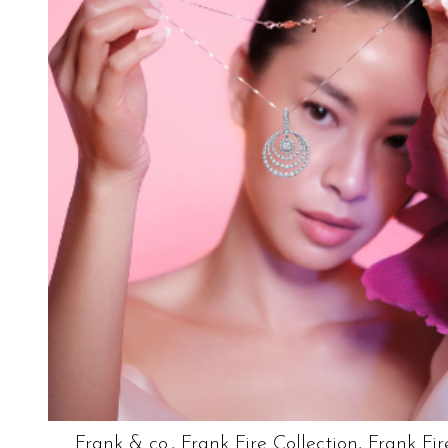
Frank & co., Frank Fire Collection, Frank Fir