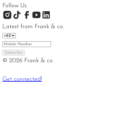
Follow Us
Latest from Frank & co.
Subscribe
©
2026
Frank & co.
Get connected!