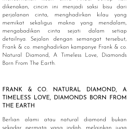
dikenakan, cincin ini menjadi saksi bisu dari
perjalanan cinta, menghadirkan kilau yang
memikat sekaligus makna yang mendalam,
mengabadikan cinta sejati dalam setiap
detailnya. Sejalan dengan semangat tersebut,
Frank & co. menghadirkan kampanye Frank & co.
Natural Diamond, A Timeless Love, Diamonds
Born From The Earth.
FRANK & CO.
NATURAL DIAMOND, A
TIMELESS LOVE, DIAMONDS BORN FROM
THE EARTH
Berlian alami atau
natural diamond
bukan
sekadar permata yang indah, melainkan juga