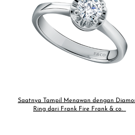
Saatnya Tampil Menawan dengan Diamo
Ring dari Frank Fire Frank & co.