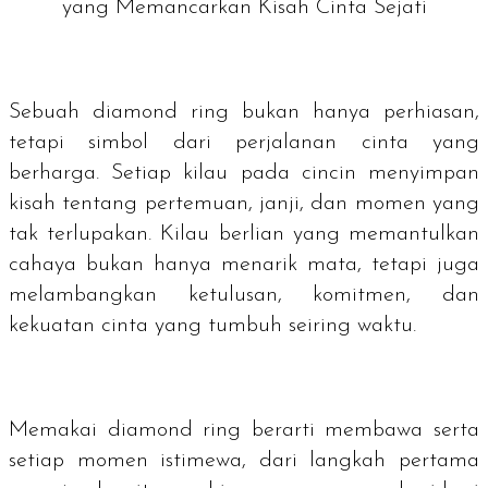
yang Memancarkan Kisah Cinta Sejati
Sebuah
diamond ring
bukan hanya perhiasan,
tetapi simbol dari perjalanan cinta yang
berharga. Setiap kilau pada cincin menyimpan
kisah tentang pertemuan, janji, dan momen yang
tak terlupakan. Kilau berlian yang memantulkan
cahaya bukan hanya menarik mata, tetapi juga
melambangkan ketulusan, komitmen, dan
kekuatan cinta yang tumbuh seiring waktu.
Memakai
diamond ring
berarti membawa serta
setiap momen istimewa, dari langkah pertama