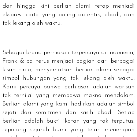
dan hingga kini berlian alami tetap menjadi
ekspresi cinta yang paling autentik, abadi, dan
tak lekang oleh waktu.
Sebagai
brand
perhiasan terpercaya di Indonesia,
Frank & co. terus menjadi bagian dari berbagai
kisah cinta, menyematkan berlian alami sebagai
simbol hubungan yang tak lekang oleh waktu.
Kami percaya bahwa perhiasan adalah warisan
tak ternilai yang membawa makna mendalam.
Berlian alami yang kami hadirkan adalah simbol
sejati dari komitmen dan kasih abadi. Setiap
berlian adalah bukti ikatan yang tak terputus,
sepotong sejarah bumi yang telah menempuh