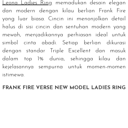
Leona Ladies Ring
memadukan desain elegan
dan modern dengan kilau berlian Frank Fire
yang luar biasa. Cincin ini menonjolkan detail
halus di sisi cincin dan sentuhan modern yang
mewah, menjadikannya perhiasan ideal untuk
simbol cinta abadi. Setiap berlian dikurasi
dengan standar Triple Excellent dan masuk
dalam
top 1%
dunia, sehingga kilau dan
kejelasannya sempurna untuk momen-momen
istimewa.
FRANK FIRE VERSE NEW MODEL LADIES RING