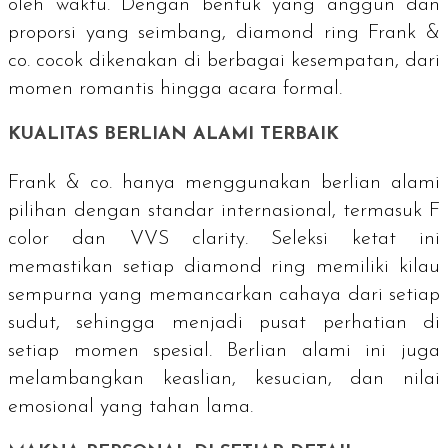
oleh waktu. Dengan bentuk yang anggun dan
proporsi yang seimbang, diamond ring Frank &
co. cocok dikenakan di berbagai kesempatan, dari
momen romantis hingga acara formal.
KUALITAS BERLIAN ALAMI TERBAIK
Frank & co. hanya menggunakan berlian alami
pilihan dengan standar internasional, termasuk F
color
dan VVS
clarity
. Seleksi ketat ini
memastikan setiap diamond ring memiliki kilau
sempurna yang memancarkan cahaya dari setiap
sudut, sehingga menjadi pusat perhatian di
setiap momen spesial. Berlian alami ini juga
melambangkan keaslian, kesucian, dan nilai
emosional yang tahan lama.