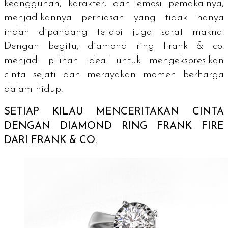
keanggunan, karakter, dan emosi pemakainya,
menjadikannya perhiasan yang tidak hanya
indah dipandang tetapi juga sarat makna.
Dengan begitu,
diamond ring
Frank & co.
menjadi pilihan ideal untuk mengekspresikan
cinta sejati dan merayakan momen berharga
dalam hidup.
SETIAP KILAU MENCERITAKAN CINTA
DENGAN
DIAMOND RING
FRANK FIRE
DARI FRANK & CO.