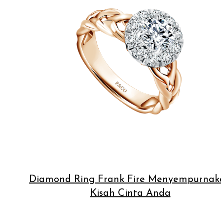
Diamond Ring Frank Fire Menyempurnak
Kisah Cinta Anda