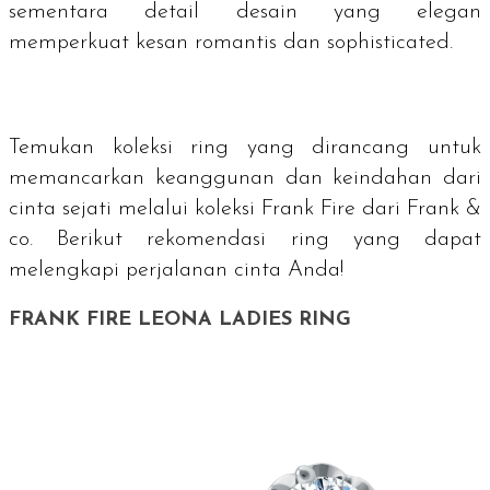
sementara detail desain yang elegan
memperkuat kesan romantis dan sophisticated.
Temukan koleksi
ring
yang dirancang untuk
memancarkan keanggunan dan keindahan dari
cinta sejati melalui koleksi Frank Fire dari Frank &
co. Berikut rekomendasi ring yang dapat
melengkapi perjalanan cinta Anda!
FRANK FIRE LEONA LADIES RING