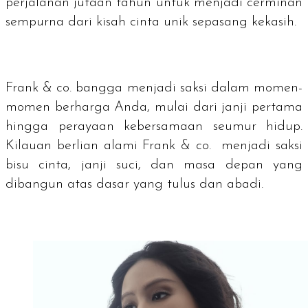
perjalanan jutaan tahun untuk menjadi cerminan
sempurna dari kisah cinta unik sepasang kekasih.
Frank & co. bangga menjadi saksi dalam momen-
momen berharga Anda, mulai dari janji pertama
hingga perayaan kebersamaan seumur hidup.
Kilauan berlian alami Frank & co. menjadi saksi
bisu cinta, janji suci, dan masa depan yang
dibangun atas dasar yang tulus dan abadi.