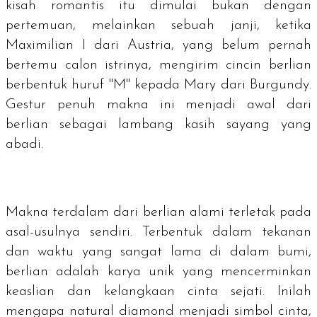
kisah romantis itu dimulai bukan dengan
pertemuan, melainkan sebuah janji, ketika
Maximilian I dari Austria, yang belum pernah
bertemu calon istrinya, mengirim cincin berlian
berbentuk huruf "M" kepada Mary dari Burgundy.
Gestur penuh makna ini menjadi awal dari
berlian sebagai lambang kasih sayang yang
abadi.
Makna terdalam dari berlian alami terletak pada
asal-usulnya sendiri. Terbentuk dalam tekanan
dan waktu yang sangat lama di dalam bumi,
berlian adalah karya unik yang mencerminkan
keaslian dan kelangkaan cinta sejati. Inilah
mengapa
natural diamond
menjadi simbol cinta,