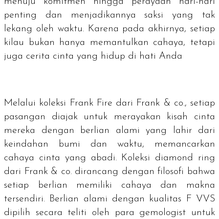
menuju komitmen hingga perayaan hari-hari
penting dan menjadikannya saksi yang tak
lekang oleh waktu. Karena pada akhirnya, setiap
kilau bukan hanya memantulkan cahaya, tetapi
juga cerita cinta yang hidup di hati Anda
Melalui koleksi Frank Fire dari Frank & co., setiap
pasangan diajak untuk merayakan kisah cinta
mereka dengan berlian alami yang lahir dari
keindahan bumi dan waktu, memancarkan
cahaya cinta yang abadi. Koleksi
diamond ring
dari Frank & co. dirancang dengan filosofi bahwa
setiap berlian memiliki cahaya dan makna
tersendiri. Berlian alami dengan kualitas F VVS
dipilih secara teliti oleh para
gemologist
untuk