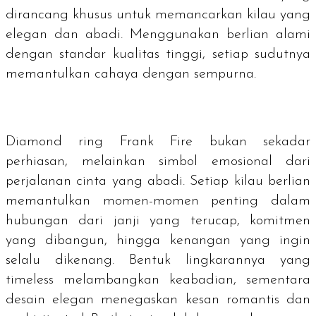
dirancang khusus untuk memancarkan kilau yang
elegan dan abadi. Menggunakan berlian alami
dengan standar kualitas tinggi, setiap sudutnya
memantulkan cahaya dengan sempurna.
Diamond ring Frank Fire bukan sekadar
perhiasan, melainkan simbol emosional dari
perjalanan cinta yang abadi. Setiap kilau berlian
memantulkan momen-momen penting dalam
hubungan dari janji yang terucap, komitmen
yang dibangun, hingga kenangan yang ingin
selalu dikenang. Bentuk lingkarannya yang
timeless melambangkan keabadian, sementara
desain elegan menegaskan kesan romantis dan