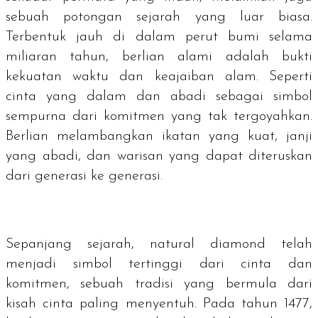
sebuah potongan sejarah yang luar biasa.
Terbentuk jauh di dalam perut bumi selama
miliaran tahun, berlian alami adalah bukti
kekuatan waktu dan keajaiban alam. Seperti
cinta yang dalam dan abadi sebagai simbol
sempurna dari komitmen yang tak tergoyahkan.
Berlian melambangkan ikatan yang kuat, janji
yang abadi, dan warisan yang dapat diteruskan
dari generasi ke generasi.
Sepanjang sejarah,
natural diamond
telah
menjadi simbol tertinggi dari cinta dan
komitmen, sebuah tradisi yang bermula dari
kisah cinta paling menyentuh. Pada tahun 1477,