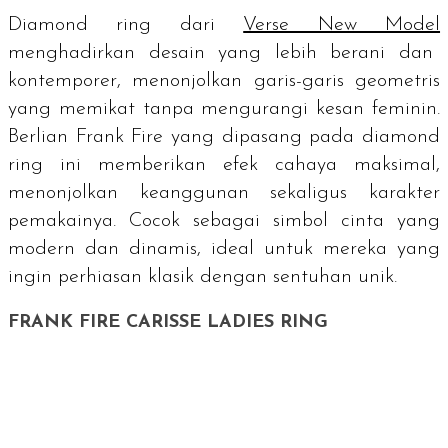
Diamond ring
dari
Verse New Model
menghadirkan desain yang lebih berani dan
kontemporer, menonjolkan garis-garis geometris
yang memikat tanpa mengurangi kesan feminin.
Berlian Frank Fire yang dipasang pada
diamond
ring
ini memberikan efek cahaya maksimal,
menonjolkan keanggunan sekaligus karakter
pemakainya. Cocok sebagai simbol cinta yang
modern dan dinamis, ideal untuk mereka yang
ingin perhiasan klasik dengan sentuhan unik.
FRANK FIRE CARISSE LADIES RING