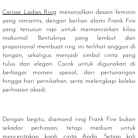
Carisse Ladies Ring
menonjolkan desain feminin
yang romantis, dengan berlian alami Frank Fire
yang tersusun rapi untuk memancarkan kilau
maksimal. Bentuknya yang lembut dan
proporsional membuat ring ini terlihat anggun di
tangan, sekaligus menjadi simbol cinta yang
tulus dan elegan. Cocok untuk digunakan di
berbagai momen spesial, dari pertunangan
hingga hari pernikahan, serta melengkapi koleksi
perhiasan abadi.
Dengan begitu,
diamond ring
Frank Fire bukan
sekadar perhiasan, tetapi medium untuk
menceritakan kisah cinta Anda. Setiap kali