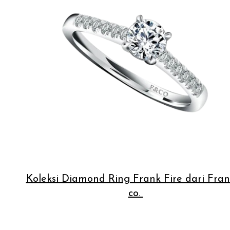
Koleksi Diamond Ring Frank Fire dari Fra
co.