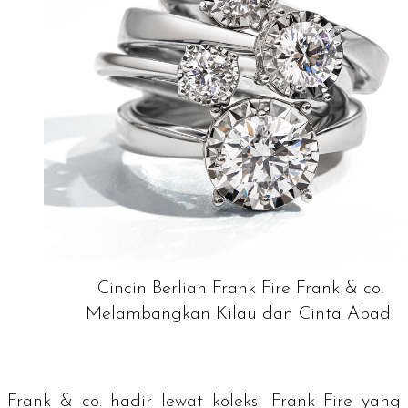
Cincin Berlian Frank Fire Frank & co.
Melambangkan Kilau dan Cinta Abadi
Frank & co. hadir lewat koleksi Frank Fire yang