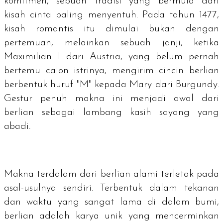
komitmen, sebuah tradisi yang bermula dari
kisah cinta paling menyentuh. Pada tahun 1477,
kisah romantis itu dimulai bukan dengan
pertemuan, melainkan sebuah janji, ketika
Maximilian I dari Austria, yang belum pernah
bertemu calon istrinya, mengirim cincin berlian
berbentuk huruf "M" kepada Mary dari Burgundy.
Gestur penuh makna ini menjadi awal dari
berlian sebagai lambang kasih sayang yang
abadi.
Makna terdalam dari berlian alami terletak pada
asal-usulnya sendiri. Terbentuk dalam tekanan
dan waktu yang sangat lama di dalam bumi,
berlian adalah karya unik yang mencerminkan