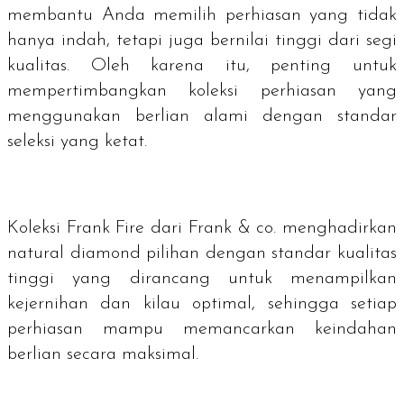
membantu Anda memilih perhiasan yang tidak
hanya indah, tetapi juga bernilai tinggi dari segi
kualitas. Oleh karena itu, penting untuk
mempertimbangkan koleksi perhiasan yang
menggunakan berlian alami dengan standar
seleksi yang ketat.
Koleksi Frank Fire dari Frank & co. menghadirkan
natural diamond pilihan dengan standar kualitas
tinggi yang dirancang untuk menampilkan
kejernihan dan kilau optimal, sehingga setiap
perhiasan mampu memancarkan keindahan
berlian secara maksimal.