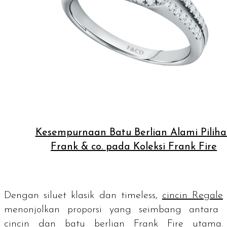
Kesempurnaan Batu Berlian Alami Pilih
Frank & co. pada Koleksi Frank Fire
Dengan siluet klasik dan
timeless
,
cincin Regale
menonjolkan proporsi yang seimbang antara
cincin dan batu berlian Frank Fire utama.