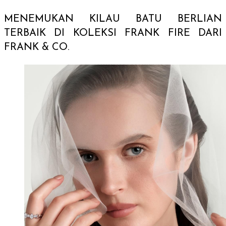
MENEMUKAN KILAU BATU BERLIAN
TERBAIK DI KOLEKSI FRANK FIRE DARI
FRANK & CO.