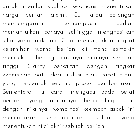
untuk menilai kualitas sekaligus menentukan
harga berlian alami.
Cut
atau potongan
mempengaruhi kemampuan berlian
memantulkan cahaya sehingga menghasilkan
kilau yang maksimal.
Color
menunjukkan tingkat
kejernihan warna berlian, di mana semakin
mendekati bening biasanya nilainya semakin
tinggi.
Clarity
berkaitan dengan tingkat
kebersihan batu dari inklusi atau cacat alami
yang terbentuk selama proses pembentukan.
Sementara itu, carat mengacu pada berat
berlian, yang umumnya berbanding lurus
dengan nilainya. Kombinasi keempat aspek ini
menciptakan keseimbangan kualitas yang
menentukan nilai akhir sebuah berlian.