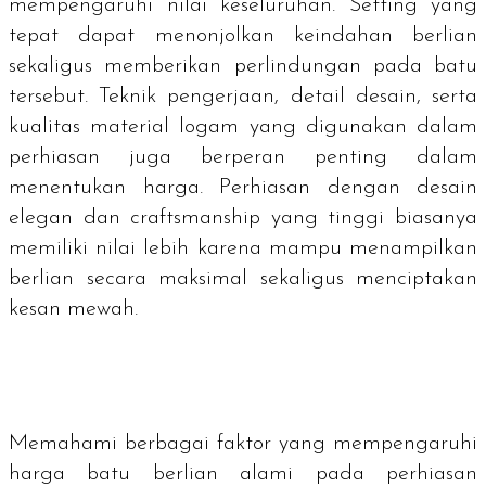
mempengaruhi nilai keseluruhan. Setting yang
tepat dapat menonjolkan keindahan berlian
sekaligus memberikan perlindungan pada batu
tersebut. Teknik pengerjaan, detail desain, serta
kualitas material logam yang digunakan dalam
perhiasan juga berperan penting dalam
menentukan harga. Perhiasan dengan desain
elegan dan
craftsmanship
yang tinggi biasanya
memiliki nilai lebih karena mampu menampilkan
berlian secara maksimal sekaligus menciptakan
kesan mewah.
Memahami berbagai faktor yang mempengaruhi
harga batu berlian alami pada perhiasan