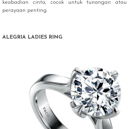
keabadian cinta, cocok untuk tunangan atau
perayaan penting.
ALEGRIA LADIES RING