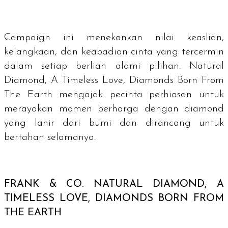
Campaign
ini menekankan nilai keaslian,
kelangkaan, dan keabadian cinta yang tercermin
dalam setiap berlian alami pilihan. Natural
Diamond, A Timeless Love, Diamonds Born From
The Earth mengajak pecinta perhiasan untuk
merayakan momen berharga dengan
diamond
yang lahir dari bumi dan dirancang untuk
bertahan selamanya.
FRANK & CO.
NATURAL DIAMOND, A
TIMELESS LOVE, DIAMONDS BORN FROM
THE EARTH