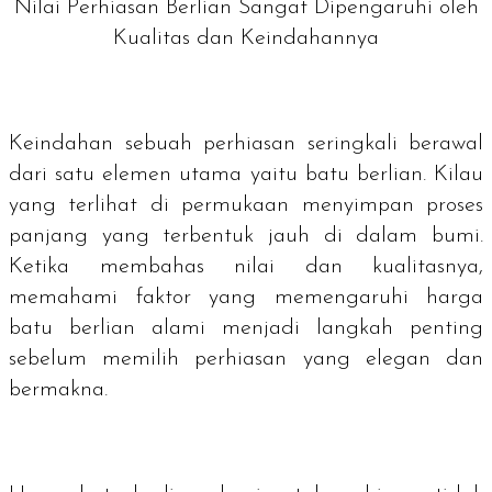
Nilai Perhiasan Berlian Sangat Dipengaruhi oleh
Kualitas dan Keindahannya
Keindahan sebuah perhiasan seringkali berawal
dari satu elemen utama yaitu batu berlian. Kilau
yang terlihat di permukaan menyimpan proses
panjang yang terbentuk jauh di dalam bumi.
Ketika membahas nilai dan kualitasnya,
memahami faktor yang memengaruhi harga
batu berlian alami menjadi langkah penting
sebelum memilih perhiasan yang elegan dan
bermakna.