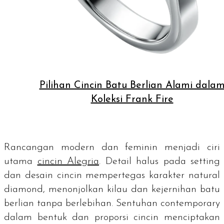
Pilihan Cincin Batu Berlian Alami dala
Koleksi Frank Fire
Rancangan modern dan feminin menjadi ciri
utama
cincin Alegria
. Detail halus pada
setting
dan desain cincin mempertegas karakter
natural
diamond
, menonjolkan kilau dan kejernihan batu
berlian tanpa berlebihan. Sentuhan
contemporary
dalam bentuk dan proporsi cincin menciptakan