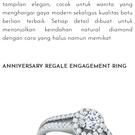
tampilan elegan, cocok untuk wanita yang
menghargai gaya modern sekaligus kualitas batu
berlian terbaik. Setiap detail dibuat untuk
menonjolkan keindahan natural diamond
dengan cara yang halus namun memikat.
ANNIVERSARY REGALE ENGAGEMENT RING