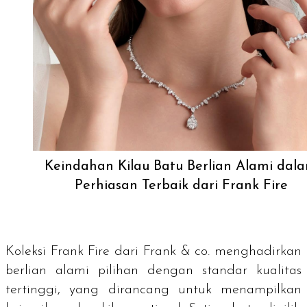
Keindahan Kilau Batu Berlian Alami dal
Perhiasan Terbaik dari Frank Fire
Koleksi Frank Fire dari Frank & co. menghadirkan
berlian alami pilihan dengan standar kualitas
tertinggi, yang dirancang untuk menampilkan