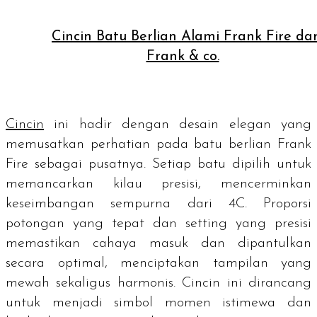
Cincin Batu Berlian Alami Frank Fire dar
Frank & co.
Cincin
ini hadir dengan desain elegan yang
memusatkan perhatian pada batu berlian Frank
Fire sebagai pusatnya. Setiap batu dipilih untuk
memancarkan kilau presisi, mencerminkan
keseimbangan sempurna dari 4C. Proporsi
potongan yang tepat dan
setting
yang presisi
memastikan cahaya masuk dan dipantulkan
secara optimal, menciptakan tampilan yang
mewah sekaligus harmonis. Cincin ini dirancang
untuk menjadi simbol momen istimewa dan