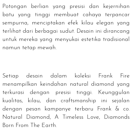
Potongan berlian yang presisi dan kejernihan
batu yang tinggi membuat cahaya terpancar
sempurna, menciptakan efek kilau elegan yang
terlihat dari berbagai sudut. Desain ini dirancang
untuk mereka yang menyukai estetika tradisional
namun tetap mewah.
Setiap desain dalam koleksi Frank Fire
menampilkan keindahan natural diamond yang
terkurasi dengan presisi tinggi. Keunggulan
kualitas, kilau, dan
craftsmanship
ini sejalan
dengan pesan kampanye terbaru Frank & co.
Natural Diamond, A Timeless Love, Diamonds
Born From The Earth.