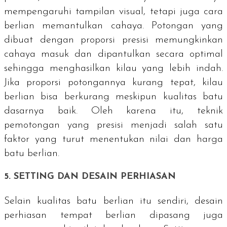
mempengaruhi tampilan visual, tetapi juga cara
berlian memantulkan cahaya. Potongan yang
dibuat dengan proporsi presisi memungkinkan
cahaya masuk dan dipantulkan secara optimal
sehingga menghasilkan kilau yang lebih indah.
Jika proporsi potongannya kurang tepat, kilau
berlian bisa berkurang meskipun kualitas batu
dasarnya baik. Oleh karena itu, teknik
pemotongan yang presisi menjadi salah satu
faktor yang turut menentukan nilai dan harga
batu berlian.
5.
SETTING
DAN DESAIN PERHIASAN
Selain kualitas batu berlian itu sendiri, desain
perhiasan tempat berlian dipasang juga