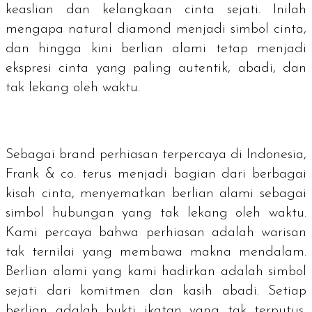
keaslian dan kelangkaan cinta sejati. Inilah
mengapa
natural diamond
menjadi simbol cinta,
dan hingga kini berlian alami tetap menjadi
ekspresi cinta yang paling autentik, abadi, dan
tak lekang oleh waktu.
Sebagai
brand
perhiasan terpercaya di Indonesia,
Frank & co. terus menjadi bagian dari berbagai
kisah cinta, menyematkan berlian alami sebagai
simbol hubungan yang tak lekang oleh waktu.
Kami percaya bahwa perhiasan adalah warisan
tak ternilai yang membawa makna mendalam.
Berlian alami yang kami hadirkan adalah simbol
sejati dari komitmen dan kasih abadi. Setiap
berlian adalah bukti ikatan yang tak terputus,