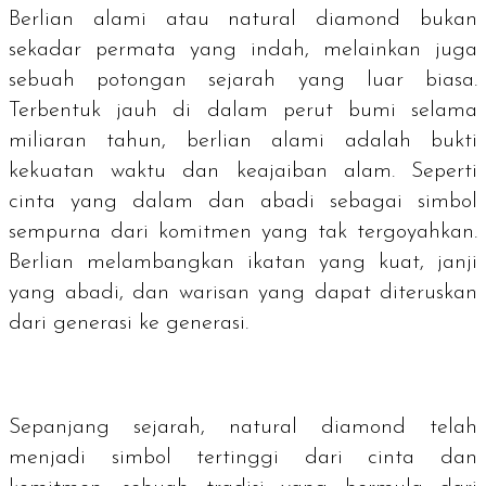
Berlian alami atau
natural diamond
bukan
sekadar permata yang indah, melainkan juga
sebuah potongan sejarah yang luar biasa.
Terbentuk jauh di dalam perut bumi selama
miliaran tahun, berlian alami adalah bukti
kekuatan waktu dan keajaiban alam. Seperti
cinta yang dalam dan abadi sebagai simbol
sempurna dari komitmen yang tak tergoyahkan.
Berlian melambangkan ikatan yang kuat, janji
yang abadi, dan warisan yang dapat diteruskan
dari generasi ke generasi.
Sepanjang sejarah,
natural diamond
telah
menjadi simbol tertinggi dari cinta dan