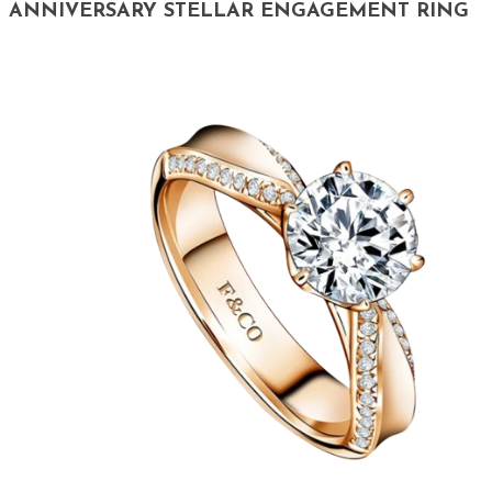
ANNIVERSARY STELLAR ENGAGEMENT RING