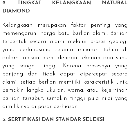
2. TINGKAT KELANGKAAN
NATURAL
DIAMOND
Kelangkaan merupakan faktor penting yang
memengaruhi harga batu berlian alami. Berlian
terbentuk secara alami melalui proses geologi
yang berlangsung selama miliaran tahun di
dalam lapisan bumi dengan tekanan dan suhu
yang sangat tinggi. Karena prosesnya yang
panjang dan tidak dapat dipercepat secara
alami, setiap berlian memiliki karakteristik unik.
Semakin langka ukuran, warna, atau kejernihan
berlian tersebut, semakin tinggi pula nilai yang
dimilikinya di pasar perhiasan.
3. SERTIFIKASI DAN STANDAR SELEKSI