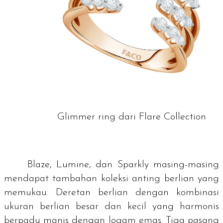
Glimmer ring dari Flare Collection
Blaze, Lumine, dan Sparkly masing-masing
mendapat tambahan koleksi anting berlian yang
memukau. Deretan berlian dengan kombinasi
ukuran berlian besar dan kecil yang harmonis
berpadu manis dengan logam emas. Tiga pasang