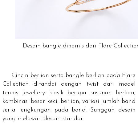
Desain bangle dinamis dari Flare Collectio
Cincin berlian serta
bangle
berlian pada Flare
Collection ditandai dengan
twist
dari model
tennis jewellery
klasik berupa susunan berlian,
kombinasi besar kecil berlian, variasi jumlah
band
serta lengkungan pada
band.
Sungguh desain
yang melawan desain standar.