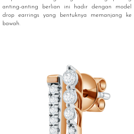
anting-anting berlian ini hadir dengan model
drop earrings
yang bentuknya memanjang ke
bawah.