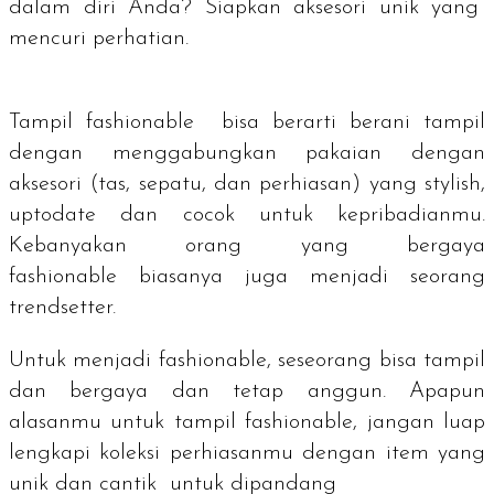
dalam diri Anda? Siapkan aksesori unik yang
mencuri perhatian.
Tampil
fashionable
bisa berarti berani tampil
dengan menggabungkan pakaian dengan
aksesori (tas, sepatu, dan perhiasan) yang
stylish,
uptodate
dan cocok untuk kepribadianmu.
Kebanyakan orang yang bergaya
fashionable
biasanya juga menjadi seorang
trendsetter.
Untuk menjadi
fashionable,
seseorang bisa tampil
dan bergaya dan tetap anggun. Apapun
alasanmu untuk tampil
fashionable,
jangan luap
lengkapi koleksi perhiasanmu dengan item yang
unik dan cantik untuk dipandang