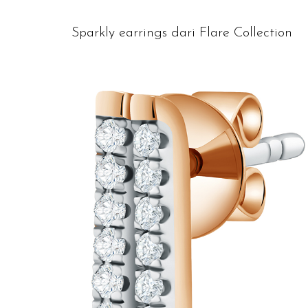
Sparkly earrings dari Flare Collection