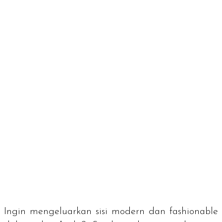
Ingin mengeluarkan sisi modern dan
fashionable