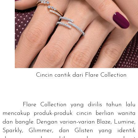
Cincin cantik dari Flare Collection
Flare Collection yang dirilis tahun lalu
mencakup produk-produk
cincin berlian wanita
dan
bangle
. Dengan varian-varian Blaze, Lumine,
Sparkly, Glimmer, dan Glisten yang identik