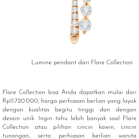
Lumine pendant dari Flare Collection
Flare Collection bisa Anda dapatkan mulai dari
Rp11.720.000, harga perhiasan berlian yang layak
dengan kualitas begitu tinggi dan dengan
desain unik. Ingin tahu lebih banyak soal Flare
Collection atau pilihan cincin kawin, cincin
tunangan, serta perhiasan berlian wanita