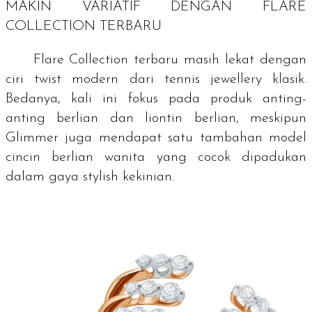
MAKIN VARIATIF DENGAN FLARE
COLLECTION TERBARU
Flare Collection terbaru masih lekat dengan
ciri
twist
modern dari
tennis jewellery
klasik.
Bedanya, kali ini fokus pada produk anting-
anting berlian
dan liontin berlian, meskipun
Glimmer juga mendapat satu tambahan model
cincin berlian wanita yang cocok dipadukan
dalam gaya
stylish
kekinian.