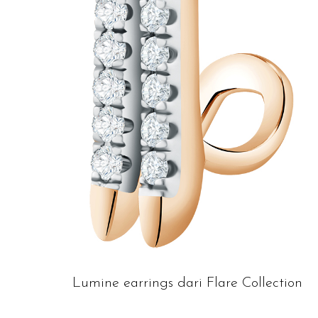
Lumine earrings dari Flare Collection