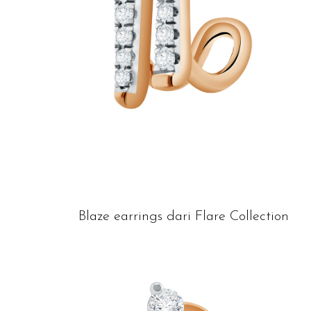
Blaze earrings dari Flare Collection