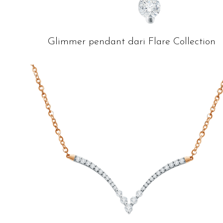
Glimmer pendant dari Flare Collection