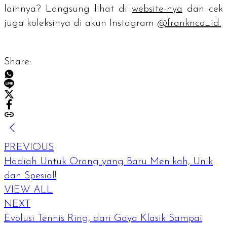
lainnya? Langsung lihat di
website-nya
dan cek
juga koleksinya di akun Instagram
@franknco_id.
Share:
PREVIOUS
Hadiah Untuk Orang yang Baru Menikah, Unik
dan Spesial!
VIEW ALL
NEXT
Evolusi Tennis Ring, dari Gaya Klasik Sampai