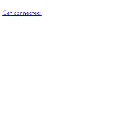
Get connected!