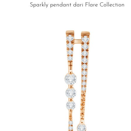
Sparkly pendant dari Flare Collection