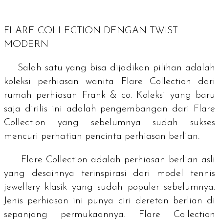
FLARE COLLECTION DENGAN TWIST
MODERN
Salah satu yang bisa dijadikan pilihan adalah
koleksi perhiasan wanita Flare Collection dari
rumah perhiasan Frank & co. Koleksi yang baru
saja dirilis ini adalah pengembangan dari Flare
Collection yang sebelumnya sudah sukses
mencuri perhatian pencinta perhiasan berlian.
Flare Collection adalah perhiasan berlian asli
yang desainnya terinspirasi dari model
tennis
jewellery
klasik yang sudah populer sebelumnya.
Jenis perhiasan ini punya ciri deretan berlian di
sepanjang permukaannya. Flare Collection