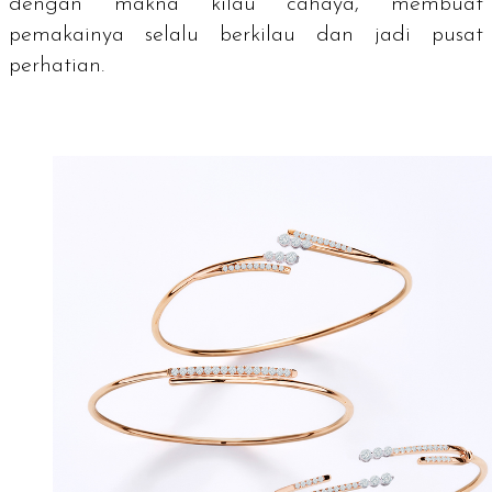
dengan makna kilau cahaya, membuat
pemakainya selalu berkilau dan jadi pusat
perhatian.