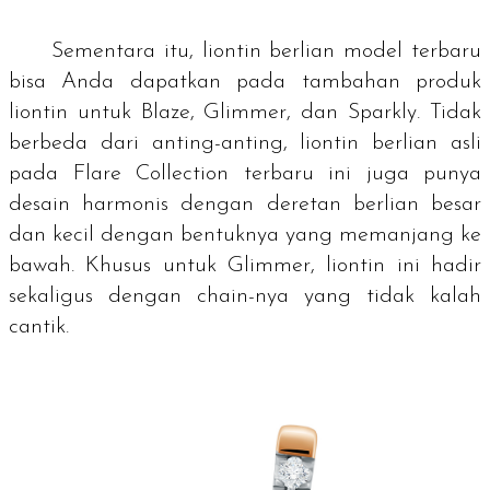
Sementara itu, liontin berlian model terbaru
bisa Anda dapatkan pada tambahan produk
liontin untuk Blaze, Glimmer, dan Sparkly. Tidak
berbeda dari anting-anting, liontin berlian asli
pada Flare Collection terbaru ini juga punya
desain harmonis dengan deretan berlian besar
dan kecil dengan bentuknya yang memanjang ke
bawah. Khusus untuk Glimmer, liontin ini hadir
sekaligus dengan
chain
-nya yang tidak kalah
cantik.