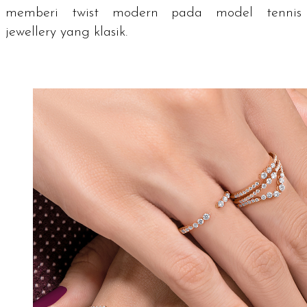
memberi
twist
modern pada model
tennis
jewellery
yang klasik.