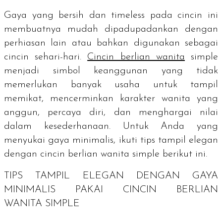
Gaya yang bersih dan
timeless
pada cincin ini
membuatnya mudah dipadupadankan dengan
perhiasan lain atau bahkan digunakan sebagai
cincin sehari-hari.
Cincin berlian wanita
simple
menjadi simbol keanggunan yang tidak
memerlukan banyak usaha untuk tampil
memikat, mencerminkan karakter wanita yang
anggun, percaya diri, dan menghargai nilai
dalam kesederhanaan. Untuk Anda yang
menyukai gaya minimalis, ikuti tips tampil elegan
dengan cincin berlian wanita simple berikut ini.
TIPS TAMPIL ELEGAN DENGAN GAYA
MINIMALIS PAKAI CINCIN BERLIAN
WANITA
SIMPLE