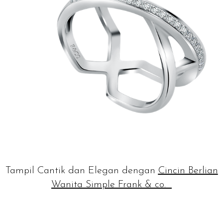
Tampil Cantik dan Elegan dengan
Cincin Berlian
Wanita Simple Frank & co.