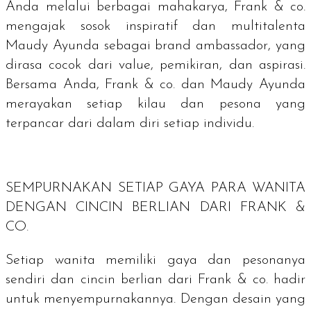
Anda melalui berbagai mahakarya, Frank & co.
mengajak sosok inspiratif dan multitalenta
Maudy Ayunda sebagai
brand ambassador
, yang
dirasa cocok dari
value
, pemikiran, dan aspirasi.
Bersama Anda, Frank & co. dan Maudy Ayunda
merayakan setiap kilau dan pesona yang
terpancar dari dalam diri setiap individu.
SEMPURNAKAN SETIAP GAYA PARA WANITA
DENGAN CINCIN BERLIAN DARI FRANK &
CO.
Setiap wanita memiliki gaya dan pesonanya
sendiri dan cincin berlian dari Frank & co. hadir
untuk menyempurnakannya. Dengan desain yang