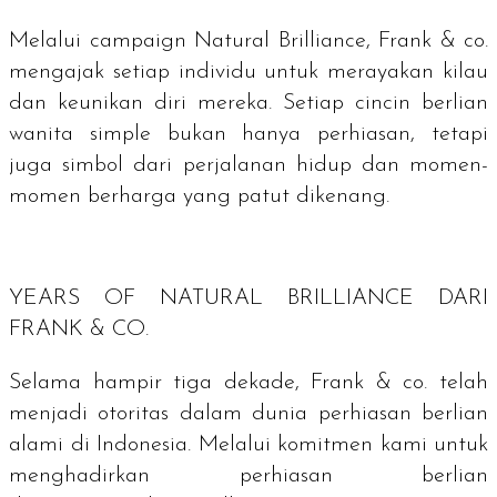
Melalui
campaign Natural Brilliance
, Frank & co.
mengajak setiap individu untuk merayakan kilau
dan keunikan diri mereka. Setiap cincin berlian
wanita
simple
bukan hanya perhiasan, tetapi
juga simbol dari perjalanan hidup dan momen-
momen berharga yang patut dikenang.
YEARS OF NATURAL BRILLIANCE
DARI
FRANK & CO.
Selama hampir tiga dekade, Frank & co. telah
menjadi otoritas dalam dunia perhiasan berlian
alami di Indonesia. Melalui komitmen kami untuk
menghadirkan perhiasan berlian