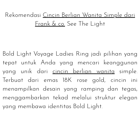
Rekomendasi
Cincin Berlian Wanita Simple dari
Frank & co.
See The Light
Bold Light Voyage Ladies Ring jadi pilihan yang
tepat untuk Anda yang mencari keanggunan
yang unik dari
cincin berlian wanita
simple
.
Terbuat dari emas 18K
rose gold
, cincin ini
menampilkan desain yang ramping dan tegas,
menggambarkan tekad melalui struktur elegan
yang membawa identitas Bold Light.