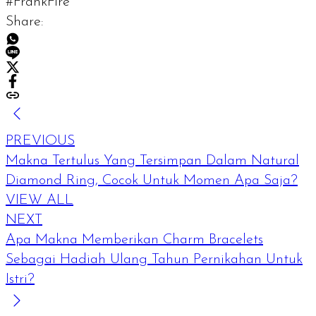
#FrankFire
Share:
PREVIOUS
Makna Tertulus Yang Tersimpan Dalam Natural
Diamond Ring, Cocok Untuk Momen Apa Saja?
VIEW ALL
NEXT
Apa Makna Memberikan Charm Bracelets
Sebagai Hadiah Ulang Tahun Pernikahan Untuk
Istri?