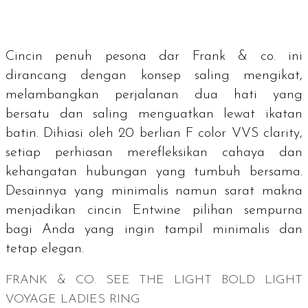
Cincin penuh pesona dar Frank & co. ini
dirancang dengan konsep saling mengikat,
melambangkan perjalanan dua hati yang
bersatu dan saling menguatkan lewat ikatan
batin. Dihiasi oleh 20 berlian F
color
VVS
clarity
,
setiap perhiasan merefleksikan cahaya dan
kehangatan hubungan yang tumbuh bersama.
Desainnya yang minimalis namun sarat makna
menjadikan cincin Entwine pilihan sempurna
bagi Anda yang ingin tampil minimalis dan
tetap elegan.
FRANK & CO. SEE THE LIGHT BOLD LIGHT
VOYAGE LADIES RING