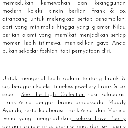
memadukan kemewahan dan keanggunan
modern, koleksi cincin berlian Frank & co.
dirancang untuk melengkapi setiap penampilan,
dari yang minimalis hingga yang glamor. Kilau
berlian alami yang memikat menjadikan setiap
momen lebih istimewa, menjadikan gaya Anda
bukan sekadar fashion, tapi pernyataan diri.
Untuk mengenal lebih dalam tentang Frank &
co., beragam koleksi timeless jewellery Frank & co.
seperti
See The Light Collection
hasil kolaborasi
Frank & co. dengan brand ambassador Maudy
Ayunda, serta kolaborasi Frank & co. dan Monica
Ivena yang menghadirkan
koleksi Love Poetry
dengan couple ring, promise ring, dan set luxury