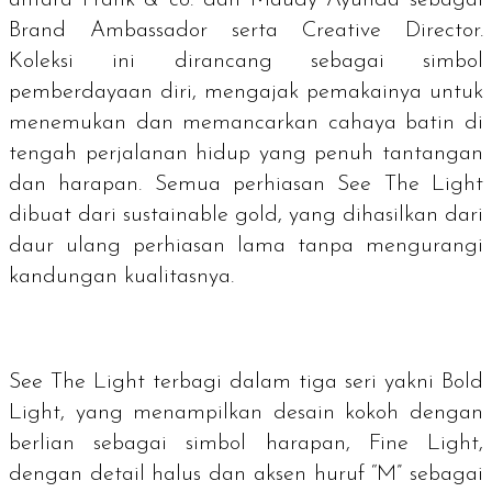
Brand Ambassador serta Creative Director.
Koleksi ini dirancang sebagai simbol
pemberdayaan diri, mengajak pemakainya untuk
menemukan dan memancarkan cahaya batin di
tengah perjalanan hidup yang penuh tantangan
dan harapan. Semua perhiasan See The Light
dibuat dari
sustainable gold
, yang dihasilkan dari
daur ulang perhiasan lama tanpa mengurangi
kandungan kualitasnya.
See The Light terbagi dalam tiga seri yakni Bold
Light, yang menampilkan desain kokoh dengan
berlian sebagai simbol harapan, Fine Light,
dengan detail halus dan aksen huruf “M” sebagai