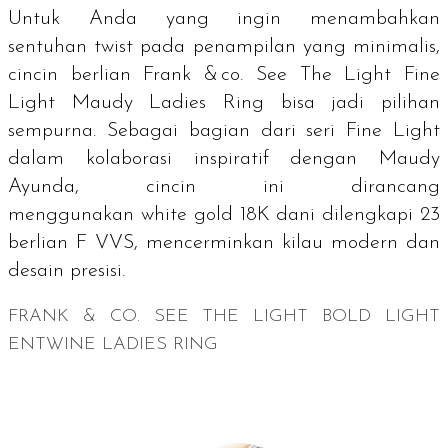
Untuk Anda yang ingin menambahkan
sentuhan
twist
pada penampilan yang minimalis,
cincin berlian Frank & co. See The Light Fine
Light Maudy Ladies Ring bisa jadi pilihan
sempurna. Sebagai bagian dari seri Fine Light
dalam kolaborasi inspiratif dengan Maudy
Ayunda, cincin ini dirancang
menggunakan
white gold
18K dani dilengkapi 23
berlian F VVS, mencerminkan kilau modern dan
desain presisi.
FRANK & CO. SEE THE LIGHT BOLD LIGHT
ENTWINE LADIES RING