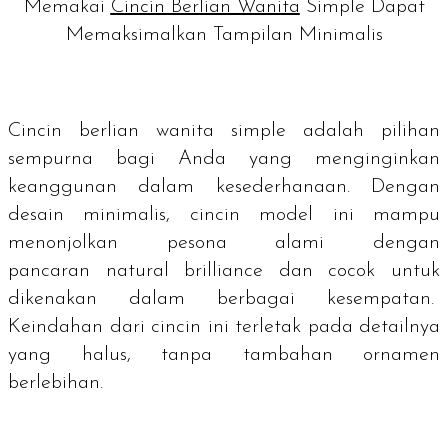
Memakai
Cincin Berlian Wanita
Simple Dapat
Memaksimalkan Tampilan Minimalis
Cincin berlian wanita
simple
adalah pilihan
sempurna bagi Anda yang menginginkan
keanggunan dalam kesederhanaan. Dengan
desain minimalis, cincin model ini mampu
menonjolkan pesona alami dengan
pancaran
natural brilliance
dan cocok untuk
dikenakan dalam berbagai kesempatan.
Keindahan dari cincin ini terletak pada detailnya
yang halus, tanpa tambahan ornamen
berlebihan.