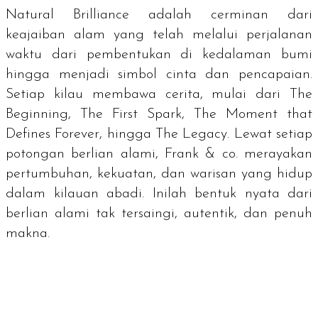
Natural Brilliance
adalah cerminan dari
keajaiban alam yang telah melalui perjalanan
waktu dari pembentukan di kedalaman bumi
hingga menjadi simbol cinta dan pencapaian.
Setiap kilau membawa cerita, mulai dari
The
Beginning, The First Spark, The Moment that
Defines Forever,
hingga
The Legacy.
Lewat setiap
potongan berlian alami, Frank & co. merayakan
pertumbuhan, kekuatan, dan warisan yang hidup
dalam kilauan abadi. Inilah bentuk nyata dari
berlian alami tak tersaingi, autentik, dan penuh
makna.