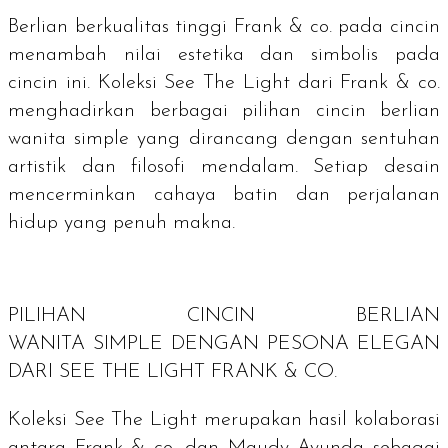
Berlian berkualitas tinggi Frank & co. pada cincin
menambah nilai estetika dan simbolis pada
cincin ini. Koleksi See The Light dari Frank & co.
menghadirkan berbagai pilihan cincin berlian
wanita simple yang dirancang dengan sentuhan
artistik dan filosofi mendalam. Setiap desain
mencerminkan cahaya batin dan perjalanan
hidup yang penuh makna.
PILIHAN CINCIN BERLIAN
WANITA
SIMPLE
DENGAN PESONA ELEGAN
DARI SEE THE LIGHT FRANK & CO.
Koleksi See The Light merupakan hasil kolaborasi
antara Frank & co. dan Maudy Ayunda sebagai