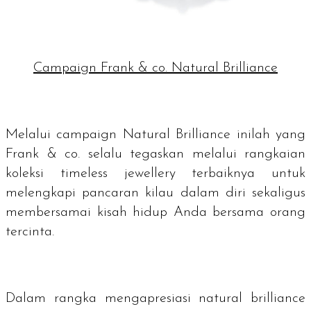
Campaign Frank & co. Natural Brilliance
Melalui
campaign Natural Brilliance
inilah yang
Frank & co. selalu tegaskan melalui rangkaian
koleksi
timeless jewellery
terbaiknya untuk
melengkapi pancaran kilau dalam diri sekaligus
membersamai kisah hidup Anda bersama orang
tercinta.
Dalam rangka mengapresiasi
natural brilliance