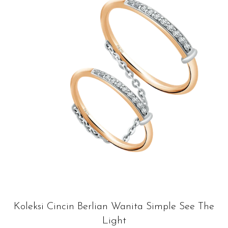
Koleksi Cincin Berlian Wanita Simple See The
Light