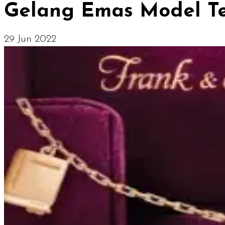
Gelang Emas Model Ter
29 Jun 2022