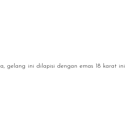
, gelang ini dilapisi dengan emas 18 karat ini