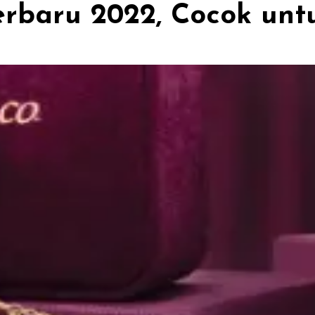
baru 2022, Cocok untu