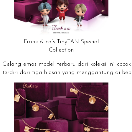
Frank & co.’s TinyTAN Special
Collection
Gelang emas model terbaru dari koleksi ini cocok
terdiri dari tiga hiasan yang menggantung di bebe