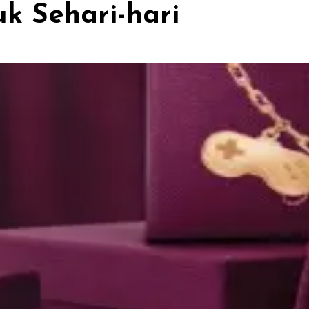
k Sehari-hari