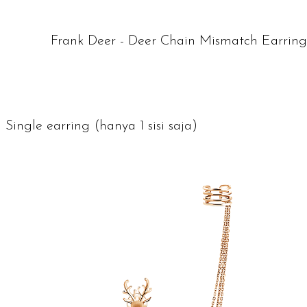
Frank Deer - Deer Chain Mismatch Earring
Single earring
(hanya 1 sisi saja)