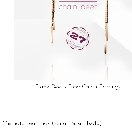
Frank Deer - Deer Chain Earrings
Mismatch earrings
(kanan & kiri beda)