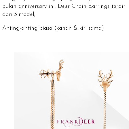
bulan
anniversary
ini. Deer Chain Earrings terdiri
dari 3 model;
Anting-anting biasa (kanan & kiri sama)