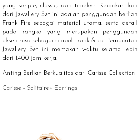
yang
simple
,
classic
, dan
timeless
. Keunikan lain
dari
Jewellery Set
ini adalah penggunaan berlian
Frank Fire sebagai material utama, serta detail
pada rangka yang merupakan penggunaan
aksen rusa sebagai simbol Frank & co. Pembuatan
Jewellery Set
ini memakan waktu selama lebih
dari 1.400 jam kerja.
Anting Berlian Berkualitas dari Carisse Collection
Carisse - Solitaire+ Earrings