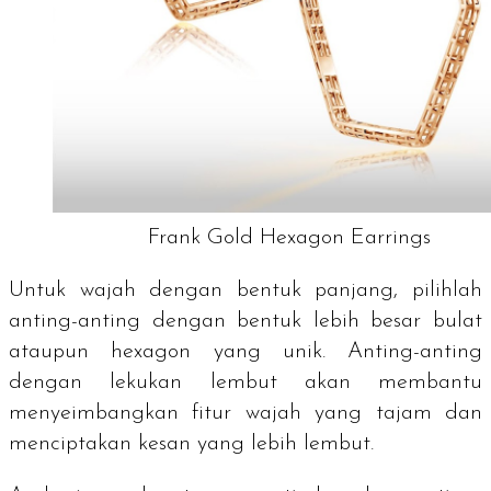
Frank Gold Hexagon Earrings
Untuk wajah dengan bentuk panjang, pilihlah
anting-anting dengan bentuk lebih besar bulat
ataupun hexagon yang unik. Anting-anting
dengan lekukan lembut akan membantu
menyeimbangkan fitur wajah yang tajam dan
menciptakan kesan yang lebih lembut.