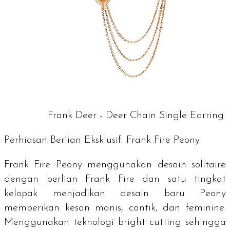
Frank Deer - Deer Chain Single Earring
Perhiasan Berlian Eksklusif: Frank Fire Peony
Frank Fire Peony menggunakan desain
solitaire
dengan berlian Frank Fire dan satu tingkat
kelopak menjadikan desain baru Peony
memberikan kesan manis, cantik, dan feminine.
Menggunakan teknologi
bright cutting
sehingga