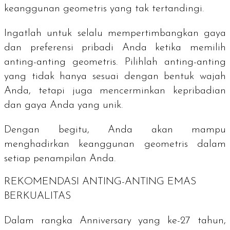
keanggunan geometris yang tak tertandingi.
Ingatlah untuk selalu mempertimbangkan gaya
dan preferensi pribadi Anda ketika memilih
anting-anting geometris. Pilihlah anting-anting
yang tidak hanya sesuai dengan bentuk wajah
Anda, tetapi juga mencerminkan kepribadian
dan gaya Anda yang unik.
Dengan begitu, Anda akan mampu
menghadirkan keanggunan geometris dalam
setiap penampilan Anda.
REKOMENDASI ANTING-ANTING EMAS
BERKUALITAS
Dalam rangka
Anniversary
yang ke-27 tahun,