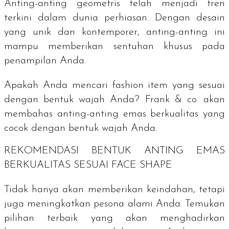
Anting-anting geometris telah menjadi tren
terkini dalam dunia perhiasan. Dengan desain
yang unik dan kontemporer, anting-anting ini
mampu memberikan sentuhan khusus pada
penampilan Anda.
Apakah Anda mencari
fashion item
yang sesuai
dengan bentuk wajah Anda? Frank & co. akan
membahas anting-anting emas berkualitas yang
cocok dengan bentuk wajah Anda.
REKOMENDASI BENTUK ANTING EMAS
BERKUALITAS SESUAI
FACE SHAPE
Tidak hanya akan memberikan keindahan, tetapi
juga meningkatkan pesona alami Anda. Temukan
pilihan terbaik yang akan menghadirkan