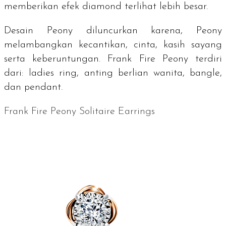
memberikan efek
diamond
terlihat lebih besar.
Desain Peony diluncurkan karena, Peony
melambangkan kecantikan, cinta, kasih sayang
serta keberuntungan. Frank Fire Peony terdiri
dari:
ladies ring,
anting berlian wanita
, bangle,
dan
pendant.
Frank Fire Peony Solitaire Earrings