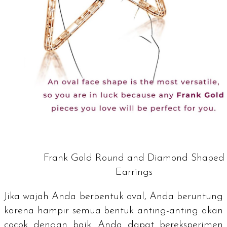
Frank Gold Round and Diamond Shaped
Earrings
Jika wajah Anda berbentuk oval, Anda beruntung
karena hampir semua bentuk anting-anting akan
cocok dengan baik. Anda dapat bereksperimen