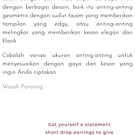
dengan berbagai desain, baik itu anting-anting
geometris dengan sudut tajam yang memberikan
tampilan yang edgy, atau anting-anting
melingkar yang memberikan kesan elegan dan
klasik.
Cobalah variasi ukuran anting-anting untuk
menyesuaikan dengan gaya dan kesan yang
ingin Anda ciptakan.
Wajah Panjang