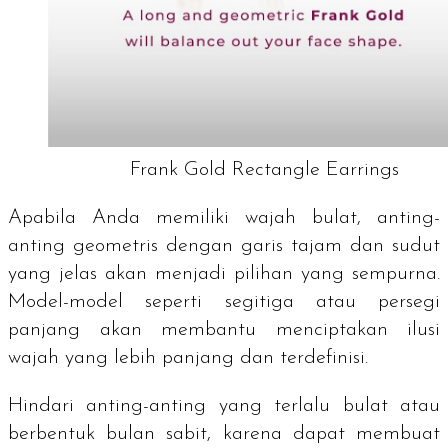
Frank Gold Rectangle Earrings
Apabila Anda memiliki wajah bulat, anting-
anting geometris dengan garis tajam dan sudut
yang jelas akan menjadi pilihan yang sempurna.
Model-model seperti segitiga atau persegi
panjang akan membantu menciptakan ilusi
wajah yang lebih panjang dan terdefinisi.
Hindari anting-anting yang terlalu bulat atau
berbentuk bulan sabit, karena dapat membuat