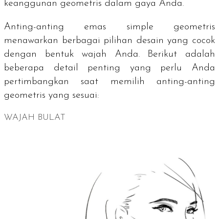
keanggunan geometris dalam gaya Anda.
Anting-anting emas
simple
geometris
menawarkan berbagai pilihan desain yang cocok
dengan bentuk wajah Anda. Berikut adalah
beberapa detail penting yang perlu Anda
pertimbangkan saat memilih anting-anting
geometris yang sesuai:
WAJAH BULAT