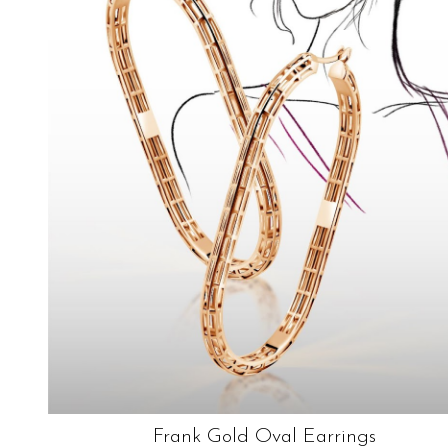
Frank Gold Oval Earrings