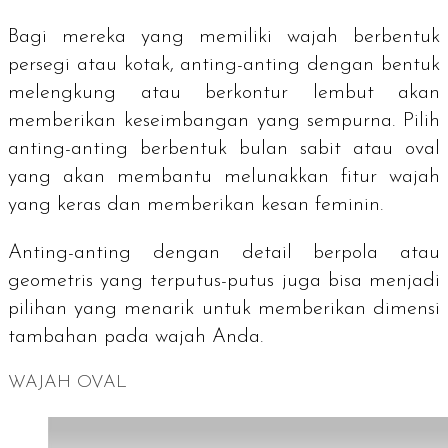
Bagi mereka yang memiliki wajah berbentuk
persegi atau kotak, anting-anting dengan bentuk
melengkung atau berkontur lembut akan
memberikan keseimbangan yang sempurna. Pilih
anting-anting berbentuk bulan sabit atau oval
yang akan membantu melunakkan fitur wajah
yang keras dan memberikan kesan feminin.
Anting-anting dengan detail berpola atau
geometris yang terputus-putus juga bisa menjadi
pilihan yang menarik untuk memberikan dimensi
tambahan pada wajah Anda.
WAJAH OVAL