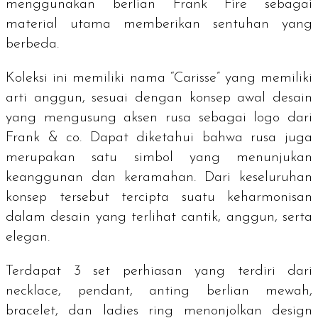
menggunakan berlian Frank Fire sebagai
material utama memberikan sentuhan yang
berbeda.
Koleksi ini memiliki nama “Carisse” yang memiliki
arti anggun, sesuai dengan konsep awal desain
yang mengusung aksen rusa sebagai logo dari
Frank & co. Dapat diketahui bahwa rusa juga
merupakan satu simbol yang menunjukan
keanggunan dan keramahan. Dari keseluruhan
konsep tersebut tercipta suatu keharmonisan
dalam desain yang terlihat cantik, anggun, serta
elegan.
Terdapat 3 set perhiasan yang terdiri dari
necklace, pendant,
anting berlian mewah
,
bracelet, dan ladies ring
menonjolkan
design