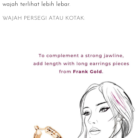
wajah terlihat lebih lebar.
WAJAH PERSEGI ATAU KOTAK: