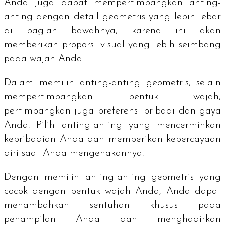
Anda juga dapat mempertimbangkan anting-
anting dengan detail geometris yang lebih lebar
di bagian bawahnya, karena ini akan
memberikan proporsi visual yang lebih seimbang
pada wajah Anda.
Dalam memilih anting-anting geometris, selain
mempertimbangkan bentuk wajah,
pertimbangkan juga preferensi pribadi dan gaya
Anda. Pilih anting-anting yang mencerminkan
kepribadian Anda dan memberikan kepercayaan
diri saat Anda mengenakannya.
Dengan memilih anting-anting geometris yang
cocok dengan bentuk wajah Anda, Anda dapat
menambahkan sentuhan khusus pada
penampilan Anda dan menghadirkan