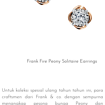
Frank Fire Peony Solitaire Earrings
Untuk koleksi spesial ulang tahun tahun ini, para
craftsmen
dari Frank & co. dengan sempurna
menangkap pesona bunga Peony dan