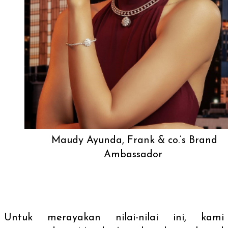
Maudy Ayunda, Frank & co.’s Brand
Ambassador
Untuk merayakan nilai-nilai ini, kami