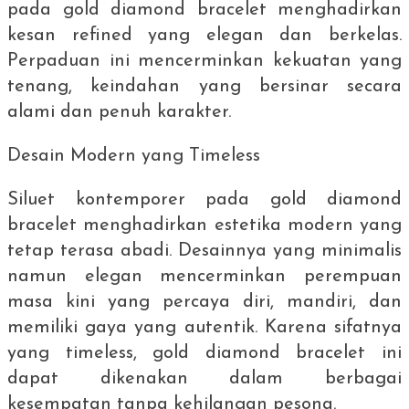
pada
gold diamond bracelet
menghadirkan
kesan refined yang elegan dan berkelas.
Perpaduan ini mencerminkan kekuatan yang
tenang, keindahan yang bersinar secara
alami dan penuh karakter.
Desain Modern yang
Timeless
Siluet kontemporer pada
gold diamond
bracelet
menghadirkan estetika modern yang
tetap terasa abadi. Desainnya yang minimalis
namun elegan mencerminkan perempuan
masa kini yang percaya diri, mandiri, dan
memiliki gaya yang autentik. Karena sifatnya
yang
timeless
,
gold diamond bracelet
ini
dapat dikenakan dalam berbagai
kesempatan tanpa kehilangan pesona.