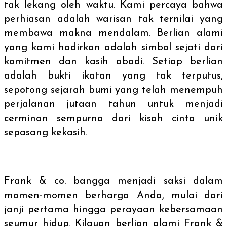
tak lekang oleh waktu. Kami percaya bahwa
perhiasan adalah warisan tak ternilai yang
membawa makna mendalam. Berlian alami
yang kami hadirkan adalah simbol sejati dari
komitmen dan kasih abadi. Setiap berlian
adalah bukti ikatan yang tak terputus,
sepotong sejarah bumi yang telah menempuh
perjalanan jutaan tahun untuk menjadi
cerminan sempurna dari kisah cinta unik
sepasang kekasih.
Frank & co. bangga menjadi saksi dalam
momen-momen berharga Anda, mulai dari
janji pertama hingga perayaan kebersamaan
seumur hidup. Kilauan berlian alami Frank &