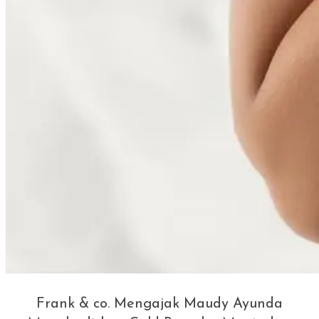
Frank & co. Mengajak Maudy Ayunda