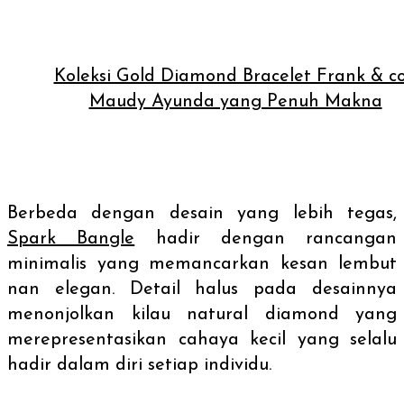
Koleksi Gold Diamond Bracelet Frank & co
Maudy Ayunda yang Penuh Makna
Berbeda dengan desain yang lebih tegas,
Spark Bangle
hadir dengan rancangan
minimalis yang memancarkan kesan lembut
nan elegan. Detail halus pada desainnya
menonjolkan kilau
natural diamond
yang
merepresentasikan cahaya kecil yang selalu
hadir dalam diri setiap individu.