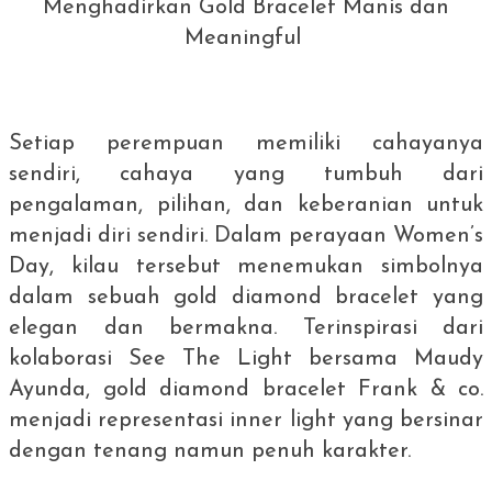
Menghadirkan Gold Bracelet Manis dan
Meaningful
Setiap perempuan memiliki cahayanya
sendiri, cahaya yang tumbuh dari
pengalaman, pilihan, dan keberanian untuk
menjadi diri sendiri. Dalam perayaan
Women’s
Day
, kilau tersebut menemukan simbolnya
dalam sebuah
gold diamond bracelet
yang
elegan dan bermakna. Terinspirasi dari
kolaborasi See The Light bersama
Maudy
Ayunda,
gold diamond bracelet
Frank & co.
menjadi representasi
inner light
yang bersinar
dengan tenang namun penuh karakter.