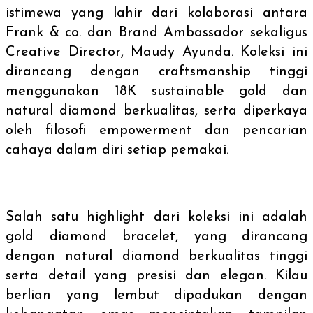
istimewa yang lahir dari kolaborasi antara
Frank & co. dan Brand Ambassador sekaligus
Creative Director, Maudy Ayunda. Koleksi ini
dirancang dengan
craftsmanship
tinggi
menggunakan 18K
sustainable gold
dan
natural diamond berkualitas, serta diperkaya
oleh filosofi
empowerment
dan pencarian
cahaya dalam diri setiap pemakai.
Salah satu
highlight
dari koleksi ini adalah
gold diamond bracelet
, yang dirancang
dengan
natural diamond
berkualitas tinggi
serta detail yang presisi dan elegan. Kilau
berlian yang lembut dipadukan dengan