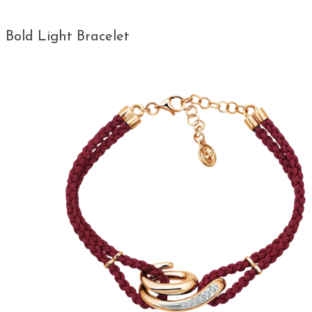
Bold Light Bracelet