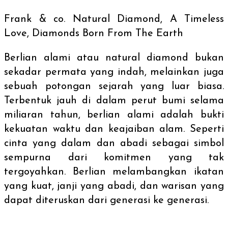
Frank & co.
Natural Diamond, A Timeless
Love, Diamonds Born From The Earth
Berlian alami atau
natural diamond
bukan
sekadar permata yang indah, melainkan juga
sebuah potongan sejarah yang luar biasa.
Terbentuk jauh di dalam perut bumi selama
miliaran tahun, berlian alami adalah bukti
kekuatan waktu dan keajaiban alam. Seperti
cinta yang dalam dan abadi sebagai simbol
sempurna dari komitmen yang tak
tergoyahkan. Berlian melambangkan ikatan
yang kuat, janji yang abadi, dan warisan yang
dapat diteruskan dari generasi ke generasi.