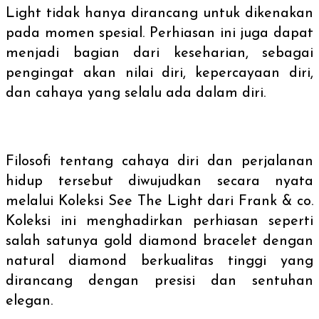
Light tidak hanya dirancang untuk dikenakan
pada momen spesial. Perhiasan ini juga dapat
menjadi bagian dari keseharian, sebagai
pengingat akan nilai diri, kepercayaan diri,
dan cahaya yang selalu ada dalam diri.
Filosofi tentang cahaya diri dan perjalanan
hidup tersebut diwujudkan secara nyata
melalui Koleksi See The Light dari Frank & co.
Koleksi ini menghadirkan perhiasan seperti
salah satunya
gold diamond bracelet
dengan
natural diamond
berkualitas tinggi yang
dirancang dengan presisi dan sentuhan
elegan.