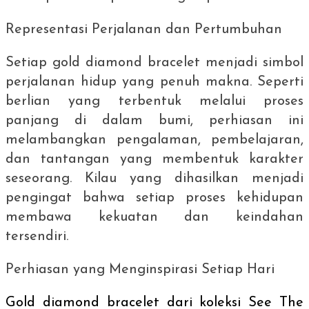
Representasi Perjalanan dan Pertumbuhan
Setiap
gold diamond bracelet
menjadi simbol
perjalanan hidup yang penuh makna. Seperti
berlian yang terbentuk melalui proses
panjang di dalam bumi, perhiasan ini
melambangkan pengalaman, pembelajaran,
dan tantangan yang membentuk karakter
seseorang. Kilau yang dihasilkan menjadi
pengingat bahwa setiap proses kehidupan
membawa kekuatan dan keindahan
tersendiri.
Perhiasan yang Menginspirasi Setiap Hari
Gold diamond bracelet
dari koleksi See The