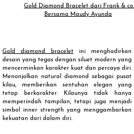
Gold Diamond Bracelet dari Frank & co.
Bersama Maudy Ayunda
Gold diamond bracelet
ini menghadirkan
desain yang tegas dengan siluet modern yang
mencerminkan karakter kuat dan percaya diri.
Menonjolkan
natural diamond
sebagai pusat
kilau, memberikan sentuhan elegan yang
tetap berkarakter. Kilaunya tidak hanya
memperindah tampilan, tetapi juga menjadi
simbol
inner strength
yang menggambarkan
kekuatan dari dalam diri.