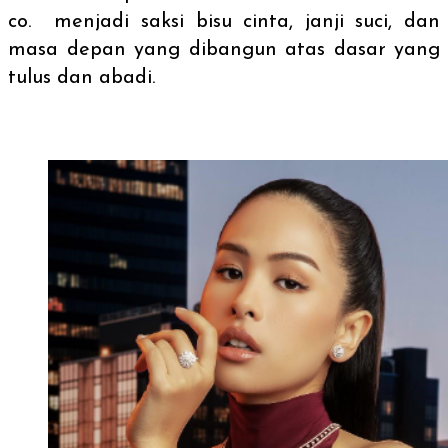
co. menjadi saksi bisu cinta, janji suci, dan
masa depan yang dibangun atas dasar yang
tulus dan abadi.