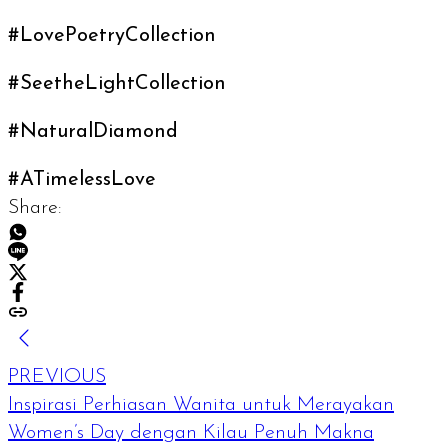
#LovePoetryCollection
#SeetheLightCollection
#NaturalDiamond
#ATimelessLove
Share:
PREVIOUS
Inspirasi Perhiasan Wanita untuk Merayakan
Women’s Day dengan Kilau Penuh Makna