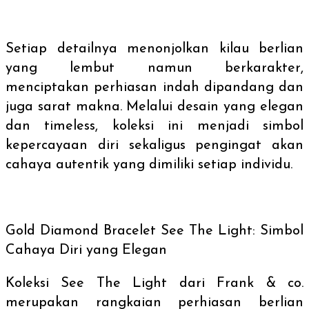
Setiap detailnya menonjolkan kilau berlian
yang lembut namun berkarakter,
menciptakan perhiasan indah dipandang dan
juga sarat makna. Melalui desain yang elegan
dan
timeless
, koleksi ini menjadi simbol
kepercayaan diri sekaligus pengingat akan
cahaya autentik yang dimiliki setiap individu.
Gold Diamond Bracelet
See The Light: Simbol
Cahaya Diri yang Elegan
Koleksi See The Light dari Frank & co.
merupakan rangkaian perhiasan berlian