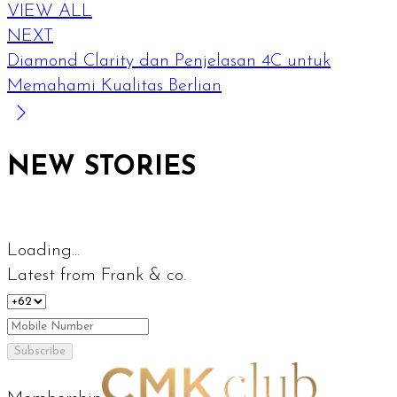
VIEW ALL
NEXT
Diamond Clarity dan Penjelasan 4C untuk
Memahami Kualitas Berlian
NEW STORIES
Loading...
Latest from Frank & co.
Subscribe