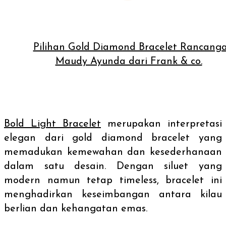
Pilihan Gold Diamond Bracelet Rancang
Maudy Ayunda dari Frank & co.
Bold Light Bracelet
merupakan interpretasi
elegan dari
gold diamond bracelet
yang
memadukan kemewahan dan kesederhanaan
dalam satu desain. Dengan siluet yang
modern namun tetap
timeless
,
bracelet
ini
menghadirkan keseimbangan antara kilau
berlian dan kehangatan emas.