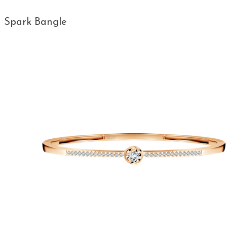
Spark Bangle