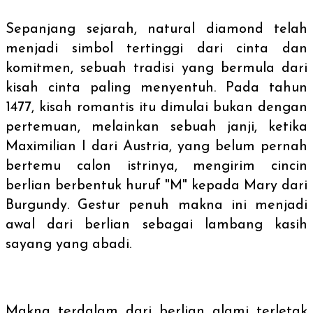
Sepanjang sejarah,
natural diamond
telah
menjadi simbol tertinggi dari cinta dan
komitmen, sebuah tradisi yang bermula dari
kisah cinta paling menyentuh. Pada tahun
1477, kisah romantis itu dimulai bukan dengan
pertemuan, melainkan sebuah janji, ketika
Maximilian I dari Austria, yang belum pernah
bertemu calon istrinya, mengirim cincin
berlian berbentuk huruf "M" kepada Mary dari
Burgundy. Gestur penuh makna ini menjadi
awal dari berlian sebagai lambang kasih
sayang yang abadi.
Makna terdalam dari berlian alami terletak