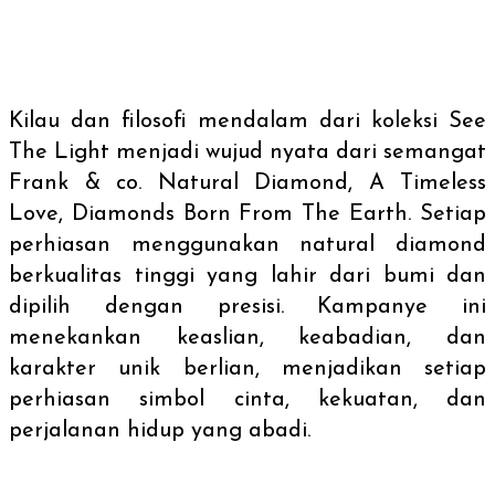
Kilau dan filosofi mendalam dari koleksi See
The Light menjadi wujud nyata dari semangat
Frank & co. Natural Diamond, A Timeless
Love, Diamonds Born From The Earth. Setiap
perhiasan menggunakan natural diamond
berkualitas tinggi yang lahir dari bumi dan
dipilih dengan presisi. Kampanye ini
menekankan keaslian, keabadian, dan
karakter unik berlian, menjadikan setiap
perhiasan simbol cinta, kekuatan, dan
perjalanan hidup yang abadi.