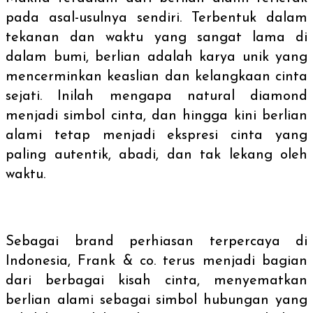
pada asal-usulnya sendiri. Terbentuk dalam
tekanan dan waktu yang sangat lama di
dalam bumi, berlian adalah karya unik yang
mencerminkan keaslian dan kelangkaan cinta
sejati. Inilah mengapa
natural diamond
menjadi simbol cinta, dan hingga kini berlian
alami tetap menjadi ekspresi cinta yang
paling autentik, abadi, dan tak lekang oleh
waktu.
Sebagai
brand
perhiasan terpercaya di
Indonesia, Frank & co. terus menjadi bagian
dari berbagai kisah cinta, menyematkan
berlian alami sebagai simbol hubungan yang