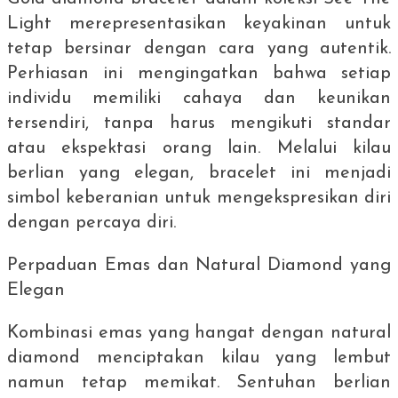
Light merepresentasikan keyakinan untuk
tetap bersinar dengan cara yang autentik.
Perhiasan ini mengingatkan bahwa setiap
individu memiliki cahaya dan keunikan
tersendiri, tanpa harus mengikuti standar
atau ekspektasi orang lain. Melalui kilau
berlian yang elegan,
bracelet
ini menjadi
simbol keberanian untuk mengekspresikan diri
dengan percaya diri.
Perpaduan Emas dan
Natural Diamond
yang
Elegan
Kombinasi emas yang hangat dengan
natural
diamond
menciptakan kilau yang lembut
namun tetap memikat. Sentuhan berlian