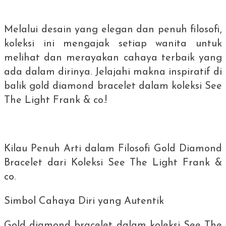
Melalui desain yang elegan dan penuh filosofi,
koleksi ini mengajak setiap wanita untuk
melihat dan merayakan cahaya terbaik yang
ada dalam dirinya. Jelajahi makna inspiratif di
balik
gold diamond bracelet
dalam koleksi See
The Light Frank & co.!
Kilau Penuh Arti dalam Filosofi
Gold Diamond
Bracelet
dari Koleksi See The Light Frank &
co.
Simbol Cahaya Diri yang Autentik
Gold diamond bracelet
dalam koleksi See The