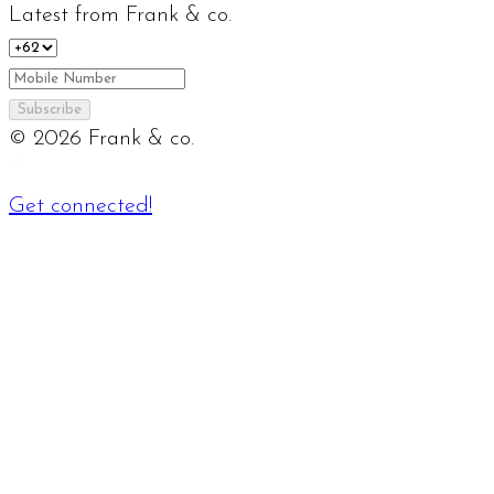
Latest from Frank & co.
Subscribe
©
2026
Frank & co.
Get connected!