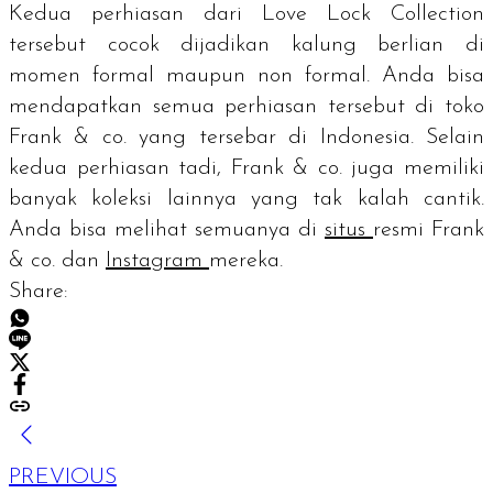
Kedua perhiasan dari
Love Lock Collection
tersebut cocok dijadikan kalung berlian di
momen formal maupun non formal. Anda bisa
mendapatkan semua perhiasan tersebut di toko
Frank & co. yang tersebar di Indonesia. Selain
kedua perhiasan tadi, Frank & co. juga memiliki
banyak koleksi lainnya yang tak kalah cantik.
Anda bisa melihat semuanya di
situs
resmi Frank
& co. dan
Instagram
mereka.
Share:
PREVIOUS