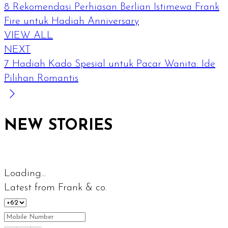
8 Rekomendasi Perhiasan Berlian Istimewa Frank
Fire untuk Hadiah Anniversary
VIEW ALL
NEXT
7 Hadiah Kado Spesial untuk Pacar Wanita: Ide
Pilihan Romantis
NEW STORIES
Loading...
Latest from Frank & co.