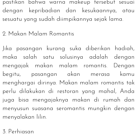
pastikan bahwa warna
makeup
tersebut sesuai
dengan kepribadian dan kesukaannya, atau
sesuatu yang sudah diimpikannya sejak lama.
2. Makan Malam Romantis
Jika pasangan kurang suka diberikan hadiah,
maka salah satu solusinya adalah dengan
mengajak makan malam romantis. Dengan
begitu, pasangan akan merasa kamu
menghargai dirinya. Makan malam romantis tak
perlu dilakukan di restoran yang mahal, Anda
juga bisa mengajaknya makan di rumah dan
menyusun suasana seromantis mungkin dengan
menyalakan lilin.
3. Perhiasan