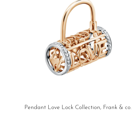
Pendant Love Lock Collection, Frank & co.