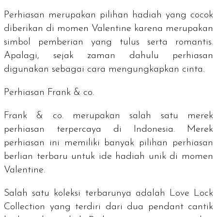
Perhiasan merupakan pilihan hadiah yang cocok
diberikan di momen Valentine karena merupakan
simbol pemberian yang tulus serta romantis.
Apalagi, sejak zaman dahulu perhiasan
digunakan sebagai cara mengungkapkan cinta.
Perhiasan Frank & co.
Frank & co. merupakan salah satu merek
perhiasan terpercaya di Indonesia. Merek
perhiasan ini memiliki banyak pilihan perhiasan
berlian terbaru untuk ide hadiah unik di momen
Valentine.
Salah satu koleksi terbarunya adalah
Love Lock
Collection
yang terdiri dari dua
pendant
cantik