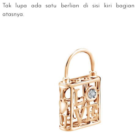
Tak lupa ada satu berlian di sisi kiri bagian
atasnya.