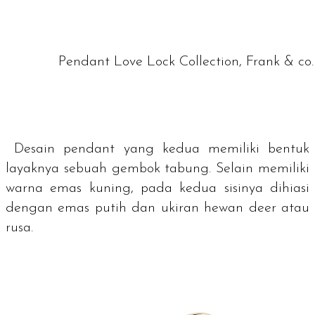
Pendant Love Lock Collection, Frank & co.
Desain
pendant
yang kedua memiliki bentuk
layaknya sebuah gembok tabung. Selain memiliki
warna emas kuning, pada kedua sisinya dihiasi
dengan emas putih dan ukiran hewan
deer
atau
rusa.