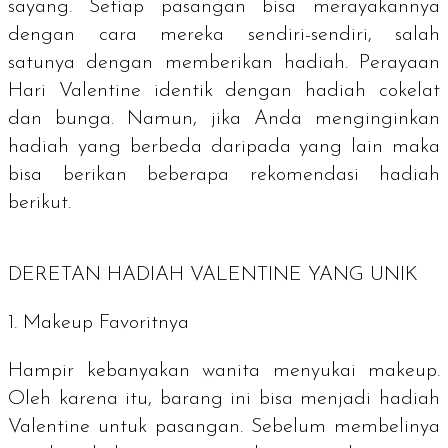
sayang. Setiap pasangan bisa merayakannya
dengan cara mereka sendiri-sendiri, salah
satunya dengan memberikan hadiah. Perayaan
Hari Valentine identik dengan hadiah cokelat
dan bunga. Namun, jika Anda menginginkan
hadiah yang berbeda daripada yang lain maka
bisa berikan beberapa rekomendasi hadiah
berikut.
DERETAN HADIAH VALENTINE YANG UNIK
1.
Makeup
Favoritnya
Hampir kebanyakan wanita menyukai
makeup
.
Oleh karena itu, barang ini bisa menjadi hadiah
Valentine untuk pasangan. Sebelum membelinya