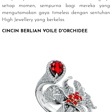
setiap momen, sempurna bagi mereka yang
mengutamakan gaya timeless dengan sentuhan
High Jewellery yang berkelas.
CINCIN BERLIAN VOILE D'ORCHIDEE