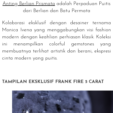
Anting Berlian Prismata
adalah Perpaduan Puitis
dari Berlian dan Batu Permata
Kolaborasi eksklusif dengan desainer ternama
Monica Ivena
yang menggabungkan visi
fashion
modern dengan keahlian perhiasan klasik. Koleksi
ini menampilkan
colorful gemstones
yang
membuatnya terlihat artistik dan berani, ekspresi
cinta modern yang puitis.
TAMPILAN EKSKLUSIF FRANK FIRE 5
CARAT