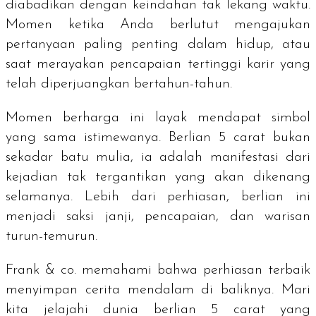
diabadikan dengan keindahan tak lekang waktu.
Momen ketika Anda berlutut mengajukan
pertanyaan paling penting dalam hidup, atau
saat merayakan pencapaian tertinggi karir yang
telah diperjuangkan bertahun-tahun.
Momen berharga ini layak mendapat simbol
yang sama istimewanya. Berlian 5
carat
bukan
sekadar batu mulia, ia adalah manifestasi dari
kejadian tak tergantikan yang akan dikenang
selamanya. Lebih dari perhiasan, berlian ini
menjadi saksi janji, pencapaian, dan warisan
turun-temurun.
Frank & co. memahami bahwa perhiasan terbaik
menyimpan cerita mendalam di baliknya. Mari
kita jelajahi dunia berlian 5
carat
yang