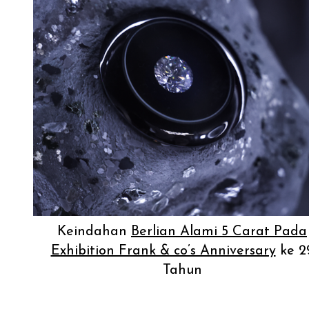
Keindahan
Berlian Alami 5 Carat Pada
Exhibition Frank & co’s Anniversary
ke 2
Tahun