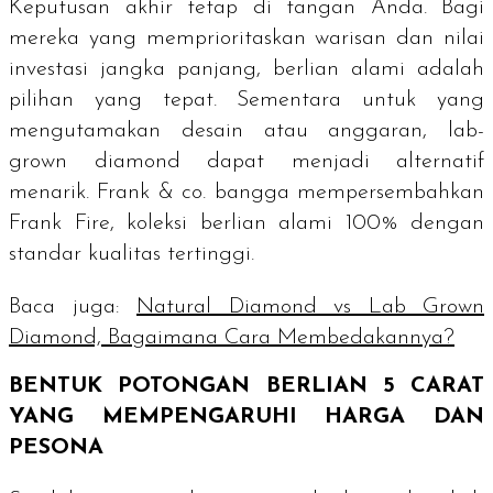
Keputusan akhir tetap di tangan Anda. Bagi
mereka yang memprioritaskan warisan dan nilai
investasi jangka panjang, berlian alami adalah
pilihan yang tepat. Sementara untuk yang
mengutamakan desain atau anggaran,
lab-
grown diamond
dapat menjadi alternatif
menarik. Frank & co. bangga mempersembahkan
Frank Fire, koleksi berlian alami 100% dengan
standar kualitas tertinggi.
Baca juga:
Natural Diamond vs Lab Grown
Diamond, Bagaimana Cara Membedakannya?
BENTUK POTONGAN BERLIAN 5
CARAT
YANG MEMPENGARUHI HARGA DAN
PESONA