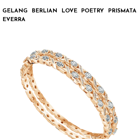
GELANG BERLIAN LOVE POETRY PRISMATA
EVERRA