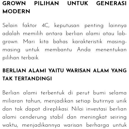
GROWN
PILIHAN UNTUK GENERASI
MODERN
Selain faktor
4C
, keputusan penting lainnya
adalah memilih antara berlian alami atau
lab-
grown
. Mari kita bahas karakteristik masing-
masing untuk membantu Anda menentukan
pilihan terbaik.
BERLIAN ALAMI YAITU WARISAN ALAM YANG
TAK TERTANDINGI
Berlian alami terbentuk di perut bumi selama
miliaran tahun, menjadikan setiap butirnya unik
dan tak dapat direplikasi. Nilai investasi berlian
alami cenderung stabil dan meningkat seiring
waktu, menjadikannya warisan berharga untuk