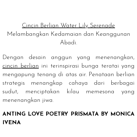
Cincin Berlian Water Lily Serenade
Melambangkan Kedamaian dan Keanggunan
Abadi.
Dengan desain anggun yang menenangkan,
cincin berlian
ini terinspirasi bunga teratai yang
mengapung tenang di atas air. Penataan berlian
strategis menangkap cahaya dari berbagai
sudut, menciptakan kilau memesona yang
menenangkan jiwa.
ANTING LOVE POETRY PRISMATA BY MONICA
IVENA