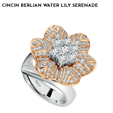
CINCIN BERLIAN WATER LILY SERENADE