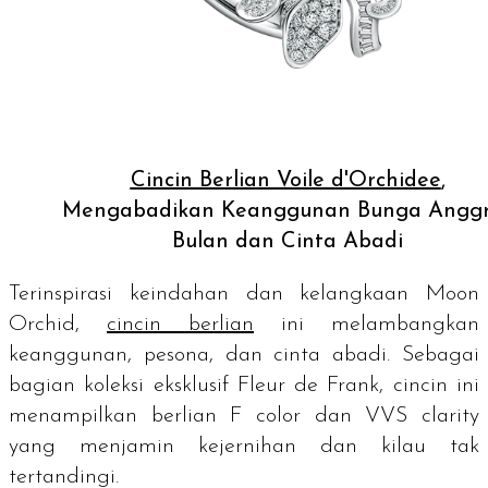
Cincin Berlian Voile d'Orchidee
,
Mengabadikan Keanggunan Bunga Angg
Bulan dan Cinta Abadi
Terinspirasi keindahan dan kelangkaan
Moon
Orchid
,
cincin berlian
ini melambangkan
keanggunan, pesona, dan cinta abadi. Sebagai
bagian koleksi eksklusif
Fleur de Frank
, cincin ini
menampilkan berlian F
color
dan VVS
clarity
yang menjamin kejernihan dan kilau tak
tertandingi.