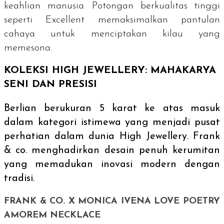
keahlian manusia. Potongan berkualitas tinggi
seperti
Excellent
memaksimalkan pantulan
cahaya untuk menciptakan kilau yang
memesona.
KOLEKSI HIGH JEWELLERY: MAHAKARYA
SENI DAN PRESISI
Berlian berukuran 5 karat ke atas masuk
dalam kategori istimewa yang menjadi pusat
perhatian dalam dunia
High Jewellery
. Frank
& co. menghadirkan desain penuh kerumitan
yang memadukan inovasi modern dengan
tradisi.
FRANK & CO. X MONICA IVENA LOVE POETRY
AMOREM NECKLACE