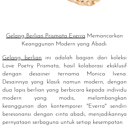
Gelang Berlian Prismata Everra
Memancarkan
Keanggunan Modern yang Abadi.
Gelang berlian
ini adalah bagian dari koleksi
Love Poetry Prismata, hasil kolaborasi eksklusif
dengan desainer ternama Monica Ivena.
Desainnya yang klasik namun modern, dengan
dua lapis berlian yang berbicara kepada individu
modern yang modis, melambangkan
keanggunan dan kontemporer. "Everra" sendiri
beresonansi dengan cinta abadi, menjadikannya
pernyataan serbaguna untuk setiap kesempatan.