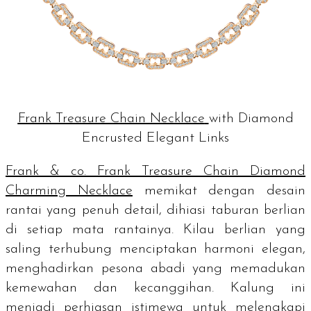
Frank Treasure Chain Necklace
with Diamond
Encrusted Elegant Links
Frank & co. Frank Treasure Chain Diamond
Charming Necklace
memikat dengan desain
rantai yang penuh detail, dihiasi taburan berlian
di setiap mata rantainya. Kilau berlian yang
saling terhubung menciptakan harmoni elegan,
menghadirkan pesona abadi yang memadukan
kemewahan dan kecanggihan. Kalung ini
menjadi perhiasan istimewa untuk melengkapi