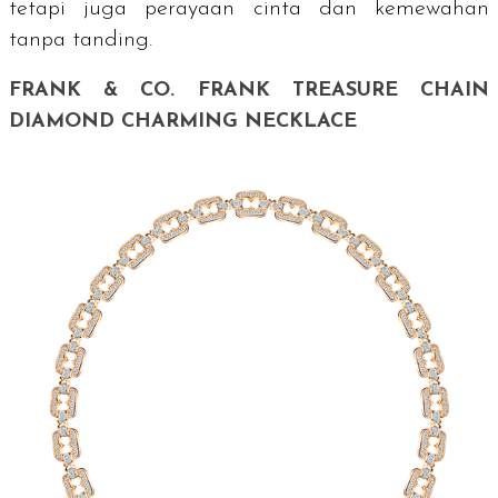
tetapi juga perayaan cinta dan kemewahan
tanpa tanding.
FRANK & CO. FRANK TREASURE CHAIN
DIAMOND CHARMING NECKLACE