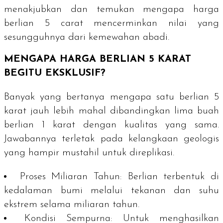
menakjubkan dan temukan mengapa harga
berlian 5
carat
mencerminkan nilai yang
sesungguhnya dari kemewahan abadi.
MENGAPA HARGA BERLIAN 5 KARAT
BEGITU EKSKLUSIF?
Banyak yang bertanya mengapa satu berlian 5
karat jauh lebih mahal dibandingkan lima buah
berlian 1 karat dengan kualitas yang sama.
Jawabannya terletak pada kelangkaan geologis
yang hampir mustahil untuk direplikasi.
Proses Miliaran Tahun:
Berlian terbentuk di
kedalaman bumi melalui tekanan dan suhu
ekstrem selama miliaran tahun.
Kondisi Sempurna:
Untuk menghasilkan