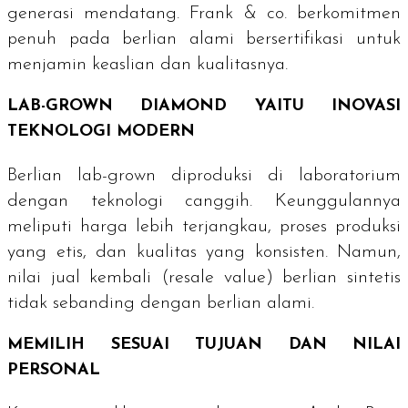
generasi mendatang. Frank & co. berkomitmen
penuh pada berlian alami bersertifikasi untuk
menjamin keaslian dan kualitasnya.
LAB-GROWN DIAMOND
YAITU INOVASI
TEKNOLOGI MODERN
Berlian
lab-grown
diproduksi di laboratorium
dengan teknologi canggih. Keunggulannya
meliputi harga lebih terjangkau, proses produksi
yang etis, dan kualitas yang konsisten. Namun,
nilai jual kembali (
resale value
) berlian sintetis
tidak sebanding dengan berlian alami.
MEMILIH SESUAI TUJUAN DAN NILAI
PERSONAL