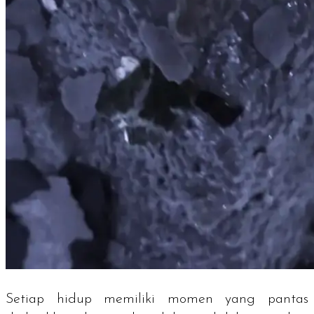
Setiap hidup memiliki momen yang pantas