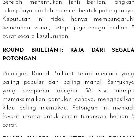
Setelah menentukan jenis berlian, langkah
selanjutnya adalah memilih bentuk potongannya.
Keputusan ini tidak hanya mempengaruhi
keindahan visual, tetapi juga harga berlian 5
carat
secara keseluruhan.
ROUND BRILLIANT
: RAJA DARI SEGALA
POTONGAN
Potongan
Round Brilliant
tetap menjadi yang
paling populer dan paling mahal. Bentuknya
yang sempurna dengan 58 sisi mampu
memaksimalkan pantulan cahaya, menghasilkan
kilau paling memukau. Potongan ini menjadi
favorit utama untuk cincin tunangan berlian 5
carat
.