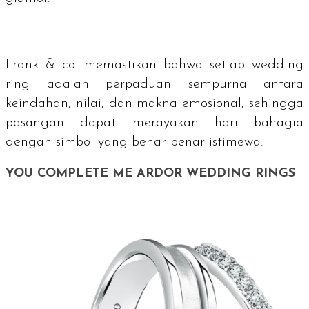
Frank & co. memastikan bahwa setiap
wedding
ring
adalah perpaduan sempurna antara
keindahan, nilai, dan makna emosional, sehingga
pasangan dapat merayakan hari bahagia
dengan simbol yang benar-benar istimewa.
YOU COMPLETE ME ARDOR WEDDING RINGS