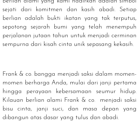
Berlian alami yang kami hadirkan adalah simbol
sejati dari komitmen dan kasih abadi. Setiap
berlian adalah bukti ikatan yang tak terputus,
sepotong sejarah bumi yang telah menempuh
perjalanan jutaan tahun untuk menjadi cerminan
sempurna dari kisah cinta unik sepasang kekasih.
Frank & co. bangga menjadi saksi dalam momen-
momen berharga Anda, mulai dari janji pertama
hingga perayaan kebersamaan seumur hidup.
Kilauan berlian alami Frank & co. menjadi saksi
bisu cinta, janji suci, dan masa depan yang
dibangun atas dasar yang tulus dan abadi.