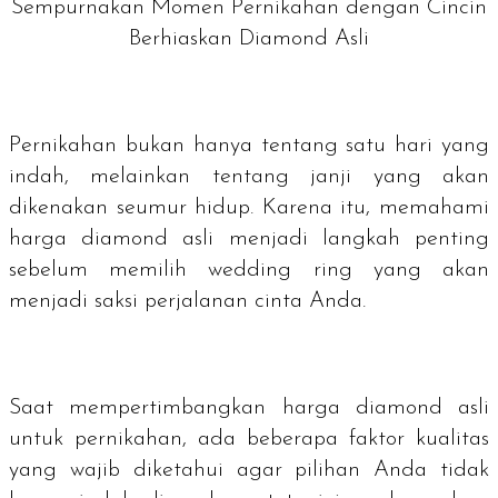
Sempurnakan Momen Pernikahan dengan Cincin
Berhiaskan Diamond Asli
Pernikahan bukan hanya tentang satu hari yang
indah, melainkan tentang janji yang akan
dikenakan seumur hidup. Karena itu, memahami
harga
diamond
asli menjadi langkah penting
sebelum memilih wedding ring yang akan
menjadi saksi perjalanan cinta Anda.
Saat mempertimbangkan harga
diamond
asli
untuk pernikahan, ada beberapa faktor kualitas
yang wajib diketahui agar pilihan Anda tidak