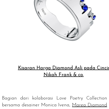
Kisaran Harga Diamond Asli pada Cinci
Nikah Frank & co.
Bagian dari kolaborasi Love Poetry Collection
bersama desainer Monica Ivena,
Marea Diamond