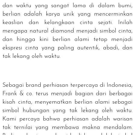
dan waktu yang sangat lama di dalam bumi,
berlian adalah karya unik yang mencerminkan
keaslian dan kelangkaan cinta sejati. Inilah
mengapa
natural diamond
menjadi simbol cinta,
dan hingga kini berlian alami tetap menjadi
ekspresi cinta yang paling autentik, abadi, dan
tak lekang oleh waktu.
Sebagai
brand
perhiasan terpercaya di Indonesia,
Frank & co. terus menjadi bagian dari berbagai
kisah cinta, menyematkan berlian alami sebagai
simbol hubungan yang tak lekang oleh waktu.
Kami percaya bahwa perhiasan adalah warisan
tak ternilai yang membawa makna mendalam.