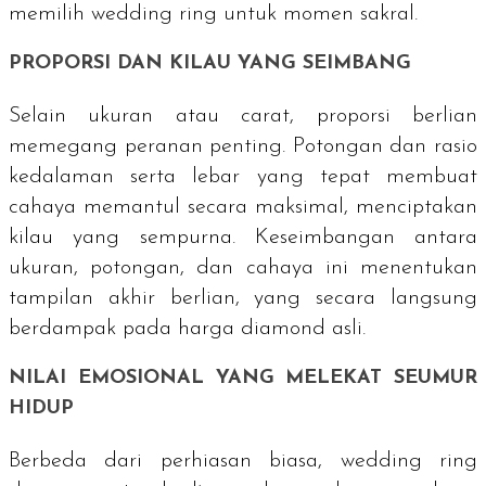
memilih
wedding ring
untuk momen sakral.
PROPORSI DAN KILAU YANG SEIMBANG
Selain ukuran atau carat, proporsi berlian
memegang peranan penting. Potongan dan rasio
kedalaman serta lebar yang tepat membuat
cahaya memantul secara maksimal, menciptakan
kilau yang sempurna. Keseimbangan antara
ukuran, potongan, dan cahaya ini menentukan
tampilan akhir berlian, yang secara langsung
berdampak pada harga
diamond
asli.
NILAI EMOSIONAL YANG MELEKAT SEUMUR
HIDUP
Berbeda dari perhiasan biasa,
wedding ring