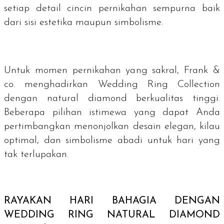
setiap detail cincin pernikahan sempurna baik
dari sisi estetika maupun simbolisme.
Untuk momen pernikahan yang sakral, Frank &
co. menghadirkan Wedding Ring Collection
dengan
natural diamond
berkualitas tinggi.
Beberapa pilihan istimewa yang dapat Anda
pertimbangkan menonjolkan desain elegan, kilau
optimal, dan simbolisme abadi untuk hari yang
tak terlupakan.
RAYAKAN HARI BAHAGIA DENGAN
WEDDING RING NATURAL DIAMOND