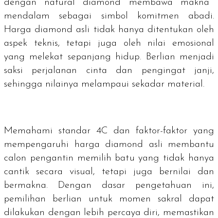
dengan natural diamond membawa makna
mendalam sebagai simbol komitmen abadi.
Harga diamond asli tidak hanya ditentukan oleh
aspek teknis, tetapi juga oleh nilai emosional
yang melekat sepanjang hidup. Berlian menjadi
saksi perjalanan cinta dan pengingat janji,
sehingga nilainya melampaui sekadar material.
Memahami standar 4C dan faktor-faktor yang
mempengaruhi harga
diamond
asli membantu
calon pengantin memilih batu yang tidak hanya
cantik secara visual, tetapi juga bernilai dan
bermakna. Dengan dasar pengetahuan ini,
pemilihan berlian untuk momen sakral dapat
dilakukan dengan lebih percaya diri, memastikan