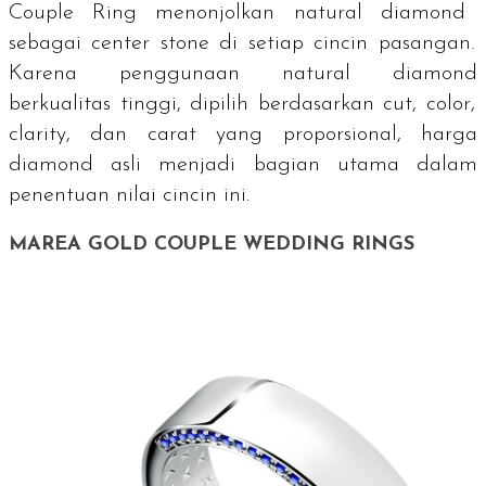
Couple Ring menonjolkan
natural diamond
sebagai
center stone
di setiap cincin pasangan.
Karena penggunaan
natural diamond
berkualitas tinggi, dipilih berdasarkan
cut
,
color
,
clarity
, dan carat yang proporsional, harga
diamond
asli menjadi bagian utama dalam
penentuan nilai cincin ini.
MAREA GOLD COUPLE WEDDING RINGS