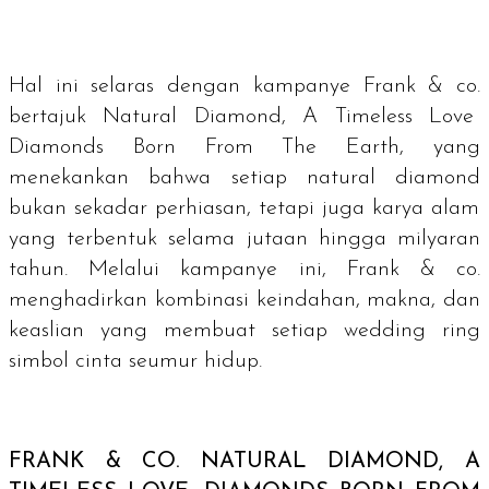
Hal ini selaras dengan kampanye Frank & co.
bertajuk Natural Diamond, A Timeless Love
Diamonds Born From The Earth, yang
menekankan bahwa setiap
natural diamond
bukan sekadar perhiasan, tetapi juga karya alam
yang terbentuk selama jutaan hingga milyaran
tahun. Melalui kampanye ini, Frank & co.
menghadirkan kombinasi keindahan, makna, dan
keaslian yang membuat setiap
wedding ring
simbol cinta seumur hidup.
FRANK & CO.
NATURAL DIAMOND, A