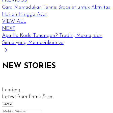
PREVIOUS
Cara Memadukan Tennis Bracelet untuk Aktivitas
Harian Hingga Acar
VIEW ALL
NEXT
Apa Itu Kado Tunangan? Tradisi, Makna, dan
Siapa yang Memberikannya
NEW STORIES
Loading...
Latest from Frank & co.