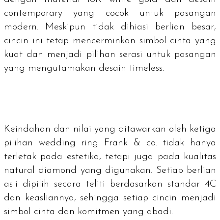
contemporary
yang cocok untuk pasangan
modern. Meskipun tidak dihiasi berlian besar,
cincin ini tetap mencerminkan simbol cinta yang
kuat dan menjadi pilihan serasi untuk pasangan
yang mengutamakan desain
timeless
.
Keindahan dan nilai yang ditawarkan oleh ketiga
pilihan
wedding ring
Frank & co. tidak hanya
terletak pada estetika, tetapi juga pada kualitas
natural diamond
yang digunakan. Setiap berlian
asli dipilih secara teliti berdasarkan standar 4C
dan keasliannya, sehingga setiap cincin menjadi
simbol cinta dan komitmen yang abadi.