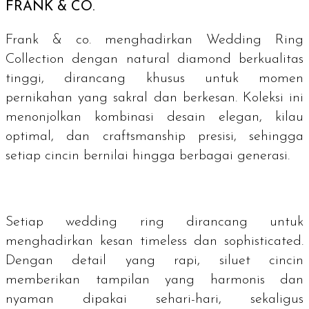
FRANK & CO.
Frank & co. menghadirkan Wedding Ring
Collection dengan natural diamond berkualitas
tinggi, dirancang khusus untuk momen
pernikahan yang sakral dan berkesan. Koleksi ini
menonjolkan kombinasi desain elegan, kilau
optimal, dan craftsmanship presisi, sehingga
setiap cincin bernilai hingga berbagai generasi.
Setiap
wedding ring
dirancang untuk
menghadirkan kesan
timeless
dan
sophisticated
.
Dengan detail yang rapi, siluet cincin
memberikan tampilan yang harmonis dan
nyaman dipakai sehari-hari, sekaligus