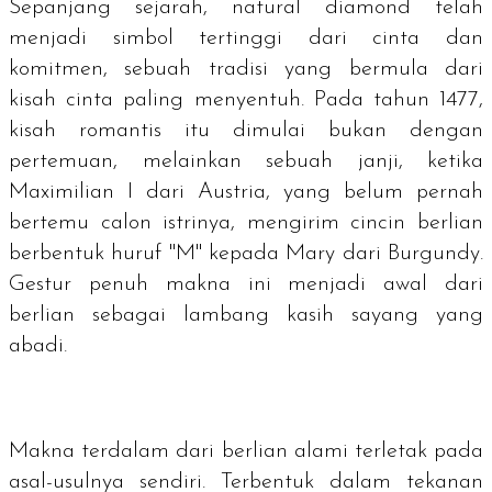
Sepanjang sejarah,
natural diamond
telah
menjadi simbol tertinggi dari cinta dan
komitmen, sebuah tradisi yang bermula dari
kisah cinta paling menyentuh. Pada tahun 1477,
kisah romantis itu dimulai bukan dengan
pertemuan, melainkan sebuah janji, ketika
Maximilian I dari Austria, yang belum pernah
bertemu calon istrinya, mengirim cincin berlian
berbentuk huruf "M" kepada Mary dari Burgundy.
Gestur penuh makna ini menjadi awal dari
berlian sebagai lambang kasih sayang yang
abadi.
Makna terdalam dari berlian alami terletak pada
asal-usulnya sendiri. Terbentuk dalam tekanan