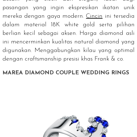
pasangan yang ingin ekspresikan ikatan unik
mereka dengan gaya modern.
Cincin
ini tersedia
dalam material 18K
white gold
serta pilihan
berlian kecil sebagai aksen. Harga
diamond
asli
ini mencerminkan kualitas
natural diamond
yang
digunakan. Menggabungkan kilau yang optimal
dengan
craftsmanship
presisi khas Frank & co.
MAREA DIAMOND COUPLE WEDDING RINGS