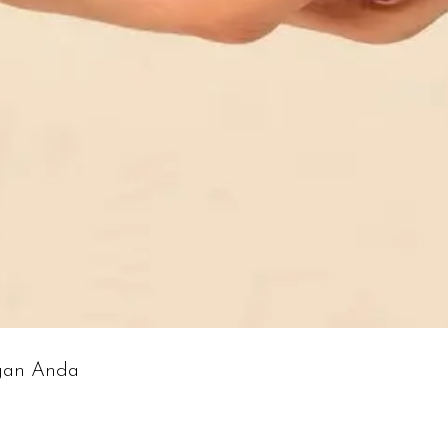
gan Anda