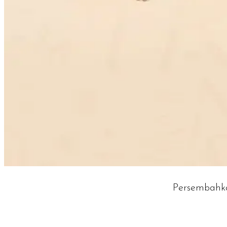
Persembah