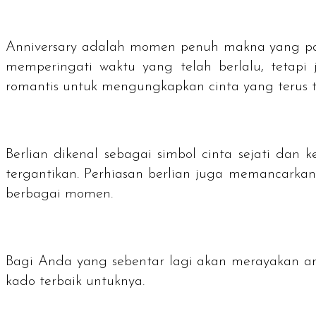
Anniversary
adalah momen penuh makna yang pa
memperingati waktu yang telah berlalu, tetapi
romantis untuk mengungkapkan cinta yang terus
Berlian dikenal sebagai simbol cinta sejati da
tergantikan. Perhiasan berlian juga memancarka
berbagai momen.
Bagi Anda yang sebentar lagi akan merayakan an
kado terbaik untuknya.