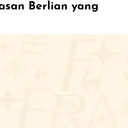
asan Berlian yang