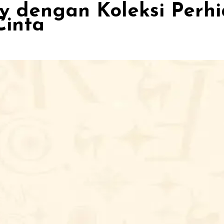
y dengan Koleksi Perhi
Cinta