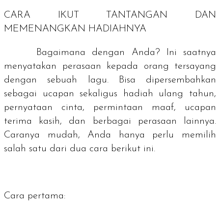
CARA IKUT TANTANGAN DAN
MEMENANGKAN HADIAHNYA
Bagaimana dengan Anda? Ini saatnya
menyatakan perasaan kepada orang tersayang
dengan sebuah lagu. Bisa dipersembahkan
sebagai ucapan sekaligus hadiah ulang tahun,
pernyataan cinta, permintaan maaf, ucapan
terima kasih, dan berbagai perasaan lainnya.
Caranya mudah, Anda hanya perlu memilih
salah satu dari dua cara berikut ini.
Cara pertama
: