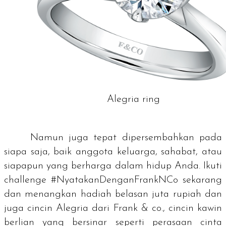
Alegria ring
Namun juga tepat dipersembahkan pada
siapa saja, baik anggota keluarga, sahabat, atau
siapapun yang berharga dalam hidup Anda. Ikuti
challenge
#NyatakanDenganFrankNCo sekarang
dan menangkan hadiah belasan juta rupiah dan
juga cincin Alegria dari Frank & co., cincin kawin
berlian yang bersinar seperti perasaan cinta