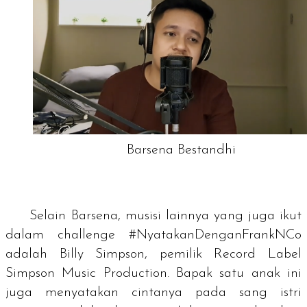
Barsena Bestandhi
Selain Barsena, musisi lainnya yang juga ikut
dalam
challenge
#NyatakanDenganFrankNCo
adalah Billy Simpson, pemilik Record Label
Simpson Music Production. Bapak satu anak ini
juga menyatakan cintanya pada sang istri