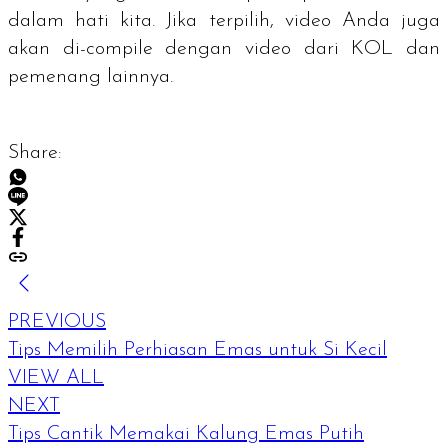
dalam hati kita. Jika terpilih, video Anda juga
akan di-
compile
dengan video dari KOL dan
pemenang lainnya.
Share:
PREVIOUS
Tips Memilih Perhiasan Emas untuk Si Kecil
VIEW ALL
NEXT
Tips Cantik Memakai Kalung Emas Putih