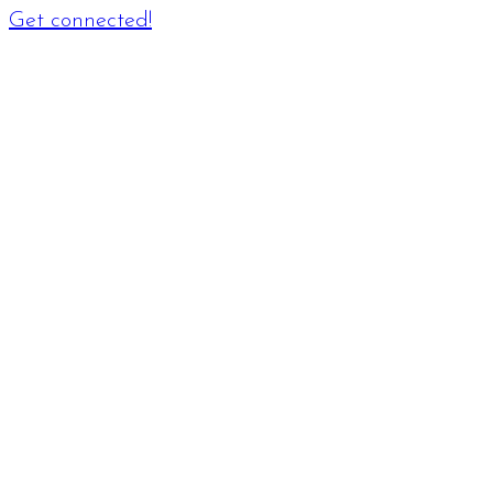
Get connected!