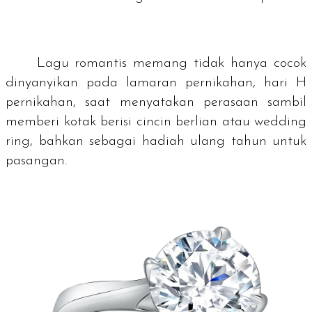
Lagu romantis memang tidak hanya cocok
dinyanyikan pada lamaran pernikahan, hari H
pernikahan, saat menyatakan perasaan sambil
memberi kotak berisi cincin berlian atau
wedding
ring
, bahkan sebagai hadiah ulang tahun untuk
pasangan.