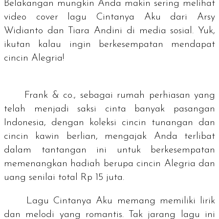
Belakangan mungkin Anda makin sering melihat
video
cover
lagu Cintanya Aku dari Arsy
Widianto dan Tiara Andini di media sosial. Yuk,
ikutan kalau ingin berkesempatan mendapat
cincin Alegria!
Frank & co., sebagai rumah perhiasan yang
telah menjadi saksi cinta banyak pasangan
Indonesia, dengan koleksi cincin tunangan dan
cincin kawin berlian, mengajak Anda terlibat
dalam tantangan ini untuk berkesempatan
memenangkan hadiah berupa cincin Alegria dan
uang senilai total Rp 15 juta.
Lagu
Cintanya Aku
memang memiliki lirik
dan melodi yang romantis. Tak jarang lagu ini