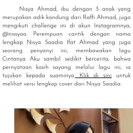
Nisya Ahmad, ibu dengan 3 anak yang
merupakan adik kandung dari Raffi Ahmad, juga
mengikuti
challenge
ini di akun Instagramnya,
@nissyaa. Perempuan cantik dengan nama
lengkap Nisya Saadia Ifat Ahmad yang juga
seorang penyanyi ini, membawakan lagu
Cintanya Aku
sambil sedikit bercerita, bahwa
pernyataan kasih sayang melalui lagu ini, ia
tujukan kepada suaminya.
Klik di sini
untuk
melihat versi lengkap cover dari Nisya Saadia.