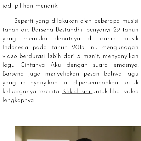
jadi pilihan menarik.
Seperti yang dilakukan oleh beberapa musisi
tanah air. Barsena Bestandhi, penyanyi 29 tahun
yang memulai debutnya di dunia musik
Indonesia pada tahun 2015 ini, mengunggah
video berdurasi lebih dari 3 menit, menyanyikan
lagu
Cintanya Aku
dengan suara emasnya.
Barsena juga menyelipkan pesan bahwa lagu
yang ia nyanyikan ini dipersembahkan untuk
keluarganya tercinta.
Klik di sini
untuk lihat video
lengkapnya.