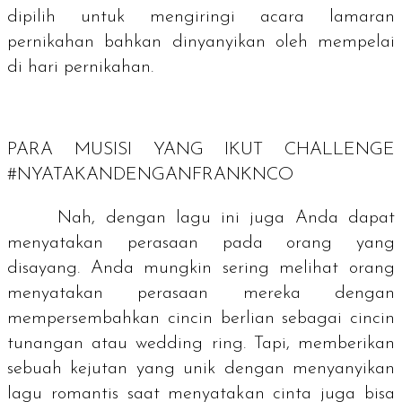
dipilih untuk mengiringi acara lamaran
pernikahan bahkan dinyanyikan oleh mempelai
di hari pernikahan.
PARA MUSISI YANG IKUT CHALLENGE
#NYATAKANDENGANFRANKNCO
Nah, dengan lagu ini juga Anda dapat
menyatakan perasaan pada orang yang
disayang. Anda mungkin sering melihat orang
menyatakan perasaan mereka dengan
mempersembahkan cincin berlian sebagai cincin
tunangan atau
wedding ring
. Tapi, memberikan
sebuah kejutan yang unik dengan menyanyikan
lagu romantis saat menyatakan cinta juga bisa