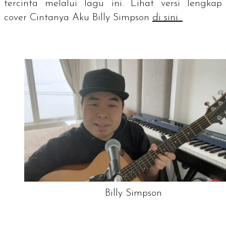
tercinta melalui lagu ini. Lihat versi lengkap
cover Cintanya Aku Billy Simpson
di sini.
Billy Simpson