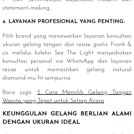
statement-making
.
4. LAYANAN PROFESIONAL YANG PENTING:
Pilih
brand
yang menawarkan layanan konsultasi
ukuran gelang tangan dan
resize
gratis. Frank &
co. melalui koleksi
See The Light
menyediakan
konsultasi personal via WhatsApp dan layanan
resize
untuk memastikan gelang
natural
diamond
-mu
fit
sempurna.
Baca juga:
5 Cara Memilih Gelang Tangan
Wanita yang Tepat untuk Setiap Acara
KEUNGGULAN GELANG BERLIAN ALAMI
DENGAN UKURAN IDEAL