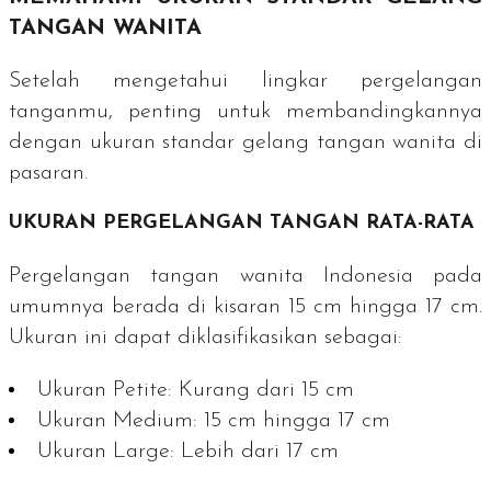
TANGAN WANITA
Setelah mengetahui lingkar pergelangan
tanganmu, penting untuk membandingkannya
dengan ukuran standar gelang tangan wanita di
pasaran.
UKURAN PERGELANGAN TANGAN RATA-RATA
Pergelangan tangan wanita Indonesia pada
umumnya berada di kisaran 15 cm hingga 17 cm.
Ukuran ini dapat diklasifikasikan sebagai:
Ukuran
Petite
: Kurang dari 15 cm
Ukuran
Medium
: 15 cm hingga 17 cm
Ukuran
Large
: Lebih dari 17 cm