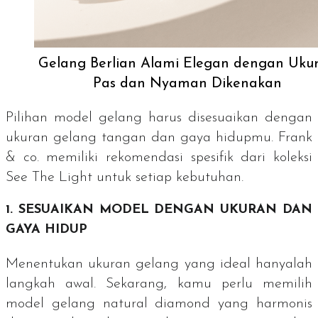
Gelang Berlian Alami Elegan dengan Uku
Pas dan Nyaman Dikenakan
Pilihan model gelang harus disesuaikan dengan
ukuran gelang tangan dan gaya hidupmu. Frank
& co. memiliki rekomendasi spesifik dari koleksi
See The Light
untuk setiap kebutuhan.
1. SESUAIKAN MODEL DENGAN UKURAN DAN
GAYA HIDUP
Menentukan ukuran gelang yang ideal hanyalah
langkah awal. Sekarang, kamu perlu memilih
model gelang
natural diamond
yang harmonis