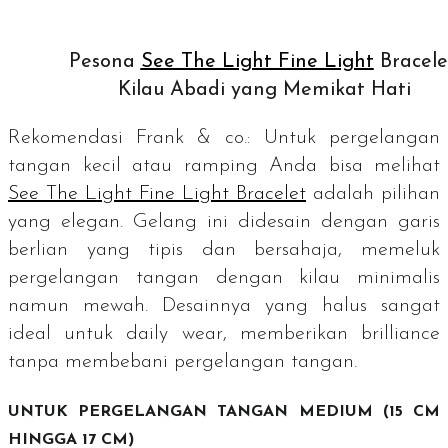
Pesona
See The Light Fine Light
Bracele
Kilau Abadi yang Memikat Hati
Rekomendasi Frank & co.: Untuk pergelangan
tangan kecil atau ramping Anda bisa melihat
See The Light Fine Light Bracelet
adalah pilihan
yang elegan. Gelang ini didesain dengan garis
berlian yang tipis dan bersahaja, memeluk
pergelangan tangan dengan kilau minimalis
namun mewah. Desainnya yang halus sangat
ideal untuk
daily wear
, memberikan
brilliance
tanpa membebani pergelangan tangan.
UNTUK PERGELANGAN TANGAN
MEDIUM
(15 CM
HINGGA 17 CM)