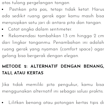
atas tulang pergelangan tangan.
Pastikan pita pas, tetapi tidak ketat. Harus
ada sedikit ruang gerak agar kamu masih bisa
menyisipkan satu jari di antara pita dan tangan.
Catat angka dalam sentimeter.
Rekomendasi tambahkan 1.3 cm hingga 2 cm
dari lingkar tanganmu. Penambahan ini adalah
ruang gerak yang nyaman (
comfort space
) agar
gelang bisa bergerak dengan elegan.
METODE 2: ALTERNATIF DENGAN BENANG,
TALI, ATAU KERTAS
Jika tidak memiliki pita pengukur, kamu bisa
menggunakan alternatif ini sebagai solusi praktis.
Lilitkan benang atau potongan kertas tipis di