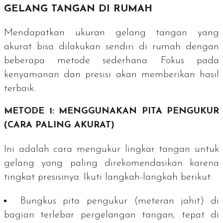
GELANG TANGAN DI RUMAH
Mendapatkan ukuran gelang tangan yang
akurat bisa dilakukan sendiri di rumah dengan
beberapa metode sederhana. Fokus pada
kenyamanan dan presisi akan memberikan hasil
terbaik.
METODE 1: MENGGUNAKAN PITA PENGUKUR
(CARA PALING AKURAT)
Ini adalah cara mengukur lingkar tangan untuk
gelang yang paling direkomendasikan karena
tingkat presisinya. Ikuti langkah-langkah berikut:
Bungkus pita pengukur (
meteran jahit
) di
bagian terlebar pergelangan tangan, tepat di