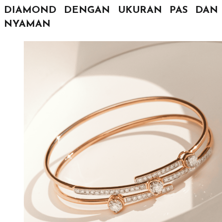
DIAMOND
DENGAN UKURAN PAS DAN
NYAMAN