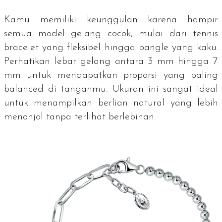
Kamu memiliki keunggulan karena hampir
semua model gelang cocok, mulai dari
tennis
bracelet
yang fleksibel hingga
bangle
yang kaku.
Perhatikan lebar gelang antara 3 mm hingga 7
mm untuk mendapatkan proporsi yang paling
balanced
di tanganmu. Ukuran ini sangat ideal
untuk menampilkan berlian
natural
yang lebih
menonjol tanpa terlihat berlebihan.