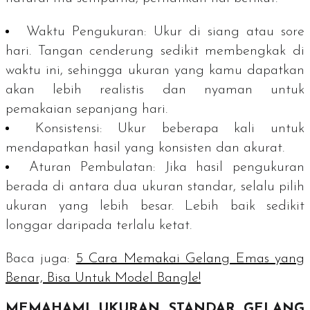
Waktu Pengukuran:
Ukur di siang atau sore
hari. Tangan cenderung sedikit membengkak di
waktu ini, sehingga ukuran yang kamu dapatkan
akan lebih realistis dan nyaman untuk
pemakaian sepanjang hari.
Konsistensi:
Ukur beberapa kali untuk
mendapatkan hasil yang konsisten dan akurat.
Aturan Pembulatan:
Jika hasil pengukuran
berada di antara dua ukuran standar, selalu pilih
ukuran yang lebih besar. Lebih baik sedikit
longgar daripada terlalu ketat.
Baca juga:
5 Cara Memakai Gelang Emas yang
Benar, Bisa Untuk Model Bangle!
MEMAHAMI UKURAN STANDAR GELANG