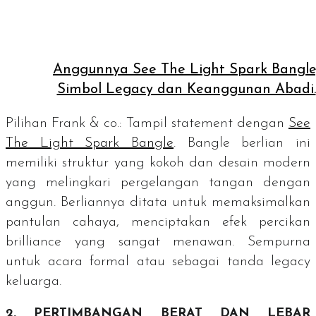
Anggunnya See The Light Spark Bangle
Simbol Legacy dan Keanggunan Abadi.
Pilihan Frank & co.: Tampil
statement
dengan
See
The Light Spark Bangle
.
Bangle
berlian ini
memiliki struktur yang kokoh dan desain modern
yang melingkari pergelangan tangan dengan
anggun. Berliannya ditata untuk memaksimalkan
pantulan cahaya, menciptakan efek percikan
brilliance
yang sangat menawan. Sempurna
untuk acara formal atau sebagai tanda
legacy
keluarga.
2. PERTIMBANGAN BERAT DAN LEBAR