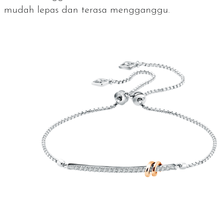
mudah lepas dan terasa mengganggu.