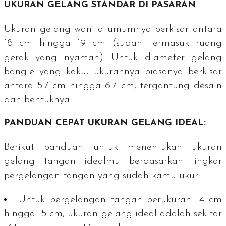
UKURAN GELANG STANDAR DI PASARAN
Ukuran gelang wanita umumnya berkisar antara
18 cm hingga 19 cm (sudah termasuk ruang
gerak yang nyaman). Untuk diameter gelang
bangle
yang kaku, ukurannya biasanya berkisar
antara 5.7 cm hingga 6.7 cm, tergantung desain
dan bentuknya.
PANDUAN CEPAT UKURAN GELANG IDEAL:
Berikut panduan untuk menentukan ukuran
gelang tangan idealmu berdasarkan lingkar
pergelangan tangan yang sudah kamu ukur:
Untuk pergelangan tangan berukuran 14 cm
hingga 15 cm, ukuran gelang ideal adalah sekitar