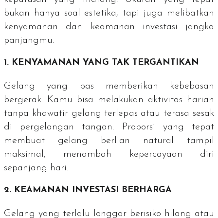
bukan hanya soal estetika, tapi juga melibatkan
kenyamanan dan keamanan investasi jangka
panjangmu.
1. KENYAMANAN YANG TAK TERGANTIKAN
Gelang yang pas memberikan kebebasan
bergerak. Kamu bisa melakukan aktivitas harian
tanpa khawatir gelang terlepas atau terasa sesak
di pergelangan tangan. Proporsi yang tepat
membuat gelang berlian
natural
tampil
maksimal, menambah kepercayaan diri
sepanjang hari.
2. KEAMANAN INVESTASI BERHARGA
Gelang yang terlalu longgar berisiko hilang atau