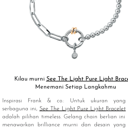
Kilau murni
See The Light Pure Light Brac
Menemani Setiap Langkahmu
Inspirasi Frank & co.: Untuk ukuran yang
serbaguna ini,
See The Light Pure Light Bracelet
adalah pilihan
timeless
. Gelang
chain
berlian ini
menawarkan
brilliance
murni dan desain yang