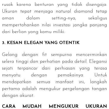
rusak karena benturan yang tidak disengaja.
Ukuran tepat menjaga
natural diamond
tetap
aman dalam
setting
-nya, sekaligus
mempertahankan nilai investasi jangka panjang
dari berlian yang kamu miliki.
3. KESAN ELEGAN YANG OTENTIK
Gelang dengan
fit
sempurna mencerminkan
selera tinggi dan perhatian pada detail. Elegansi
sejati terpancar dari perhiasan yang terasa
menyatu dengan pemakainya. Untuk
mendapatkan semua manfaat ini, langkah
pertama adalah mengukur pergelangan tangan
dengan akurat.
CARA MUDAH MENGUKUR UKURAN