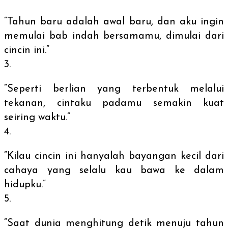
“Tahun baru adalah awal baru, dan aku ingin
memulai bab indah bersamamu, dimulai dari
cincin ini.”
“Seperti berlian yang terbentuk melalui
tekanan, cintaku padamu semakin kuat
seiring waktu.”
“Kilau cincin ini hanyalah bayangan kecil dari
cahaya yang selalu kau bawa ke dalam
hidupku.”
“Saat dunia menghitung detik menuju tahun