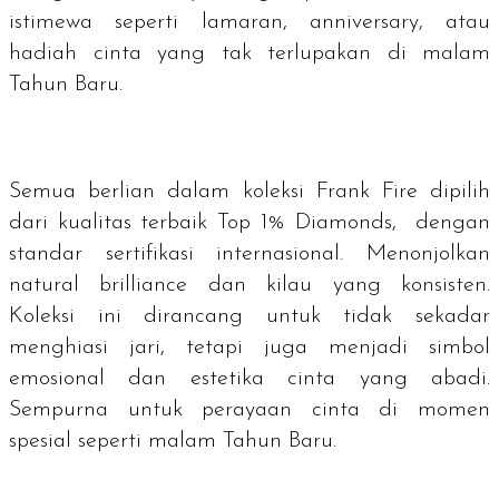
istimewa seperti lamaran,
anniversary
, atau
hadiah cinta yang tak terlupakan di malam
Tahun Baru.
Semua berlian dalam koleksi Frank Fire dipilih
dari kualitas terbaik Top 1% Diamonds, dengan
standar sertifikasi internasional. Menonjolkan
natural brilliance
dan kilau yang konsisten.
Koleksi ini dirancang untuk tidak sekadar
menghiasi jari, tetapi juga menjadi simbol
emosional dan estetika cinta yang abadi.
Sempurna untuk perayaan cinta di momen
spesial seperti malam Tahun Baru.