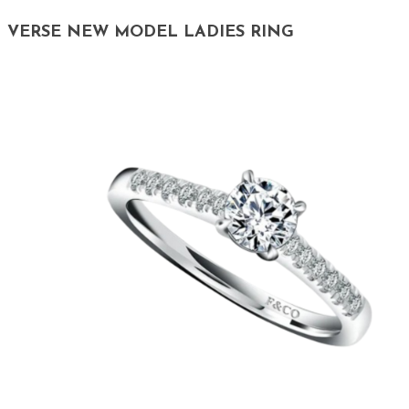
VERSE NEW MODEL LADIES RING