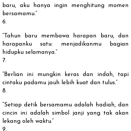
baru, aku hanya ingin menghitung momen
bersamamu.”
“Tahun baru membawa harapan baru, dan
harapanku satu: menjadikanmu bagian
hidupku selamanya.”
“Berlian ini mungkin keras dan indah, tapi
cintaku padamu jauh lebih kuat dan tulus.”
“Setiap detik bersamamu adalah hadiah, dan
cincin ini adalah simbol janji yang tak akan
lekang oleh waktu.”