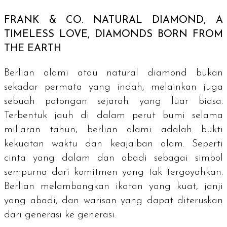
FRANK & CO.
NATURAL DIAMOND, A
TIMELESS LOVE, DIAMONDS BORN FROM
THE EARTH
Berlian alami atau
natural diamond
bukan
sekadar permata yang indah, melainkan juga
sebuah potongan sejarah yang luar biasa.
Terbentuk jauh di dalam perut bumi selama
miliaran tahun, berlian alami adalah bukti
kekuatan waktu dan keajaiban alam. Seperti
cinta yang dalam dan abadi sebagai simbol
sempurna dari komitmen yang tak tergoyahkan.
Berlian melambangkan ikatan yang kuat, janji
yang abadi, dan warisan yang dapat diteruskan
dari generasi ke generasi.