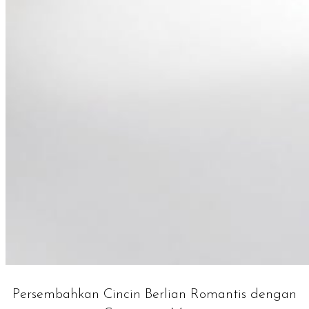
Persembahkan Cincin Berlian Romantis dengan