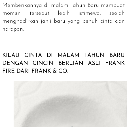
Memberikannya di malam Tahun Baru membuat
momen tersebut lebih istimewa, seolah
menghadirkan janji baru yang penuh cinta dan
harapan.
KILAU CINTA DI MALAM TAHUN BARU
DENGAN CINCIN BERLIAN ASLI FRANK
FIRE DARI FRANK & CO.