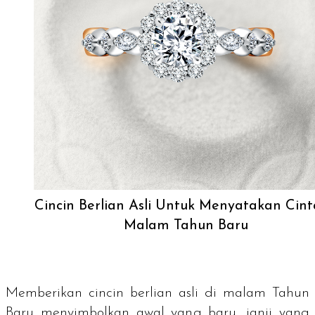
Cincin Berlian Asli Untuk Menyatakan Cint
Malam Tahun Baru
Memberikan cincin berlian asli di malam Tahun
Baru menyimbolkan awal yang baru, janji yang