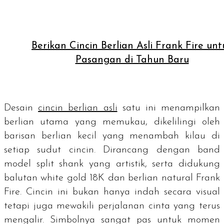
Berikan Cincin Berlian Asli Frank Fire unt
Pasangan di Tahun Baru
Desain
cincin berlian asli
satu ini menampilkan
berlian utama yang memukau, dikelilingi oleh
barisan berlian kecil yang menambah kilau di
setiap sudut cincin. Dirancang dengan
band
model
split shank
yang artistik, serta didukung
balutan
white gold
18K dan berlian natural Frank
Fire. Cincin ini bukan hanya indah secara visual
tetapi juga mewakili perjalanan cinta yang terus
mengalir. Simbolnya sangat pas untuk momen