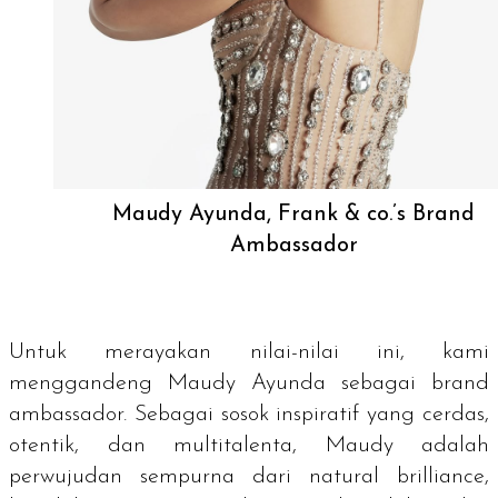
Maudy Ayunda, Frank & co.’s Brand
Ambassador
Untuk merayakan nilai-nilai ini, kami
menggandeng Maudy Ayunda sebagai
brand
ambassador.
Sebagai sosok inspiratif yang cerdas,
otentik, dan multitalenta, Maudy adalah
perwujudan sempurna dari
natural brilliance
,