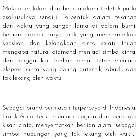
Makna terdalam dari berlian alami terletak pada
asal-usulnya sendiri. Terbentuk dalam tekanan
dan waktu yang sangat lama di dalam bumi,
berlian adalah karya unik yang mencerminkan
keaslian dan kelangkaan cinta sejati. Inilah
mengapa
natural diamond
menjadi simbol cinta,
dan hingga kini berlian alami tetap menjadi
ekspresi cinta yang paling autentik, abadi, dan
tak lekang oleh waktu.
Sebagai
brand
perhiasan terpercaya di Indonesia,
Frank & co. terus menjadi bagian dari berbagai
kisah cinta, menyematkan berlian alami sebagai
simbol hubungan yang tak lekang oleh waktu.