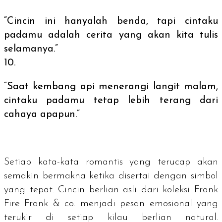
“Cincin ini hanyalah benda, tapi cintaku
padamu adalah cerita yang akan kita tulis
selamanya.”
“Saat kembang api menerangi langit malam,
cintaku padamu tetap lebih terang dari
cahaya apapun.”
Setiap kata-kata romantis yang terucap akan
semakin bermakna ketika disertai dengan simbol
yang tepat. Cincin berlian asli dari koleksi Frank
Fire Frank & co. menjadi pesan emosional yang
terukir di setiap kilau berlian natural.