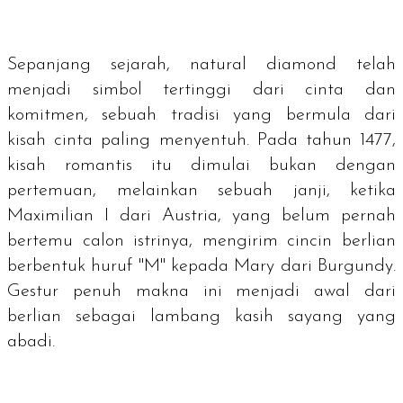
Sepanjang sejarah,
natural diamond
telah
menjadi simbol tertinggi dari cinta dan
komitmen, sebuah tradisi yang bermula dari
kisah cinta paling menyentuh. Pada tahun 1477,
kisah romantis itu dimulai bukan dengan
pertemuan, melainkan sebuah janji, ketika
Maximilian I dari Austria, yang belum pernah
bertemu calon istrinya, mengirim cincin berlian
berbentuk huruf "M" kepada Mary dari Burgundy.
Gestur penuh makna ini menjadi awal dari
berlian sebagai lambang kasih sayang yang
abadi.