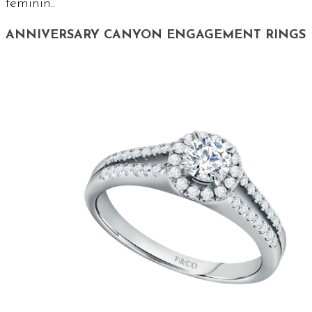
feminin..
ANNIVERSARY CANYON ENGAGEMENT RINGS