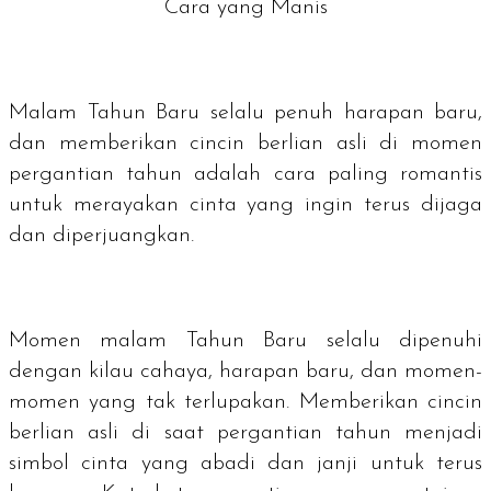
Cara yang Manis
Malam Tahun Baru selalu penuh harapan baru,
dan memberikan cincin berlian asli di momen
pergantian tahun adalah cara paling romantis
untuk merayakan cinta yang ingin terus dijaga
dan diperjuangkan.
Momen malam Tahun Baru selalu dipenuhi
dengan kilau cahaya, harapan baru, dan momen-
momen yang tak terlupakan. Memberikan cincin
berlian asli di saat pergantian tahun menjadi
simbol cinta yang abadi dan janji untuk terus