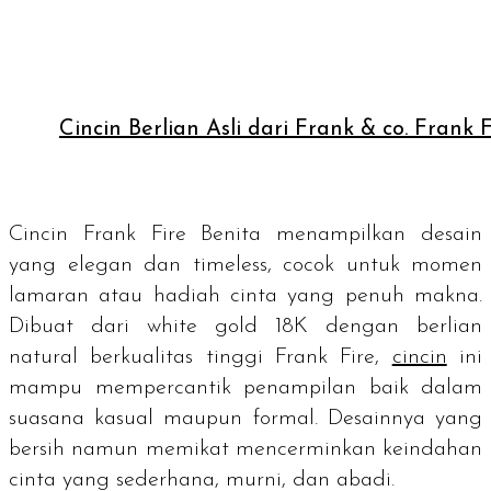
Cincin Berlian Asli dari Frank & co. Frank F
Cincin Frank Fire Benita menampilkan desain
yang elegan dan
timeless
, cocok untuk momen
lamaran atau hadiah cinta yang penuh makna.
Dibuat dari
white gold
18K dengan berlian
natural berkualitas tinggi Frank Fire,
cincin
ini
mampu mempercantik penampilan baik dalam
suasana kasual maupun formal. Desainnya yang
bersih namun memikat mencerminkan keindahan
cinta yang sederhana, murni, dan abadi.