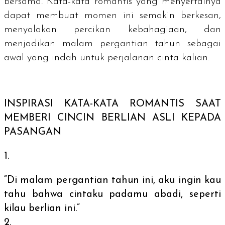
bersama. Kata-kata romantis yang menyertainya
dapat membuat momen ini semakin berkesan,
menyalakan percikan kebahagiaan, dan
menjadikan malam pergantian tahun sebagai
awal yang indah untuk perjalanan cinta kalian.
INSPIRASI KATA-KATA ROMANTIS SAAT
MEMBERI CINCIN BERLIAN ASLI KEPADA
PASANGAN
“Di malam pergantian tahun ini, aku ingin kau
tahu bahwa cintaku padamu abadi, seperti
kilau berlian ini.”