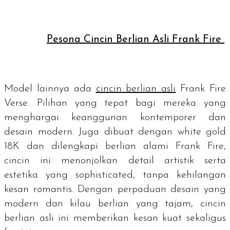
Pesona Cincin Berlian Asli Frank Fire
Model lainnya ada
cincin berlian asli
Frank Fire
Verse. Pilihan yang tepat bagi mereka yang
menghargai keanggunan kontemporer dan
desain modern. Juga dibuat dengan white gold
18K dan dilengkapi berlian alami Frank Fire,
cincin ini menonjolkan detail artistik serta
estetika yang
sophisticated
, tanpa kehilangan
kesan romantis. Dengan perpaduan desain yang
modern dan kilau berlian yang tajam, cincin
berlian asli ini memberikan kesan kuat sekaligus