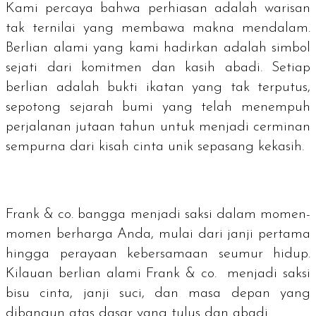
Kami percaya bahwa perhiasan adalah warisan
tak ternilai yang membawa makna mendalam.
Berlian alami yang kami hadirkan adalah simbol
sejati dari komitmen dan kasih abadi. Setiap
berlian adalah bukti ikatan yang tak terputus,
sepotong sejarah bumi yang telah menempuh
perjalanan jutaan tahun untuk menjadi cerminan
sempurna dari kisah cinta unik sepasang kekasih.
Frank & co. bangga menjadi saksi dalam momen-
momen berharga Anda, mulai dari janji pertama
hingga perayaan kebersamaan seumur hidup.
Kilauan berlian alami Frank & co. menjadi saksi
bisu cinta, janji suci, dan masa depan yang
dibangun atas dasar yang tulus dan abadi.