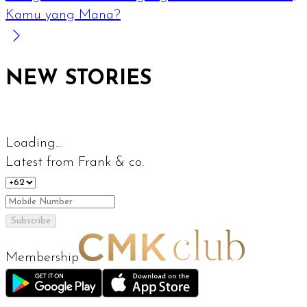
Kamu yang Mana?
NEW STORIES
Loading...
Latest from Frank & co.
Subscribe
Membership