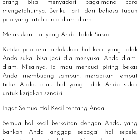
orang bisa menyadari bagaimana cara
mengetahuinya. Berikut arti dari bahasa tubuh
pria yang jatuh cinta diam-diam.
Melakukan Hal yang Anda Tidak Sukai
Ketika pria rela melakukan hal kecil yang tidak
Anda sukai bisa jadi dia menyukai Anda diam-
diam. Misalnya, ia mau mencuci piring bekas
Anda, membuang sampah, merapikan tempat
tidur Anda, atau hal yang tidak Anda sukai
untuk kerjakan sendiri.
Ingat Semua Hal Kecil tentang Anda
Semua hal kecil berkaitan dengan Anda, yang
bahkan Anda anggap sebagai hal sepele,