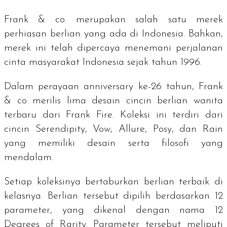
Frank & co. merupakan salah satu merek
perhiasan berlian yang ada di Indonesia. Bahkan,
merek ini telah dipercaya menemani perjalanan
cinta masyarakat Indonesia sejak tahun 1996.
Dalam perayaan
anniversary
ke-26 tahun, Frank
& co merilis lima desain cincin berlian wanita
terbaru dari Frank Fire. Koleksi ini terdiri dari
cincin Serendipity, Vow, Allure, Posy, dan Rain
yang memiliki desain serta filosofi yang
mendalam.
Setiap koleksinya bertaburkan berlian terbaik di
kelasnya. Berlian tersebut dipilih berdasarkan 12
parameter, yang dikenal dengan nama
12
Degrees of Rarity
. Parameter tersebut meliputi