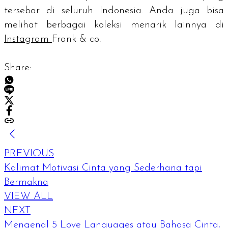
tersebar di seluruh Indonesia. Anda juga bisa
melihat berbagai koleksi menarik lainnya di
Instagram
Frank & co.
Share:
PREVIOUS
Kalimat Motivasi Cinta yang Sederhana tapi
Bermakna
VIEW ALL
NEXT
Mengenal 5 Love Languages atau Bahasa Cinta,