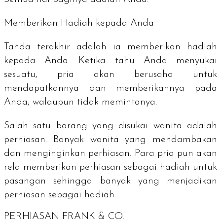
Memberikan Hadiah kepada Anda
Tanda terakhir adalah ia memberikan hadiah
kepada Anda. Ketika tahu Anda menyukai
sesuatu, pria akan berusaha untuk
mendapatkannya dan memberikannya pada
Anda, walaupun tidak memintanya.
Salah satu barang yang disukai wanita adalah
perhiasan. Banyak wanita yang mendambakan
dan menginginkan perhiasan. Para pria pun akan
rela memberikan perhiasan sebagai hadiah untuk
pasangan sehingga banyak yang menjadikan
perhiasan sebagai hadiah.
PERHIASAN FRANK & CO.