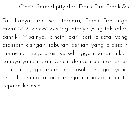
Cincin Serendipity dari Frank Fire, Frank & c
Tak hanya lima seri terbaru, Frank Fire juga
memiliki 21 koleksi
existing
lainnya yang tak kalah
cantik. Misalnya, cincin dari seri Electa yang
didesain dengan taburan berlian yang didesain
memenuhi segala sisinya sehingga memantulkan
cahaya yang indah. Cincin dengan balutan emas
putih ini juga memiliki filosofi sebagai yang
terpilih sehingga bisa menjadi ungkapan cinta
kepada kekasih.