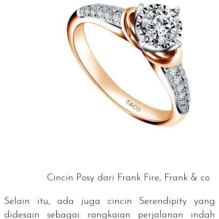
Cincin Posy dari Frank Fire, Frank & co.
Selain itu, ada juga cincin Serendipity yang
didesain sebagai rangkaian perjalanan indah