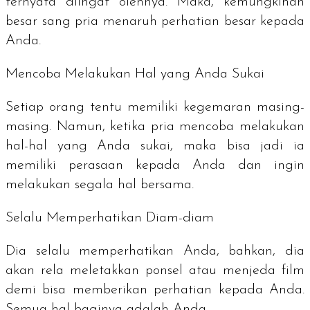
ternyata diingat olehnya. Maka, kemungkinan
besar sang pria menaruh perhatian besar kepada
Anda.
Mencoba Melakukan Hal yang Anda Sukai
Setiap orang tentu memiliki kegemaran masing-
masing. Namun, ketika pria mencoba melakukan
hal-hal yang Anda sukai, maka bisa jadi ia
memiliki perasaan kepada Anda dan ingin
melakukan segala hal bersama.
Selalu Memperhatikan Diam-diam
Dia selalu memperhatikan Anda, bahkan, dia
akan rela meletakkan ponsel atau menjeda film
demi bisa memberikan perhatian kepada Anda.
Semua hal baginya adalah Anda.