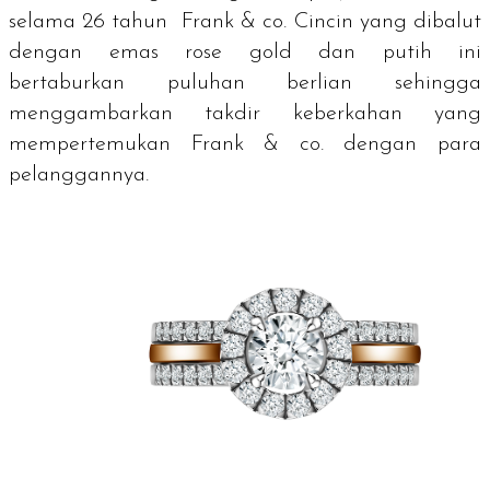
selama 26 tahun Frank & co. Cincin yang dibalut
dengan emas
rose gold
dan putih ini
bertaburkan puluhan berlian sehingga
menggambarkan takdir keberkahan yang
mempertemukan Frank & co. dengan para
pelanggannya.