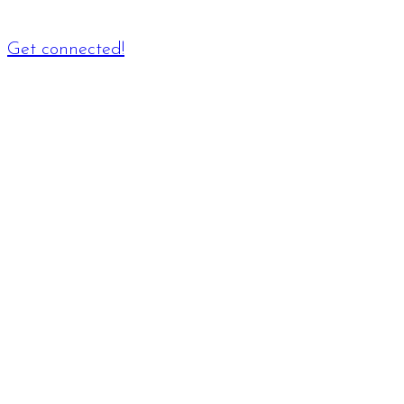
Get connected!