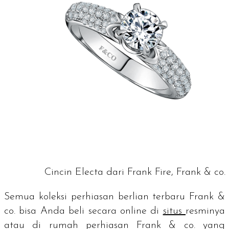
Cincin Electa dari Frank Fire, Frank & co.
Semua koleksi perhiasan berlian terbaru Frank &
co. bisa Anda beli secara online di
situs
resminya
atau di rumah perhiasan Frank & co. yang