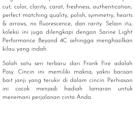
cut, color, clarity, carat, freshness, authentication,
perfect matching quality, polish, symmetry, hearts
& arrows, no fluorescence
, dan
rarity
. Selain itu,
koleksi ini juga dilengkapi dengan
Sarine Light
Performance Beyond 4C
sehingga menghasilkan
kilau yang indah.
Salah satu seri terbaru dari Frank Fire adalah
Posy. Cincin ini memiliki makna, yakni barisan
bait janji yang terukir di dalam cincin. Perhiasan
ini cocok menjadi hadiah lamaran untuk
menemani perjalanan cinta Anda.