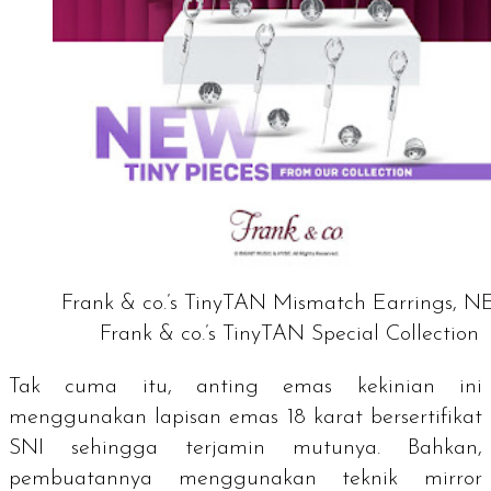
Frank & co.’s TinyTAN Mismatch Earrings, 
Frank & co.’s TinyTAN Special Collection
Tak cuma itu, anting emas kekinian ini
menggunakan lapisan emas 18 karat bersertifikat
SNI sehingga terjamin mutunya. Bahkan,
pembuatannya menggunakan teknik
mirror