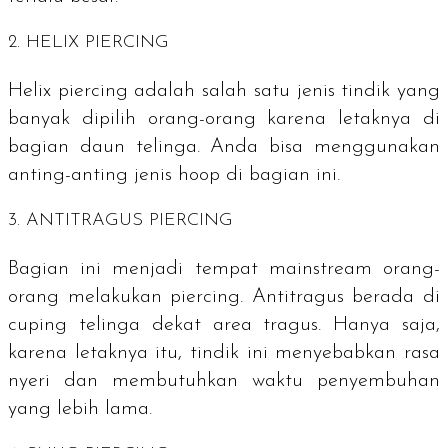
2.
HELIX PIERCING
Helix piercing
adalah salah satu jenis tindik yang
banyak dipilih orang-orang karena letaknya di
bagian daun telinga. Anda bisa menggunakan
anting-anting jenis
hoop
di bagian ini.
3.
ANTITRAGUS PIERCING
Bagian ini menjadi tempat
mainstream
orang-
orang melakukan
piercing
.
Antitragus
berada di
cuping telinga dekat area tragus. Hanya saja,
karena letaknya itu, tindik ini menyebabkan rasa
nyeri dan membutuhkan waktu penyembuhan
yang lebih lama.