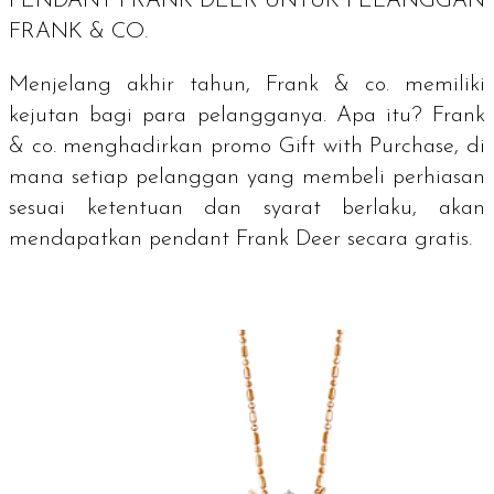
PENDANT
FRANK DEER UNTUK PELANGGAN
FRANK & CO.
Menjelang akhir tahun, Frank & co. memiliki
kejutan bagi para pelangganya. Apa itu? Frank
& co. menghadirkan promo
Gift with Purchase,
di
mana setiap pelanggan yang membeli perhiasan
sesuai ketentuan dan syarat berlaku, akan
mendapatkan
pendant
Frank Deer secara gratis.