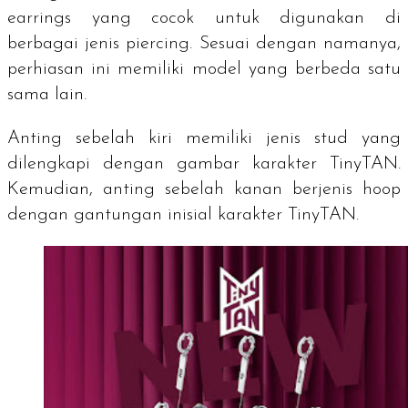
earrings
yang cocok untuk digunakan di
berbagai jenis
piercing
. Sesuai dengan namanya,
perhiasan ini memiliki model yang berbeda satu
sama lain.
Anting sebelah kiri memiliki jenis
stud
yang
dilengkapi dengan gambar karakter TinyTAN.
Kemudian, anting sebelah kanan berjenis
hoop
dengan gantungan inisial karakter TinyTAN.