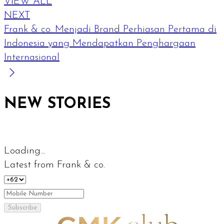
VIEW ALL
NEXT
Frank & co. Menjadi Brand Perhiasan Pertama di
Indonesia yang Mendapatkan Penghargaan
Internasional
NEW STORIES
Loading...
Latest from Frank & co.
Subscribe