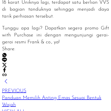
18 karat. Uniknya lagi, terdapat satu berlian VVS
di bagian tanduknya sehingga menjadi daya
tarik perhiasan tersebut.
Tunggu apa lagi? Dapatkan segera promo
Gift
with Purchase
ini dengan mengunjungi gerai-
gerai resmi Frank & co., ya!
Share:
PREVIOUS
Panduan Memilih Anting Emas Sesuai Bentuk
Wajah