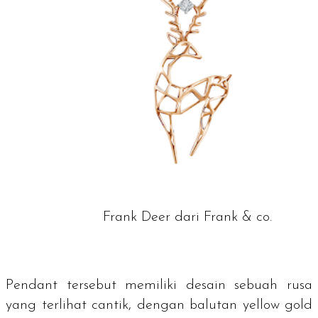
Frank Deer dari Frank & co.
Pendant
tersebut memiliki desain sebuah rusa
yang terlihat cantik, dengan balutan
yellow gold