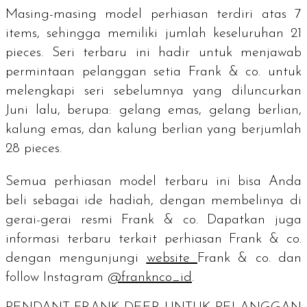
Masing-masing model perhiasan terdiri atas 7
items,
sehingga memiliki jumlah keseluruhan 21
pieces
. Seri terbaru ini hadir untuk menjawab
permintaan pelanggan setia Frank & co. untuk
melengkapi seri sebelumnya yang diluncurkan
Juni lalu, berupa: gelang emas, gelang berlian,
kalung emas, dan kalung berlian yang berjumlah
28
pieces
.
Semua perhiasan model terbaru ini bisa Anda
beli sebagai ide hadiah, dengan membelinya di
gerai-gerai resmi Frank & co. Dapatkan juga
informasi terbaru terkait perhiasan Frank & co.
dengan mengunjungi
website
Frank & co. dan
follow
Instagram
@franknco_id
.