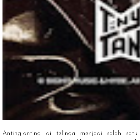
Anting-anting di telinga menjadi salah satu