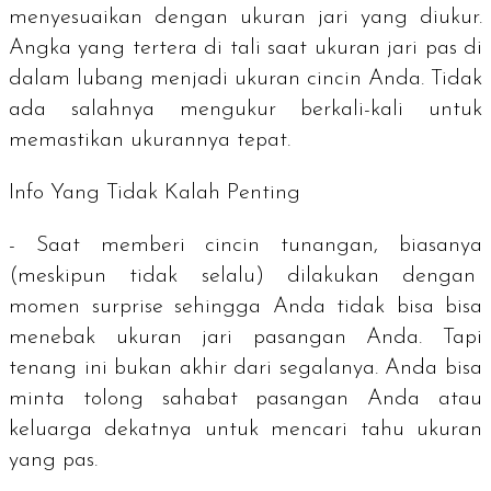
menyesuaikan dengan ukuran jari yang diukur.
Angka yang tertera di tali saat ukuran jari pas di
dalam lubang menjadi ukuran cincin Anda. Tidak
ada salahnya mengukur berkali-kali untuk
memastikan ukurannya tepat.
Info Yang Tidak Kalah Penting
- Saat memberi cincin tunangan, biasanya
(meskipun tidak selalu) dilakukan dengan
momen
surprise
sehingga Anda tidak bisa bisa
menebak ukuran jari pasangan Anda. Tapi
tenang ini bukan akhir dari segalanya. Anda bisa
minta tolong sahabat pasangan Anda atau
keluarga dekatnya untuk mencari tahu ukuran
yang pas.