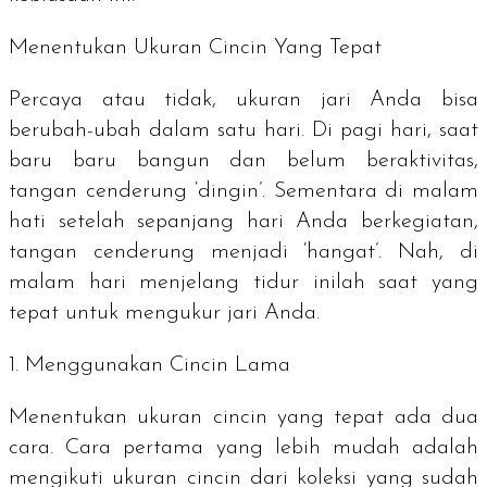
Menentukan Ukuran Cincin Yang Tepat
Percaya atau tidak, ukuran jari Anda bisa
berubah-ubah dalam satu hari. Di pagi hari, saat
baru baru bangun dan belum beraktivitas,
tangan cenderung ‘dingin’. Sementara di malam
hati setelah sepanjang hari Anda berkegiatan,
tangan cenderung menjadi ‘hangat’. Nah, di
malam hari menjelang tidur inilah saat yang
tepat untuk mengukur jari Anda.
1. Menggunakan Cincin Lama
Menentukan ukuran cincin yang tepat ada dua
cara. Cara pertama yang lebih mudah adalah
mengikuti ukuran cincin dari koleksi yang sudah