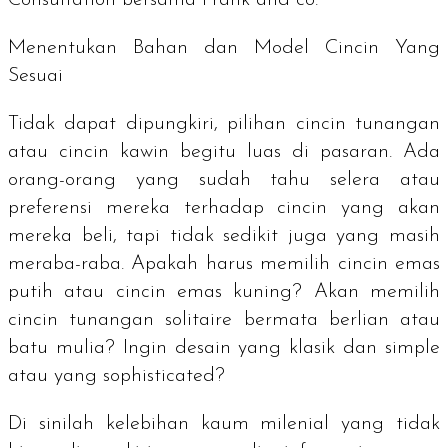
Menentukan Bahan dan Model Cincin Yang
Sesuai
Tidak dapat dipungkiri, pilihan cincin tunangan
atau cincin kawin begitu luas di pasaran. Ada
orang-orang yang sudah tahu selera atau
preferensi mereka terhadap cincin yang akan
mereka beli, tapi tidak sedikit juga yang masih
meraba-raba. Apakah harus memilih cincin emas
putih atau cincin emas kuning? Akan memilih
cincin tunangan solitaire bermata berlian atau
batu mulia? Ingin desain yang klasik dan
simple
atau yang
sophisticated
?
Di sinilah kelebihan kaum milenial yang tidak