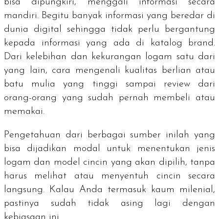
bisa dipungkiri, menggali informasi secara
mandiri. Begitu banyak informasi yang beredar di
dunia digital sehingga tidak perlu bergantung
kepada informasi yang ada di katalog
brand.
Dari kelebihan dan kekurangan logam satu dari
yang lain, cara mengenali kualitas berlian atau
batu mulia yang tinggi sampai
review
dari
orang-orang yang sudah pernah membeli atau
memakai.
Pengetahuan dari berbagai sumber inilah yang
bisa dijadikan modal untuk menentukan jenis
logam dan model cincin yang akan dipilih, tanpa
harus melihat atau menyentuh cincin secara
langsung. Kalau Anda termasuk kaum milenial,
pastinya sudah tidak asing lagi dengan
kebiasaan ini.