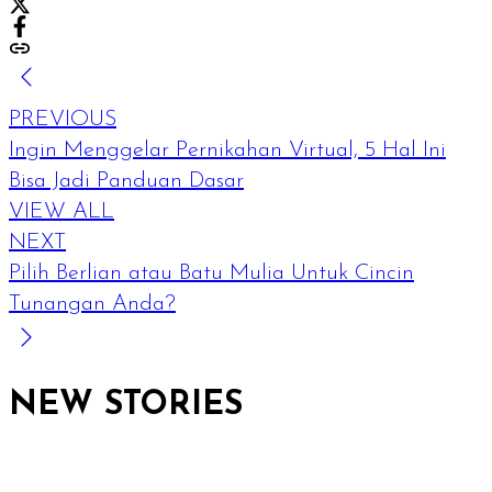
PREVIOUS
Ingin Menggelar Pernikahan Virtual, 5 Hal Ini
Bisa Jadi Panduan Dasar
VIEW ALL
NEXT
Pilih Berlian atau Batu Mulia Untuk Cincin
Tunangan Anda?
NEW STORIES