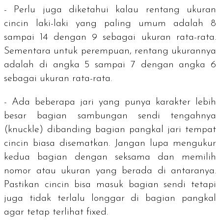
- Perlu juga diketahui kalau rentang ukuran
cincin laki-laki yang paling umum adalah 8
sampai 14 dengan 9 sebagai ukuran rata-rata.
Sementara untuk perempuan, rentang ukurannya
adalah di angka 5 sampai 7 dengan angka 6
sebagai ukuran rata-rata.
- Ada beberapa jari yang punya karakter lebih
besar bagian sambungan sendi tengahnya
(
knuckle
) dibanding bagian pangkal jari tempat
cincin biasa disematkan. Jangan lupa mengukur
kedua bagian dengan seksama dan memilih
nomor atau ukuran yang berada di antaranya.
Pastikan cincin bisa masuk bagian sendi tetapi
juga tidak terlalu longgar di bagian pangkal
agar tetap terlihat
fixed
.