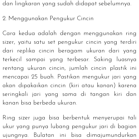
dan lingkaran yang sudah didapat sebelumnya.
2. Menggunakan Pengukur Cincin
Cara kedua adalah dengan menggunakan
ring
sizer
, yaitu satu set pengukur cincin yang terdiri
dari replika cincin beragam ukuran dari yang
terkecil sampai yang terbesar. Saking luasnya
rentang ukuran cincin, jumlah cincin plastik ini
mencapai 25 buah. Pastikan mengukur jari yang
akan dipakaikan cincin (kiri atau kanan) karena
seringkali jari yang sama di tangan kiri dan
kanan bisa berbeda ukuran.
Ring sizer
juga bisa berbentuk menyerupai tali
ukur yang punya lubang pengukur jari di bagian
ujungnya. Bulatan ini bisa dimajumundurkan