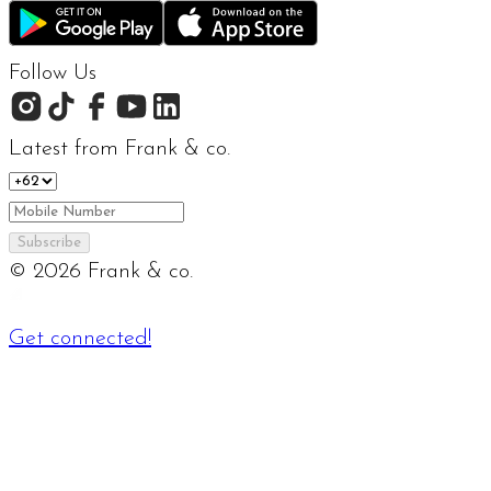
Follow Us
Latest from Frank & co.
Subscribe
©
2026
Frank & co.
Get connected!