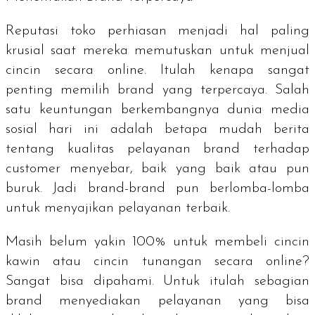
Reputasi toko perhiasan menjadi hal paling
krusial saat mereka memutuskan untuk menjual
cincin secara
online
. Itulah kenapa sangat
penting memilih
brand
yang terpercaya. Salah
satu keuntungan berkembangnya dunia media
sosial hari ini adalah betapa mudah berita
tentang kualitas pelayanan
brand
terhadap
customer menyebar, baik yang baik atau pun
buruk. Jadi
brand-brand
pun berlomba-lomba
untuk menyajikan pelayanan terbaik.
Masih belum yakin 100% untuk membeli cincin
kawin atau cincin tunangan secara online?
Sangat bisa dipahami. Untuk itulah sebagian
brand
menyediakan pelayanan yang bisa