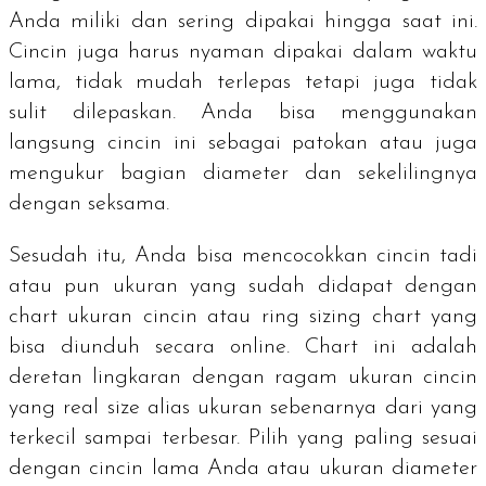
Anda miliki dan sering dipakai hingga saat ini.
Cincin juga harus nyaman dipakai dalam waktu
lama, tidak mudah terlepas tetapi juga tidak
sulit dilepaskan. Anda bisa menggunakan
langsung cincin ini sebagai patokan atau juga
mengukur bagian diameter dan sekelilingnya
dengan seksama.
Sesudah itu, Anda bisa mencocokkan cincin tadi
atau pun ukuran yang sudah didapat dengan
chart
ukuran cincin atau
ring sizing chart
yang
bisa diunduh secara
online
.
Chart
ini adalah
deretan lingkaran dengan ragam ukuran cincin
yang
real size
alias ukuran sebenarnya dari yang
terkecil sampai terbesar. Pilih yang paling sesuai
dengan cincin lama Anda atau ukuran diameter