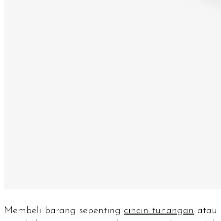
Membeli barang sepenting
cincin tunangan
atau