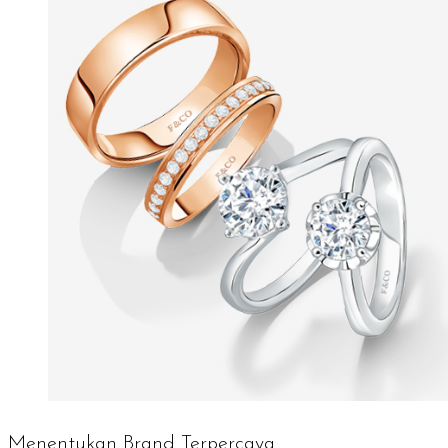
Menentukan Brand Terpercaya