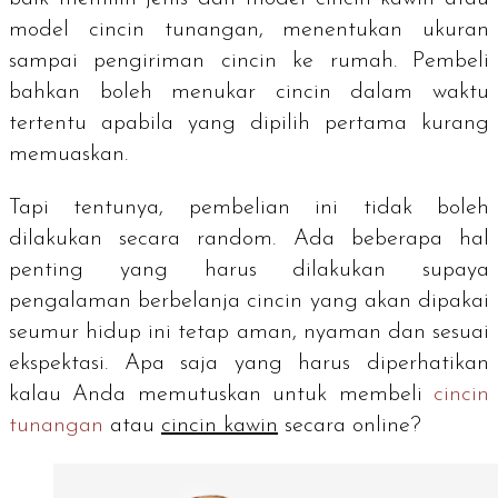
model cincin tunangan, menentukan ukuran
sampai pengiriman cincin ke rumah. Pembeli
bahkan boleh menukar cincin dalam waktu
tertentu apabila yang dipilih pertama kurang
memuaskan.
Tapi tentunya, pembelian ini tidak boleh
dilakukan secara
random.
Ada beberapa hal
penting yang harus dilakukan supaya
pengalaman berbelanja cincin yang akan dipakai
seumur hidup ini tetap aman, nyaman dan sesuai
ekspektasi. Apa saja yang harus diperhatikan
kalau Anda memutuskan untuk membeli
cincin
tunangan
atau
cincin kawin
secara
online?