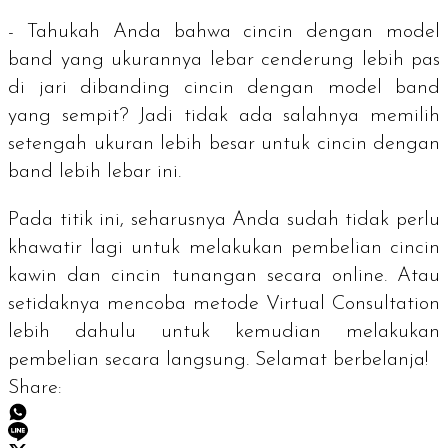
- Tahukah Anda bahwa cincin dengan model
band
yang ukurannya lebar cenderung lebih pas
di jari dibanding cincin dengan model band
yang sempit? Jadi tidak ada salahnya memilih
setengah ukuran lebih besar untuk cincin dengan
band
lebih lebar ini.
Pada titik ini, seharusnya Anda sudah tidak perlu
khawatir lagi untuk melakukan pembelian cincin
kawin dan cincin tunangan secara online. Atau
setidaknya mencoba metode Virtual Consultation
lebih dahulu untuk kemudian melakukan
pembelian secara langsung. Selamat berbelanja!
Share: